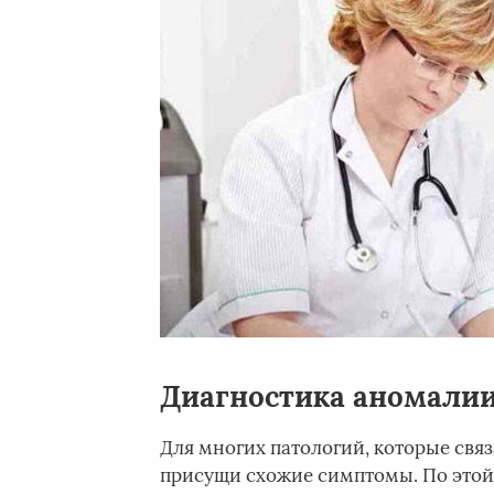
Диагностика аномали
Для многих патологий, которые свя
присущи схожие симптомы. По этой