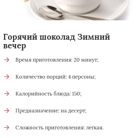
Горячий шоколад Зимний
вечер
Время приготовления: 20 минут;
Количество порций: 4 персоны;
Калорийность блюда: 150;
Предназначение: на десерт;
Сложность приготовления: легкая.