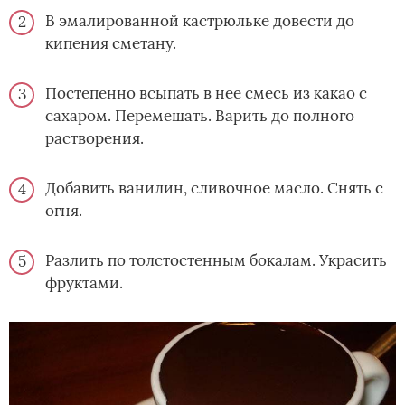
В эмалированной кастрюльке довести до
кипения сметану.
Постепенно всыпать в нее смесь из какао с
сахаром. Перемешать. Варить до полного
растворения.
Добавить ванилин, сливочное масло. Снять с
огня.
Разлить по толстостенным бокалам. Украсить
фруктами.