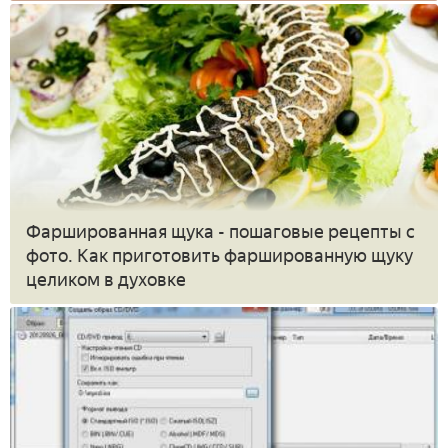
Фаршированная щука - пошаговые рецепты с
фото. Как приготовить фаршированную щуку
целиком в духовке