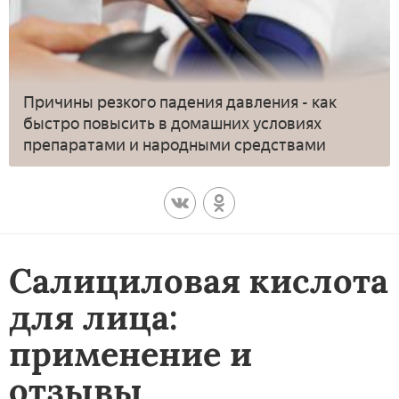
Причины резкого падения давления - как
быстро повысить в домашних условиях
препаратами и народными средствами
Салициловая кислота
для лица:
применение и
отзывы