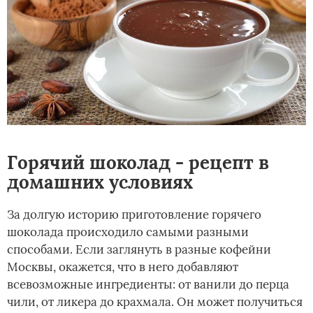
Горячий шоколад - рецепт в
домашних условиях
За долгую историю приготовление горячего
шоколада происходило самыми разными
способами. Если заглянуть в разные кофейни
Москвы, окажется, что в него добавляют
всевозможные ингредиенты: от ванили до перца
чили, от ликера до крахмала. Он может получиться