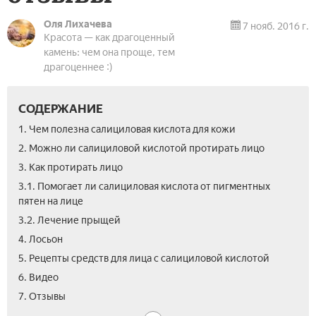
Оля Лихачева
7 нояб. 2016 г.
Красота — как драгоценный
камень: чем она проще, тем
драгоценнее :)
СОДЕРЖАНИЕ
1. Чем полезна салициловая кислота для кожи
2. Можно ли салициловой кислотой протирать лицо
3. Как протирать лицо
3.1. Помогает ли салициловая кислота от пигментных
пятен на лице
3.2. Лечение прыщей
4. Лосьон
5. Рецепты средств для лица с салициловой кислотой
6. Видео
7. Отзывы