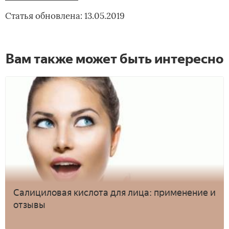
Статья обновлена: 13.05.2019
Вам также может быть интересно
Салициловая кислота для лица: применение и
отзывы