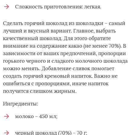
Сложность приготовления: легкая.
Сделать горячий шоколад из шоколадки – самый
лучший и вкусный вариант. Главное, выбрать
качественный шоколад. Для этого обратите
внимание на содержание какао (не менее 70%). В
зависимости от ваших предпочтений, пропорции
горького черного и сладкого молочного шоколада
можно менять. Добавление сливок помогает
создать горячий кремовый напиток. Важно не
ошибиться с пропорциями, иначе напиток
получится слишком жирным.
Ингредиенты:
молоко – 450 мл;
черный шоколад (70%) – 70 г;