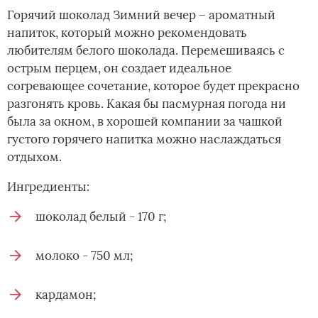
Горячий шоколад Зимний вечер – ароматный
напиток, который можно рекомендовать
любителям белого шоколада. Перемешиваясь с
острым перцем, он создает идеальное
согревающее сочетание, которое будет прекрасно
разгонять кровь. Какая бы пасмурная погода ни
была за окном, в хорошей компании за чашкой
густого горячего напитка можно наслаждаться
отдыхом.
Ингредиенты:
шоколад белый - 170 г;
молоко - 750 мл;
кардамон;