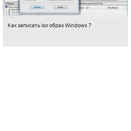
Как записать iso образ Windows 7