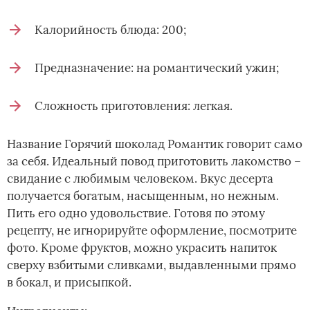
Калорийность блюда: 200;
Предназначение: на романтический ужин;
Сложность приготовления: легкая.
Название Горячий шоколад Романтик говорит само
за себя. Идеальный повод приготовить лакомство –
свидание с любимым человеком. Вкус десерта
получается богатым, насыщенным, но нежным.
Пить его одно удовольствие. Готовя по этому
рецепту, не игнорируйте оформление, посмотрите
фото. Кроме фруктов, можно украсить напиток
сверху взбитыми сливками, выдавленными прямо
в бокал, и присыпкой.