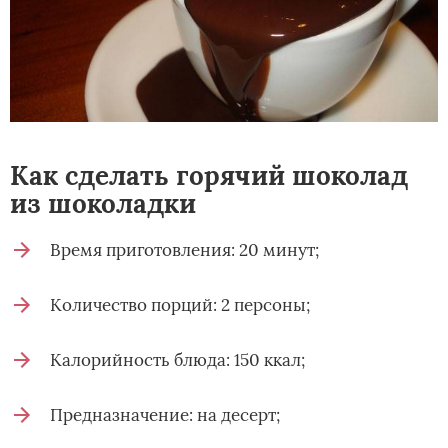
Как сделать горячий шоколад
из шоколадки
Время приготовления: 20 минут;
Количество порций: 2 персоны;
Калорийность блюда: 150 ккал;
Предназначение: на десерт;