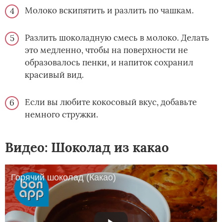
Молоко вскипятить и разлить по чашкам.
Разлить шоколадную смесь в молоко. Делать
это медленно, чтобы на поверхности не
образовалось пенки, и напиток сохранил
красивый вид.
Если вы любите кокосовый вкус, добавьте
немного стружки.
Видео: Шоколад из какао
Горячий шоколад (Какао)