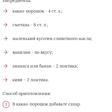
Ингредиенты:
какао-порошок - 4 ст. л.;
сметана - 8 ст. л.;
маленький кусочек сливочного масла;
ванилин - по вкусу;
ананаса или банан – 2 ломтика;
киви – 2 ломтика.
Способ приготовления:
В какао-порошок добавьте сахар.