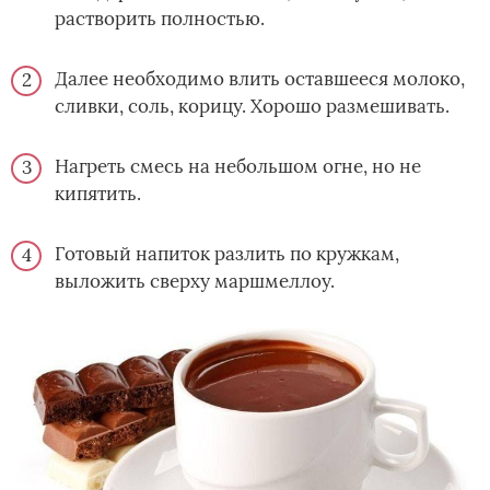
растворить полностью.
Далее необходимо влить оставшееся молоко,
сливки, соль, корицу. Хорошо размешивать.
Нагреть смесь на небольшом огне, но не
кипятить.
Готовый напиток разлить по кружкам,
выложить сверху маршмеллоу.