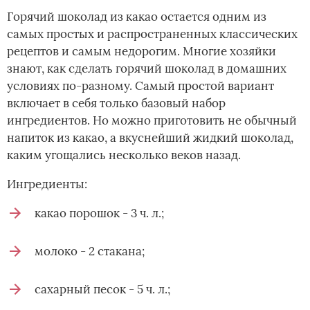
Горячий шоколад из какао остается одним из
самых простых и распространенных классических
рецептов и самым недорогим. Многие хозяйки
знают, как сделать горячий шоколад в домашних
условиях по-разному. Самый простой вариант
включает в себя только базовый набор
ингредиентов. Но можно приготовить не обычный
напиток из какао, а вкуснейший жидкий шоколад,
каким угощались несколько веков назад.
Ингредиенты:
какао порошок - 3 ч. л.;
молоко - 2 стакана;
сахарный песок - 5 ч. л.;