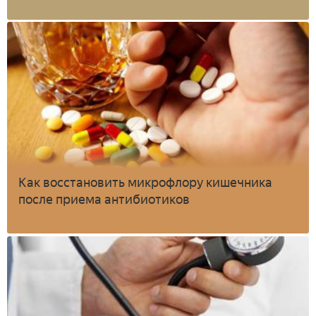
Как восстановить микрофлору кишечника
после приема антибиотиков