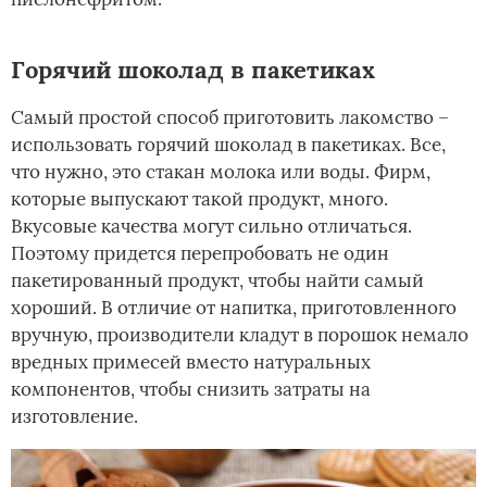
Горячий шоколад в пакетиках
Самый простой способ приготовить лакомство –
использовать горячий шоколад в пакетиках. Все,
что нужно, это стакан молока или воды. Фирм,
которые выпускают такой продукт, много.
Вкусовые качества могут сильно отличаться.
Поэтому придется перепробовать не один
пакетированный продукт, чтобы найти самый
хороший. В отличие от напитка, приготовленного
вручную, производители кладут в порошок немало
вредных примесей вместо натуральных
компонентов, чтобы снизить затраты на
изготовление.