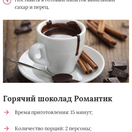
сахар и перец.
Горячий шоколад Романтик
Время приготовления: 15 минут;
Количество порций: 2 персоны;