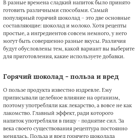
В разные времена сладкий напиток было принято
готовить различными способами. Самый
популярный горячий шоколад – это две основные
составляющие: шоколад и молоко. Хотя рецепты
простые, а ингредиентов совсем немного, у него
могут быть совершенно разные вкусы. Различия
будут обусловлены тем, какой вариант вы выберите
для приготовления, какие используете добавки.
Горячий шоколад - польза и вред
О пользе продукта известно издревле. Ему
приписывали целебное влияние на организм,
поэтому употребляли как лекарство, а вовсе не как
лакомство. Главный эффект, ради которого
напиток употребляли в пищу - поднятие сил. За
века своего существования рецептура постоянно
менялась. Польза и вред горячего шоколада