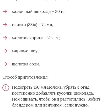
молочный шоколад – 30 г;
сливки (33%) – 75 мл;
молотая корица - ¼ ч. л.;
маршмеллоу;
щепотка соли.
Способ приготовления:
Подогреть 150 мл молока, убрать с огня,
постепенно добавлять кусочки шоколада.
Помешивать, чтобы они растопились. Взбить
блендером или венчиком, если нужно,