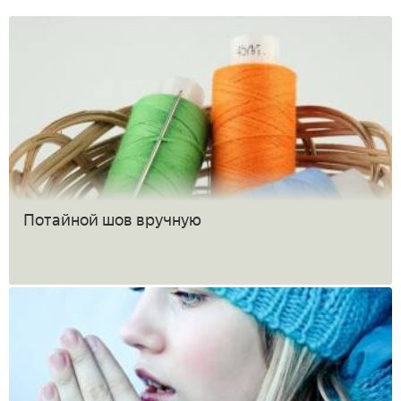
Потайной шов вручную