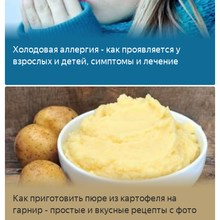
Холодовая аллергия - как проявляется у
взрослых и детей, симптомы и лечение
Как приготовить пюре из картофеля на
гарнир - простые и вкусные рецепты с фото