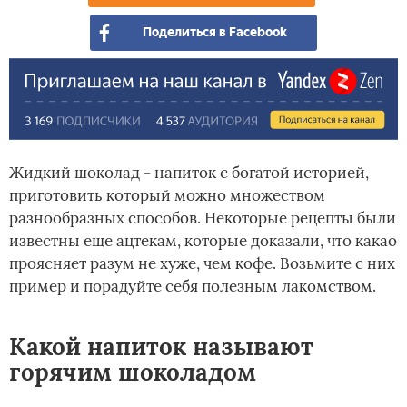
Поделиться в Facebook
Жидкий шоколад - напиток с богатой историей,
приготовить который можно множеством
разнообразных способов. Некоторые рецепты были
известны еще ацтекам, которые доказали, что какао
проясняет разум не хуже, чем кофе. Возьмите с них
пример и порадуйте себя полезным лакомством.
Какой напиток называют
горячим шоколадом