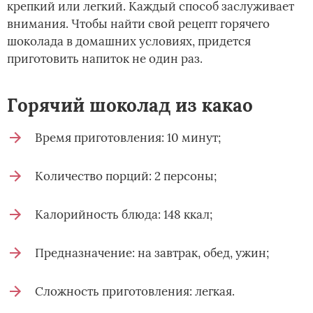
крепкий или легкий. Каждый способ заслуживает
внимания. Чтобы найти свой рецепт горячего
шоколада в домашних условиях, придется
приготовить напиток не один раз.
Горячий шоколад из какао
Время приготовления: 10 минут;
Количество порций: 2 персоны;
Калорийность блюда: 148 ккал;
Предназначение: на завтрак, обед, ужин;
Сложность приготовления: легкая.