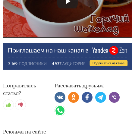
Понравилась
Рассказать друзьям:
статья?
Реклама на сайте