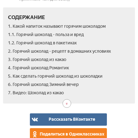
СОДЕРЖАНИЕ
1. Какой напиток называют горячим шоколадом
1.1. Горячий шоколад - польза и вред
1.2. Горячий шоколад в пакетиках
2. Горячий шоколад - рецепт в домашних условиях
3. Горячий шоколад из какао
4. Горячий шоколад Романтик
5. Как сделать горячий шоколад из шоколадки
6. Горячий шоколад Зимний вечер
7. Видео: Шоколад из какао
Рассказать ВКонтакте
Поделиться в Одноклассниках