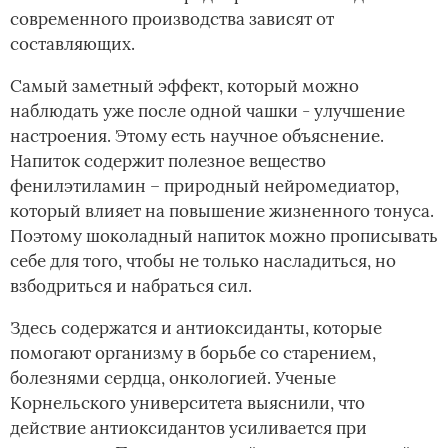
современного производства зависят от
составляющих.
Самый заметный эффект, который можно
наблюдать уже после одной чашки - улучшение
настроения. Этому есть научное объяснение.
Напиток содержит полезное вещество
фенилэтиламин – природный нейромедиатор,
который влияет на повышение жизненного тонуса.
Поэтому шоколадный напиток можно прописывать
себе для того, чтобы не только насладиться, но
взбодриться и набраться сил.
Здесь содержатся и антиоксиданты, которые
помогают организму в борьбе со старением,
болезнями сердца, онкологией. Ученые
Корнельского университета выяснили, что
действие антиоксидантов усиливается при