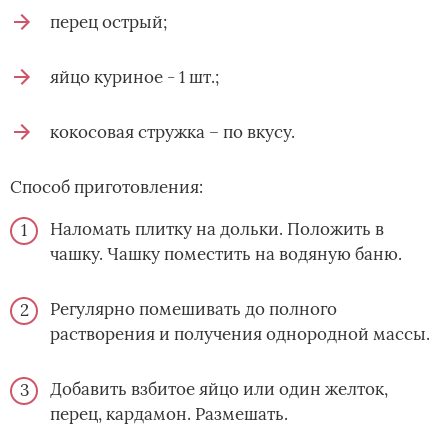
перец острый;
яйцо куриное - 1 шт.;
кокосовая стружка – по вкусу.
Способ приготовления:
Наломать плитку на дольки. Положить в
чашку. Чашку поместить на водяную баню.
Регулярно помешивать до полного
растворения и получения однородной массы.
Добавить взбитое яйцо или один желток,
перец, кардамон. Размешать.