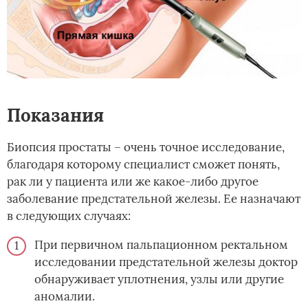
Показания
Биопсия простаты – очень точное исследование,
благодаря которому специалист сможет понять,
рак ли у пациента или же какое-либо другое
заболевание предстательной железы. Ее назначают
в следующих случаях:
При первичном пальпационном ректальном
исследовании предстательной железы доктор
обнаруживает уплотнения, узлы или другие
аномалии.