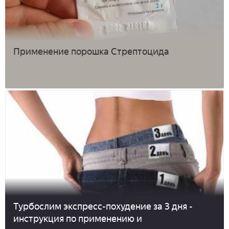
Применение порошка Стрептоцида
Турбослим экспресс-похудение за 3 дня -
инструкция по применению и