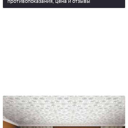
противопоказания, цена и отзывы