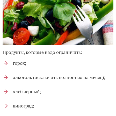
Продукты, которые надо ограничить:
горох;
алкоголь (исключить полностью на месяц);
хлеб черный;
виноград;