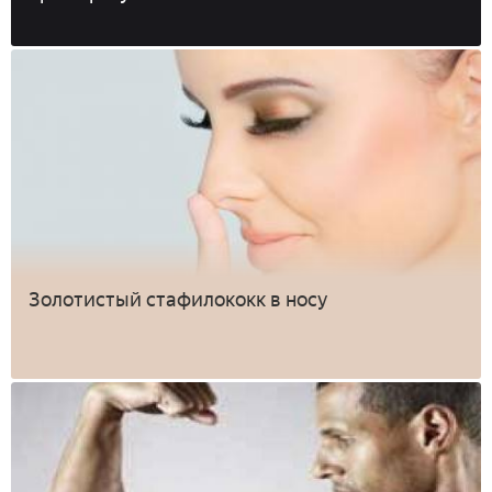
Золотистый стафилококк в носу