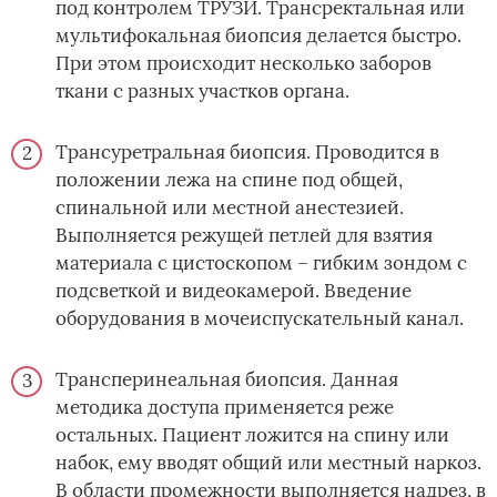
под контролем ТРУЗИ. Трансректальная или
мультифокальная биопсия делается быстро.
При этом происходит несколько заборов
ткани с разных участков органа.
Трансуретральная биопсия. Проводится в
положении лежа на спине под общей,
спинальной или местной анестезией.
Выполняется режущей петлей для взятия
материала с цистоскопом – гибким зондом с
подсветкой и видеокамерой. Введение
оборудования в мочеиспускательный канал.
Трансперинеальная биопсия. Данная
методика доступа применяется реже
остальных. Пациент ложится на спину или
набок, ему вводят общий или местный наркоз.
В области промежности выполняется надрез, в