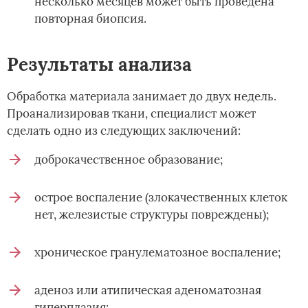
несколько месяцев может быть проведена
повторная биопсия.
Результаты анализа
Обработка материала занимает до двух недель.
Проанализировав ткани, специалист может
сделать одно из следующих заключений:
доброкачественное образование;
острое воспаление (злокачественных клеток
нет, железистые структуры повреждены);
хроническое гранулематозное воспаление;
аденоз или атипическая аденоматозная
гиперплазия;