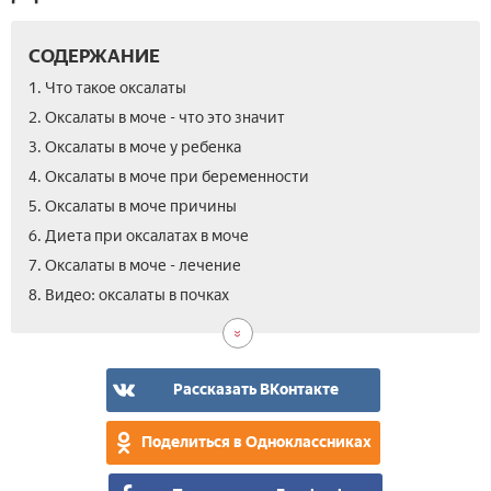
СОДЕРЖАНИЕ
1. Что такое оксалаты
2. Оксалаты в моче - что это значит
3. Оксалаты в моче у ребенка
4. Оксалаты в моче при беременности
5. Оксалаты в моче причины
6. Диета при оксалатах в моче
7. Оксалаты в моче - лечение
8. Видео: оксалаты в почках
Рассказать ВКонтакте
Поделиться в Одноклассниках