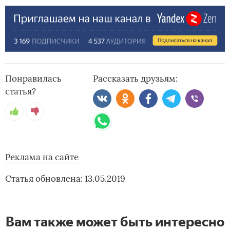
Понравилась
Рассказать друзьям:
статья?
Реклама на сайте
Статья обновлена: 13.05.2019
Вам также может быть интересно