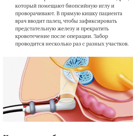
который помещают биопсийную иглу и
проворачивают. В прямую кишку пациента
врач вводит палец, чтобы зафиксировать
предстательную железу и прекратить
кровотечение после операции. Забор
проводится несколько раз с разных участков.