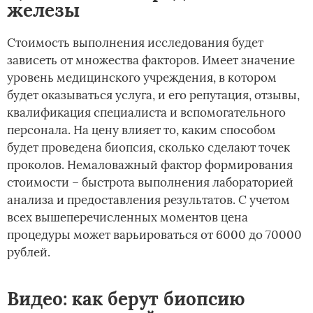
железы
Стоимость выполнения исследования будет
зависеть от множества факторов. Имеет значение
уровень медицинского учреждения, в котором
будет оказываться услуга, и его репутация, отзывы,
квалификация специалиста и вспомогательного
персонала. На цену влияет то, каким способом
будет проведена биопсия, сколько сделают точек
проколов. Немаловажный фактор формирования
стоимости – быстрота выполнения лабораторией
анализа и предоставления результатов. С учетом
всех вышеперечисленных моментов цена
процедуры может варьироваться от 6000 до 70000
рублей.
Видео: как берут биопсию