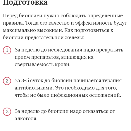
Подготовка
Перед биопсией нужно соблюдать определенные
правила. Тогда его качество и эффективность будут
максимально высокими. Как подготовиться к
биопсии предстательной железы:
За неделю до исследования надо прекратить
прием препаратов, влияющих на
свертываемость крови.
За 3-5 суток до биопсии начинается терапия
антибиотиками. Это необходимо для того,
чтобы не было инфекционных осложнений.
За неделю до биопсии надо отказаться от
алкоголя.