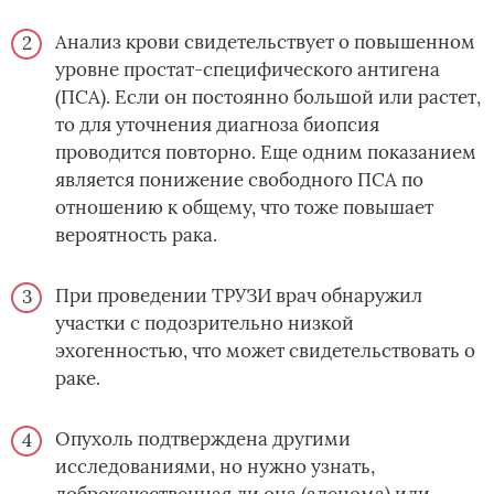
Анализ крови свидетельствует о повышенном
уровне простат-специфического антигена
(ПСА). Если он постоянно большой или растет,
то для уточнения диагноза биопсия
проводится повторно. Еще одним показанием
является понижение свободного ПСА по
отношению к общему, что тоже повышает
вероятность рака.
При проведении ТРУЗИ врач обнаружил
участки с подозрительно низкой
эхогенностью, что может свидетельствовать о
раке.
Опухоль подтверждена другими
исследованиями, но нужно узнать,
доброкачественная ли она (аденома) или