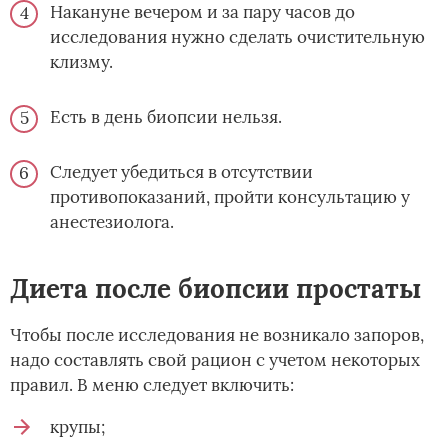
Накануне вечером и за пару часов до
исследования нужно сделать очистительную
клизму.
Есть в день биопсии нельзя.
Следует убедиться в отсутствии
противопоказаний, пройти консультацию у
анестезиолога.
Диета после биопсии простаты
Чтобы после исследования не возникало запоров,
надо составлять свой рацион с учетом некоторых
правил. В меню следует включить:
крупы;