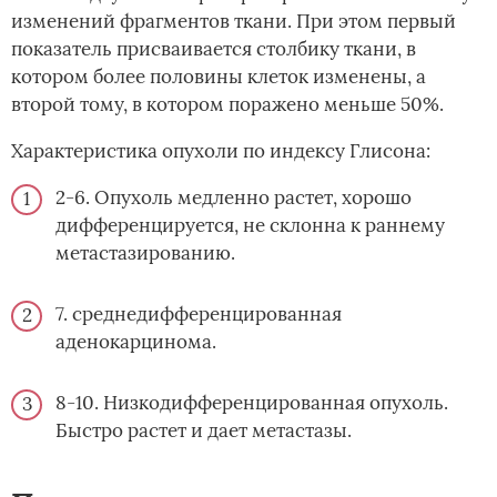
изменений фрагментов ткани. При этом первый
показатель присваивается столбику ткани, в
котором более половины клеток изменены, а
второй тому, в котором поражено меньше 50%.
Характеристика опухоли по индексу Глисона:
2-6. Опухоль медленно растет, хорошо
дифференцируется, не склонна к раннему
метастазированию.
7. среднедифференцированная
аденокарцинома.
8-10. Низкодифференцированная опухоль.
Быстро растет и дает метастазы.