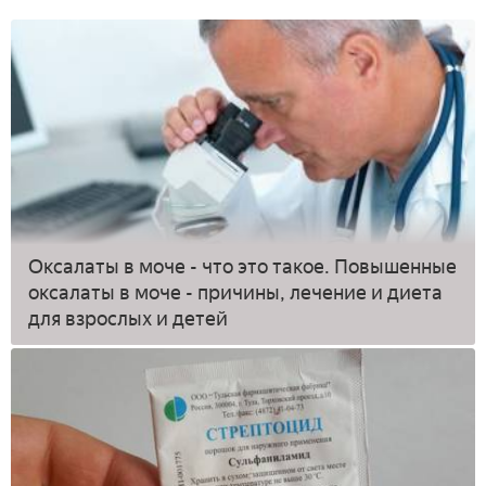
Оксалаты в моче - что это такое. Повышенные
оксалаты в моче - причины, лечение и диета
для взрослых и детей