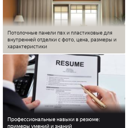
Потолочные панели пвх и пластиковые для
внутренней отделки с фото, цена, размеры и
характеристики
Профессиональные навыки в резюме:
примеры умений и знаний