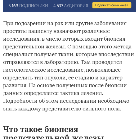
При подозрении на рак или другие заболевания
простаты пациенту назначают различные
исследования, в число которых входит биопсия
предстательной железы. С помощью этого метода
специалист получает ткани, которые впоследствии
отправляются в лабораторию. Там проводится
гистологическое исследование, позволяющее
определить тип опухоли, ее стадию и характер
развития. На основе полученных после биопсии
данных определяется тактика лечения.
Подробности об этом исследовании необходимо
знать каждому представителю сильного пола.
Что такое биопсия
предстательной железы