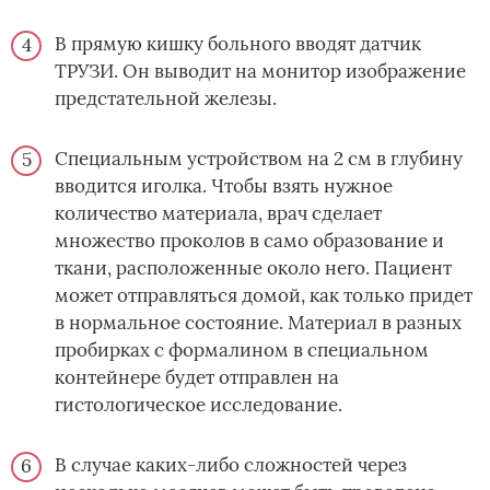
В прямую кишку больного вводят датчик
ТРУЗИ. Он выводит на монитор изображение
предстательной железы.
Специальным устройством на 2 см в глубину
вводится иголка. Чтобы взять нужное
количество материала, врач сделает
множество проколов в само образование и
ткани, расположенные около него. Пациент
может отправляться домой, как только придет
в нормальное состояние. Материал в разных
пробирках с формалином в специальном
контейнере будет отправлен на
гистологическое исследование.
В случае каких-либо сложностей через