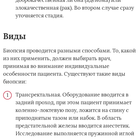
злокачественная (рак). Во втором случае сразу
уточняется стадия.
Виды
Биопсия проводится разными способами. То, какой
из них применить, должен выбирать врач,
принимая во внимание индивидуальные
особенности пациента. Существуют такие виды
биопсии:
Трансректальная. Оборудование вводится в
задний проход, при этом пациент принимает
коленно-локтевую позу, ложится на спину с
приподнятым тазом или набок. В область
предстательной железы вводится анестетик.
Исследование выполняется пружинной иглой