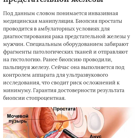
Под данным словом понимается инвазивная
медицинская манипуляция. Биопсия простаты
проводится в амбулаторных условиях для
диагностирования рака предстательной железы у
мужчин. Специальным оборудованием забирают
фрагменты патологических тканей и отправляют
на гистологию. Ранее биопсию проводили,
пальпируя железу. Сейчас она выполняется под
контролем аппарата для ультразвукового
исследования, что сводит риск осложнений к
минимуму. Гарантия достоверности результата
биопсии стопроцентная.