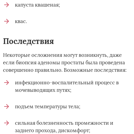
капуста квашеная;
квас.
Последствия
Некоторые осложнения могут возникнуть, даже
если биопсия аденомы простаты была проведена
совершенно правильно. Возможные последствия:
инфекционно-воспалительный процесс в
мочевыводящих путях;
подъем температуры тела;
сильная болезненность промежности и
заднего прохода, дискомфорт;