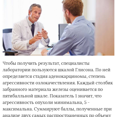
Чтобы получить результат, специалисты
лаборатории пользуются шкалой Глисона. По ней
определяется стадия аденокарциномы, степень
агрессивности озлокачествления. Каждый столбик
забранного материала железы оценивается по
пятибалльной шкале. Показатель 1 значит, что
агрессивность опухоли минимальна, 5 -
максимальна. Суммируют баллы, полученные при
анализе двух самых распространенных по объему