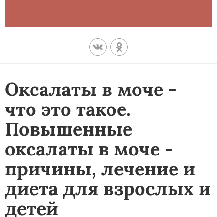
Оксалаты в моче -
что это такое.
Повышенные
оксалаты в моче -
причины, лечение и
диета для взрослых и
детей