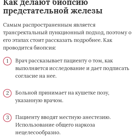
Как делают биопсию
предстательной железы
Самым распространенным является
трансректальный пункционный подход, поэтому о
его этапах стоит рассказать подробнее. Как
проводится биопсия:
Врач рассказывает пациенту о том, как
выполняется исследование и дает подписать
согласие на нее.
Больной принимает на кушетке позу,
указанную врачом.
Пациенту вводят местную анестезию.
Использование общего наркоза
нецелесообразно.