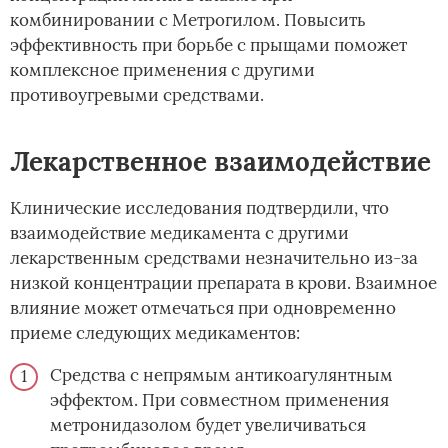
комбинировании с Метрогилом. Повысить
эффективность при борьбе с прыщами поможет
комплексное применения с другими
противоугревыми средствами.
Лекарственное взаимодействие
Клинические исследования подтвердили, что
взаимодействие медикамента с другими
лекарственным средствами незначительно из-за
низкой концентрации препарата в крови. Взаимное
влияние может отмечаться при одновременно
приеме следующих медикаментов:
Средства с непрямым антикоагулянтным
эффектом. При совместном применения
метронидазолом будет увеличиваться