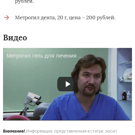
рублей.
Метрогил дента, 20 г, цена – 200 рублей.
Видео
Метрогил гель для лечения бактериального вагиноза
Внимание!
Информация, представленная в статье, носит