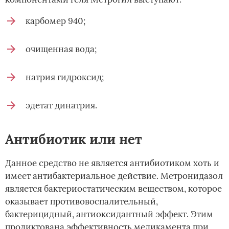
карбомер 940;
очищенная вода;
натрия гидроксид;
эдетат динатрия.
Антибиотик или нет
Данное средство не является антибиотиком хоть и
имеет антибактериальное действие. Метронидазол
является бактериостатическим веществом, которое
оказывает противовоспалительный,
бактерицидный, антиоксидантный эффект. Этим
продиктована эффективность медикамента при