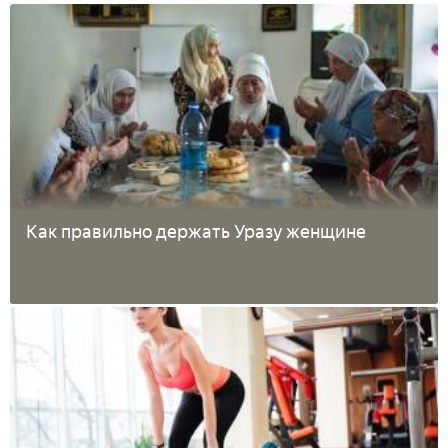
Как правильно держать Уразу женщине