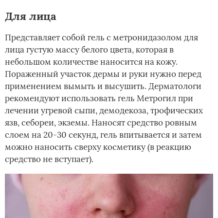
Для лица
Представляет собой гель с метронидазолом для
лица густую массу белого цвета, которая в
небольшом количестве наносится на кожу.
Пораженный участок дермы и руки нужно перед
применением вымыть и высушить. Дерматологи
рекомендуют использовать гель Метрогил при
лечении угревой сыпи, демодекоза, трофических
язв, себореи, экземы. Наносят средство ровным
слоем на 20-30 секунд, гель впитывается и затем
можно наносить сверху косметику (в реакцию
средство не вступает).