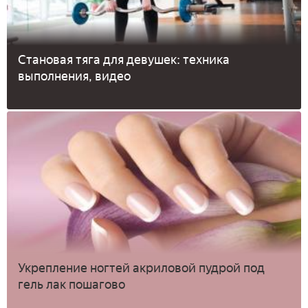
Становая тяга для девушек: техника
выполнения, видео
Укрепление ногтей акриловой пудрой под
гель лак пошагово