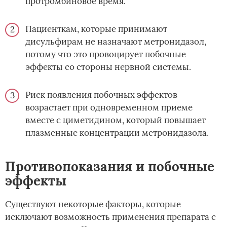
протромбиновое время.
Пациенткам, которые принимают
дисульфирам не назначают метронидазол,
потому что это провоцирует побочные
эффекты со стороны нервной системы.
Риск появления побочных эффектов
возрастает при одновременном приеме
вместе с циметидином, который повышает
плазменные концентрации метронидазола.
Противопоказания и побочные
эффекты
Существуют некоторые факторы, которые
исключают возможность применения препарата с