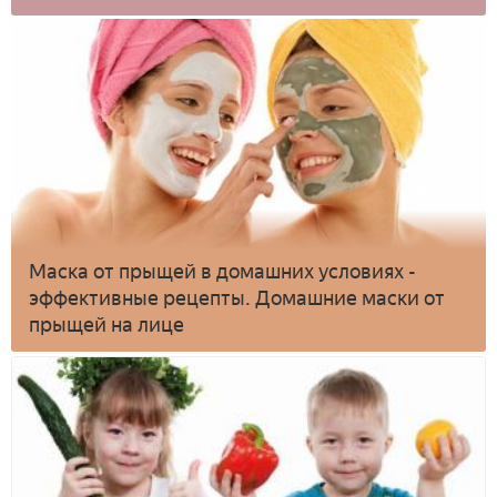
Маска от прыщей в домашних условиях -
эффективные рецепты. Домашние маски от
прыщей на лице