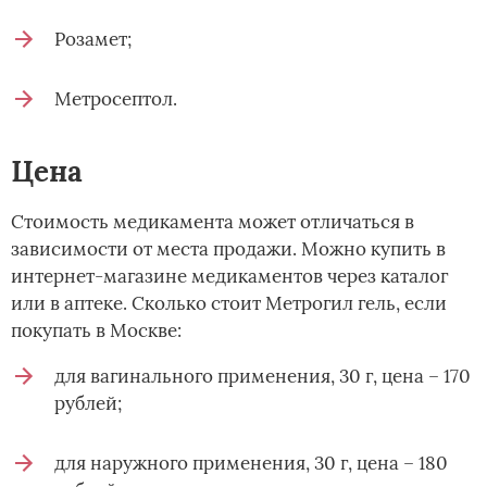
Розамет;
Метросептол.
Цена
Стоимость медикамента может отличаться в
зависимости от места продажи. Можно купить в
интернет-магазине медикаментов через каталог
или в аптеке. Сколько стоит Метрогил гель, если
покупать в Москве:
для вагинального применения, 30 г, цена – 170
рублей;
для наружного применения, 30 г, цена – 180