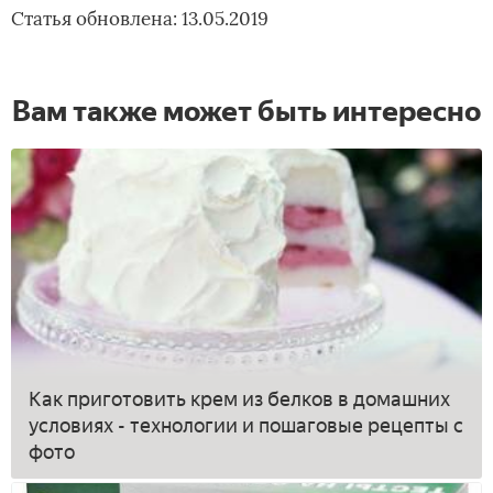
Статья обновлена: 13.05.2019
Вам также может быть интересно
Как приготовить крем из белков в домашних
условиях - технологии и пошаговые рецепты с
фото