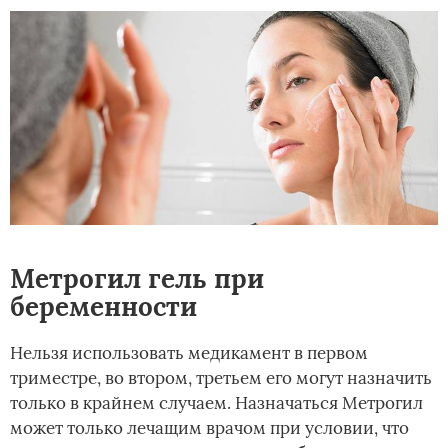
Метрогил гель при
беременности
Нельзя использовать медикамент в первом
триместре, во втором, третьем его могут назначить
только в крайнем случаем. Назначаться Метрогил
может только лечащим врачом при условии, что