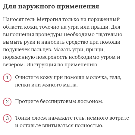
Для наружного применения
Наносят гель Метрогил только на пораженный
области кожи, точечно на угри или прыщи. Для
выполнения процедуры необходимо тщательно
вымыть руки и наносить средство при помощи
подушечек пальцев. Мазать угри, прыщи,
пораженную поверхность необходимо утром и
вечером. Инструкция по применению:
Очистите кожу при помощи молочка, геля,
пенки или мягкого мыла.
Протрите бесспиртовым лосьоном.
Тонки слоем намажьте гель, немного вотрите
и оставьте впитываться полностью.