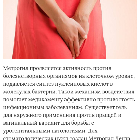
Метрогил проявляется активность против
болезнетворных организмов на клеточном уровне,
подавляется синтез нуклеиновых кислот в
молекулах бактерии. Такой механизм воздействия
помогает медикаменту эффективно противостоять
инфекционным заболеваниям. Существует гель
для наружного применения против прыщей и
вагинальный вариант для борьбы с
урогенитальными патологиями. Для
стоматологических нужд создан Метрогил Дента.