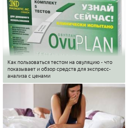
Как пользоваться тестом на овуляцию - что
показывает и обзор средств для экспресс-
анализа с ценами