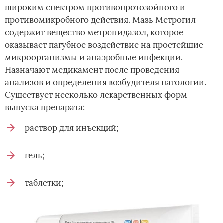
широким спектром противопротозойного и
противомикробного действия. Мазь Метрогил
содержит вещество метронидазол, которое
оказывает пагубное воздействие на простейшие
микроорганизмы и анаэробные инфекции.
Назначают медикамент после проведения
анализов и определения возбудителя патологии.
Существует несколько лекарственных форм
выпуска препарата:
раствор для инъекций;
гель;
таблетки;