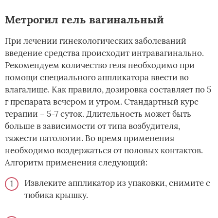
Метрогил гель вагинальный
При лечении гинекологических заболеваний
введение средства происходит интравагинально.
Рекомендуем количество геля необходимо при
помощи специального аппликатора ввести во
влагалище. Как правило, дозировка составляет по 5
г препарата вечером и утром. Стандартный курс
терапии – 5-7 суток. Длительность может быть
больше в зависимости от типа возбудителя,
тяжести патологии. Во время применения
необходимо воздержаться от половых контактов.
Алгоритм применения следующий:
Извлеките аппликатор из упаковки, снимите с
тюбика крышку.