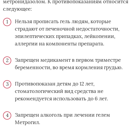
метронидазолом. К противопоказаниям относится
следующее:
Нельзя прописать гель людям, которые
страдают от печеночной недостаточности,
эпилептических припадках, лейкопении,
аллергии на компоненты препарата.
Запрещен медикамент в первом триместре
беременности, во время кормления грудью.
Противопоказан детям до 12 лет,
стоматологический вид средства не
рекомендуется использовать до 6 лет.
Запрещен алкоголь при лечении гелем
Метрогил.