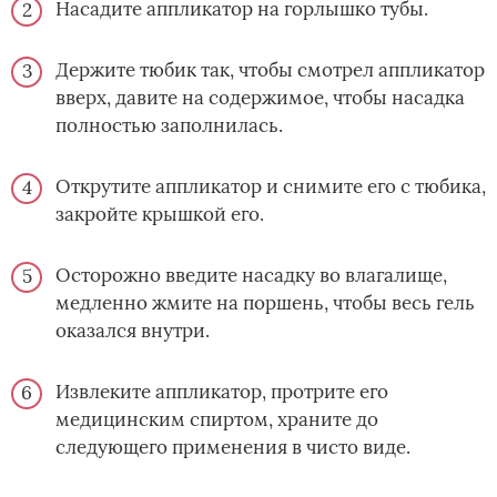
Насадите аппликатор на горлышко тубы.
Держите тюбик так, чтобы смотрел аппликатор
вверх, давите на содержимое, чтобы насадка
полностью заполнилась.
Открутите аппликатор и снимите его с тюбика,
закройте крышкой его.
Осторожно введите насадку во влагалище,
медленно жмите на поршень, чтобы весь гель
оказался внутри.
Извлеките аппликатор, протрите его
медицинским спиртом, храните до
следующего применения в чисто виде.