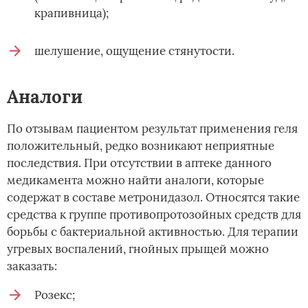
крапивница);
шелушение, ощущение стянутости.
Аналоги
По отзывам пациентом результат применения геля
положительный, редко возникают неприятные
последствия. При отсутствии в аптеке данного
медикамента можно найти аналоги, которые
содержат в составе метронидазол. Относятся такие
средства к группе противопротозойных средств для
борьбы с бактериальной активностью. Для терапии
угревых воспалений, гнойных прыщей можно
заказать:
Розекс;