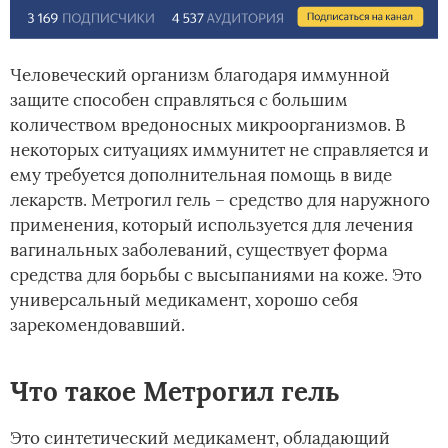
Человеческий организм благодаря иммунной
защите способен справляться с большим
количеством вредоносных микроорганизмов. В
некоторых ситуациях иммунитет не справляется и
ему требуется дополнительная помощь в виде
лекарств. Метрогил гель – средство для наружного
применения, который используется для лечения
вагинальных заболеваний, существует форма
средства для борьбы с высыпаниями на коже. Это
универсальный медикамент, хорошо себя
зарекомендовавший.
Что такое Метрогил гель
Это синтетический медикамент, обладающий