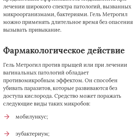
лечении широкого спектра патологий, вызванных
микроорганизмами, бактериями. Гель Метрогил
можно применять длительное время без опасения
вызывать привыкание.
Фармакологическое действие
Гель Метрогил против прыщей или при лечении
вагинальных патологий обладает
противомикробным эффектом. Он способен
убивать паразитов, которые развиваются без
доступа кислорода. Средство может поражать
следующие виды таких микробов:
мобилункус;
эубактериум;