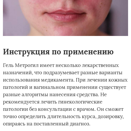
Инструкция по применению
Гель Метрогил имеет несколько лекарственных
назначений, что подразумевает разные варианты
использования медикамента. При лечении кожных
патологий и вагинальном применении существует
разные алгоритмы нанесения средства. Не
рекомендуется лечить гинекологические
патологии без консультации с врачом. Он сможет
точно определить длительность курса, дозировку,
опираясь на поставленный диагноз.