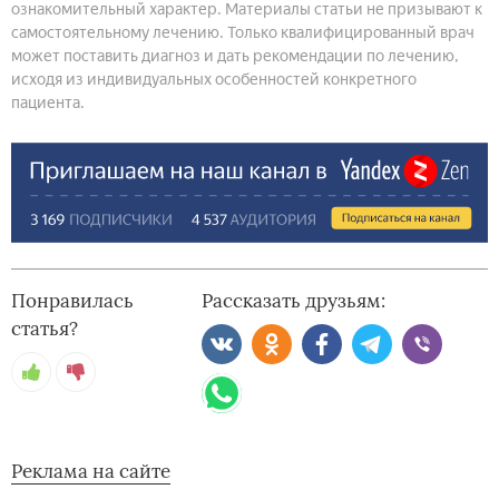
ознакомительный характер. Материалы статьи не призывают к
самостоятельному лечению. Только квалифицированный врач
может поставить диагноз и дать рекомендации по лечению,
исходя из индивидуальных особенностей конкретного
пациента.
Понравилась
Рассказать друзьям:
статья?
Реклама на сайте