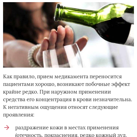
Как правило, прием медикамента переносится
пациентами хорошо, возникают побочные эффект
крайне редко. При наружном применении
средства его концентрация в крови незначительна.
К негативным ощущения относят следующие
проявления:
раздражение кожи в местах применения
(отечность, покраснения, редко кожный зуд,