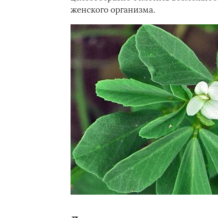
женского организма.