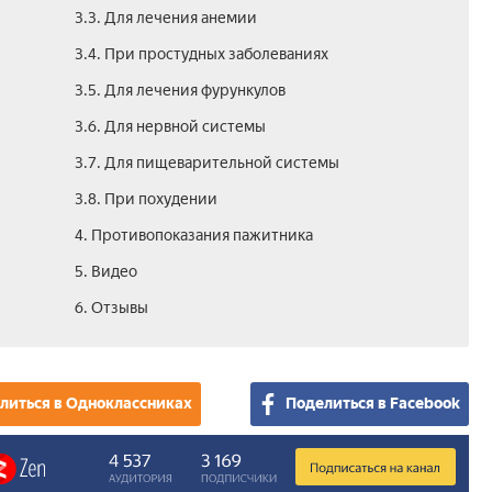
3.3. Для лечения анемии
3.4. При простудных заболеваниях
3.5. Для лечения фурункулов
3.6. Для нервной системы
3.7. Для пищеварительной системы
3.8. При похудении
4. Противопоказания пажитника
5. Видео
6. Отзывы
литься в Одноклассниках
Поделиться в Facebook