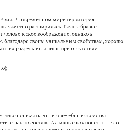
 Азия. В современном мире территория
авы заметно расширилась. Разнообразие
 человеческое воображение, однако в
, благодаря своим уникальным свойствам, хорошо
ать их разрешается лишь при отсутствии
о);
четливо понимать, что его лечебные свойства
стительного состава. Активные компоненты – это