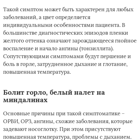
Такой симптом может быть характерен для любых
заболеваний, а цвет определяется
индивидуальными особенностями пациента. В
большинстве диагностических эпизодов пленки
желтого оттенка означают зарождающееся гнойное
воспаление и начало ангины (тонзиллита).
Сопутствующими симптомами будут першение и
боль в горле, затрудненное дыхание и глотание,
повышенная температура.
Болит горло, белый налет на
миндалинах
Основные причины при такой симптоматике –
ОРВИ, ОРЗ, ангины, схожие заболевания, которые
задевают носоглотку. При этом присутствуют
повышенная температура, проблемы с дыханием.