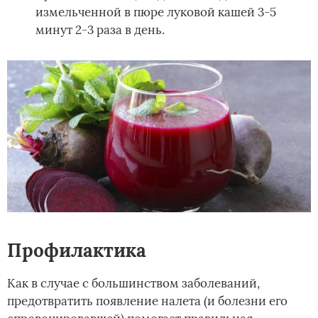
измельченной в пюре луковой кашей 3-5
минут 2-3 раза в день.
Профилактика
Как в случае с большинством заболеваний,
предотвратить появление налета (и болезни его