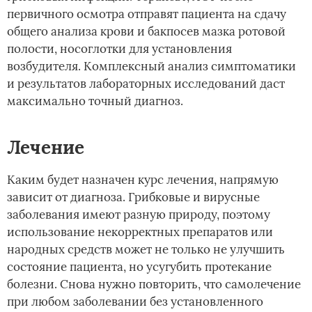
первичного осмотра отправят пациента на сдачу
общего анализа крови и бакпосев мазка ротовой
полости, носоглотки для установления
возбудителя. Комплексный анализ симптоматики
и результатов лабораторных исследований даст
максимально точный диагноз.
Лечение
Каким будет назначен курс лечения, напрямую
зависит от диагноза. Грибковые и вирусные
заболевания имеют разную природу, поэтому
использование некорректных препаратов или
народных средств может не только не улучшить
состояние пациента, но усугубить протекание
болезни. Снова нужно повторить, что самолечение
при любом заболевании без установленного