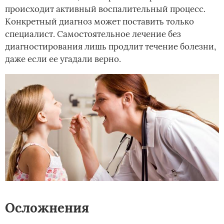
происходит активный воспалительный процесс.
Конкретный диагноз может поставить только
специалист. Самостоятельное лечение без
диагностирования лишь продлит течение болезни,
даже если ее угадали верно.
Осложнения