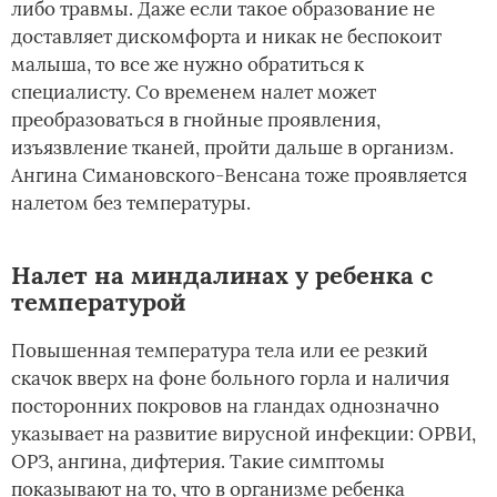
либо травмы. Даже если такое образование не
доставляет дискомфорта и никак не беспокоит
малыша, то все же нужно обратиться к
специалисту. Со временем налет может
преобразоваться в гнойные проявления,
изъязвление тканей, пройти дальше в организм.
Ангина Симановского-Венсана тоже проявляется
налетом без температуры.
Налет на миндалинах у ребенка с
температурой
Повышенная температура тела или ее резкий
скачок вверх на фоне больного горла и наличия
посторонних покровов на гландах однозначно
указывает на развитие вирусной инфекции: ОРВИ,
ОРЗ, ангина, дифтерия. Такие симптомы
показывают на то, что в организме ребенка