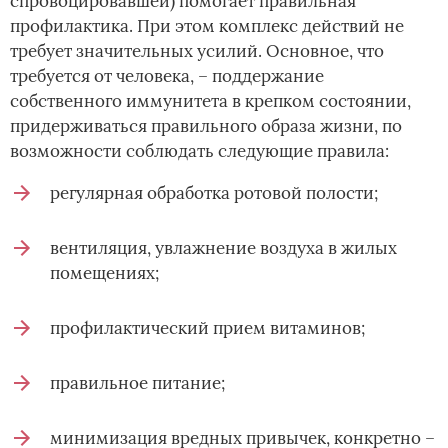
спровоцировавшей) помогает правильная
профилактика. При этом комплекс действий не
требует значительных усилий. Основное, что
требуется от человека, – поддержание
собственного иммунитета в крепком состоянии,
придерживаться правильного образа жизни, по
возможности соблюдать следующие правила:
регулярная обработка ротовой полости;
вентиляция, увлажнение воздуха в жилых
помещениях;
профилактический прием витаминов;
правильное питание;
минимизация вредных привычек, конкретно –