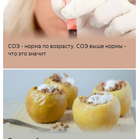
СОЭ - норма по возрасту. СОЭ выше нормы -
что это значит