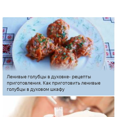
Ленивые голубцы в духовке- рецепты
приготовления. Как приготовить ленивые
голубцы в духовом шкафу