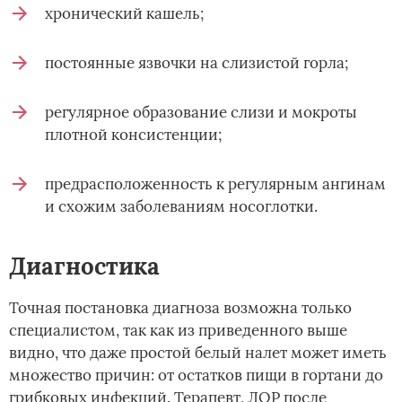
хронический кашель;
постоянные язвочки на слизистой горла;
регулярное образование слизи и мокроты
плотной консистенции;
предрасположенность к регулярным ангинам
и схожим заболеваниям носоглотки.
Диагностика
Точная постановка диагноза возможна только
специалистом, так как из приведенного выше
видно, что даже простой белый налет может иметь
множество причин: от остатков пищи в гортани до
грибковых инфекций. Терапевт, ЛОР после