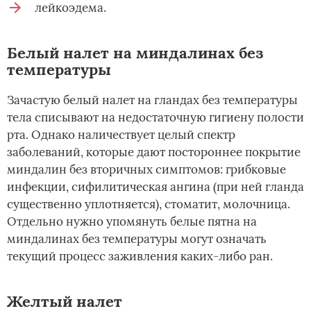
лейкоэдема.
Белый налет на миндалинах без
температуры
Зачастую белый налет на гландах без температуры
тела списывают на недостаточную гигиену полости
рта. Однако наличествует целый спектр
заболеваний, которые дают постороннее покрытие
миндалин без вторичных симптомов: грибковые
инфекции, сифилитическая ангина (при ней гланда
существенно уплотняется), стоматит, молочница.
Отдельно нужно упомянуть белые пятна на
миндалинах без температуры могут означать
текущий процесс заживления каких-либо ран.
Желтый налет