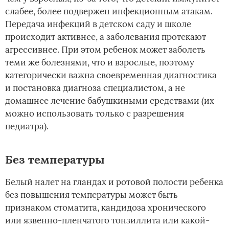
слабее, более подвержен инфекционным атакам.
Передача инфекций в детском саду и школе
происходит активнее, а заболевания протекают
агрессивнее. При этом ребенок может заболеть
теми же болезнями, что и взрослые, поэтому
категорически важна своевременная диагностика
и постановка диагноза специалистом, а не
домашнее лечение бабушкиными средствами (их
можно использовать только с разрешения
педиатра).
Без температуры
Белый налет на гландах и ротовой полости ребенка
без повышения температуры может быть
признаком стоматита, кандидоза хронического
или язвенно-пленчатого тонзиллита или какой-