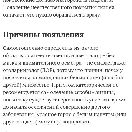
Появление неестественного покрытия тканей
означает, что нужно обращаться к врачу.
Причины появления
Самостоятельно определить из-за чего
образовался неестественный цвет гланд – без
мазка и внимательного осмотра – не сможет даже
отоларинголог (ЛОР), потому что причин, почему
появляется на миндалинах белый налет (и любой
другой) множество. При этом категорически не
рекомендуется самолечение «якобы» ангины,
поскольку существует вероятность упустить время
до начала осложнений совершенно другого
заболевания. Красное горло с белым налетом (или
другого цвета) могут провоцировать: