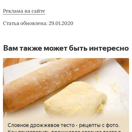
Реклама на сайте
Статья обновлена: 29.01.2020
Вам также может быть интересно
Слоеное дрожжевое тесто - рецепты с фото.