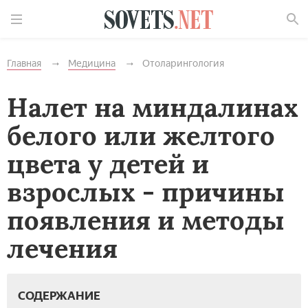
Найти
Главная
Медицина
Отоларингология
Налет на миндалинах
белого или желтого
цвета у детей и
взрослых - причины
появления и методы
лечения
СОДЕРЖАНИЕ