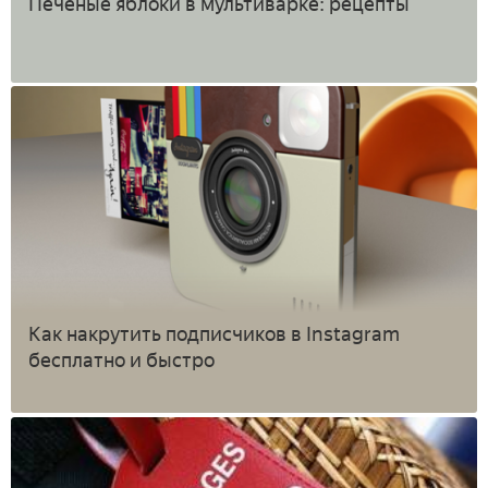
Печеные яблоки в мультиварке: рецепты
Как накрутить подписчиков в Instagram
бесплатно и быстро