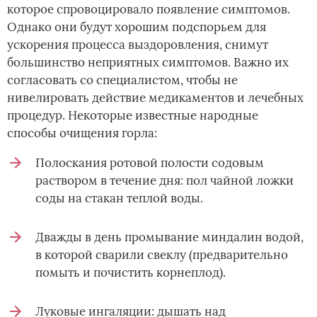
которое спровоцировало появление симптомов.
Однако они будут хорошим подспорьем для
ускорения процесса выздоровления, снимут
большинство неприятных симптомов. Важно их
согласовать со специалистом, чтобы не
нивелировать действие медикаментов и лечебных
процедур. Некоторые известные народные
способы очищения горла:
Полоскания ротовой полости содовым
раствором в течение дня: пол чайной ложки
соды на стакан теплой воды.
Дважды в день промывание миндалин водой,
в которой сварили свеклу (предварительно
помыть и почистить корнеплод).
Луковые ингаляции: дышать над