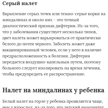
Серый налет
Вкрапление серых точек или темно-серые корки на
миндалинах и около них – это точный
диагностический признак дифтерии. Из-за того,
что у заболевания существует несколько типов,
цвет налета может варьироваться от практически
белого до почти черного. Заболеть может даже
вакцинированный человек, если у него в наличие
предрасположенность к болезни. Дифтерия
передается воздушно-капельным путем, поэтому
больного следует изолировать на время лечения,
чтобы предупредить ее распространение.
Налет на миндалинах у ребенка
Белый налет на горле у ребенка проявляется чаще,
чем у взрослых, из-за того, что детский иммунитет