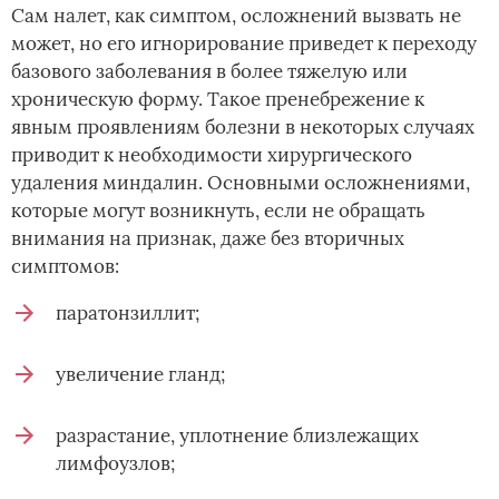
Сам налет, как симптом, осложнений вызвать не
может, но его игнорирование приведет к переходу
базового заболевания в более тяжелую или
хроническую форму. Такое пренебрежение к
явным проявлениям болезни в некоторых случаях
приводит к необходимости хирургического
удаления миндалин. Основными осложнениями,
которые могут возникнуть, если не обращать
внимания на признак, даже без вторичных
симптомов:
паратонзиллит;
увеличение гланд;
разрастание, уплотнение близлежащих
лимфоузлов;