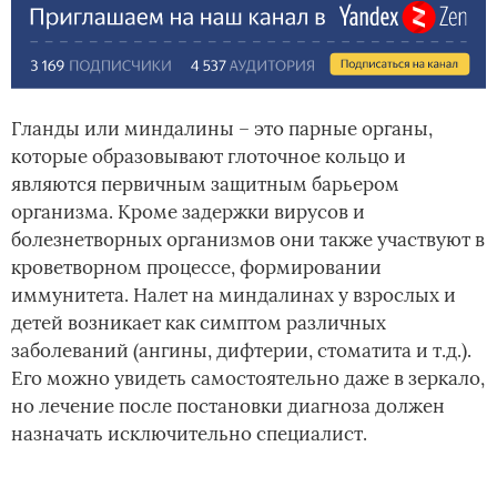
Гланды или миндалины – это парные органы,
которые образовывают глоточное кольцо и
являются первичным защитным барьером
организма. Кроме задержки вирусов и
болезнетворных организмов они также участвуют в
кроветворном процессе, формировании
иммунитета. Налет на миндалинах у взрослых и
детей возникает как симптом различных
заболеваний (ангины, дифтерии, стоматита и т.д.).
Его можно увидеть самостоятельно даже в зеркало,
но лечение после постановки диагноза должен
назначать исключительно специалист.