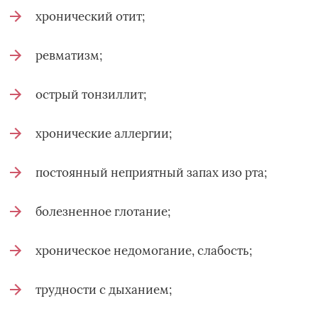
хронический отит;
ревматизм;
острый тонзиллит;
хронические аллергии;
постоянный неприятный запах изо рта;
болезненное глотание;
хроническое недомогание, слабость;
трудности с дыханием;