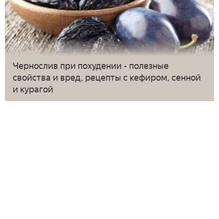
Чернослив при похудении - полезные
свойства и вред, рецепты с кефиром, сенной
и курагой