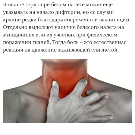
Больное горло при белом налете может еще
указывать на начало дифтерии, но ее случаи
крайне редки благодаря современной вакцинации.
Отдельно выделяют наличие белесого налета на
миндалинах или их участках при физическом
поражении тканей. Тогда боль – это естественная
реакция на движение заживающей слизистой.