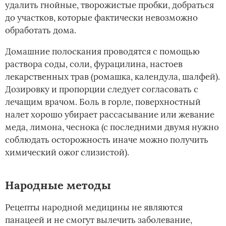
удалить гнойные, творожистые пробки, добраться
до участков, которые фактически невозможно
обработать дома.
Домашние полоскания проводятся с помощью
раствора соды, соли, фурацилина, настоев
лекарственных трав (ромашка, календула, шалфей).
Дозировку и пропорции следует согласовать с
лечащим врачом. Боль в горле, поверхностный
налет хорошо убирает рассасывание или жевание
меда, лимона, чеснока (с последними двумя нужно
соблюдать осторожность иначе можно получить
химический ожог слизистой).
Народные методы
Рецепты народной медицины не являются
панацеей и не смогут вылечить заболевание,