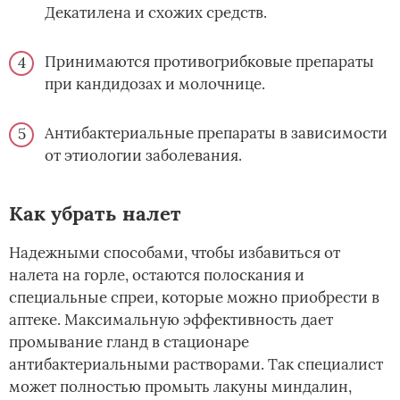
Декатилена и схожих средств.
Принимаются противогрибковые препараты
при кандидозах и молочнице.
Антибактериальные препараты в зависимости
от этиологии заболевания.
Как убрать налет
Надежными способами, чтобы избавиться от
налета на горле, остаются полоскания и
специальные спреи, которые можно приобрести в
аптеке. Максимальную эффективность дает
промывание гланд в стационаре
антибактериальными растворами. Так специалист
может полностью промыть лакуны миндалин,