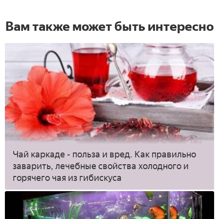
Вам также может быть интересно
Чай каркаде - польза и вред. Как правильно
заварить, лечебные свойства холодного и
горячего чая из гибискуса