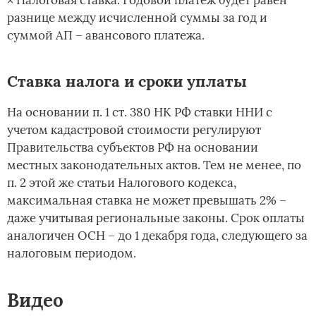
разнице между исчисленной суммы за год и
суммой АП – авансового платежа.
Ставка налога и сроки уплаты
На основании п. 1 ст. 380 НК РФ ставки ННИ с
учетом кадастровой стоимости регулируют
Правительства субъектов РФ на основании
местных законодательных актов. Тем не менее, по
п. 2 этой же статьи Налогового кодекса,
максимальная ставка не может превышать 2% –
даже учитывая региональные законы. Срок оплаты
аналогичен ОСН – до 1 декабря года, следующего за
налоговым периодом.
Видео