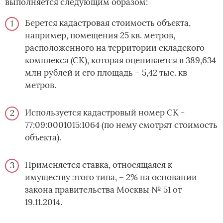
выполняется следующим образом:
Берется кадастровая стоимость объекта,
например, помещения 25 кв. метров,
расположенного на территории складского
комплекса (СК), которая оценивается в 389,634
млн рублей и его площадь – 5,42 тыс. кв
метров.
Используется кадастровый номер СК -
77:09:0001015:1064 (по нему смотрят стоимость
объекта).
Применяется ставка, относящаяся к
имуществу этого типа, – 2% на основании
закона правительства Москвы № 51 от
19.11.2014.