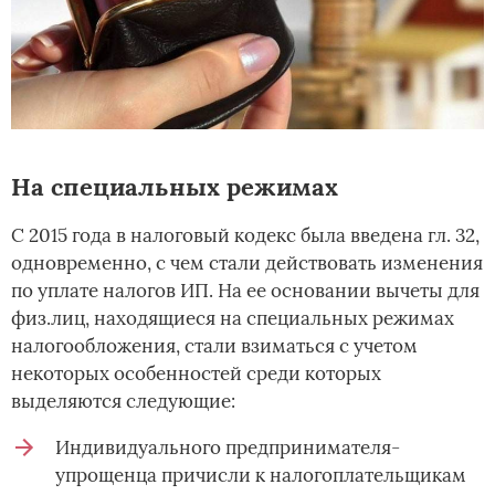
На специальных режимах
С 2015 года в налоговый кодекс была введена гл. 32,
одновременно, с чем стали действовать изменения
по уплате налогов ИП. На ее основании вычеты для
физ.лиц, находящиеся на специальных режимах
налогообложения, стали взиматься с учетом
некоторых особенностей среди которых
выделяются следующие:
Индивидуального предпринимателя-
упрощенца причисли к налогоплательщикам