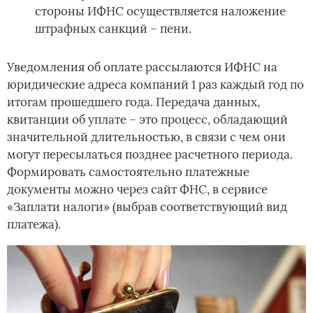
стороны ИФНС осуществляется наложение
штрафных санкций – пени.
Уведомления об оплате рассылаются ИФНС на
юридические адреса компаний 1 раз каждый год по
итогам прошедшего года. Передача данных,
квитанции об уплате – это процесс, обладающий
значительной длительностью, в связи с чем они
могут пересылаться позднее расчетного периода.
Формировать самостоятельно платежные
документы можно через сайт ФНС, в сервисе
«Заплати налоги» (выбрав соответствующий вид
платежа).