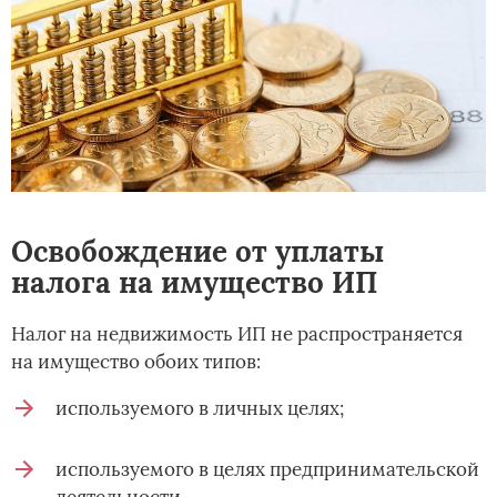
Освобождение от уплаты
налога на имущество ИП
Налог на недвижимость ИП не распространяется
на имущество обоих типов:
используемого в личных целях;
используемого в целях предпринимательской
деятельности.