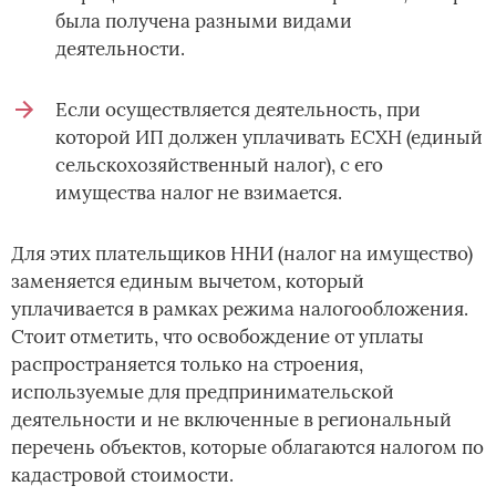
была получена разными видами
деятельности.
Если осуществляется деятельность, при
которой ИП должен уплачивать ЕСХН (единый
сельскохозяйственный налог), с его
имущества налог не взимается.
Для этих плательщиков ННИ (налог на имущество)
заменяется единым вычетом, который
уплачивается в рамках режима налогообложения.
Стоит отметить, что освобождение от уплаты
распространяется только на строения,
используемые для предпринимательской
деятельности и не включенные в региональный
перечень объектов, которые облагаются налогом по
кадастровой стоимости.