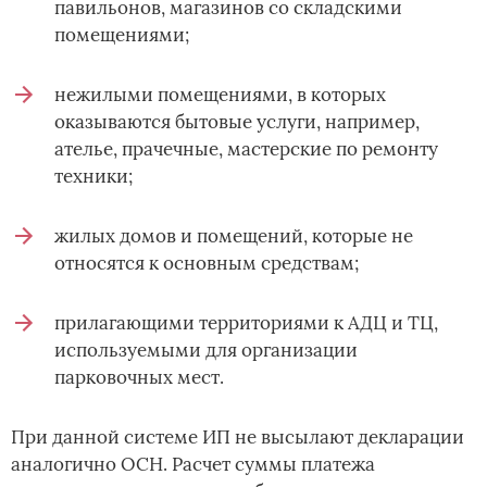
павильонов, магазинов со складскими
помещениями;
нежилыми помещениями, в которых
оказываются бытовые услуги, например,
ателье, прачечные, мастерские по ремонту
техники;
жилых домов и помещений, которые не
относятся к основным средствам;
прилагающими территориями к АДЦ и ТЦ,
используемыми для организации
парковочных мест.
При данной системе ИП не высылают декларации
аналогично ОСН. Расчет суммы платежа