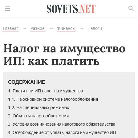
Найти
Главная
Разное
Финансы
Налоги
Налог на имущество
ИП: как платить
СОДЕРЖАНИЕ
1. Платит ли ИП налог на имущество
1.1. На основной системе налогообложения
1.2. На специальных режимах
2. Объекты налогообложения
3. Условия возникновения налогового обязательства
4. Освобождение от уплаты налога на имущество ИП