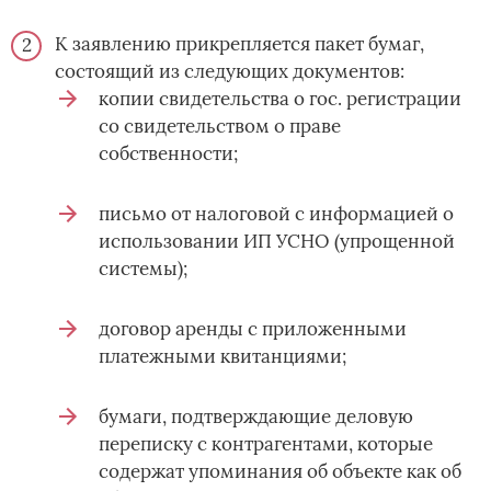
К заявлению прикрепляется пакет бумаг,
состоящий из следующих документов:
копии свидетельства о гос. регистрации
со свидетельством о праве
собственности;
письмо от налоговой с информацией о
использовании ИП УСНО (упрощенной
системы);
договор аренды с приложенными
платежными квитанциями;
бумаги, подтверждающие деловую
переписку с контрагентами, которые
содержат упоминания об объекте как об