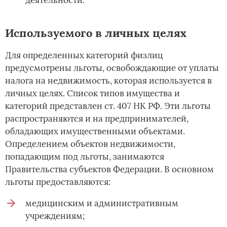
Используемого в личных целях
Для определенных категорий физлиц
предусмотрены льготы, освобождающие от уплаты
налога на недвижимость, которая используется в
личных целях. Список типов имущества и
категорий представлен ст. 407 НК РФ. Эти льготы
распространяются и на предпринимателей,
обладающих имущественными объектами.
Определением объектов недвижимости,
попадающим под льготы, занимаются
Правительства субъектов Федерации. В основном
льготы предоставляются:
медицинским и административным
учреждениям;