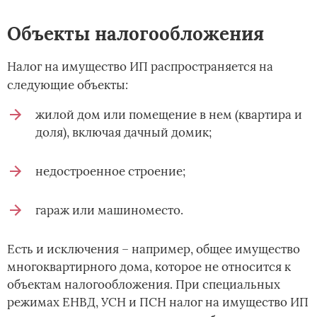
Объекты налогообложения
Налог на имущество ИП распространяется на
:
следующие объекты
жилой дом или помещение в нем (квартира и
доля), включая дачный домик;
недостроенное строение;
гараж или машиноместо.
Есть и исключения – например, общее имущество
многоквартирного дома, которое не относится к
объектам налогообложения. При специальных
режимах ЕНВД, УСН и ПСН налог на имущество ИП