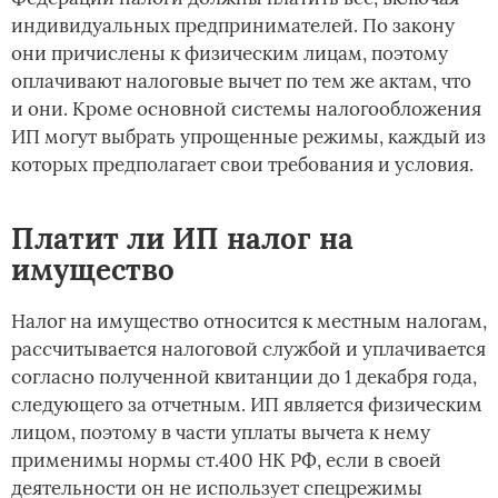
индивидуальных предпринимателей. По закону
они причислены к физическим лицам, поэтому
оплачивают налоговые вычет по тем же актам, что
и они. Кроме основной системы налогообложения
ИП могут выбрать упрощенные режимы, каждый из
которых предполагает свои требования и условия.
Платит ли ИП налог на
имущество
Налог на имущество относится к местным налогам,
рассчитывается налоговой службой и уплачивается
согласно полученной квитанции до 1 декабря года,
следующего за отчетным. ИП является физическим
лицом, поэтому в части уплаты вычета к нему
применимы нормы ст.400 НК РФ, если в своей
деятельности он не использует спецрежимы