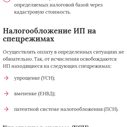
определяемых налоговой базой через
кадастровую стоимость.
Налогообложение ИП на
спецрежимах
Осуществлять оплату в определенных ситуациях не
обязательно. Так, от исчисления освобождаются
ИП находящиеся на следующих спецрежимах:
упрощенке (УСН);
вмененке (ЕНВД);
патентной системе налогообложения (ПСН).