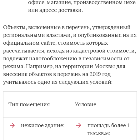
офисе, магазине, производственном цехе
или адресе доставки.
Объекты, включенные в перечень, утвержденный
региональными властями, и опубликованные на их
официальном сайте, стоимость которых
рассчитывается, исходя из кадастровой стоимости,
подлежат налогообложению в независимости от
режима. Например, на территории Москвы для
внесения объектов в перечень на 2019 год
учитывалось одно из следующих условий:
Тип помещения
Условие
нежилое здание;
площадь более 1
тыс.кв.м;