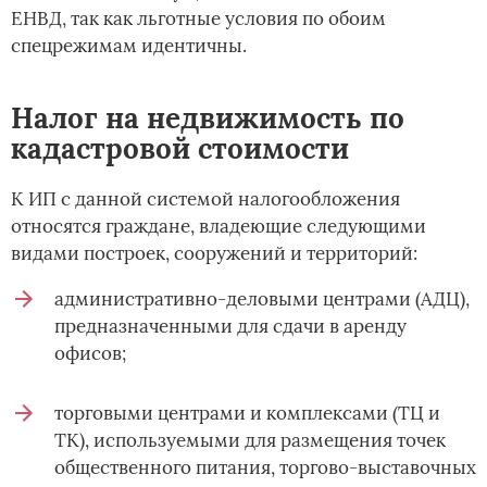
ЕНВД, так как льготные условия по обоим
спецрежимам идентичны.
Налог на недвижимость по
кадастровой стоимости
К ИП с данной системой налогообложения
относятся граждане, владеющие следующими
видами построек, сооружений и территорий:
административно-деловыми центрами (АДЦ),
предназначенными для сдачи в аренду
офисов;
торговыми центрами и комплексами (ТЦ и
ТК), используемыми для размещения точек
общественного питания, торгово-выставочных