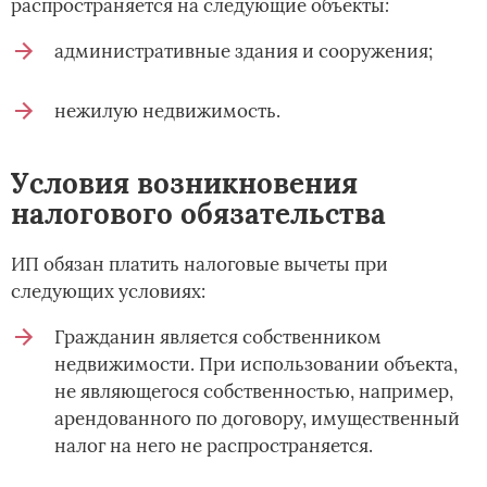
:
распространяется на следующие объекты
административные здания и сооружения;
нежилую недвижимость.
Условия возникновения
налогового обязательства
ИП обязан платить налоговые вычеты при
следующих условиях:
Гражданин является собственником
недвижимости. При использовании объекта,
не являющегося собственностью, например,
арендованного по договору, имущественный
налог на него не распространяется.