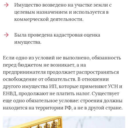
Имущество возведено на участке земли с
целевым назначением и используется в
коммерческой деятельности.
Была проведена кадастровая оценка
имущества.
Если одно из условий не выполнено, обязанность
перед бюджетом не возникает, а на
предпринимателя продолжает распространяться
освобождение от обязательств. В отношении
другого имущества ИП, которые применяют УСН и
ЕНВД, продолжают не платить налог. Существует
еще одно обязательное условие: строения должны
находится на территории РФ, а не в другой стране.