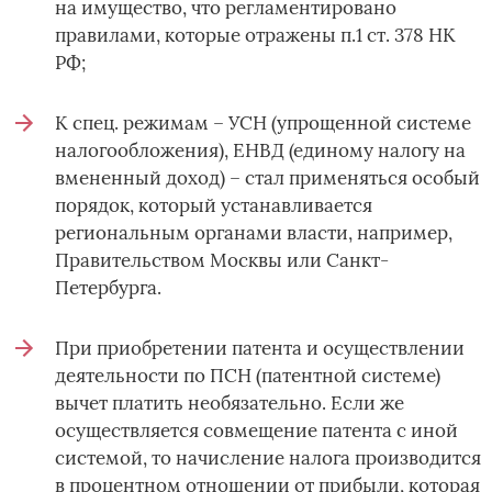
на имущество, что регламентировано
правилами, которые отражены п.1 ст. 378 НК
РФ;
К спец. режимам – УСН (упрощенной системе
налогообложения), ЕНВД (единому налогу на
вмененный доход) – стал применяться особый
порядок, который устанавливается
региональным органами власти, например,
Правительством Москвы или Санкт-
Петербурга.
При приобретении патента и осуществлении
деятельности по ПСН (патентной системе)
вычет платить необязательно. Если же
осуществляется совмещение патента с иной
системой, то начисление налога производится
в процентном отношении от прибыли, которая