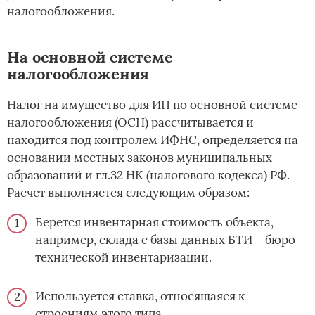
налогообложения.
На основной системе
налогообложения
Налог на имущество для ИП по основной системе
налогообложения (ОСН) рассчитывается и
находится под контролем ИФНС, определяется на
основании местных законов муниципальных
образований и гл.32 НК (налогового кодекса) РФ.
Расчет выполняется следующим образом:
Берется инвентарная стоимость объекта,
например, склада с базы данных БТИ – бюро
технической инвентаризации.
Используется ставка, относящаяся к
строениям этого типа.