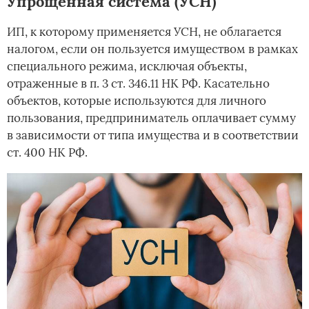
Упрощенная система (УСН)
ИП, к которому применяется УСН, не облагается
налогом, если он пользуется имуществом в рамках
специального режима, исключая объекты,
отраженные в п. 3 ст. 346.11 НК РФ. Касательно
объектов, которые используются для личного
пользования, предприниматель оплачивает сумму
в зависимости от типа имущества и в соответствии
ст. 400 НК РФ.