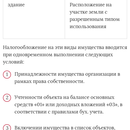
здание
Расположение на
участке земли с
разрешенным типом
использования
Налогообложение на эти виды имущества вводится
при одновременном выполнении следующих
условий:
Принадлежности имущества организации в
рамках права собственности.
Учтенности объекта на балансе основных
средств «01» или доходных вложений «03», в
соответствии с правилами бух. учета.
Включении имущества в список объектов,