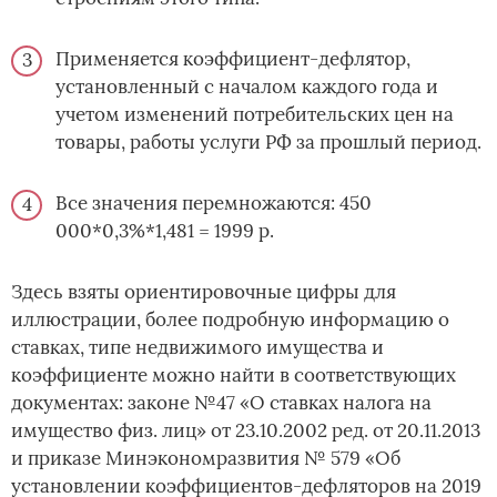
Применяется коэффициент-дефлятор,
установленный с началом каждого года и
учетом изменений потребительских цен на
товары, работы услуги РФ за прошлый период.
Все значения перемножаются: 450
000*0,3%*1,481 = 1999 р.
Здесь взяты ориентировочные цифры для
иллюстрации, более подробную информацию о
ставках, типе недвижимого имущества и
коэффициенте можно найти в соответствующих
документах: законе №47 «О ставках налога на
имущество физ. лиц» от 23.10.2002 ред. от 20.11.2013
и приказе Минэкономразвития № 579 «Об
установлении коэффициентов-дефляторов на 2019