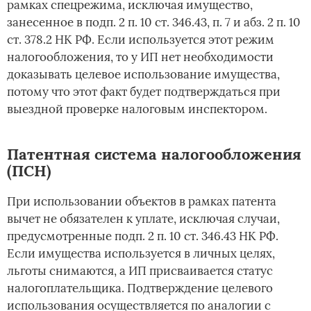
рамках спецрежима, исключая имущество,
занесенное в подп. 2 п. 10 ст. 346.43, п. 7 и абз. 2 п. 10
ст. 378.2 НК РФ. Если используется этот режим
налогообложения, то у ИП нет необходимости
доказывать целевое использование имущества,
потому что этот факт будет подтверждаться при
выездной проверке налоговым инспектором.
Патентная система налогообложения
(ПСН)
При использовании объектов в рамках патента
вычет не обязателен к уплате, исключая случаи,
предусмотренные подп. 2 п. 10 ст. 346.43 НК РФ.
Если имущества используется в личных целях,
льготы снимаются, а ИП присваивается статус
налогоплательщика. Подтверждение целевого
использования осуществляется по аналогии с