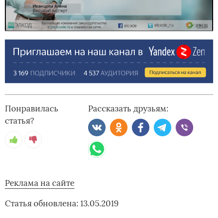
Понравилась
Рассказать друзьям:
статья?
Реклама на сайте
Статья обновлена: 13.05.2019