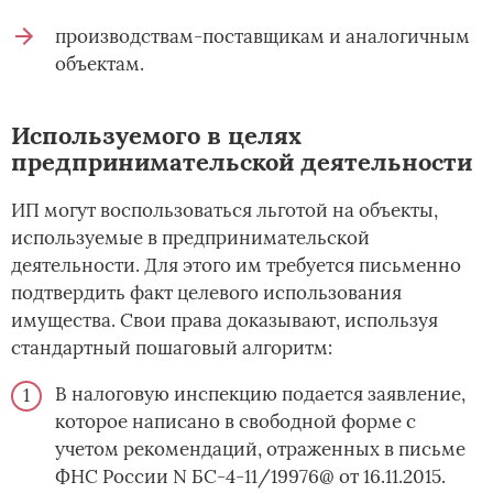
производствам-поставщикам и аналогичным
объектам.
Используемого в целях
предпринимательской деятельности
ИП могут воспользоваться льготой на объекты,
используемые в предпринимательской
деятельности. Для этого им требуется письменно
подтвердить факт целевого использования
имущества. Свои права доказывают, используя
стандартный пошаговый алгоритм:
В налоговую инспекцию подается заявление,
которое написано в свободной форме с
учетом рекомендаций, отраженных в письме
ФНС России N БС-4-11/19976@ от 16.11.2015.