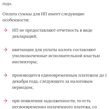
год».
Оплата суммы для ИП имеет следующие
особенности:
ИП не предоставляют отчетность в виде
деклараций;
квитанции для уплаты налога составляют
уполномоченные исполнительной властью
инспекторы;
производится единовременным платежом до 1
декабря года, следующего за налоговым
периодом;
при появлении задолженности, то есть
несвоевременно оплаченного платежа, со