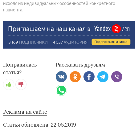
исходя из индивидуальных особенностей конкретного
пациента.
Понравилась
Рассказать друзьям:
статья?
Реклама на сайте
Статья обновлена: 22.05.2019