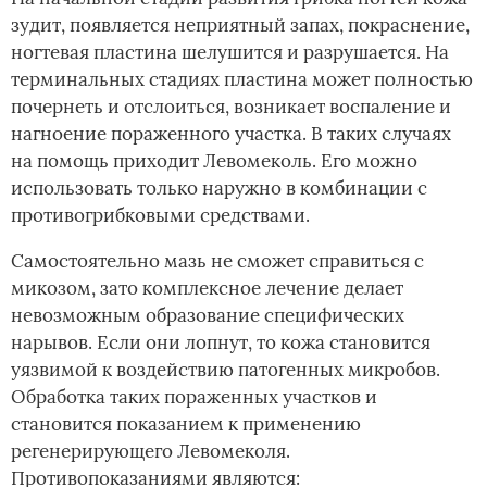
зудит, появляется неприятный запах, покраснение,
ногтевая пластина шелушится и разрушается. На
терминальных стадиях пластина может полностью
почернеть и отслоиться, возникает воспаление и
нагноение пораженного участка. В таких случаях
на помощь приходит Левомеколь. Его можно
использовать только наружно в комбинации с
противогрибковыми средствами.
Самостоятельно мазь не сможет справиться с
микозом, зато комплексное лечение делает
невозможным образование специфических
нарывов. Если они лопнут, то кожа становится
уязвимой к воздействию патогенных микробов.
Обработка таких пораженных участков и
становится показанием к применению
регенерирующего Левомеколя.
Противопоказаниями являются: