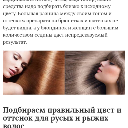
средства надо подбирать близко к исходному
цвету. Большая разница между своим тоном и
оттенком препарата на брюнетках и шатенках не
будет видна, а у блондинок и женщин с большим
количеством седины даст непредсказуемый
результат.
Подбираем правильный цвет и
оттенок для русых и рыжих
волос