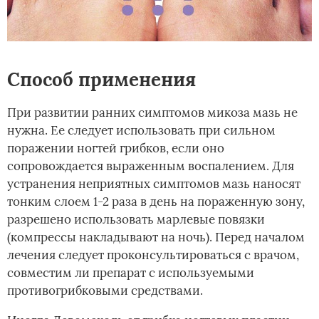
Способ применения
При развитии ранних симптомов микоза мазь не
нужна. Ее следует использовать при сильном
поражении ногтей грибков, если оно
сопровождается выраженным воспалением. Для
устранения неприятных симптомов мазь наносят
тонким слоем 1-2 раза в день на пораженную зону,
разрешено использовать марлевые повязки
(компрессы накладывают на ночь). Перед началом
лечения следует проконсультироваться с врачом,
совместим ли препарат с используемыми
противогрибковыми средствами.