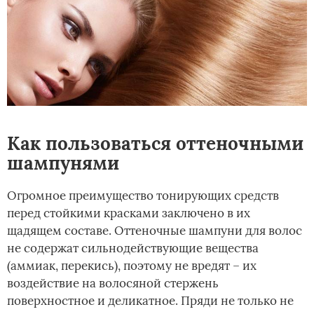
Как пользоваться оттеночными
шампунями
Огромное преимущество тонирующих средств
перед стойкими красками заключено в их
щадящем составе. Оттеночные шампуни для волос
не содержат сильнодействующие вещества
(аммиак, перекись), поэтому не вредят – их
воздействие на волосяной стержень
поверхностное и деликатное. Пряди не только не