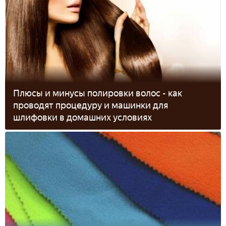
Плюсы и минусы полировки волос - как
проводят процедуру и машинки для
шлифовки в домашних условиях