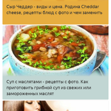
Сыр Чеддер - виды и цена. Родина Cheddar
cheese, рецепты блюд с фото и чем заменить
Суп с маслятами - рецепты с фото. Как
приготовить грибной суп из свежих или
замороженных маслят