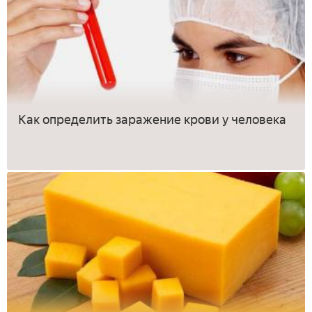
Как определить заражение крови у человека