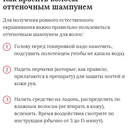
оттеночным шампунем
Для получения ровного естественного
окрашивания важно правильно пользоваться
оттеночным шампунем для волос:
Голову перед тонировкой надо намочить,
подсушить полотенцем (чтобы не капала вода).
Надеть перчатки (которые, как правило,
прилагаются к препарату) для защиты ногтей и
кожи рук.
Налить средство на ладонь, распределить по
влажным волосам (не втирать в кожу),
вспенить. Время воздействия смотрите по
инструкции (обычно от 3 до 15 минут).