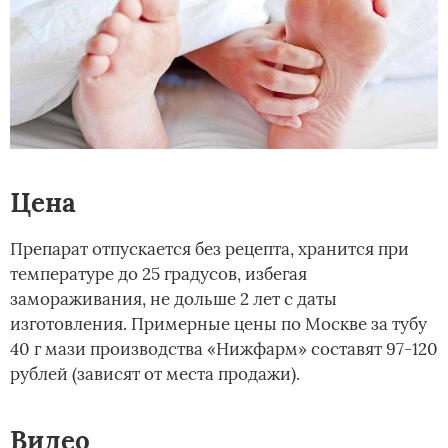
Цена
Препарат отпускается без рецепта, хранится при
температуре до 25 градусов, избегая
замораживания, не дольше 2 лет с даты
изготовления. Примерные цены по Москве за тубу
40 г мази производства «Нижфарм» составят 97-120
рублей (зависят от места продажи).
Видео