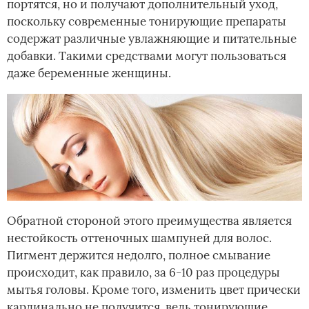
портятся, но и получают дополнительный уход,
поскольку современные тонирующие препараты
содержат различные увлажняющие и питательные
добавки. Такими средствами могут пользоваться
даже беременные женщины.
Обратной стороной этого преимущества является
нестойкость оттеночных шампуней для волос.
Пигмент держится недолго, полное смывание
происходит, как правило, за 6-10 раз процедуры
мытья головы. Кроме того, изменить цвет прически
кардинально не получится, ведь тонирующие