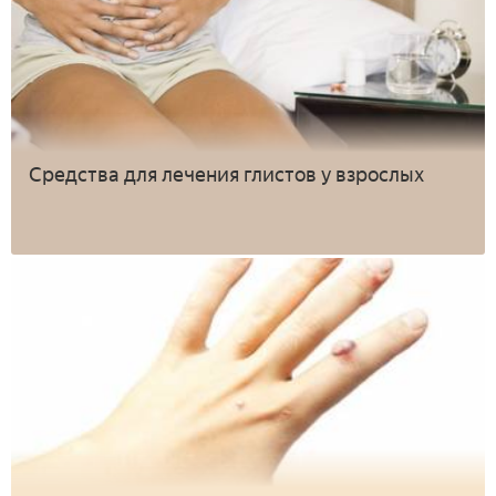
Средства для лечения глистов у взрослых