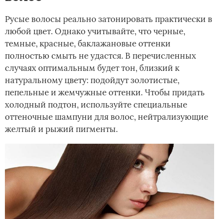
Русые волосы реально затонировать практически в
любой цвет. Однако учитывайте, что черные,
темные, красные, баклажановые оттенки
полностью смыть не удастся. В перечисленных
случаях оптимальным будет тон, близкий к
натуральному цвету: подойдут золотистые,
пепельные и жемчужные оттенки. Чтобы придать
холодный подтон, используйте специальные
оттеночные шампуни для волос, нейтрализующие
желтый и рыжий пигменты.