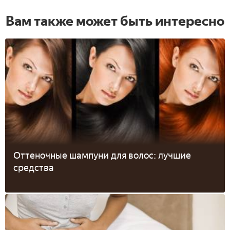
Вам также может быть интересно
Оттеночные шампуни для волос: лучшие
средства