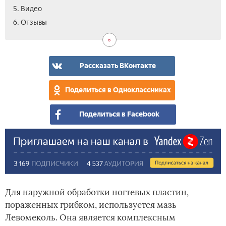
5. Видео
6. Отзывы
Рассказать ВКонтакте
Поделиться в Одноклассниках
Поделиться в Facebook
Для наружной обработки ногтевых пластин,
пораженных грибком, используется мазь
Левомеколь. Она является комплексным