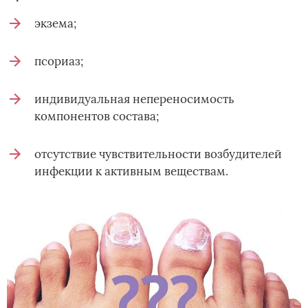
экзема;
псориаз;
индивидуальная непереносимость
компонентов состава;
отсутствие чувствительности возбудителей
инфекции к активным веществам.