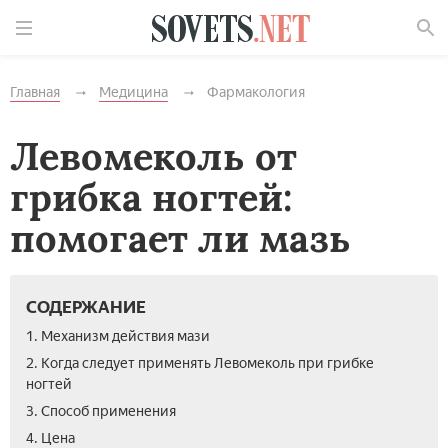
Найти
Главная
Медицина
Фармакология
Левомеколь от
грибка ногтей:
помогает ли мазь
СОДЕРЖАНИЕ
1. Механизм действия мази
2. Когда следует применять Левомеколь при грибке
ногтей
3. Способ применения
4. Цена