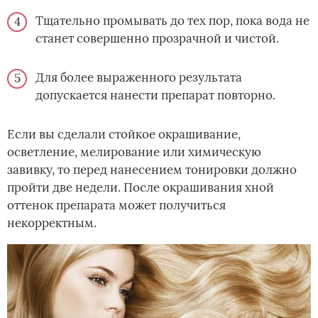
Тщательно промывать до тех пор, пока вода не
станет совершенно прозрачной и чистой.
Для более выраженного результата
допускается нанести препарат повторно.
Если вы сделали стойкое окрашивание,
осветление, мелирование или химическую
завивку, то перед нанесением тонировки должно
пройти две недели. После окрашивания хной
оттенок препарата может получиться
некорректным.