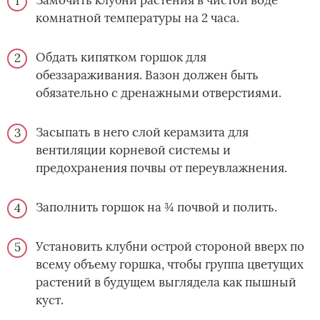
комнатной температуры на 2 часа.
Обдать кипятком горшок для
обеззараживания. Вазон должен быть
обязательно с дренажными отверстиями.
Засыпать в него слой керамзита для
вентиляции корневой системы и
предохранения почвы от переувлажнения.
Заполнить горшок на ¾ почвой и полить.
Установить клубни острой стороной вверх по
всему объему горшка, чтобы группа цветущих
растений в будущем выглядела как пышный
куст.