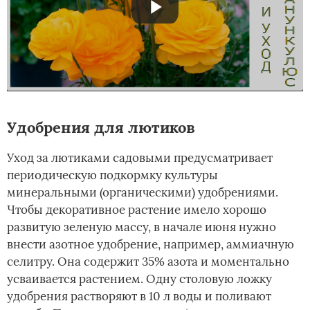
Удобрения для лютиков
Уход за лютиками садовыми предусматривает
периодическую подкормку культуры
минеральными (органическими) удобрениями.
Чтобы декоративное растение имело хорошо
развитую зеленую массу, в начале июня нужно
внести азотное удобрение, например, аммиачную
селитру. Она содержит 35% азота и моментально
усваивается растением. Одну столовую ложку
удобрения растворяют в 10 л воды и поливают