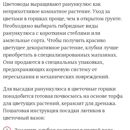
Цветоводы выращивают ранункулюс как
неприхотливое комнатное растение. Уход за
цветами в горшках проще, чем в открытом грунте.
Необходимо выбирать гибридные виды
ранункулюса с короткими стеблями или
ампельные сорта. Чтобы получить красиво
цветущее декоративное растение, клубни лучше
приобретать в специализированных магазинах.
Они продаются в специальных упаковках,
предохраняющих корневую систему от
пересыхания и механических повреждений.
Для высадки ранункулюса в цветочные горшки
понадобится готовая почвосмесь на основе торфа
для цветущих растений, керамзит для дренажа.
Пошаговая инструкция посадки лютиков в
цветочный вазон:
Замочить клубни растения в чистой воде