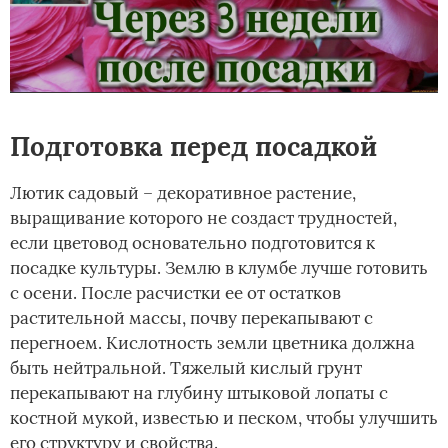
Подготовка перед посадкой
Лютик садовый – декоративное растение,
выращивание которого не создаст трудностей,
если цветовод основательно подготовится к
посадке культуры. Землю в клумбе лучше готовить
с осени. После расчистки ее от остатков
растительной массы, почву перекапывают с
перегноем. Кислотность земли цветника должна
быть нейтральной. Тяжелый кислый грунт
перекапывают на глубину штыковой лопаты с
костной мукой, известью и песком, чтобы улучшить
его структуру и свойства.