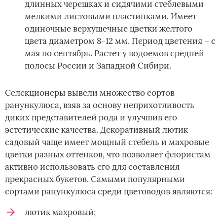
длинных черешках и сидячими стеблевыми
мелкими листовыми пластинками. Имеет
одиночные верхушечные цветки желтого
цвета диаметром 8-12 мм. Период цветения – с
мая по сентябрь. Растет у водоемов средней
полосы России и Западной Сибири.
Селекционеры вывели множество сортов
ранункулюса, взяв за основу неприхотливость
диких представителей рода и улучшив его
эстетические качества. Декоративный лютик
садовый чаще имеет мощный стебель и махровые
цветки разных оттенков, что позволяет флористам
активно использовать его для составления
прекрасных букетов. Самыми популярными
сортами ранункулюса среди цветоводов являются:
лютик махровый;