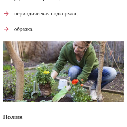
периодическая подкормка;
обрезка.
Полив