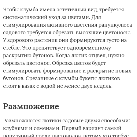
Чтобы клумба имела эстетичный вид, требуется
систематический уход за цветами. Для
стимулирования активного цветения ранункулюса
садового требуется обрезать высохшие цветоносы.
У здорового растения они формируются густо на
стебле. Это препятствует одновременному
раскрытию бутонов. Когда лютик отцвел, нужно
обрезать цветонос. Обрезка цветов будет
стимулировать формирование и раскрытие новых
бутонов. Срезанные с клумбы букеты лютиков
стоят в вазах с водой не менее двух недель.
Размножение
Размножаются лютики садовые двумя способами:
клубнями и семенами. Первый вариант самый
популярный среди цветоводов, потому что требует