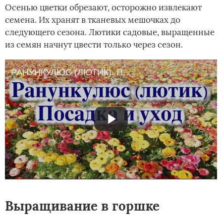
Осенью цветки обрезают, осторожно извлекают
семена. Их хранят в тканевых мешочках до
следующего сезона. Лютики садовые, выращенные
из семян начнут цвести только через сезон.
РАНУНКУЛЮС (ЛЮТИК). ПОСАДКА И УХОД
Выращивание в горшке