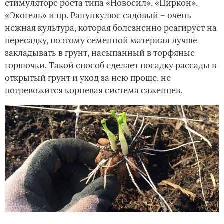
стимуляторе роста типа «Новосил», «Циркон»,
«Экогель» и пр. Ранункулюс садовый – очень
нежная культура, которая болезненно реагирует на
пересадку, поэтому семенной материал лучше
закладывать в грунт, насыпанный в торфяные
горшочки. Такой способ сделает посадку рассады в
открытый грунт и уход за нею проще, не
потревожится корневая система саженцев.