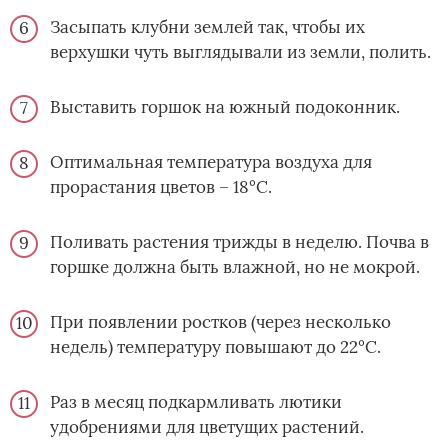
Засыпать клубни землей так, чтобы их
верхушки чуть выглядывали из земли, полить.
Выставить горшок на южный подоконник.
Оптимальная температура воздуха для
прорастания цветов – 18°С.
Поливать растения трижды в неделю. Почва в
горшке должна быть влажной, но не мокрой.
При появлении ростков (через несколько
недель) температуру повышают до 22°С.
Раз в месяц подкармливать лютики
удобрениями для цветущих растений.