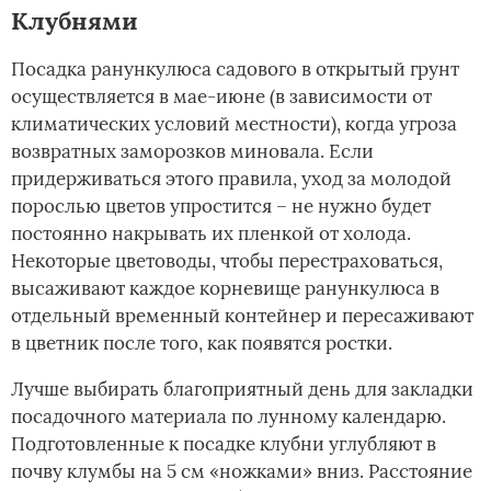
Клубнями
Посадка ранункулюса садового в открытый грунт
осуществляется в мае-июне (в зависимости от
климатических условий местности), когда угроза
возвратных заморозков миновала. Если
придерживаться этого правила, уход за молодой
порослью цветов упростится – не нужно будет
постоянно накрывать их пленкой от холода.
Некоторые цветоводы, чтобы перестраховаться,
высаживают каждое корневище ранункулюса в
отдельный временный контейнер и пересаживают
в цветник после того, как появятся ростки.
Лучше выбирать благоприятный день для закладки
посадочного материала по лунному календарю.
Подготовленные к посадке клубни углубляют в
почву клумбы на 5 см «ножками» вниз. Расстояние