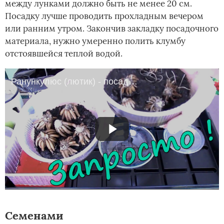
между лунками должно быть не менее 20 см.
Посадку лучше проводить прохладным вечером
или ранним утром. Закончив закладку посадочного
материала, нужно умеренно полить клумбу
отстоявшейся теплой водой.
Ранункулюс (лютик) - посадка клубней
Семенами