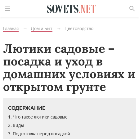
Найти
Главная
Дом и Быт
Цветоводство
Лютики садовые –
посадка и уход в
домашних условиях и
открытом грунте
СОДЕРЖАНИЕ
1. Что такое лютики садовые
2. Виды
3. Подготовка перед посадкой