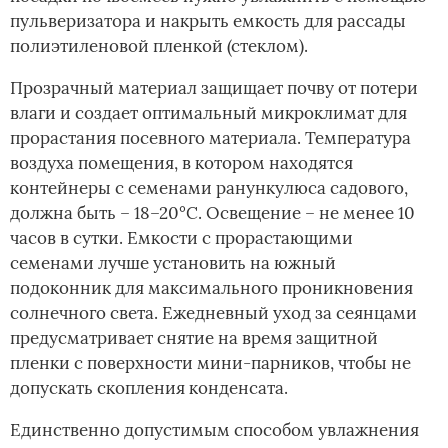
пульверизатора и накрыть емкость для рассады
полиэтиленовой пленкой (стеклом).
Прозрачный материал защищает почву от потери
влаги и создает оптимальный микроклимат для
прорастания посевного материала. Температура
воздуха помещения, в котором находятся
контейнеры с семенами ранункулюса садового,
должна быть – 18–20°С. Освещение – не менее 10
часов в сутки. Емкости с прорастающими
семенами лучше установить на южный
подоконник для максимального проникновения
солнечного света. Ежедневный уход за сеянцами
предусматривает снятие на время защитной
пленки с поверхности мини-парников, чтобы не
допускать скопления конденсата.
Единственно допустимым способом увлажнения