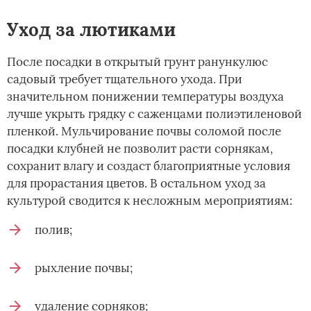
Уход за лютиками
После посадки в открытый грунт ранункулюс
садовый требует тщательного ухода. При
значительном понижении температуры воздуха
лучше укрыть грядку с саженцами полиэтиленовой
пленкой. Мульчирование почвы соломой после
посадки клубней не позволит расти сорнякам,
сохранит влагу и создаст благоприятные условия
для прорастания цветов. В остальном уход за
культурой сводится к несложным мероприятиям:
полив;
рыхление почвы;
удаление сорняков;