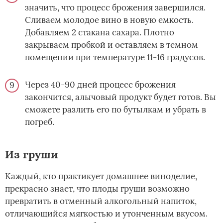
значить, что процесс брожения завершился.
Сливаем молодое вино в новую емкость.
Добавляем 2 стакана сахара. Плотно
закрываем пробкой и оставляем в темном
помещении при температуре 11-16 градусов.
Через 40-90 дней процесс брожения
закончится, алычовый продукт будет готов. Вы
сможете разлить его по бутылкам и убрать в
погреб.
Из груши
Каждый, кто практикует домашнее виноделие,
прекрасно знает, что плоды груши возможно
превратить в отменный алкогольный напиток,
отличающийся мягкостью и утонченным вкусом.