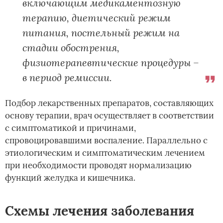
включающим медикаментозную
терапию, диетический режим
питания, постельный режим на
стадии обострения,
физиотерапевтические процедуры –
в период ремиссии.
Подбор лекарственных препаратов, составляющих
основу терапии, врач осуществляет в соответствии
с симптоматикой и причинами,
спровоцировавшими воспаление. Параллельно с
этиологическим и симптоматическим лечением
при необходимости проводят нормализацию
функций желудка и кишечника.
Схемы лечения заболевания