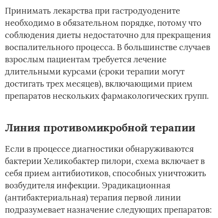
Принимать лекарства при гастродуодените
необходимо в обязательном порядке, потому что
соблюдения диеты недостаточно для прекращения
воспалительного процесса. В большинстве случаев
взрослым пациентам требуется лечение
длительными курсами (сроки терапии могут
достигать трех месяцев), включающими прием
препаратов нескольких фармакологических групп.
Линия противомикробной терапии
Если в процессе диагностики обнаруживаются
бактерии Хеликобактер пилори, схема включает в
себя прием антибиотиков, способных уничтожить
возбудителя инфекции. Эрадикационная
(антибактериальная) терапия первой линии
подразумевает назначение следующих препаратов: