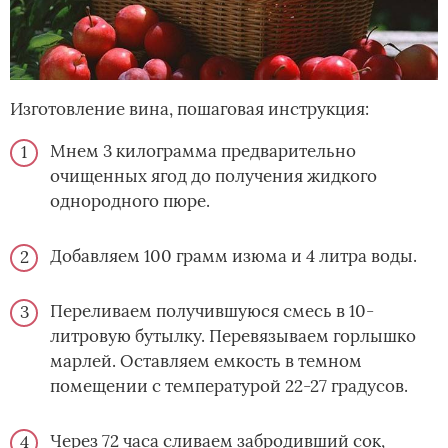
Изготовление вина, пошаговая инструкция:
Мнем 3 килограмма предварительно
очищенных ягод до получения жидкого
однородного пюре.
Добавляем 100 грамм изюма и 4 литра воды.
Переливаем получившуюся смесь в 10-
литровую бутылку. Перевязываем горлышко
марлей. Оставляем емкость в темном
помещении с температурой 22-27 градусов.
Через 72 часа сливаем забродивший сок,