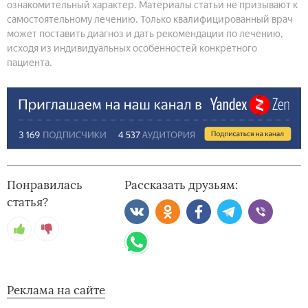
ознакомительный характер. Материалы статьи не призывают к
самостоятельному лечению. Только квалифицированный врач
может поставить диагноз и дать рекомендации по лечению,
исходя из индивидуальных особенностей конкретного
пациента.
Понравилась
Рассказать друзьям:
статья?
Реклама на сайте