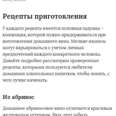
Рецепты приготовления
У каждого рецепта имеется основная задумка –
концепция, которой нужно придерживаться при
изготовлении домашнего вина. Мелкие нюансы
могут варьироваться с учетом личных
предпочтений каждого конкретного человека.
Давайте подробно рассмотрим проверенные
рецепты, которыми пользуются любители
домашних алкогольных напитков, чтобы понять, с
чего лучше начинать.
Из абрикос
Домашнее абрикосовое вино отличается красивым
желтоватым оттенком. Вкус этот забыть