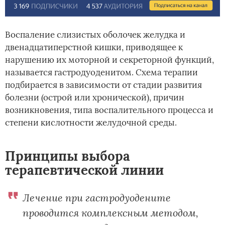
Воспаление слизистых оболочек желудка и
двенадцатиперстной кишки, приводящее к
нарушению их моторной и секреторной функций,
называется гастродуоденитом. Схема терапии
подбирается в зависимости от стадии развития
болезни (острой или хронической), причин
возникновения, типа воспалительного процесса и
степени кислотности желудочной среды.
Принципы выбора
терапевтической линии
Лечение при гастродуодените
проводится комплексным методом,