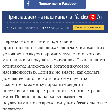
Поделиться в Facebook
Нередко можно заметить, что вино,
приготовленное знающим человеком в домашних
условиях, по вкусу и аромату лучше того, которое
мы привыкли покупать в магазинах. Такие напитки
отличаются мягкостью и богатой вкусовой
насыщенностью. Если вы не знаете, как сделать
домашнее вино, но хотите этому научиться,
возьмите на заметку народные рецепты,
получившие распространение во многих странах
мира. Первые попытки могут оказаться
неудачными, но со временем у вас обязательно все
получится.