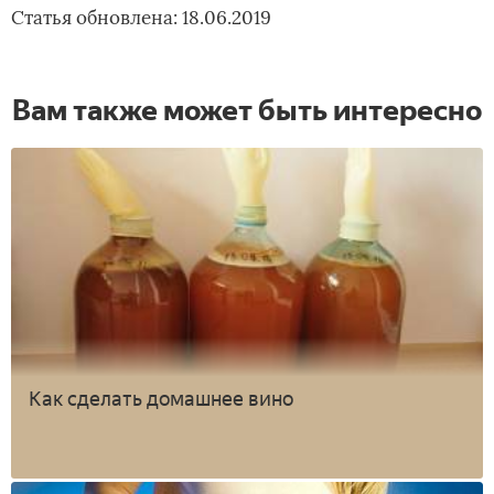
Статья обновлена: 18.06.2019
Вам также может быть интересно
Как сделать домашнее вино