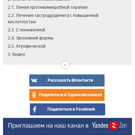
2.1. Линия противомикробной терапии
2.2. Лечение гастродуоденита с повышенной
кислотностью
2.3. С пониженной
2.4. Эрозивной формы
2.5. Атрофической
3. Видео
Рассказать ВКонтакте
Поделиться в Одноклассниках
Поделиться в Facebook