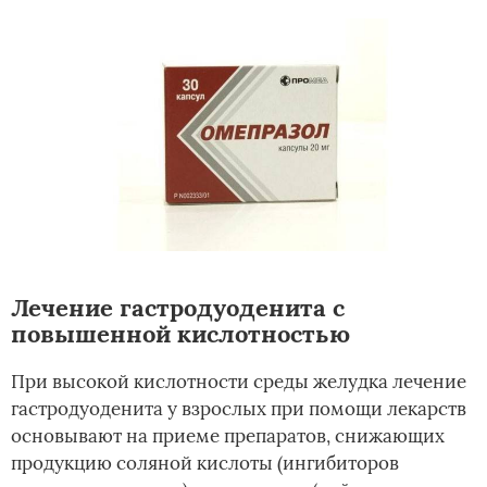
Лечение гастродуоденита с
повышенной кислотностью
При высокой кислотности среды желудка лечение
гастродуоденита у взрослых при помощи лекарств
основывают на приеме препаратов, снижающих
продукцию соляной кислоты (ингибиторов