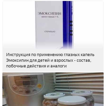
Инструкция по применению глазных капель
Эмоксипин для детей и взрослых - состав,
побочные действия и аналоги