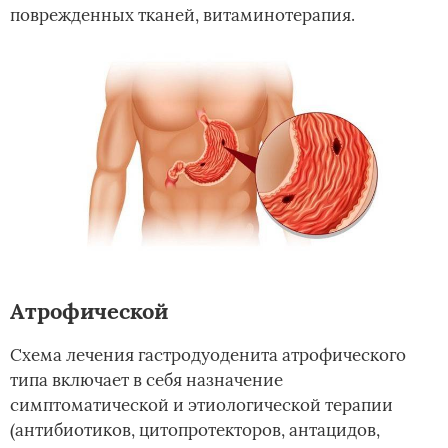
поврежденных тканей, витаминотерапия.
Атрофической
Схема лечения гастродуоденита атрофического
типа включает в себя назначение
симптоматической и этиологической терапии
(антибиотиков, цитопротекторов, антацидов,