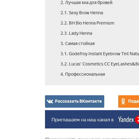
2. Лучшая хна для бровей
2.1. Sexy Brow Henna
2.2. BH Bio Henna Premium
2.3. Lady Henna
3. Самая стойкая
3.1. Godefroy Instant Eyebrow Tint Natu
3.2. Lucas' Cosmetics CC EyeLashes&B
4. Профессиональная
Рассказать ВКонтакте
Поде