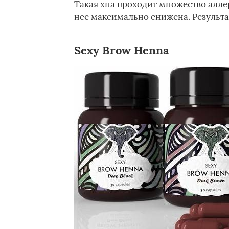
Такая хна проходит множество алле
нее максимально снижена. Результат
Sexy Brow Henna