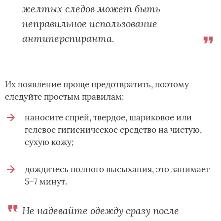
желтых следов может быть
неправильное использование
антиперспиранта.
Их появление проще предотвратить, поэтому
следуйте простым правилам:
наносите спрей, твердое, шариковое или
гелевое гигиеническое средство на чистую,
сухую кожу;
дождитесь полного высыхания, это занимает
5–7 минут.
Не надевайте одежду сразу после