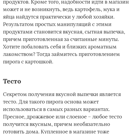
продуктов. Кроме того, надобности идти в магазин
может и не возникнуть, ведь картофель, мука и
яйца найдутся практически у любой хозяйки.
Результатом простых манипуляций с этими
продуктами становится вкусная, сытная выпечка,
причем приготовленная за считанные минуты.
Хотите побаловать себя и близких ароматным
лакомством? Тогда займитесь приготовлением
пирога с картошкой.
Тесто
Секретом получения вкусной выпечки является
тесто. Для такого пирога основа может
использоваться в самых разных вариантах.
Пресное, дрожжевое или слоеное – любое тесто
получится вкусным, причем необязательно
готовить дома. Купленное в магазине тоже