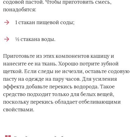
содовой пастой. Чтобы приготовить смесь,
понадобятся:
1 стакан пищевой соды;
½ стакана воды.
Приготовьте из этих компонентов кашицу и
нанесите ее на ткань. Хорошо потрите зубной
щеткой. Если следы не исчезли, оставьте содовую
пасту на одежде на пару часов. Для усиления
эффекта добавьте перекись водорода. Такое
средство подходит только для белых вещей,
поскольку перекись обладает отбеливающими
свойствами.