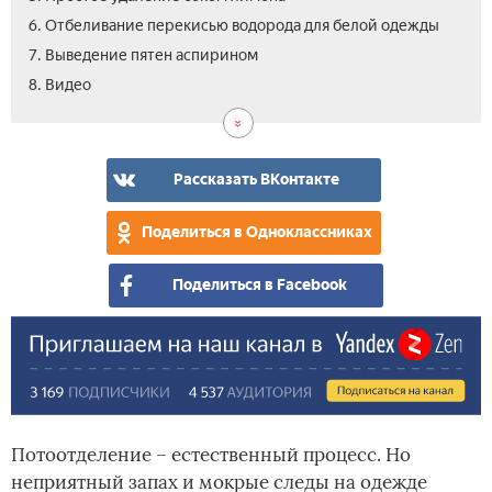
6. Отбеливание перекисью водорода для белой одежды
7. Выведение пятен аспирином
8. Видео
Рассказать ВКонтакте
Поделиться в Одноклассниках
Поделиться в Facebook
Потоотделение – естественный процесс. Но
неприятный запах и мокрые следы на одежде