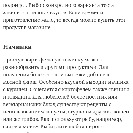
подойдет. Выбор конкретного варианта теста
зависит от личных вкусов. Если времени
приготовление мало, то всегда можно купить этот
продукт в магазине.
Начинка­
Простую картофельную начинку можно
разнообразить и другими продуктами. Для
получения более сытной выпечки добавляют
мясной фарш. Особенно вкусной выходит начинка
с курицей. Сочетается с картофелем также свинина
и говядина. Для любителей более постных или
вегетарианских блюд существуют рецепты с
использованием капусты, огурцов и других овощей
или же грибов. Еще используют рыбу, например,
сайру и мойву. Выбирайте любой пирог с