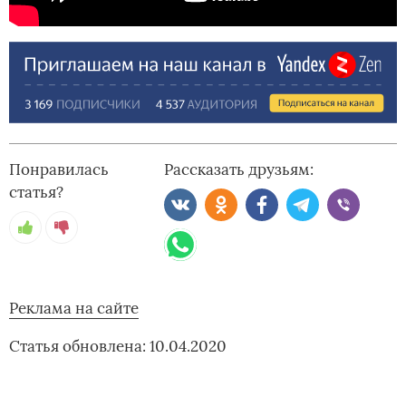
Понравилась
Рассказать друзьям:
статья?
Реклама на сайте
Статья обновлена: 10.04.2020