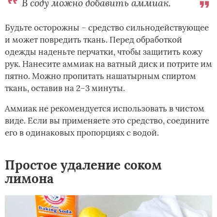
В соду можно добавить аммиак.
Будьте осторожны – средство сильнодействующее
и может повредить ткань. Перед обработкой
одежды наденьте перчатки, чтобы защитить кожу
рук. Нанесите аммиак на ватный диск и потрите им
пятно. Можно пропитать нашатырным спиртом
ткань, оставив на 2–3 минуты.
Аммиак не рекомендуется использовать в чистом
виде. Если вы применяете это средство, соедините
его в одинаковых пропорциях с водой.
Простое удаление соком
лимона