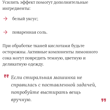
Усилить эффект помогут дополнительные
ингредиенты:
белый уксус;
поваренная соль.
При обработке тканей кислотами будьте
осторожны. Активные компоненты лимонного
сока могут повредить темную, цветную и
деликатную одежду.
Если стиральная машинка не
справилась с поставленной задачей,
попробуйте выстирать вещь
вручную.