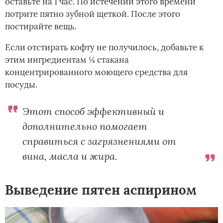
оставьте на 1 час. По истечении этого времени
потрите пятно зубной щеткой. После этого
постирайте вещь.
Если отстирать кофту не получилось, добавьте к
этим ингредиентам ¼ стакана
концентрированного моющего средства для
посуды.
Этот способ эффективный и
дополнительно помогает
справиться с загрязнениями от
вина, масла и жира.
Выведение пятен аспирином