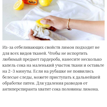
Из-за отбеливающих свойств лимон подходит не
для всех видов тканей. Чтобы не испортить
любимый предмет гардероба, нанесите несколько
капель сока на маленький участок ткани и оставьте
на 2–3 минуты. Если на рубашке не появились
белесые следы, можете приступать к дальнейшей
обработке пятен. Для удаления разводов от
антиперспиранта хватит сока половины лимона.