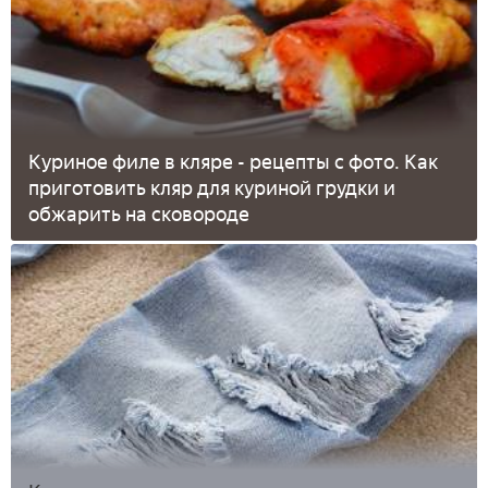
Куриное филе в кляре - рецепты с фото. Как
приготовить кляр для куриной грудки и
обжарить на сковороде