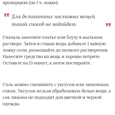
пропорциях (по 1 ч. ложке).
Для деликатных шелковых вещей
такой способ не подойдет.
Сначала замочите платье или блузу в мыльном
растворе. Затем в стакан воды добавьте 1 чайную
ложку соли, размешайте до полного растворения.
Нанесите средство на вещь и хорошо потрите.
Оставьте на 15 минут, а затем постирайте.
Соль можно смешивать с уксусом или лимонным
соком. Уксусом нельзя обрабатывать белые вещи, а
сок лимона не подходит для цветной и черной
одежды.