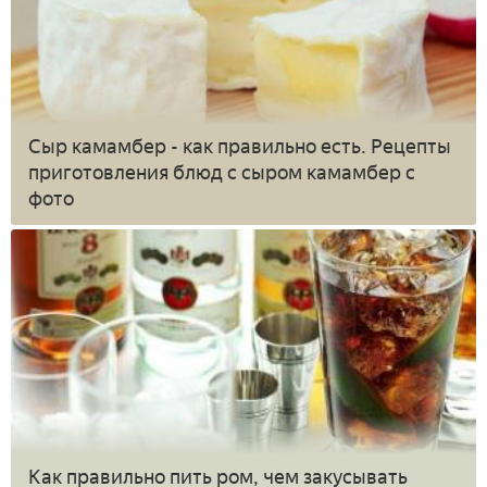
Сыр камамбер - как правильно есть. Рецепты
приготовления блюд с сыром камамбер с
фото
Как правильно пить ром, чем закусывать