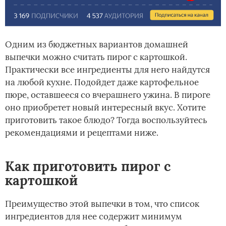
Одним из бюджетных вариантов домашней
выпечки можно считать пирог с картошкой.
Практически все ингредиенты для него найдутся
на любой кухне. Подойдет даже картофельное
пюре, оставшееся со вчерашнего ужина. В пироге
оно приобретет новый интересный вкус. Хотите
приготовить такое блюдо? Тогда воспользуйтесь
рекомендациями и рецептами ниже.
Как приготовить пирог с
картошкой
Преимущество этой выпечки в том, что список
ингредиентов для нее содержит минимум