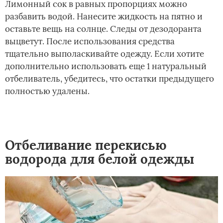
Лимонный сок в равных пропорциях можно
разбавить водой. Нанесите жидкость на пятно и
оставьте вещь на солнце. Следы от дезодоранта
выцветут. После использования средства
тщательно выполаскивайте одежду. Если хотите
дополнительно использовать еще 1 натуральный
отбеливатель, убедитесь, что остатки предыдущего
полностью удалены.
Отбеливание перекисью
водорода для белой одежды