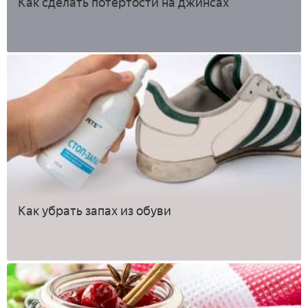
Как сделать потертости на джинсах
Как убрать запах из обуви