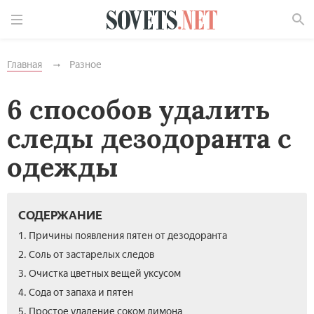
Найти
Главная
Разное
6 способов удалить
следы дезодоранта с
одежды
СОДЕРЖАНИЕ
1. Причины появления пятен от дезодоранта
2. Соль от застарелых следов
3. Очистка цветных вещей уксусом
4. Сода от запаха и пятен
5. Простое удаление соком лимона