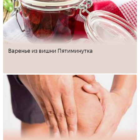
Варенье из вишни Пятиминутка