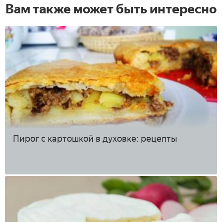
Вам также может быть интересно
Пирог с картошкой в духовке: рецепты