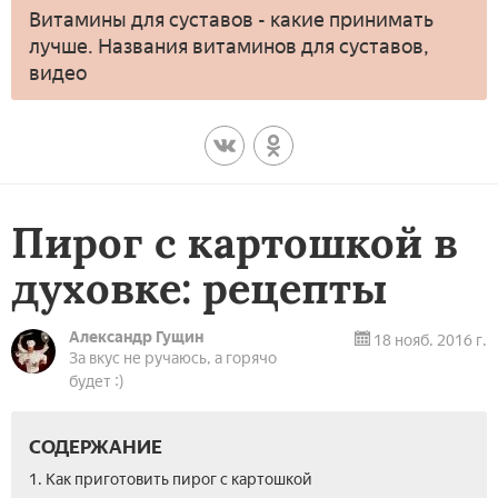
Витамины для суставов - какие принимать
лучше. Названия витаминов для суставов,
видео
Пирог с картошкой в
духовке: рецепты
Александр Гущин
18 нояб. 2016 г.
За вкус не ручаюсь, а горячо
будет :)
СОДЕРЖАНИЕ
1. Как приготовить пирог с картошкой