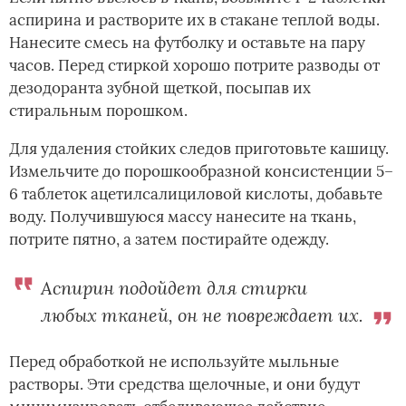
аспирина и растворите их в стакане теплой воды.
Нанесите смесь на футболку и оставьте на пару
часов. Перед стиркой хорошо потрите разводы от
дезодоранта зубной щеткой, посыпав их
стиральным порошком.
Для удаления стойких следов приготовьте кашицу.
Измельчите до порошкообразной консистенции 5–
6 таблеток ацетилсалициловой кислоты, добавьте
воду. Получившуюся массу нанесите на ткань,
потрите пятно, а затем постирайте одежду.
Аспирин подойдет для стирки
любых тканей, он не повреждает их.
Перед обработкой не используйте мыльные
растворы. Эти средства щелочные, и они будут