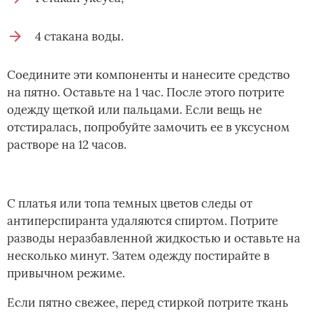
4 стакана воды.
Соедините эти компоненты и нанесите средство
на пятно. Оставьте на 1 час. После этого потрите
одежду щеткой или пальцами. Если вещь не
отстиралась, попробуйте замочить ее в уксусном
растворе на 12 часов.
С платья или топа темных цветов следы от
антиперспиранта удаляются спиртом. Потрите
разводы неразбавленной жидкостью и оставьте на
несколько минут. Затем одежду постирайте в
привычном режиме.
Если пятно свежее, перед стиркой потрите ткань