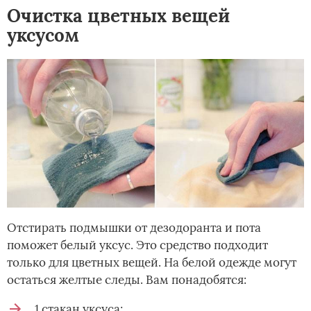
Очистка цветных вещей
уксусом
Отстирать подмышки от дезодоранта и пота
поможет белый уксус. Это средство подходит
только для цветных вещей. На белой одежде могут
остаться желтые следы. Вам понадобятся:
1 стакан уксуса;