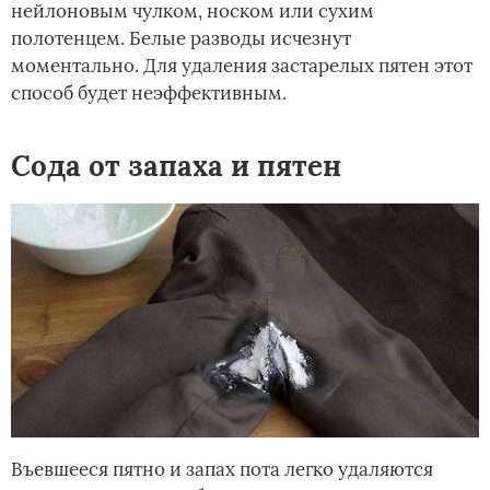
нейлоновым чулком, носком или сухим
полотенцем. Белые разводы исчезнут
моментально. Для удаления застарелых пятен этот
способ будет неэффективным.
Сода от запаха и пятен
Въевшееся пятно и запах пота легко удаляются