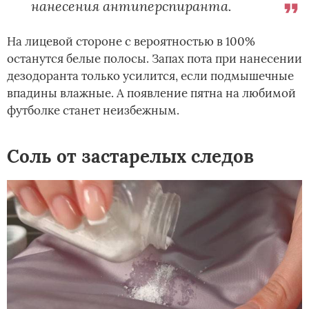
нанесения антиперспиранта.
На лицевой стороне с вероятностью в 100%
останутся белые полосы. Запах пота при нанесении
дезодоранта только усилится, если подмышечные
впадины влажные. А появление пятна на любимой
футболке станет неизбежным.
Соль от застарелых следов