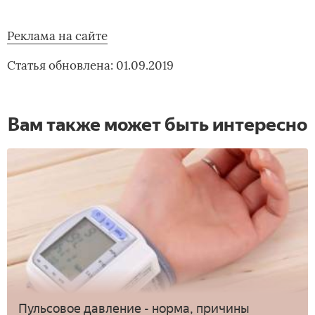
Реклама на сайте
Статья обновлена: 01.09.2019
Вам также может быть интересно
Пульсовое давление - норма, причины