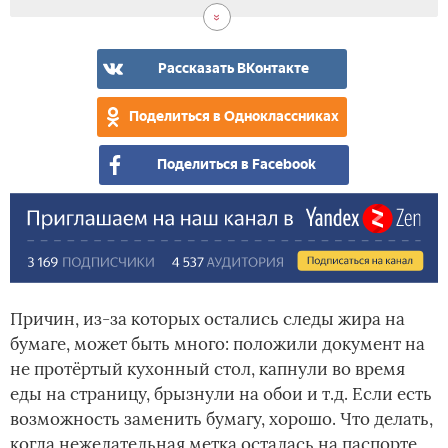
Рассказать ВКонтакте
Поделиться в Одноклассниках
Поделиться в Facebook
Причин, из-за которых остались следы жира на
бумаге, может быть много: положили документ на
не протёртый кухонный стол, капнули во время
еды на страницу, брызнули на обои и т.д. Если есть
возможность заменить бумагу, хорошо. Что делать,
когда нежелательная метка осталась на паспорте,