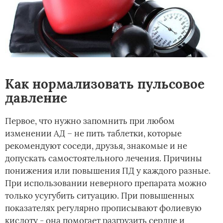
Как нормализовать пульсовое
давление
Первое, что нужно запомнить при любом
изменении АД – не пить таблетки, которые
рекомендуют соседи, друзья, знакомые и не
допускать самостоятельного лечения. Причины
понижения или повышения ПД у каждого разные.
При использовании неверного препарата можно
только усугубить ситуацию. При повышенных
показателях регулярно прописывают фолиевую
кислоту - она помогает разгрузить сердце и