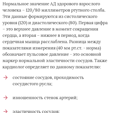
Нормальное значение АД здорового взрослого
человека – 120/80 миллиметров ртутного столба.
Эти данные формируются из систолического
уровня (120) и диастолического (80). Первая цифра
– это верхнее давление в момент сокращения
сердца, а вторая – нижнее в период, когда
сердечная мышца расслаблена. Разница между
показателями измерения (40 мм рт.ст. - норма)
обозначает пульсовое давление - это основной
маркер нормальной эластичности сосудов. Также
кардиолог определяет по данному показателю:
состояние сосудов, проходимость
сосудистого русла;
изношенность стенок артерий;
эластичность сосудов;