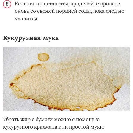
Если пятно останется, проделайте процесс
снова со свежей порцией соды, пока след не
удалится.
Кукурузная мука
Убрать жир с бумаги можно с помощью
кукурузного крахмала или простой муки: