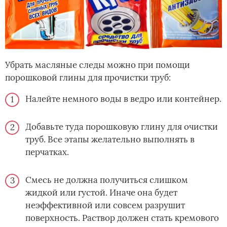
Убрать масляные следы можно при помощи
порошковой глины для прочистки труб:
Налейте немного воды в ведро или контейнер.
Добавьте туда порошковую глину для очистки
труб. Все этапы желательно выполнять в
перчатках.
Смесь не должна получиться слишком
жидкой или густой. Иначе она будет
неэффективной или совсем разрушит
поверхность. Раствор должен стать кремового