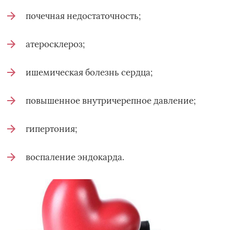
почечная недостаточность;
атеросклероз;
ишемическая болезнь сердца;
повышенное внутричерепное давление;
гипертония;
воспаление эндокарда.