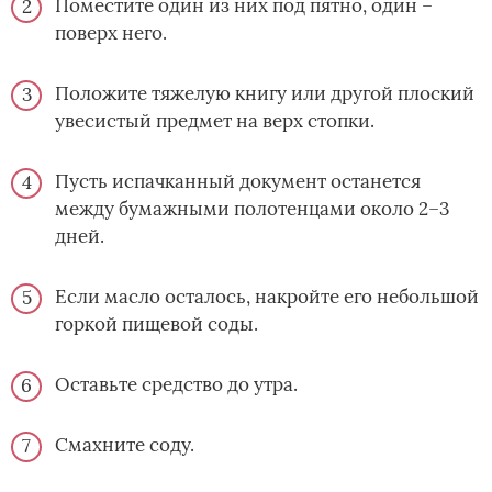
Поместите один из них под пятно, один –
поверх него.
Положите тяжелую книгу или другой плоский
увесистый предмет на верх стопки.
Пусть испачканный документ останется
между бумажными полотенцами около 2–3
дней.
Если масло осталось, накройте его небольшой
горкой пищевой соды.
Оставьте средство до утра.
Смахните соду.