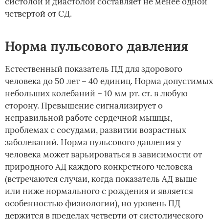
систолой и диастолой составляет не менее одной
четвертой от СД.
Норма пульсового давления
Естественный показатель ПД для здорового
человека до 50 лет – 40 единиц. Норма допустимых
небольших колебаний – 10 мм рт. ст. в любую
сторону. Превышение сигнализирует о
неправильной работе сердечной мышцы,
проблемах с сосудами, развитии возрастных
заболеваний. Норма пульсового давления у
человека может варьироваться в зависимости от
природного АД каждого конкретного человека
(встречаются случаи, когда показатель АД выше
или ниже нормального с рождения и является
особенностью физиологии), но уровень ПД
держится в пределах четверти от систолического