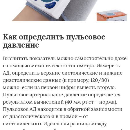
Как определить пульсовое
давление
Высчитать показатель можно самостоятельно даже
с помощью механического тонометра. Измерить
АД, определить верхние систолические и нижние
диастолические данные (к примеру, 120/80)
можно, если из первой цифры вычесть вторую.
Пульсовое артериальное давление определяется
результатом вычислений (40 мм рт.ст. - норма).
Пульсовое АД находится в обратной зависимости
от диастолического и в прямой – от
систолического. Идеальная разница между