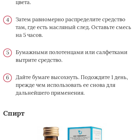
цвета.
Затем равномерно распределите средство
там, где есть масляный след. Оставьте смесь
на 5 часов.
Бумажными полотенцами или салфетками
вытрите средство.
Дайте бумаге высохнуть. Подождите 1 день,
прежде чем использовать ее снова для
дальнейшего применения.
Спирт