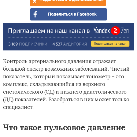
Поделиться в Facebook
Контроль артериального давления отражает
большой спектр возможных заболеваний. Чистый
показатель, который показывает тонометр – это
комплекс, складывающийся из верхнего
систолического (СД) и нижнего диастолического
(ДД) показателей. Разобраться в них может только
специалист.
Что такое пульсовое давление