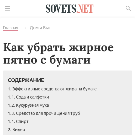
Найти
Главная
Дом и Быт
Как убрать жирное
пятно с бумаги
СОДЕРЖАНИЕ
1. Эффективные средства от жира на бумаге
1.1. Сода и салфетки
1.2. Кукурузная мука
1.3. Средство для прочищения труб
1.4. Спирт
2. Видео