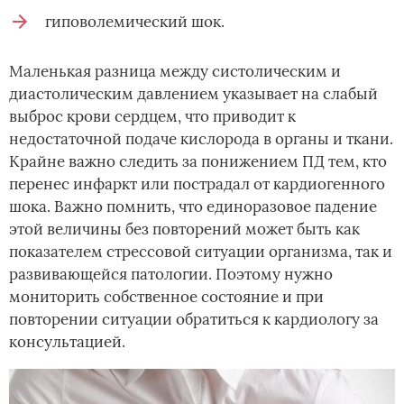
гиповолемический шок.
Маленькая разница между систолическим и
диастолическим давлением указывает на слабый
выброс крови сердцем, что приводит к
недостаточной подаче кислорода в органы и ткани.
Крайне важно следить за понижением ПД тем, кто
перенес инфаркт или пострадал от кардиогенного
шока. Важно помнить, что единоразовое падение
этой величины без повторений может быть как
показателем стрессовой ситуации организма, так и
развивающейся патологии. Поэтому нужно
мониторить собственное состояние и при
повторении ситуации обратиться к кардиологу за
консультацией.