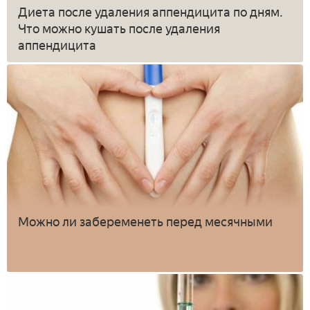
Диета после удаления аппендицита по дням.
Что можно кушать после удаления
аппендицита
Можно ли забеременеть перед месячными