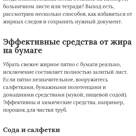
больничном листе или тетради? Выход есть,
рассмотрим несколько способов, как избавиться от
жирных следов и сохранить нужный документ.
Эффективные средства от жира
на бумаге
Убрать свежее жирное пятно с бумаги реально,
исключение составляет полностью залитый лист.
Если пятно незначительное, вооружитесь
салфетками, бумажными полотенцами и
домашними средствами (мукой, пищевой содой).
Эффективны и химические средства, например,
порошок для чистки труб.
Сода и салфетки