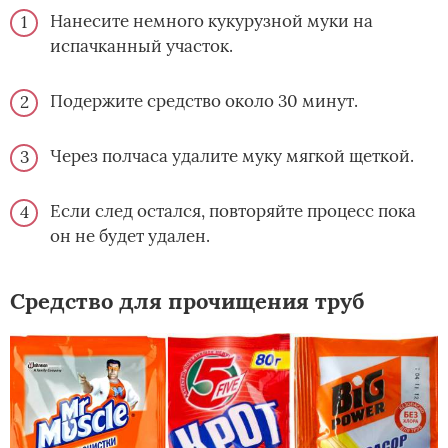
Нанесите немного кукурузной муки на
испачканный участок.
Подержите средство около 30 минут.
Через полчаса удалите муку мягкой щеткой.
Если след остался, повторяйте процесс пока
он не будет удален.
Средство для прочищения труб