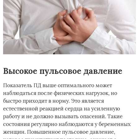
Высокое пульсовое давление
Показатель ПД выше оптимального может
наблюдаться после физических нагрузок, но
быстро приходит в норму. Это является
естественной реакцией сердца на усиленную
работу и не должно вызывать опасений. Такие
состояния регулярно наблюдаются у беременных
женщин. Повышенное пульсовое давление,