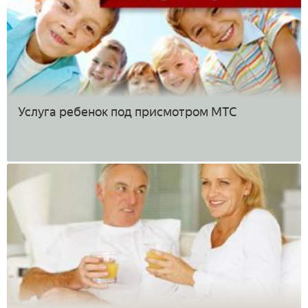
Услуга ребенок под присмотром МТС