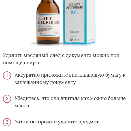
Удалить масляный след с документа можно при
помощи спирта:
Аккуратно приложите впитывающую бумагу к
запачканному документу.
Убедитесь, что она впитала как можно больше
масла.
Затем осторожно удалите предмет.