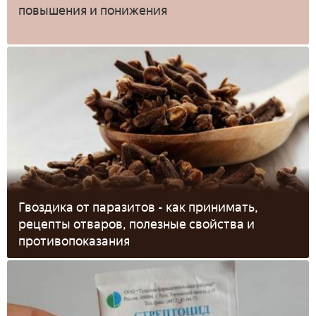
повышения и понижения
Гвоздика от паразитов - как принимать,
рецепты отваров, полезные свойства и
противопоказания