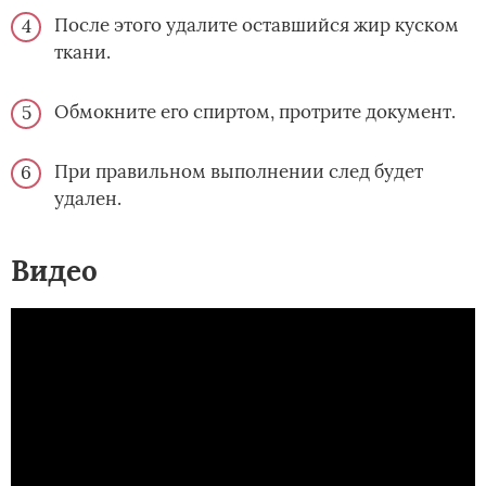
После этого удалите оставшийся жир куском
ткани.
Обмокните его спиртом, протрите документ.
При правильном выполнении след будет
удален.
Видео