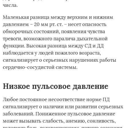
числа.
Маленькая разница между верхним и нижним
давлением – 20 мм рт. ст. – несет опасность
обморочных состояний, появления чувства
тревоги, возможного паралича дыхательной
функции. Высокая разница между СД и ДД
наблюдается у людей пожилого возраста,
сигнализирует о серьезных нарушениях работы
сердечно-сосудистой системы.
Низкое пульсовое давление
Любое постоянное несоответствие норме ПД
сигнализирует о наличии или развитии серьезных
заболеваний. Пониженное пульсовое давление
может вызывать слабость, анемию, сонливость,