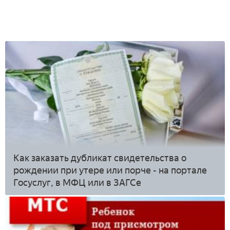
Как заказать дубликат свидетельства о
рождении при утере или порче - на портале
Госуслуг, в МФЦ или в ЗАГСе