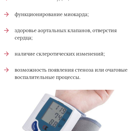
функционирование миокарда;
здоровье аортальных клапанов, отверстия
сердца;
наличие склеротических изменений;
возможность появления стеноза или очаговые
воспалительные процессы.