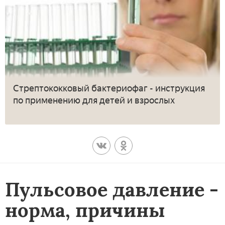
Стрептококковый бактериофаг - инструкция
по применению для детей и взрослых
Пульсовое давление -
норма, причины