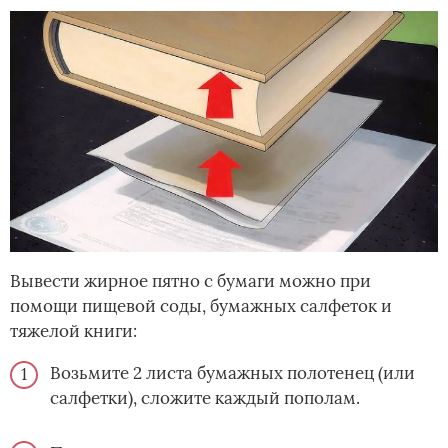
Вывести жирное пятно с бумаги можно при
помощи пищевой соды, бумажных салфеток и
тяжелой книги:
Возьмите 2 листа бумажных полотенец (или
салфетки), сложите каждый пополам.