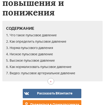
повышения и
понижения
СОДЕРЖАНИЕ
1. Что такое пульсовое давление
2. Как определить пульсовое давление
3. Норма пульсового давления
4. Низкое пульсовое давление
5. Высокое пульсовое давление
6. Как нормализовать пульсовое давление
7. Видео: пульсовое артериальное давление
Рассказать ВКонтакте
Поделиться в Одноклассниках