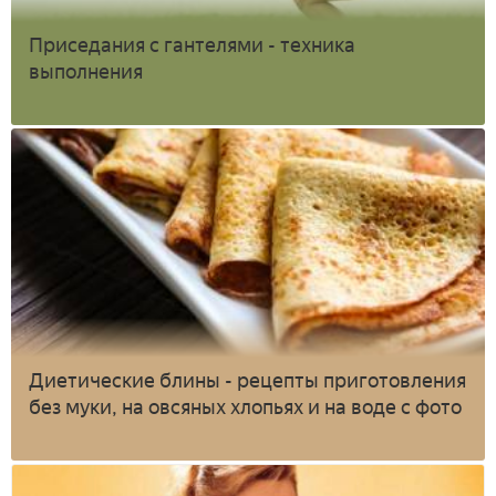
Приседания с гантелями - техника
выполнения
Диетические блины - рецепты приготовления
без муки, на овсяных хлопьях и на воде с фото