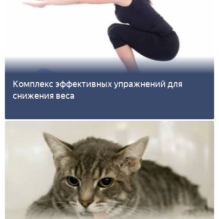
Комплекс эффективных упражнений для
снижения веса