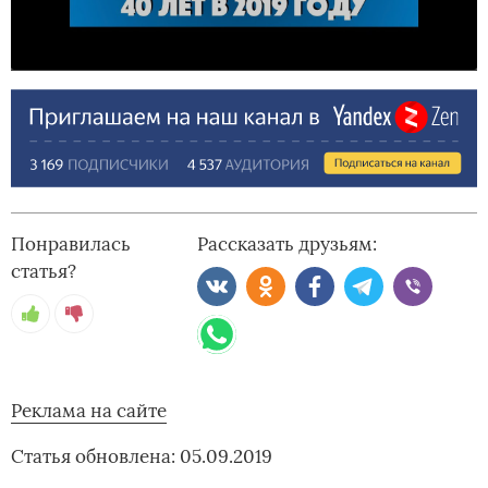
Понравилась
Рассказать друзьям:
статья?
Реклама на сайте
Статья обновлена: 05.09.2019