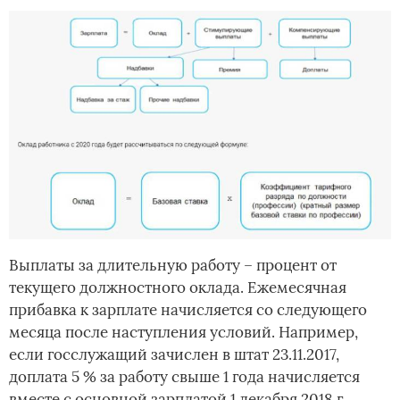
Выплаты за длительную работу – процент от
текущего должностного оклада. Ежемесячная
прибавка к зарплате начисляется со следующего
месяца после наступления условий. Например,
если госслужащий зачислен в штат 23.11.2017,
доплата 5 % за работу свыше 1 года начисляется
вместе с основной зарплатой 1 декабря 2018 г.