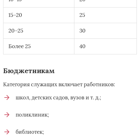
15–20
25
20–25
30
Более 25
40
Бюджетникам
Категория служащих включает работников:
школ, детских садов, вузов и т. д.;
поликлиник;
библиотек;