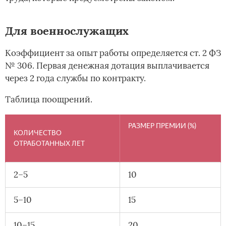
Для военнослужащих
Коэффициент за опыт работы определяется ст. 2 ФЗ
№ 306. Первая денежная дотация выплачивается
через 2 года службы по контракту.
Таблица поощрений.
РАЗМЕР ПРЕМИИ (%)
КОЛИЧЕСТВО
ОТРАБОТАННЫХ ЛЕТ
2–5
10
5–10
15
10–15
20