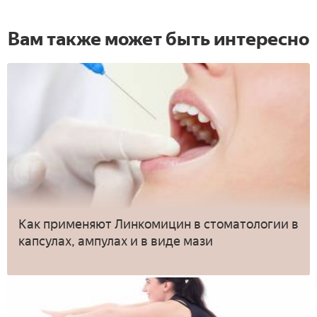
Вам также может быть интересно
Как применяют Линкомицин в стоматологии в
капсулах, ампулах и в виде мази