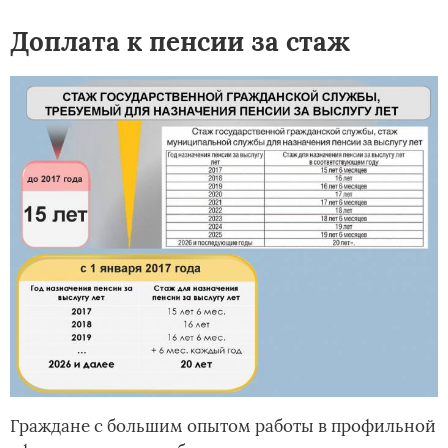
Доплата к пенсии за стаж
Граждане с большим опытом работы в профильной