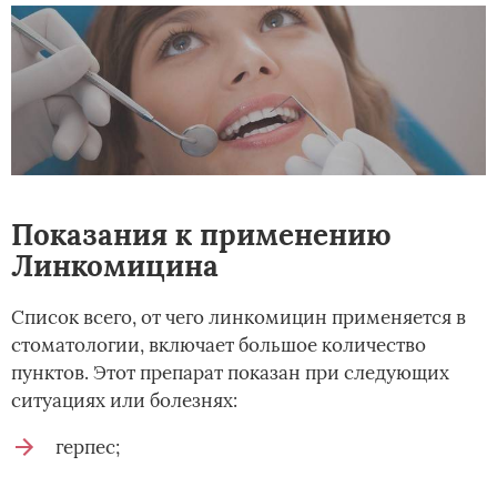
Показания к применению
Линкомицина
Список всего, от чего линкомицин применяется в
стоматологии, включает большое количество
пунктов. Этот препарат показан при следующих
ситуациях или болезнях:
герпес;