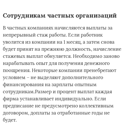
Сотрудникам частных организаций
В частных компаниях начисляются выплаты за
непрерывный стаж работы. Если работник
уволится из компании на 1 месяц, а затем снова
будет принят на прежнюю должность, начисление
стажевых выплат обнуляется. Необходимо заново
нарабатывать опыт для получения денежного
поощрения. Некоторые компании пренебрегают
условием – не выделяют дополнительного
финансирования на зарплаты опытным
сотрудникам.Размер и процент выплат каждая
фирма устанавливает индивидуально. Если
предписание не предусмотрено коллективным
договором, доплаты за отработанные годы не
будет.