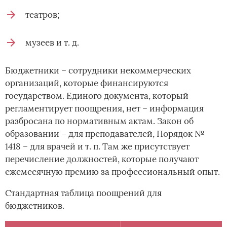
театров;
музеев и т. д.
Бюджетники – сотрудники некоммерческих
организаций, которые финансируются
государством. Единого документа, который
регламентирует поощрения, нет – информация
разбросана по нормативным актам. Закон об
образовании – для преподавателей, Порядок №
1418 – для врачей и т. п. Там же присутствует
перечисление должностей, которые получают
ежемесячную премию за профессиональный опыт.
Стандартная таблица поощрений для
бюджетников.