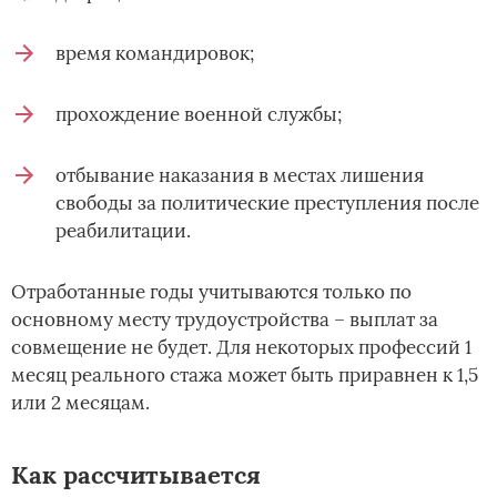
время командировок;
прохождение военной службы;
отбывание наказания в местах лишения
свободы за политические преступления после
реабилитации.
Отработанные годы учитываются только по
основному месту трудоустройства – выплат за
совмещение не будет. Для некоторых профессий 1
месяц реального стажа может быть приравнен к 1,5
или 2 месяцам.
Как рассчитывается