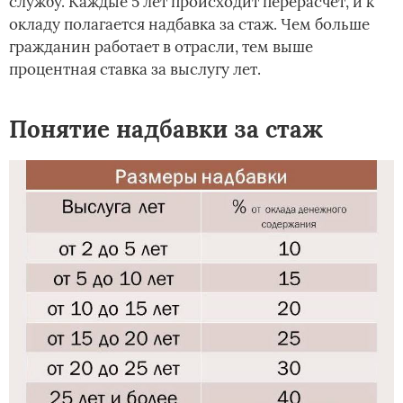
службу. Каждые 5 лет происходит перерасчет, и к
окладу полагается надбавка за стаж. Чем больше
гражданин работает в отрасли, тем выше
процентная ставка за выслугу лет.
Понятие надбавки за стаж