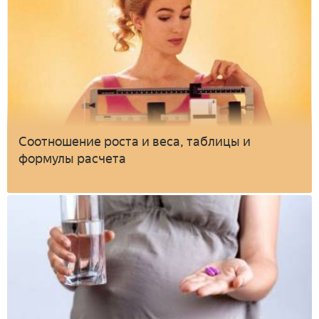
Соотношение роста и веса, таблицы и
формулы расчета