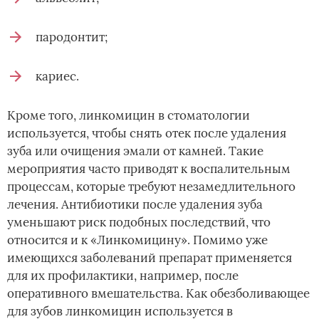
пародонтит;
кариес.
Кроме того, линкомицин в стоматологии
используется, чтобы снять отек после удаления
зуба или очищения эмали от камней. Такие
мероприятия часто приводят к воспалительным
процессам, которые требуют незамедлительного
лечения. Антибиотики после удаления зуба
уменьшают риск подобных последствий, что
относится и к «Линкомицину». Помимо уже
имеющихся заболеваний препарат применяется
для их профилактики, например, после
оперативного вмешательства. Как обезболивающее
для зубов линкомицин используется в