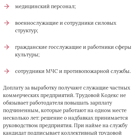
медицинский персонал;
военнослужащие и сотрудники силовых
структур;
гражданские госслужащие и работники сферы
культуры;
сотрудники МЧС и противопожарной службы.
Доплату за выработку получают служащие частных
коммерческих предприятий. Трудовой Кодекс не
обязывает работодателя повышать зарплату
подчиненным, которые работают на одном месте
несколько лет: решение о надбавках принимается
руководством предприятия. При найме на службу
кандидат подписывает коллективный трудовой