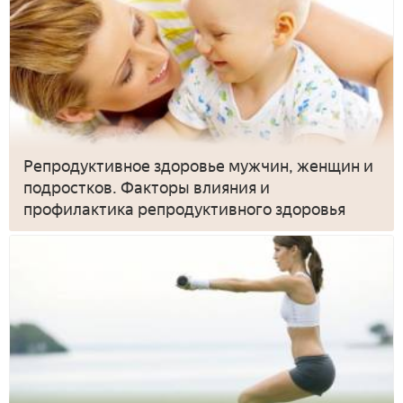
Репродуктивное здоровье мужчин, женщин и
подростков. Факторы влияния и
профилактика репродуктивного здоровья