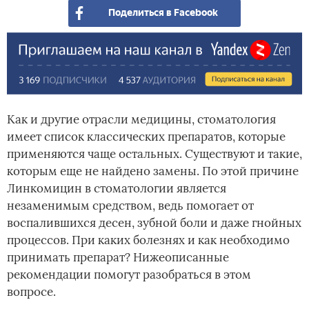
Поделиться в Facebook
Как и другие отрасли медицины, стоматология
имеет список классических препаратов, которые
применяются чаще остальных. Существуют и такие,
которым еще не найдено замены. По этой причине
Линкомицин в стоматологии является
незаменимым средством, ведь помогает от
воспалившихся десен, зубной боли и даже гнойных
процессов. При каких болезнях и как необходимо
принимать препарат? Нижеописанные
рекомендации помогут разобраться в этом
вопросе.