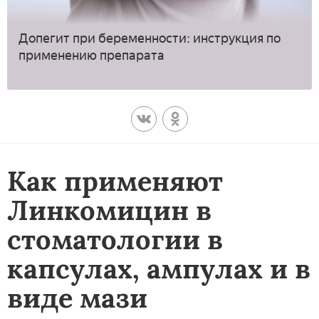
Допегит при беременности: инструкция по
применению препарата
Как применяют
Линкомицин в
стоматологии в
капсулах, ампулах и в
виде мази