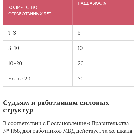
НАДБАВКА, %
КОЛИЧЕСТВО
ОТРАБОТАННЫХ ЛЕТ
1–3
5
3–10
10
10–20
20
Более 20
30
Судьям и работникам силовых
структур
В соответствии с Постановлением Правительства
№ 1158, для работников МВД действует та же шкала