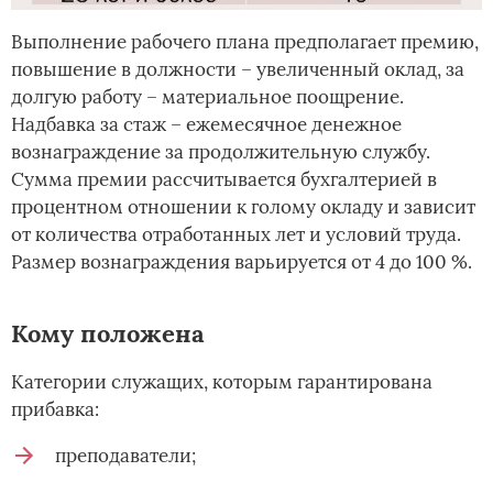
Выполнение рабочего плана предполагает премию,
повышение в должности – увеличенный оклад, за
долгую работу – материальное поощрение.
Надбавка за стаж – ежемесячное денежное
вознаграждение за продолжительную службу.
Сумма премии рассчитывается бухгалтерией в
процентном отношении к голому окладу и зависит
от количества отработанных лет и условий труда.
Размер вознаграждения варьируется от 4 до 100 %.
Кому положена
Категории служащих, которым гарантирована
прибавка:
преподаватели;