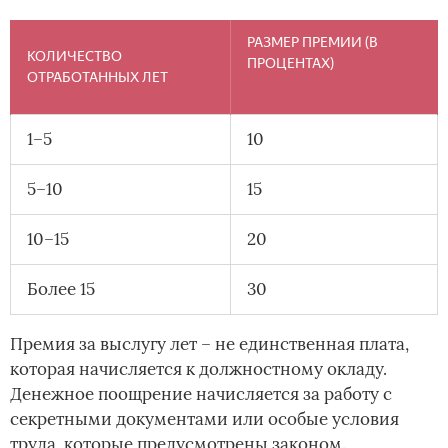
РАЗМЕР ПРЕМИИ (В
КОЛИЧЕСТВО
ПРОЦЕНТАХ)
ОТРАБОТАННЫХ ЛЕТ
1–5
10
5–10
15
10–15
20
Более 15
30
Премия за выслугу лет – не единственная плата,
которая начисляется к должностному окладу.
Денежное поощрение начисляется за работу с
секретными документами или особые условия
труда, которые предусмотрены законом.