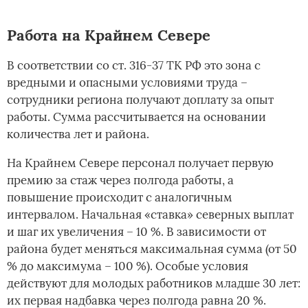
Работа на Крайнем Севере
В соответствии со ст. 316-37 ТК РФ это зона с
вредными и опасными условиями труда –
сотрудники региона получают доплату за опыт
работы. Сумма рассчитывается на основании
количества лет и района.
На Крайнем Севере персонал получает первую
премию за стаж через полгода работы, а
повышение происходит с аналогичным
интервалом. Начальная «ставка» северных выплат
и шаг их увеличения – 10 %. В зависимости от
района будет меняться максимальная сумма (от 50
% до максимума – 100 %). Особые условия
действуют для молодых работников младше 30 лет:
их первая надбавка через полгода равна 20 %.