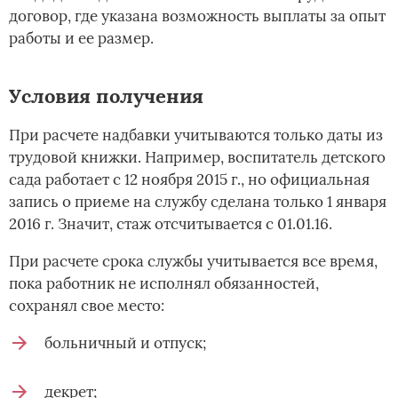
договор, где указана возможность выплаты за опыт
работы и ее размер.
Условия получения
При расчете надбавки учитываются только даты из
трудовой книжки. Например, воспитатель детского
сада работает с 12 ноября 2015 г., но официальная
запись о приеме на службу сделана только 1 января
2016 г. Значит, стаж отсчитывается с 01.01.16.
При расчете срока службы учитывается все время,
пока работник не исполнял обязанностей,
сохранял свое место:
больничный и отпуск;
декрет;