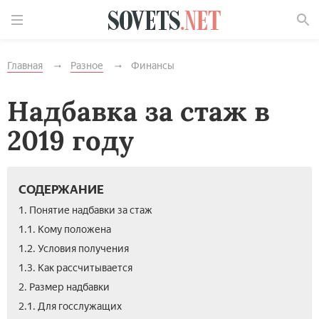
Найти
Главная
Разное
Финансы
Надбавка за стаж в
2019 году
СОДЕРЖАНИЕ
1. Понятие надбавки за стаж
1.1. Кому положена
1.2. Условия получения
1.3. Как рассчитывается
2. Размер надбавки
2.1. Для госслужащих