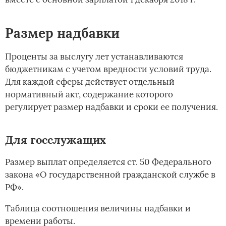
Размер надбавки
Проценты за выслугу лет устанавливаются
бюджетникам с учетом вредности условий труда.
Для каждой сферы действует отдельный
нормативный акт, содержание которого
регулирует размер надбавки и сроки ее получения.
Для госслужащих
Размер выплат определяется ст. 50 Федерального
закона «О государственной гражданской службе в
РФ».
Таблица соотношения величины надбавки и
времени работы.