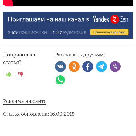
Понравилась
Рассказать друзьям:
статья?
Реклама на сайте
Статья обновлена: 16.09.2019