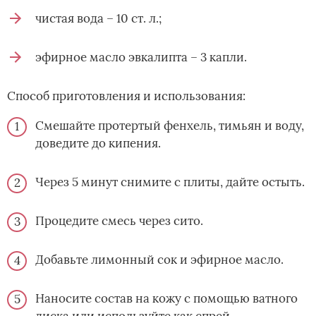
чистая вода – 10 ст. л.;
эфирное масло эвкалипта – 3 капли.
Способ приготовления и использования:
Смешайте протертый фенхель, тимьян и воду,
доведите до кипения.
Через 5 минут снимите с плиты, дайте остыть.
Процедите смесь через сито.
Добавьте лимонный сок и эфирное масло.
Наносите состав на кожу с помощью ватного
диска или используйте как спрей.