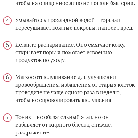
чтобы на очищенное лицо не попали бактерии.
Умывайтесь прохладной водой – горячая
пересушивает кожные покровы, наносит вред.
Делайте распаривание. Оно смягчает кожу,
открывает поры и помогает усвоению
продуктов по уходу.
Мягкое отшелушивание для улучшения
кровообращения, избавления от старых клеток
проводите не чаще одного раза в неделю,
чтобы не спровоцировать шелушения.
Тоник – не обязательный этап, но он
избавляет от жирного блеска, снимает
раздражение.