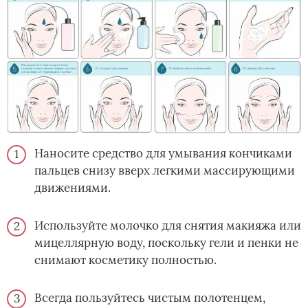
Наносите средство для умывания кончиками
пальцев снизу вверх легкими массирующими
движениями.
Используйте молочко для снятия макияжа или
мицеллярную воду, поскольку гели и пенки не
снимают косметику полностью.
Всегда пользуйтесь чистым полотенцем,