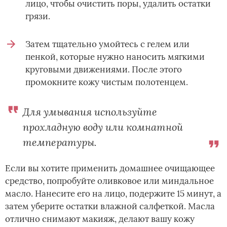
лицо, чтобы очистить поры, удалить остатки
грязи.
Затем тщательно умойтесь с гелем или
пенкой, которые нужно наносить мягкими
круговыми движениями. После этого
промокните кожу чистым полотенцем.
Для умывания используйте
прохладную воду или комнатной
температуры.
Если вы хотите применить домашнее очищающее
средство, попробуйте оливковое или миндальное
масло. Нанесите его на лицо, подержите 15 минут, а
затем уберите остатки влажной салфеткой. Масла
отлично снимают макияж, делают вашу кожу