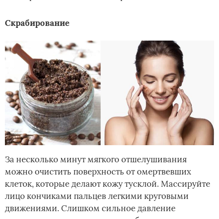
Скрабирование
За несколько минут мягкого отшелушивания
можно очистить поверхность от омертвевших
клеток, которые делают кожу тусклой. Массируйте
лицо кончиками пальцев легкими круговыми
движениями. Слишком сильное давление