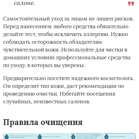
салоне.
Самостоятельный уход за лицом не лишен рисков.
Перед нанесением любого средства обязательно
делайте тест, чтобы исключить аллергию. Нужно
соблюдать осторожность обладателям
чувствительной кожи. Используйте для чистки в
домашних условиях профессиональные средства
по уходу, в которых вы уверены.
Предварительно посетите надежного косметолога.
Он определит тип кожи, даст рекомендации по
проведению очистки. Избегайте посещения
случайных, неизвестных салонов.
Правила очищения