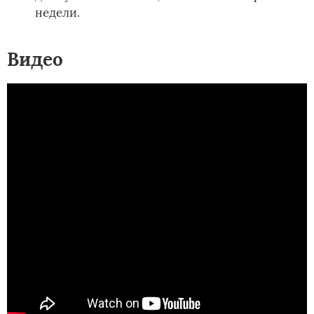
недели.
Видео