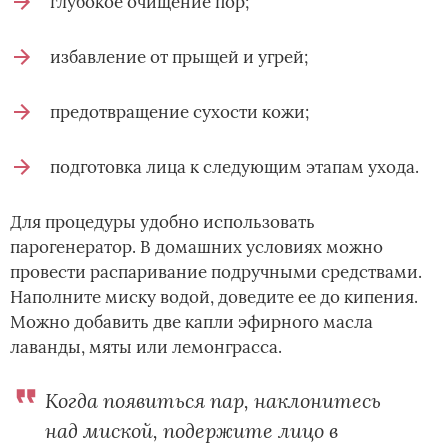
глубокое очищение пор;
избавление от прыщей и угрей;
предотвращение сухости кожи;
подготовка лица к следующим этапам ухода.
Для процедуры удобно использовать
парогенератор. В домашних условиях можно
провести распаривание подручными средствами.
Наполните миску водой, доведите ее до кипения.
Можно добавить две капли эфирного масла
лаванды, мяты или лемонграсса.
Когда появиться пар, наклонитесь
над миской, подержите лицо в