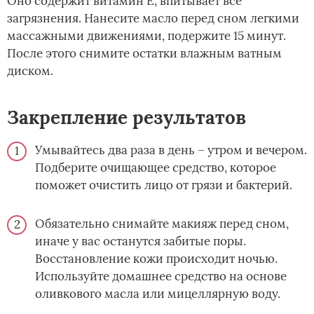
Оно содержит витамин Е, впитывает все
загрязнения. Нанесите масло перед сном легкими
массажными движениями, подержите 15 минут.
После этого снимите остатки влажным ватным
диском.
Закрепление результатов
Умывайтесь два раза в день – утром и вечером.
Подберите очищающее средство, которое
поможет очистить лицо от грязи и бактерий.
Обязательно снимайте макияж перед сном,
иначе у вас останутся забитые поры.
Восстановление кожи происходит ночью.
Используйте домашнее средство на основе
оливкового масла или мицеллярную воду.