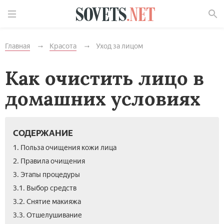
Найти
Главная
Красота
Уход за лицом
Как очистить лицо в
домашних условиях
СОДЕРЖАНИЕ
1. Польза очищения кожи лица
2. Правила очищения
3. Этапы процедуры
3.1. Выбор средств
3.2. Снятие макияжа
3.3. Отшелушивание