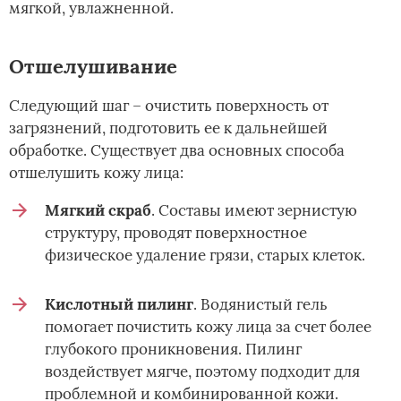
мягкой, увлажненной.
Отшелушивание
Следующий шаг – очистить поверхность от
загрязнений, подготовить ее к дальнейшей
обработке. Существует два основных способа
отшелушить кожу лица:
Мягкий скраб
. Составы имеют зернистую
структуру, проводят поверхностное
физическое удаление грязи, старых клеток.
Кислотный пилинг
. Водянистый гель
помогает почистить кожу лица за счет более
глубокого проникновения. Пилинг
воздействует мягче, поэтому подходит для
проблемной и комбинированной кожи.