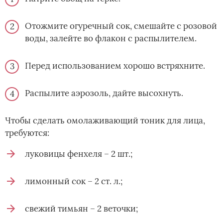
Отожмите огуречный сок, смешайте с розовой
воды, залейте во флакон с распылителем.
Перед использованием хорошо встряхните.
Распылите аэрозоль, дайте высохнуть.
Чтобы сделать омолаживающий тоник для лица,
требуются:
луковицы фенхеля – 2 шт.;
лимонный сок – 2 ст. л.;
свежий тимьян – 2 веточки;