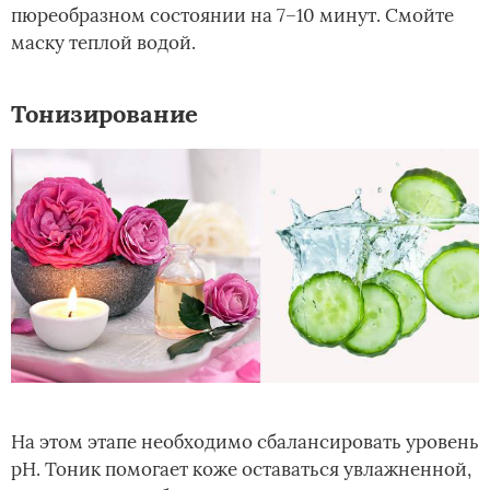
пюреобразном состоянии на 7–10 минут. Смойте
маску теплой водой.
Тонизирование
На этом этапе необходимо сбалансировать уровень
pH. Тоник помогает коже оставаться увлажненной,