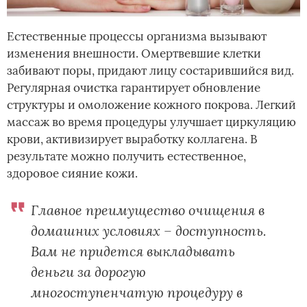
Естественные процессы организма вызывают
изменения внешности. Омертвевшие клетки
забивают поры, придают лицу состарившийся вид.
Регулярная очистка гарантирует обновление
структуры и омоложение кожного покрова. Легкий
массаж во время процедуры улучшает циркуляцию
крови, активизирует выработку коллагена. В
результате можно получить естественное,
здоровое сияние кожи.
Главное преимущество очищения в
домашних условиях – доступность.
Вам не придется выкладывать
деньги за дорогую
многоступенчатую процедуру в