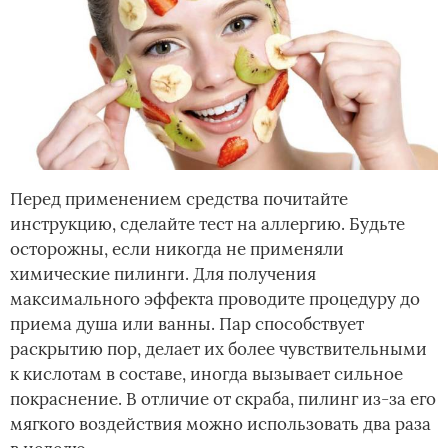
Перед применением средства почитайте
инструкцию, сделайте тест на аллергию. Будьте
осторожны, если никогда не применяли
химические пилинги. Для получения
максимального эффекта проводите процедуру до
приема душа или ванны. Пар способствует
раскрытию пор, делает их более чувствительными
к кислотам в составе, иногда вызывает сильное
покраснение. В отличие от скраба, пилинг из-за его
мягкого воздействия можно использовать два раза