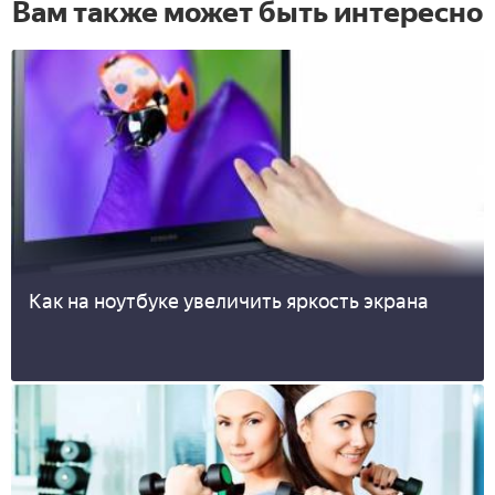
Вам также может быть интересно
Как на ноутбуке увеличить яркость экрана