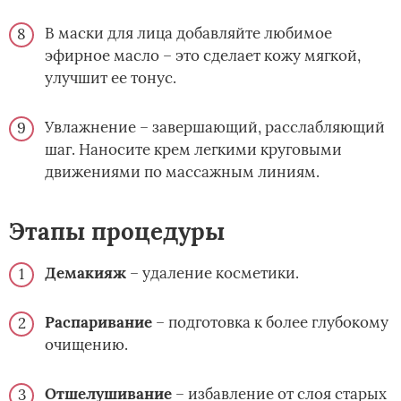
В маски для лица добавляйте любимое
эфирное масло – это сделает кожу мягкой,
улучшит ее тонус.
Увлажнение – завершающий, расслабляющий
шаг. Наносите крем легкими круговыми
движениями по массажным линиям.
Этапы процедуры
Демакияж
– удаление косметики.
Распаривание
– подготовка к более глубокому
очищению.
Отшелушивание
– избавление от слоя старых