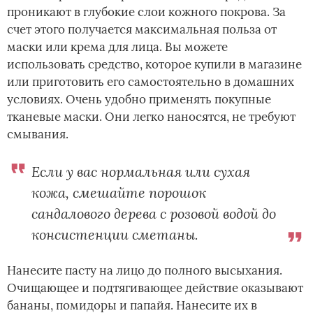
проникают в глубокие слои кожного покрова. За
счет этого получается максимальная польза от
маски или крема для лица. Вы можете
использовать средство, которое купили в магазине
или приготовить его самостоятельно в домашних
условиях. Очень удобно применять покупные
тканевые маски. Они легко наносятся, не требуют
смывания.
Если у вас нормальная или сухая
кожа, смешайте порошок
сандалового дерева с розовой водой до
консистенции сметаны.
Нанесите пасту на лицо до полного высыхания.
Очищающее и подтягивающее действие оказывают
бананы, помидоры и папайя. Нанесите их в