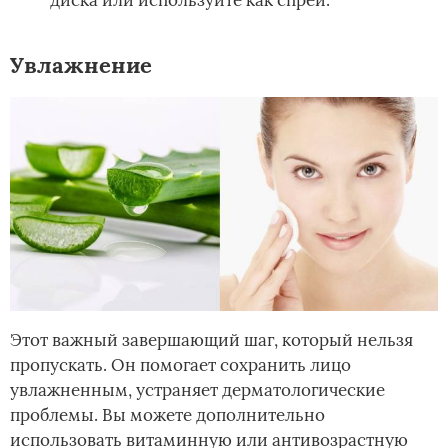
Увлажнение
Этот важный завершающий шаг, который нельзя
пропускать. Он помогает сохранить лицо
увлажненным, устраняет дерматологические
проблемы. Вы можете дополнительно
использовать витаминную или антивозрастную