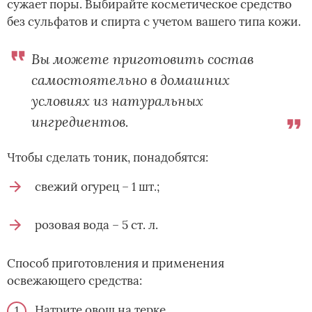
сужает поры. Выбирайте косметическое средство
без сульфатов и спирта с учетом вашего типа кожи.
Вы можете приготовить состав
самостоятельно в домашних
условиях из натуральных
ингредиентов.
Чтобы сделать тоник, понадобятся:
свежий огурец – 1 шт.;
розовая вода – 5 ст. л.
Способ приготовления и применения
освежающего средства:
Натрите овощ на терке.