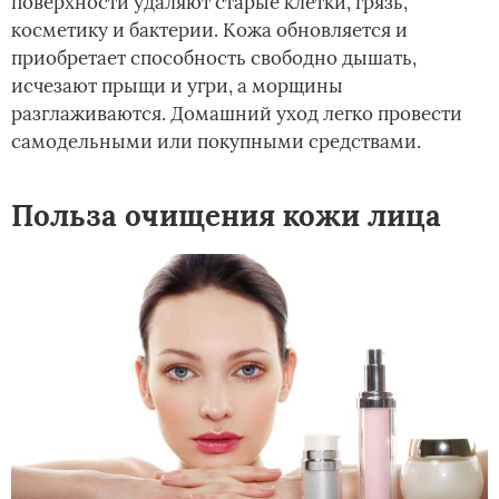
поверхности удаляют старые клетки, грязь,
косметику и бактерии. Кожа обновляется и
приобретает способность свободно дышать,
исчезают прыщи и угри, а морщины
разглаживаются. Домашний уход легко провести
самодельными или покупными средствами.
Польза очищения кожи лица