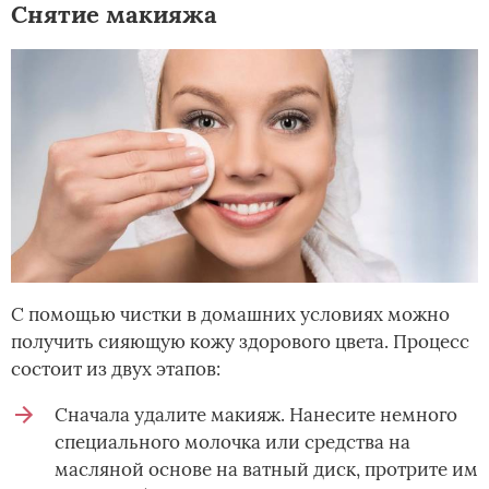
Снятие макияжа
С помощью чистки в домашних условиях можно
получить сияющую кожу здорового цвета. Процесс
состоит из двух этапов:
Сначала удалите макияж. Нанесите немного
специального молочка или средства на
масляной основе на ватный диск, протрите им