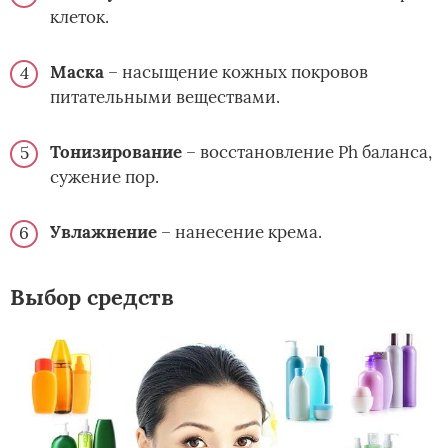
клеток.
Маска
– насыщение кожных покровов
питательными веществами.
Тонизирование
– восстановление Ph баланса,
сужение пор.
Увлажнение
– нанесение крема.
Выбор средств