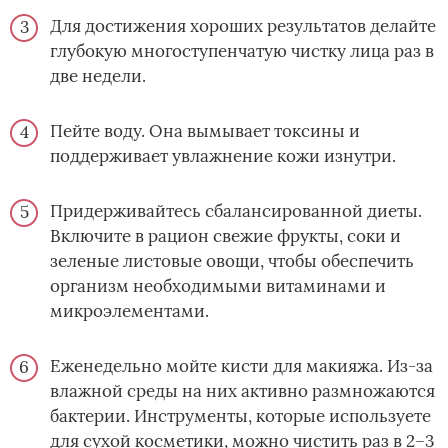
Для достижения хороших результатов делайте
глубокую многоступенчатую чистку лица раз в
две недели.
Пейте воду. Она вымывает токсины и
поддерживает увлажнение кожи изнутри.
Придерживайтесь сбалансированной диеты.
Включите в рацион свежие фрукты, соки и
зеленые листовые овощи, чтобы обеспечить
организм необходимыми витаминами и
микроэлементами.
Еженедельно мойте кисти для макияжа. Из-за
влажной среды на них активно размножаются
бактерии. Инструменты, которые используете
для сухой косметики, можно чистить раз в 2–3