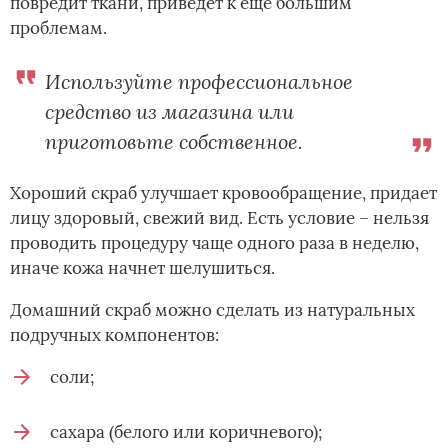
повредит ткани, приведет к еще большим
проблемам.
Используйте профессиональное
средство из магазина или
приготовьте собственное.
Хороший скраб улучшает кровообращение, придает
лицу здоровый, свежий вид. Есть условие – нельзя
проводить процедуру чаще одного раза в неделю,
иначе кожа начнет шелушиться.
Домашний скраб можно сделать из натуральных
подручных компонентов:
соли;
сахара (белого или коричневого);