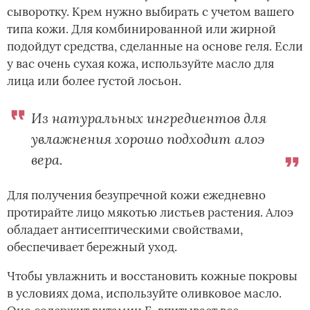
сыворотку. Крем нужно выбирать с учетом вашего
типа кожи. Для комбинированной или жирной
подойдут средства, сделанные на основе геля. Если
у вас очень сухая кожа, используйте масло для
лица или более густой лосьон.
Из натуральных ингредиентов для
увлажнения хорошо подходит алоэ
вера.
Для получения безупречной кожи ежедневно
протирайте лицо мякотью листьев растения. Алоэ
обладает антисептическими свойствами,
обеспечивает бережный уход.
Чтобы увлажнить и восстановить кожные покровы
в условиях дома, используйте оливковое масло.