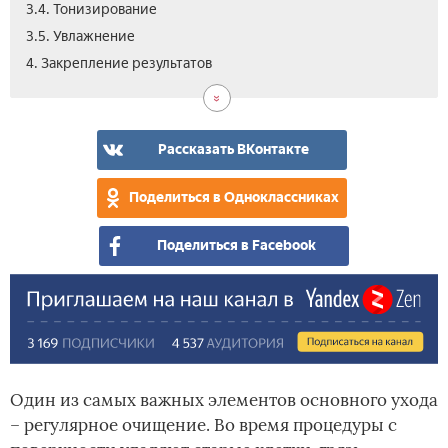
3.4. Тонизирование
3.5. Увлажнение
5.
4. Закрепление результатов
Вид
Рассказать ВКонтакте
Поделиться в Одноклассниках
Поделиться в Facebook
Один из самых важных элементов основного ухода
– регулярное очищение. Во время процедуры с