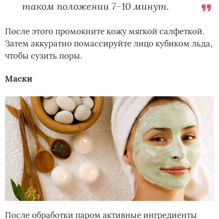
таком положении 7–10 минут.
После этого промокните кожу мягкой салфеткой.
Затем аккуратно помассируйте лицо кубиком льда,
чтобы сузить поры.
Маски
После обработки паром активные ингредиенты