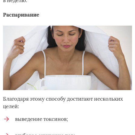
в неделю.
Распаривание
Благодаря этому способу достигают нескольких
целей:
выведение токсинов;