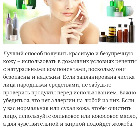
Лучший способ получить красивую и безупречную
кожу – использовать в домашних условиях рецепты
с натуральными компонентами, поскольку они
безопасны и надежны. Если запланирована чистка
лица народными средствами, не забудьте
проверить продукты перед использованием. Важно
убедиться, что нет аллергии на любой из них. Если
у вас нормальная или сухая кожа, чтобы очистить
лицо, используйте оливковое или кокосовое масло,
а для чувствительной и жирной подойдет жожоба.