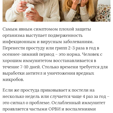
Самым явным симптомом плохой защиты
организма выступает подверженность
инфекционным и вирусным заболеваниям.
Перенести простуду или грипп 2-3 раза в год в
осеннее-зимний период – это норма. Человек с
хорошим иммунитетом восстанавливается в
течение 7-10 дней. Столько времени требуется для
выработки антител и уничтожения вредных
микробов.
Если же простуда приковывает к постели на
несколько недель или случается чаще 4 раз за год –
это сигнал о проблеме. Ослабленный иммунитет
проявляется частыми ОРВИ и воспалениями