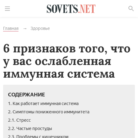
Найти
Главная
Здоровье
6 признаков того, что
у вас ослабленная
иммунная система
СОДЕРЖАНИЕ
1. Как работает иммунная система
2. Симптомы пониженного иммунитета
2.1. Стресс
2.2. Частые простуды
2.3. Проблемы с кишечником