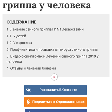
гриппа у человека
СОДЕРЖАНИЕ
1. Лечение свиного гриппа H1N1 лекарствами
1.1. У детей
1.2. У взрослых
2. Профилактика и прививка от вируса свиного гриппа
3. Видео о симптомах и лечении свиного гриппа 2019 у
человека
4. Отзывы о лечении болезни
Рассказать ВКонтакте
Поделиться в Одноклассниках