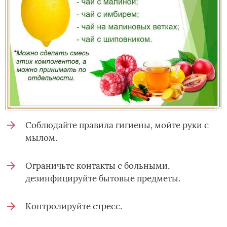
Соблюдайте правила гигиены, мойте руки с
мылом.
Ограничьте контакты с больными,
дезинфицируйте бытовые предметы.
Контролируйте стресс.