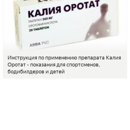
Инструкция по применению препарата Калия
Оротат - показания для спортсменов,
бодибилдеров и детей