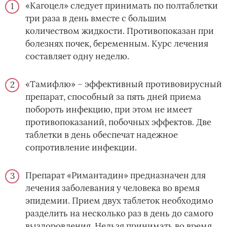
«Кагоцел» следует принимать по полтаблетки
три раза в день вместе с большим
количеством жидкости. Противопоказан при
болезнях почек, беременным. Курс лечения
составляет одну неделю.
«Тамифлю» – эффективный противовирусный
препарат, способный за пять дней приема
побороть инфекцию, при этом не имеет
противопоказаний, побочных эффектов. Две
таблетки в день обеспечат надежное
сопротивление инфекции.
Препарат «Римантадин» предназначен для
лечения заболевания у человека во время
эпидемии. Прием двух таблеток необходимо
разделить на несколько раз в день до самого
выздоровления. Нельзя принимать во время