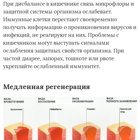
При дисбалансе в кишечнике связь микрофлоры и
защитной системы организма ослабевает.
Иммунные клетки перестают своевременно
получать информацию о проникновении вирусов и
инфекций, не реагируют на них. Проблемы с
кишечником могут выступать сигналами
ослабления защитных свойств организма. При
частой диарее, запорах, тошноте или рвоте
укрепляйте ослабленный иммунитет.
Медленная регенерация