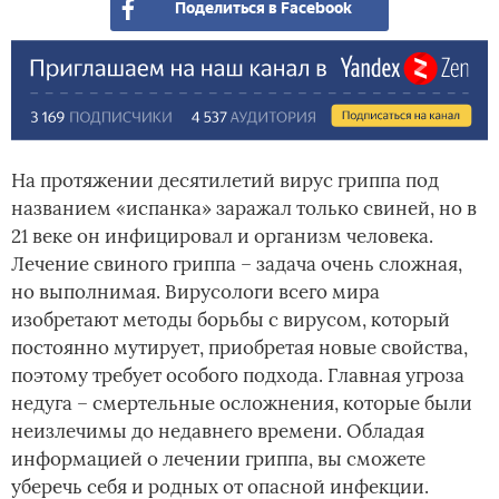
Поделиться в Facebook
На протяжении десятилетий вирус гриппа под
названием «испанка» заражал только свиней, но в
21 веке он инфицировал и организм человека.
Лечение свиного гриппа – задача очень сложная,
но выполнимая. Вирусологи всего мира
изобретают методы борьбы с вирусом, который
постоянно мутирует, приобретая новые свойства,
поэтому требует особого подхода. Главная угроза
недуга – смертельные осложнения, которые были
неизлечимы до недавнего времени. Обладая
информацией о лечении гриппа, вы сможете
уберечь себя и родных от опасной инфекции.