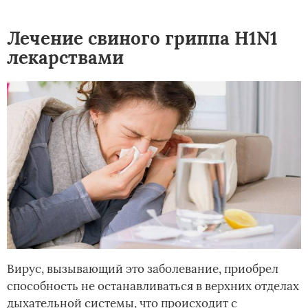
Лечение свиного гриппа H1N1
лекарствами
Вирус, вызывающий это заболевание, приобрел
способность не останавливаться в верхних отделах
дыхательной системы, что происходит с