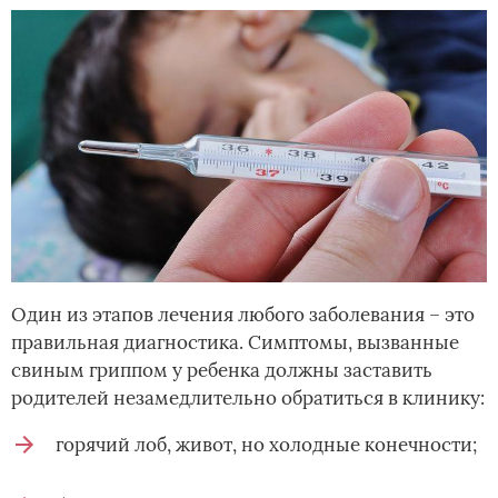
Один из этапов лечения любого заболевания – это
правильная диагностика. Симптомы, вызванные
свиным гриппом у ребенка должны заставить
родителей незамедлительно обратиться в клинику:
горячий лоб, живот, но холодные конечности;