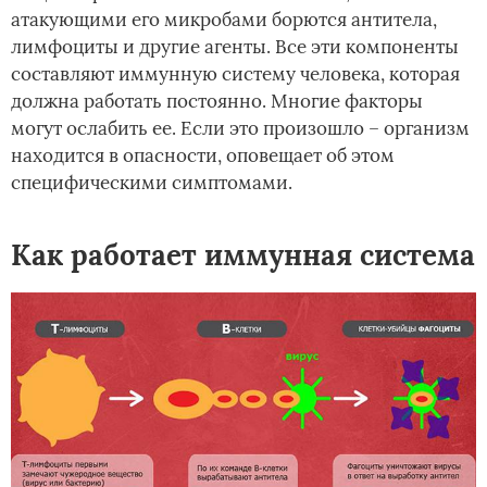
атакующими его микробами борются антитела,
лимфоциты и другие агенты. Все эти компоненты
составляют иммунную систему человека, которая
должна работать постоянно. Многие факторы
могут ослабить ее. Если это произошло – организм
находится в опасности, оповещает об этом
специфическими симптомами.
Как работает иммунная система