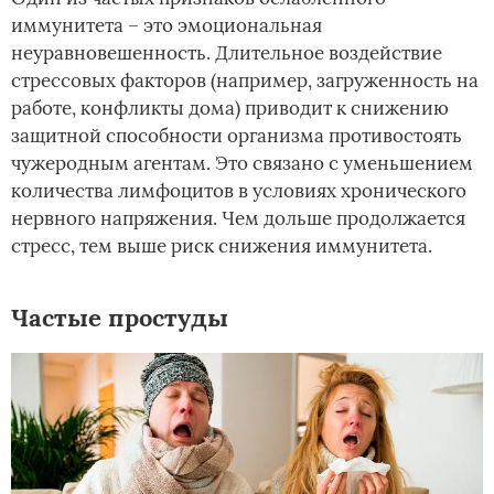
иммунитета – это эмоциональная
неуравновешенность. Длительное воздействие
стрессовых факторов (например, загруженность на
работе, конфликты дома) приводит к снижению
защитной способности организма противостоять
чужеродным агентам. Это связано с уменьшением
количества лимфоцитов в условиях хронического
нервного напряжения. Чем дольше продолжается
стресс, тем выше риск снижения иммунитета.
Частые простуды