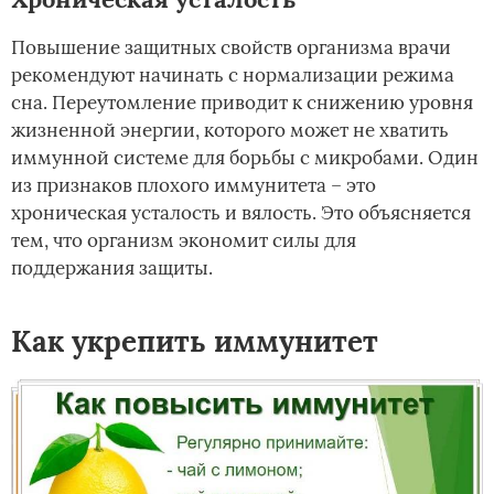
Повышение защитных свойств организма врачи
рекомендуют начинать с нормализации режима
сна. Переутомление приводит к снижению уровня
жизненной энергии, которого может не хватить
иммунной системе для борьбы с микробами. Один
из признаков плохого иммунитета – это
хроническая усталость и вялость. Это объясняется
тем, что организм экономит силы для
поддержания защиты.
Как укрепить иммунитет