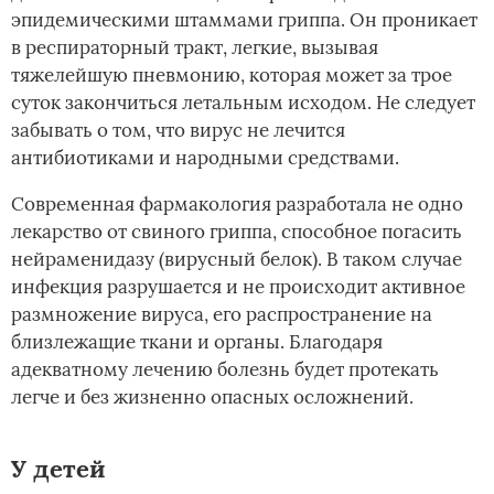
эпидемическими штаммами гриппа. Он проникает
в респираторный тракт, легкие, вызывая
тяжелейшую пневмонию, которая может за трое
суток закончиться летальным исходом. Не следует
забывать о том, что вирус не лечится
антибиотиками и народными средствами.
Современная фармакология разработала не одно
лекарство от свиного гриппа, способное погасить
нейраменидазу (вирусный белок). В таком случае
инфекция разрушается и не происходит активное
размножение вируса, его распространение на
близлежащие ткани и органы. Благодаря
адекватному лечению болезнь будет протекать
легче и без жизненно опасных осложнений.
У детей