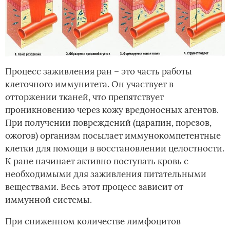
Процесс заживления ран – это часть работы
клеточного иммунитета. Он участвует в
отторжении тканей, что препятствует
проникновению через кожу вредоносных агентов.
При получении повреждений (царапин, порезов,
ожогов) организм посылает иммунокомпетентные
клетки для помощи в восстановлении целостности.
К ране начинает активно поступать кровь с
необходимыми для заживления питательными
веществами. Весь этот процесс зависит от
иммунной системы.
При сниженном количестве лимфоцитов