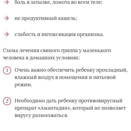
боль в затылке, ломота во всем теле;
не продуктивный кашель;
слабость и интоксикация организма.
Схема лечения свиного гриппа у маленького
человека в домашних условиях:
Очень важно обеспечить ребенку прохладный,
влажный воздух в помещении и питьевой
режим.
Необходимо дать ребенку противовирусный
препарат «Амантадин», который не позволяет
вирусу размножаться.