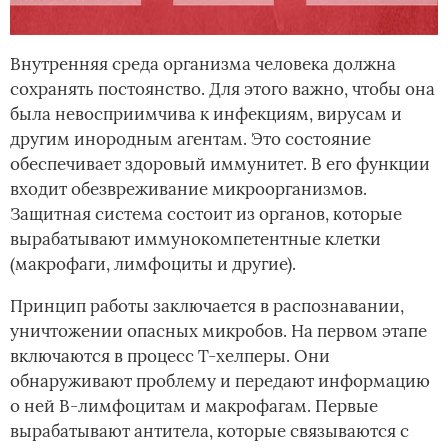
Внутренняя среда организма человека должна
сохранять постоянство. Для этого важно, чтобы она
была невосприимчива к инфекциям, вирусам и
другим инородным агентам. Это состояние
обеспечивает здоровый иммунитет. В его функции
входит обезвреживание микроорганизмов.
Защитная система состоит из органов, которые
вырабатывают иммунокомпетентные клетки
(макрофаги, лимфоциты и другие).
Принцип работы заключается в распознавании,
уничтожении опасных микробов. На первом этапе
включаются в процесс Т-хелперы. Они
обнаруживают проблему и передают информацию
о ней В-лимфоцитам и макрофагам. Первые
вырабатывают антитела, которые связываются с