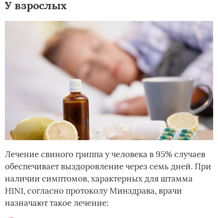
У взрослых
Лечение свиного гриппа у человека в 95% случаев
обеспечивает выздоровление через семь дней. При
наличии симптомов, характерных для штамма
H1N1, согласно протоколу Минздрава, врачи
назначают такое лечение: