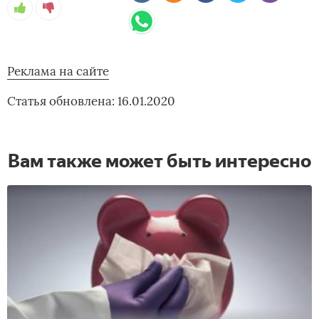
Реклама на сайте
Статья обновлена: 16.01.2020
Вам также может быть интересно