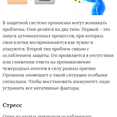
В защитной системе организма могут возникать
проблемы. Они делятся на два типа. Первый – это
запуск аутоиммунных процессов, при которых
свои клетки воспринимаются как чужие и
атакуются. Второй тип проблем связан с
ослаблением защиты. Он проявляется в отсутствии
или снижении ответа на проникновение
чужеродных агентов в силу разных причин.
Организм оповещает о такой ситуации особыми
сигналами. Чтобы восстановить иммунитет, надо
устранить все негативные факторы.
Стресс
Один из частых признаков ослабленного