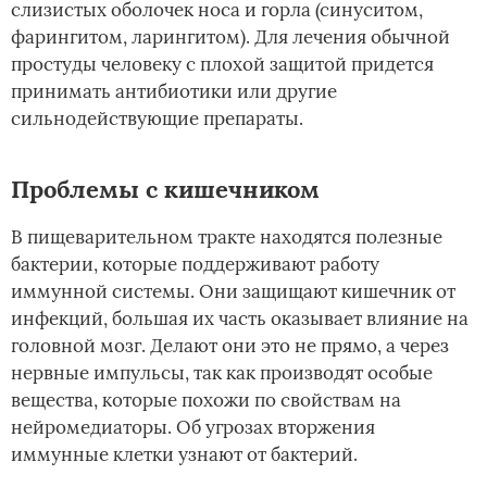
слизистых оболочек носа и горла (синуситом,
фарингитом, ларингитом). Для лечения обычной
простуды человеку с плохой защитой придется
принимать антибиотики или другие
сильнодействующие препараты.
Проблемы с кишечником
В пищеварительном тракте находятся полезные
бактерии, которые поддерживают работу
иммунной системы. Они защищают кишечник от
инфекций, большая их часть оказывает влияние на
головной мозг. Делают они это не прямо, а через
нервные импульсы, так как производят особые
вещества, которые похожи по свойствам на
нейромедиаторы. Об угрозах вторжения
иммунные клетки узнают от бактерий.