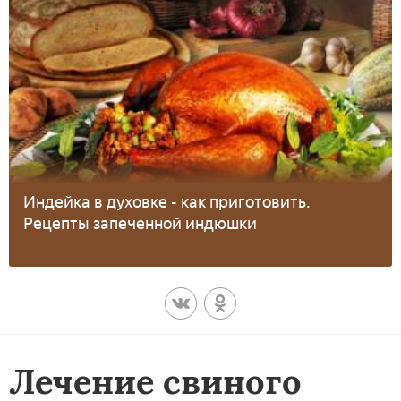
Индейка в духовке - как приготовить.
Рецепты запеченной индюшки
Лечение свиного