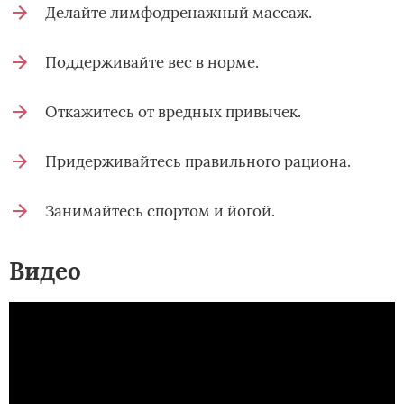
Делайте лимфодренажный массаж.
Поддерживайте вес в норме.
Откажитесь от вредных привычек.
Придерживайтесь правильного рациона.
Занимайтесь спортом и йогой.
Видео