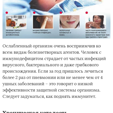
Ослабленный организм очень восприимчив ко
всем видам болезнетворных агентов. Человек с
иммунодефицитом страдает от частых инфекций
вирусного, бактериального и даже грибкового
происхождения. Если за год пришлось лечиться
более 2 раз от пневмонии или не менее чем от 4
ушных заболеваний – это говорит о низкой
эффективности защитной системы организма.
Следует задуматься, как поднять иммунитет.
Хроническая усталость