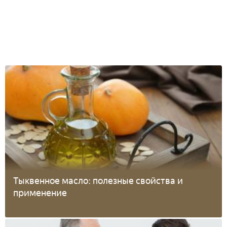
Тыквенное масло: полезные свойства и
применение