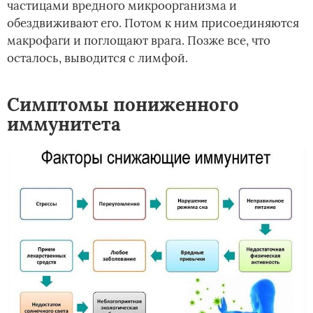
частицами вредного микроорганизма и
обездвиживают его. Потом к ним присоединяются
макрофаги и поглощают врага. Позже все, что
осталось, выводится с лимфой.
Симптомы пониженного
иммунитета