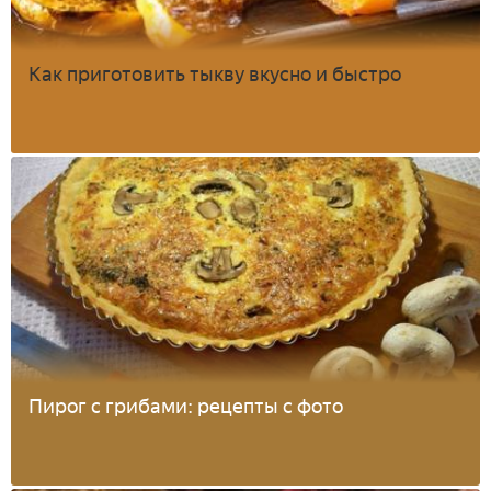
Как приготовить тыкву вкусно и быстро
Пирог с грибами: рецепты с фото