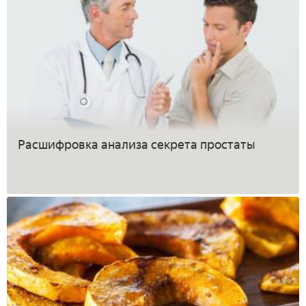
Расшифровка анализа секрета простаты