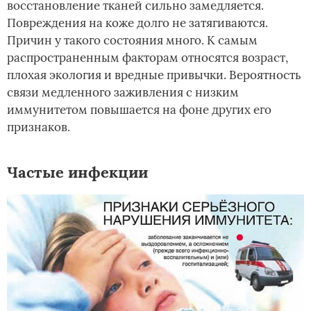
восстановление тканей сильно замедляется.
Повреждения на коже долго не затягиваются.
Причин у такого состояния много. К самым
распространенным факторам относятся возраст,
плохая экология и вредные привычки. Вероятность
связи медленного заживления с низким
иммунитетом повышается на фоне других его
признаков.
Частые инфекции