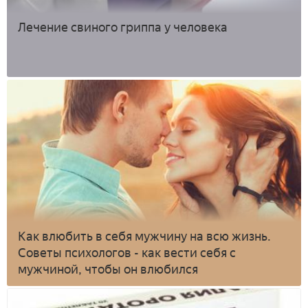
Лечение свиного гриппа у человека
Как влюбить в себя мужчину на всю жизнь.
Советы психологов - как вести себя с
мужчиной, чтобы он влюбился