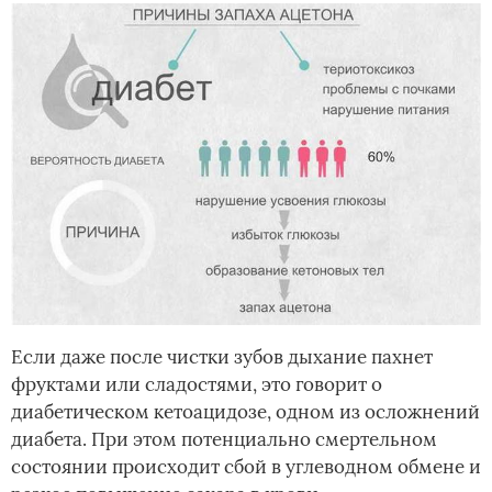
Если даже после чистки зубов дыхание пахнет
фруктами или сладостями, это говорит о
диабетическом кетоацидозе, одном из осложнений
диабета. При этом потенциально смертельном
состоянии происходит сбой в углеводном обмене и