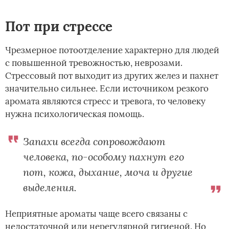
Пот при стрессе
Чрезмерное потоотделение характерно для людей
с повышенной тревожностью, неврозами.
Стрессовый пот выходит из других желез и пахнет
значительно сильнее. Если источником резкого
аромата являются стресс и тревога, то человеку
нужна психологическая помощь.
Запахи всегда сопровождают
человека, по-особому пахнут его
пот, кожа, дыхание, моча и другие
выделения.
Неприятные ароматы чаще всего связаны с
недостаточной или нерегулярной гигиеной. Но