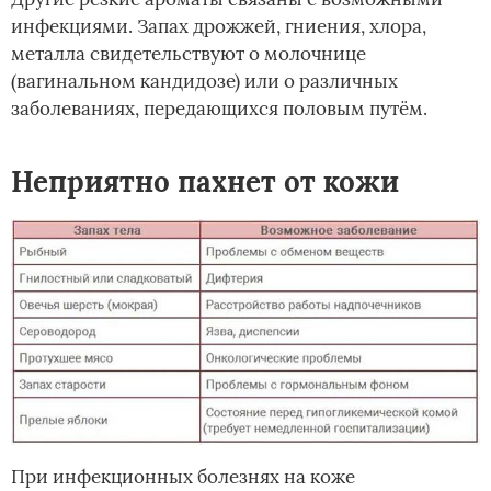
инфекциями. Запах дрожжей, гниения, хлора,
металла свидетельствуют о молочнице
(вагинальном кандидозе) или о различных
заболеваниях, передающихся половым путём.
Неприятно пахнет от кожи
При инфекционных болезнях на коже