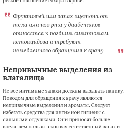
резкое повышение сахара в крови.
Фруктовый или запах ацетона от
тела или изо рта у диабетиков
относятся к поздним симптомам
кетоацидоза и требуют
немедленного обращения к врачу.
Непривычные выделения из
влагалища
Не все интимные запахи должны вызывать панику.
Поводом для обращения к врачу являются
непривычные выделения и ароматы. Следует
избегать средства для интимной гигиены с
сильными отдушками. Они приносят больше
вреда, чем пользы, скрывая естественный запах и