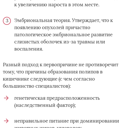
к увеличению нароста в этом месте.
Эмбриональная теория. Утверждает, что к
появлению опухолей причастно
патологическое эмбриональное развитие
слизистых оболочек из-за травмы или
воспаления.
Разный подход к первопричине не противоречит
тому, что причины образования полипов в
кишечнике следующие (с чем согласно
большинство специалистов):
генетическая предрасположенность
(наследственный фактор);
неправильное питание при доминировании