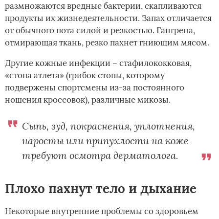
размножаются вредные бактерии, скапливаются
продукты их жизнедеятельности. Запах отличается
от обычного пота силой и резкостью. Гангрена,
отмирающая ткань, резко пахнет гниющим мясом.
Другие кожные инфекции – стафилококковая,
«стопа атлета» (грибок стопы, которому
подвержены спортсмены из-за постоянного
ношения кроссовок), различные микозы.
Сыпь, зуд, покраснения, уплотнения,
наросты или припухлости на коже
требуют осмотра дерматолога.
Плохо пахнут тело и дыхание
Некоторые внутренние проблемы со здоровьем