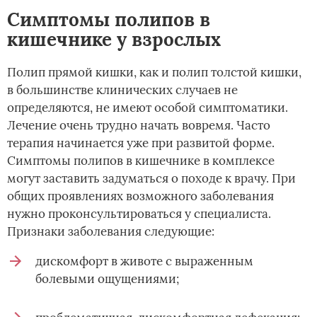
Симптомы полипов в
кишечнике у взрослых
Полип прямой кишки, как и полип толстой кишки,
в большинстве клинических случаев не
определяются, не имеют особой симптоматики.
Лечение очень трудно начать вовремя. Часто
терапия начинается уже при развитой форме.
Симптомы полипов в кишечнике в комплексе
могут заставить задуматься о походе к врачу. При
общих проявлениях возможного заболевания
нужно проконсультироваться у специалиста.
Признаки заболевания следующие:
дискомфорт в животе с выраженным
болевыми ощущениями;