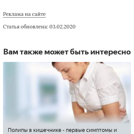
Реклама на сайте
Статья обновлена: 03.02.2020
Вам также может быть интересно
Полипы в кишечнике - первые симптомы и