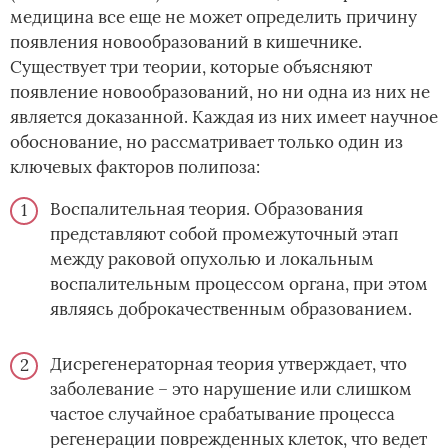
медицина все еще не может определить причину
появления новообразований в кишечнике.
Существует три теории, которые объясняют
появление новообразований, но ни одна из них не
является доказанной. Каждая из них имеет научное
обоснование, но рассматривает только один из
ключевых факторов полипоза:
Воспалительная теория. Образования
представляют собой промежуточный этап
между раковой опухолью и локальным
воспалительным процессом органа, при этом
являясь доброкачественным образованием.
Дисрегенераторная теория утверждает, что
заболевание – это нарушение или слишком
частое случайное срабатывание процесса
регенерации поврежденных клеток, что ведет