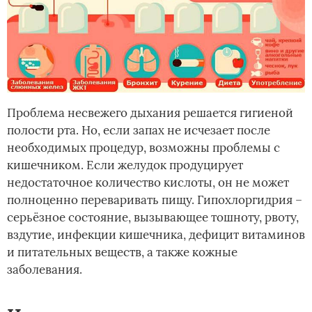
Проблема несвежего дыхания решается гигиеной
полости рта. Но, если запах не исчезает после
необходимых процедур, возможны проблемы с
кишечником. Если желудок продуцирует
недостаточное количество кислоты, он не может
полноценно переваривать пищу. Гипохлоргидрия –
серьёзное состояние, вызывающее тошноту, рвоту,
вздутие, инфекции кишечника, дефицит витаминов
и питательных веществ, а также кожные
заболевания.