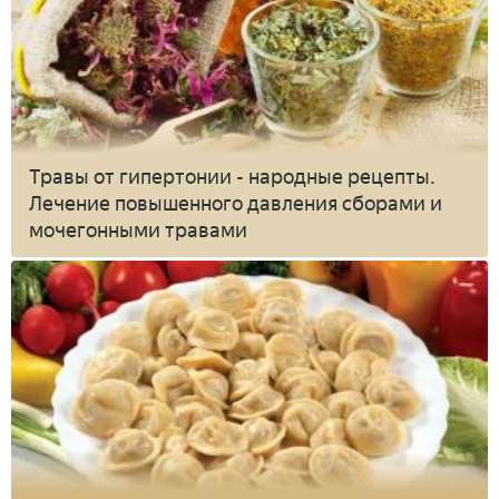
Травы от гипертонии - народные рецепты.
Лечение повышенного давления сборами и
мочегонными травами