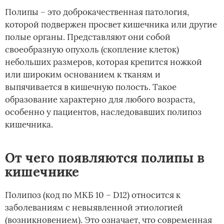
Полипы – это доброкачественная патология,
которой подвержен просвет кишечника или другие
полые органы. Представляют они собой
своеобразную опухоль (скопление клеток)
небольших размеров, которая крепится ножкой
или широким основанием к тканям и
выпячивается в кишечную полость. Такое
образование характерно для любого возраста,
особенно у пациентов, наследовавших полипоз
кишечника.
От чего появляются полипы в
кишечнике
Полипоз (код по МКБ 10 – D12) относится к
заболеваниям с невыявленной этиологией
(возникновением). Это означает, что современная