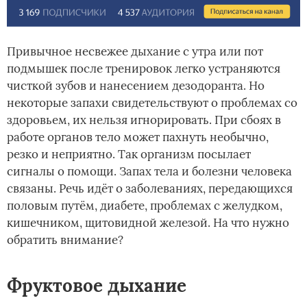
Привычное несвежее дыхание с утра или пот
подмышек после тренировок легко устраняются
чисткой зубов и нанесением дезодоранта. Но
некоторые запахи свидетельствуют о проблемах со
здоровьем, их нельзя игнорировать. При сбоях в
работе органов тело может пахнуть необычно,
резко и неприятно. Так организм посылает
сигналы о помощи. Запах тела и болезни человека
связаны. Речь идёт о заболеваниях, передающихся
половым путём, диабете, проблемах с желудком,
кишечником, щитовидной железой. На что нужно
обратить внимание?
Фруктовое дыхание