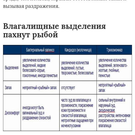
вызывая раздражения.
Влагалищные выделения
пахнут рыбой