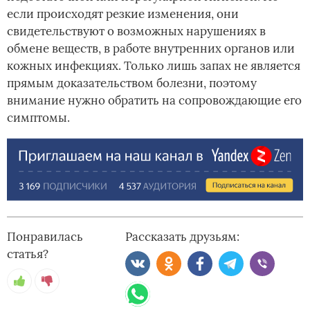
если происходят резкие изменения, они
свидетельствуют о возможных нарушениях в
обмене веществ, в работе внутренних органов или
кожных инфекциях. Только лишь запах не является
прямым доказательством болезни, поэтому
внимание нужно обратить на сопровождающие его
симптомы.
Понравилась
Рассказать друзьям:
статья?