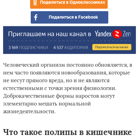
Поделиться в Одноклассниках
Поделиться в Facebook
Человеческий организм постоянно обновляется, в
нем часто появляются новообразования, которые
не несут прямого вреда, но и не являются
естественными с точки зрения физиологии.
Доброкачественные формы наростов могут
элементарно мешать нормальной
жизнедеятельности.
Что такое полипы в кишечнике