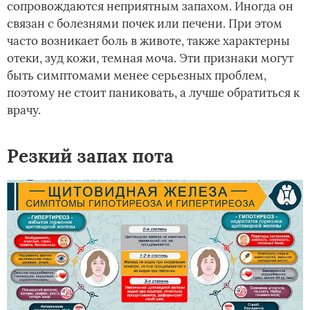
сопровождаются неприятным запахом. Иногда он
связан с болезнями почек или печени. При этом
часто возникает боль в животе, также характерны
отеки, зуд кожи, темная моча. Эти признаки могут
быть симптомами менее серьезных проблем,
поэтому не стоит паниковать, а лучше обратиться к
врачу.
Резкий запах пота