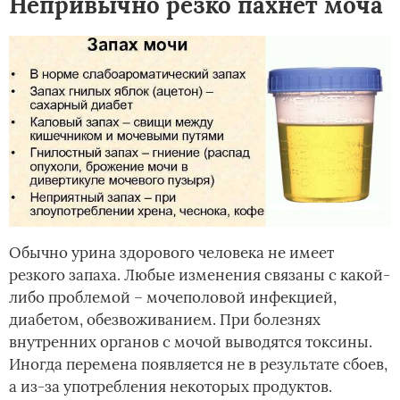
Непривычно резко пахнет моча
Обычно урина здорового человека не имеет
резкого запаха. Любые изменения связаны с какой-
либо проблемой – мочеполовой инфекцией,
диабетом, обезвоживанием. При болезнях
внутренних органов с мочой выводятся токсины.
Иногда перемена появляется не в результате сбоев,
а из-за употребления некоторых продуктов.