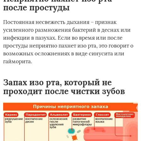
после простуды
Постоянная несвежесть дыхания – признак
усиленного размножения бактерий в деснах или
инфекции в пазухах. Если во время или после
простуды неприятно пахнет изо рта, это говорит о
возможных осложнениях в виде синусита или
гайморита.
Запах изо рта, который не
проходит после чистки зубов