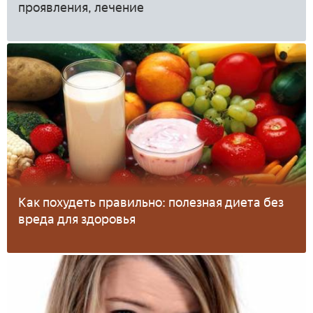
проявления, лечение
Как похудеть правильно: полезная диета без
вреда для здоровья