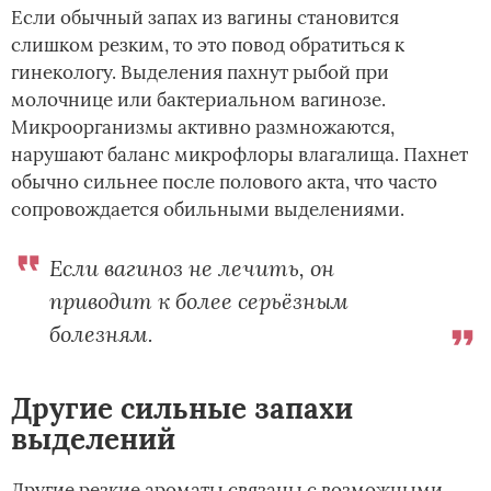
Если обычный запах из вагины становится
слишком резким, то это повод обратиться к
гинекологу. Выделения пахнут рыбой при
молочнице или бактериальном вагинозе.
Микроорганизмы активно размножаются,
нарушают баланс микрофлоры влагалища. Пахнет
обычно сильнее после полового акта, что часто
сопровождается обильными выделениями.
Если вагиноз не лечить, он
приводит к более серьёзным
болезням.
Другие сильные запахи
выделений
Другие резкие ароматы связаны с возможными