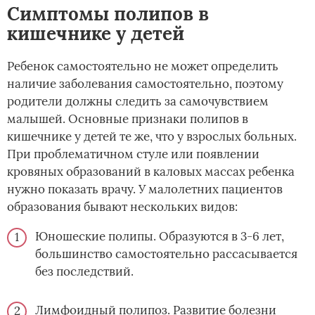
Симптомы полипов в
кишечнике у детей
Ребенок самостоятельно не может определить
наличие заболевания самостоятельно, поэтому
родители должны следить за самочувствием
малышей. Основные признаки полипов в
кишечнике у детей те же, что у взрослых больных.
При проблематичном стуле или появлении
кровяных образований в каловых массах ребенка
нужно показать врачу. У малолетних пациентов
образования бывают нескольких видов:
Юношеские полипы. Образуются в 3-6 лет,
большинство самостоятельно рассасывается
без последствий.
Лимфоидный полипоз. Развитие болезни