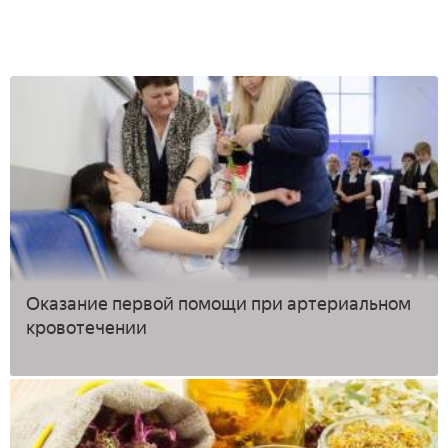
Оказание первой помощи при артериальном
кровотечении