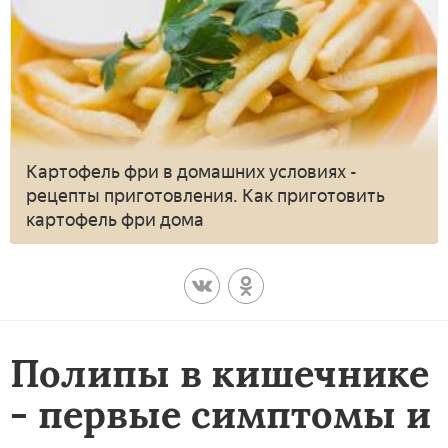
Картофель фри в домашних условиях -
рецепты приготовления. Как приготовить
картофель фри дома
Полипы в кишечнике
- первые симптомы и