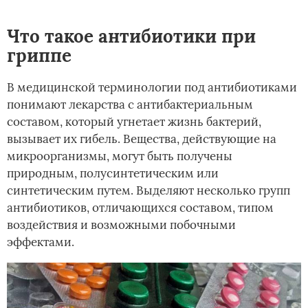
Что такое антибиотики при
гриппе
В медицинской терминологии под антибиотиками
понимают лекарства с антибактериальным
составом, который угнетает жизнь бактерий,
вызывает их гибель. Вещества, действующие на
микроорганизмы, могут быть получены
природным, полусинтетическим или
синтетическим путем. Выделяют несколько групп
антибиотиков, отличающихся составом, типом
воздействия и возможными побочными
эффектами.