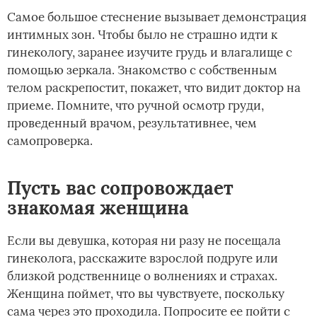
Самое большое стеснение вызывает демонстрация
интимных зон. Чтобы было не страшно идти к
гинекологу, заранее изучите грудь и влагалище с
помощью зеркала. Знакомство с собственным
телом раскрепостит, покажет, что видит доктор на
приеме. Помните, что ручной осмотр груди,
проведенный врачом, результативнее, чем
самопроверка.
Пусть вас сопровождает
знакомая женщина
Если вы девушка, которая ни разу не посещала
гинеколога, расскажите взрослой подруге или
близкой родственнице о волнениях и страхах.
Женщина поймет, что вы чувствуете, поскольку
сама через это проходила. Попросите ее пойти с