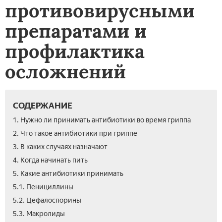
противовирусными
препаратами и
профилактика
осложнений
СОДЕРЖАНИЕ
1. Нужно ли принимать антибиотики во время гриппа
2. Что такое антибиотики при гриппе
3. В каких случаях назначают
4. Когда начинать пить
5. Какие антибиотики принимать
5.1. Пенициллины
5.2. Цефалоспорины
5.3. Макролиды