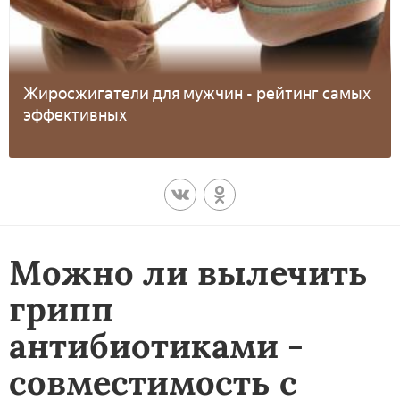
Жиросжигатели для мужчин - рейтинг самых
эффективных
Можно ли вылечить
грипп
антибиотиками -
совместимость с