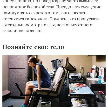
консультацию, но поход к врачу часто вызывает
неприятное беспокойство. Преодолеть смущение
помогут пять секретов о том, как перестать
стесняться гинеколога. Помните, что пропускать
ежегодный осмотр нельзя, поскольку от него
зависит ваша жизнь.
Познайте свое тело