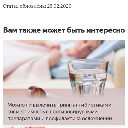
Статья обновлена: 25.02.2020
Вам также может быть интересно
Можно ли вылечить грипп антибиотиками -
совместимость с противовирусными
препаратами и профилактика осложнений