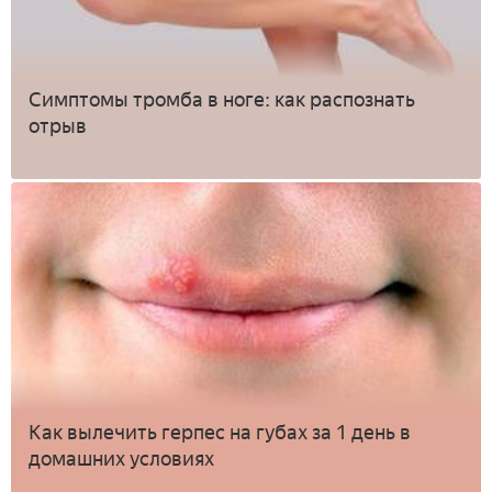
Симптомы тромба в ноге: как распознать
отрыв
Как вылечить герпес на губах за 1 день в
домашних условиях