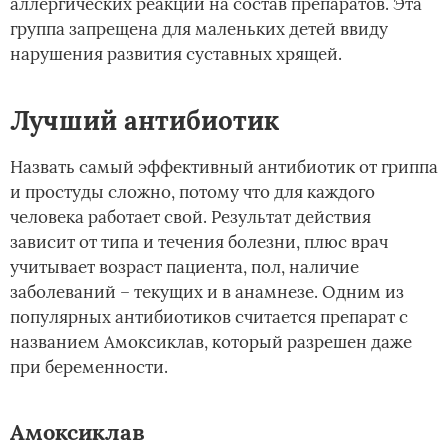
аллергических реакций на состав препаратов. Эта
группа запрещена для маленьких детей ввиду
нарушения развития суставных хрящей.
Лучший антибиотик
Назвать самый эффективный антибиотик от гриппа
и простуды сложно, потому что для каждого
человека работает свой. Результат действия
зависит от типа и течения болезни, плюс врач
учитывает возраст пациента, пол, наличие
заболеваний – текущих и в анамнезе. Одним из
популярных антибиотиков считается препарат с
названием Амоксиклав, который разрешен даже
при беременности.
Амоксиклав