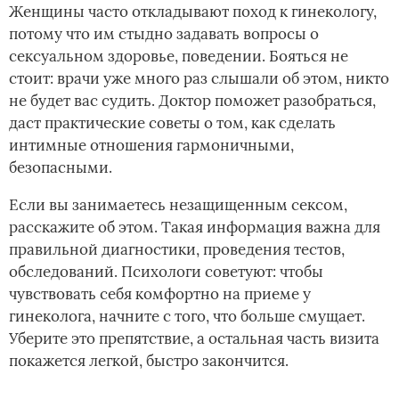
Женщины часто откладывают поход к гинекологу,
потому что им стыдно задавать вопросы о
сексуальном здоровье, поведении. Бояться не
стоит: врачи уже много раз слышали об этом, никто
не будет вас судить. Доктор поможет разобраться,
даст практические советы о том, как сделать
интимные отношения гармоничными,
безопасными.
Если вы занимаетесь незащищенным сексом,
расскажите об этом. Такая информация важна для
правильной диагностики, проведения тестов,
обследований. Психологи советуют: чтобы
чувствовать себя комфортно на приеме у
гинеколога, начните с того, что больше смущает.
Уберите это препятствие, а остальная часть визита
покажется легкой, быстро закончится.