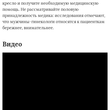
кресло и получите необходимую медицинскую
помощь. Не рассматривайте половую
принадлежность медика: исследования отмечают,
что мужчины-гинекологи относятся к пациенткам
бережнее, внимательнее.
Видео