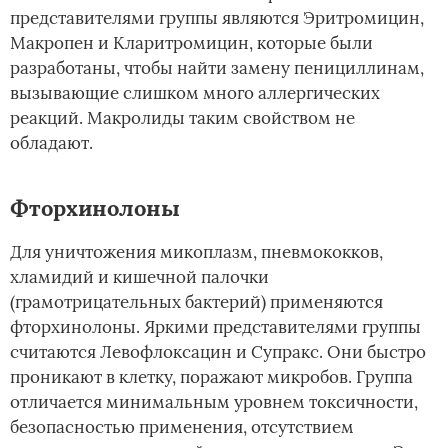
представителями группы являются Эритромицин,
Макропен и Кларитромицин, которые были
разработаны, чтобы найти замену пенициллинам,
вызывающие слишком много аллергических
реакций. Макролиды таким свойством не
обладают.
Фторхинолоны
Для уничтожения микоплазм, пневмококков,
хламидий и кишечной палочки
(грамотрицательных бактерий) применяются
фторхинолоны. Яркими представителями группы
считаются Левофлоксацин и Супракс. Они быстро
проникают в клетку, поражают микробов. Группа
отличается минимальным уровнем токсичности,
безопасностью применения, отсутствием