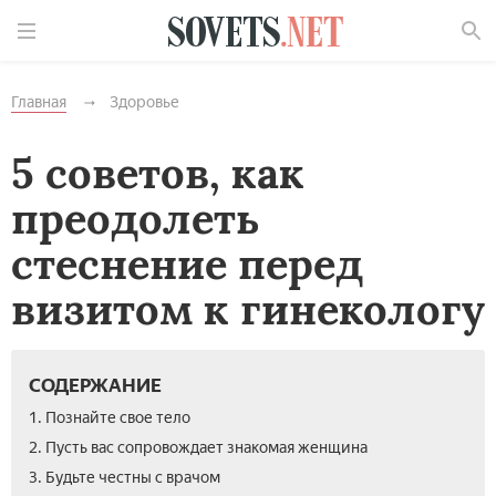
Найти
Главная
Здоровье
5 советов, как
преодолеть
стеснение перед
визитом к гинекологу
СОДЕРЖАНИЕ
1. Познайте свое тело
2. Пусть вас сопровождает знакомая женщина
3. Будьте честны с врачом