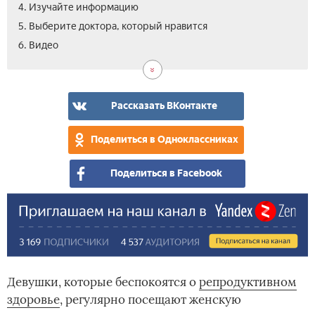
4. Изучайте информацию
5. Выберите доктора, который нравится
6. Видео
Рассказать ВКонтакте
Поделиться в Одноклассниках
Поделиться в Facebook
Девушки, которые беспокоятся о
репродуктивном
здоровье
, регулярно посещают женскую