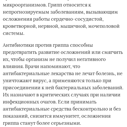
микроорганизмов. Грипп относится к
непрогнозируемым заболеваниям, вызывающим
осложнения работы сердечно-сосудистой,
кроветворной, нервной, мышечной, мочеполовой
системы.
Антибиотики против гриппа способны
предотвратить развитие осложнений или смягчить
их, чтобы организм не получил негативного
влияния. Врачи напоминают, что
антибактериальные лекарства не лечат болезнь, не
уничтожают вирус, а применяются только при
присоединении к ней бактериальных заболеваний.
Их назначают в критических случаях при наличии
инфекционных очагов. Если принимать
антибактериальные средства бесконтрольно и без
показаний, снизится иммунитет, осложнения
гриппа станут более серьезными.