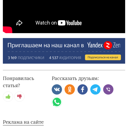
Понравилась
Рассказать друзьям:
статья?
Реклама на сайте