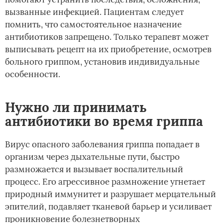
вызванные инфекцией. Пациентам следует
помнить, что самостоятельное назначение
антибиотиков запрещено. Только терапевт может
выписывать рецепт на их приобретение, осмотрев
больного гриппом, установив индивидуальные
особенности.
Нужно ли принимать
антибиотики во время гриппа
Вирус опасного заболевания гриппа попадает в
организм через дыхательные пути, быстро
размножается и вызывает воспалительный
процесс. Его агрессивное размножение угнетает
природный иммунитет и разрушает мерцательный
эпителий, подавляет тканевой барьер и усиливает
проникновение болезнетворных