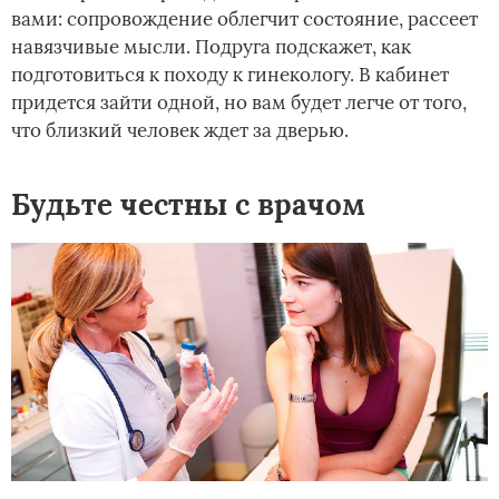
вами: сопровождение облегчит состояние, рассеет
навязчивые мысли. Подруга подскажет, как
подготовиться к походу к гинекологу. В кабинет
придется зайти одной, но вам будет легче от того,
что близкий человек ждет за дверью.
Будьте честны с врачом