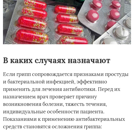
В каких случаях назначают
Если грипп сопровождается признаками простуды
и бактериальной инфекцией, эффективно
применить для лечения антибиотики. Перед их
назначением врач проверяет причину
возникновения болезни, тяжесть течения,
индивидуальные особенности пациента.
Показаниями к применению антибактериальных
средств становятся осложнения гриппа: