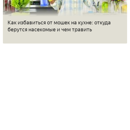
Как избавиться от мошек на кухне: откуда
берутся насекомые и чем травить