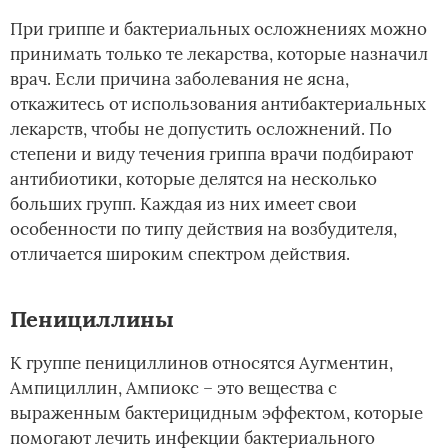
При гриппе и бактериальных осложнениях можно
принимать только те лекарства, которые назначил
врач. Если причина заболевания не ясна,
откажитесь от использования антибактериальных
лекарств, чтобы не допустить осложнений. По
степени и виду течения гриппа врачи подбирают
антибиотики, которые делятся на несколько
больших групп. Каждая из них имеет свои
особенности по типу действия на возбудителя,
отличается широким спектром действия.
Пенициллины
К группе пенициллинов относятся Аугментин,
Ампициллин, Ампиокс – это вещества с
выраженным бактерицидным эффектом, которые
помогают лечить инфекции бактериального