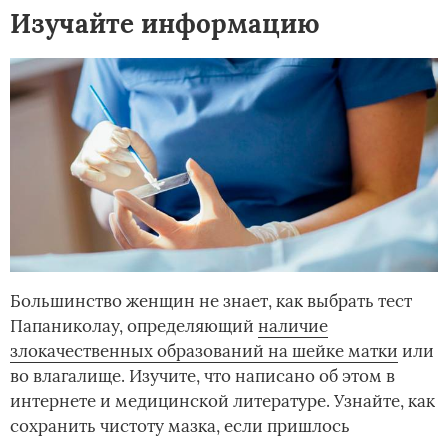
Изучайте информацию
Большинство женщин не знает, как выбрать тест
Папаниколау, определяющий
наличие
злокачественных образований на шейке матки
или
во влагалище. Изучите, что написано об этом в
интернете и медицинской литературе. Узнайте, как
сохранить чистоту мазка, если пришлось