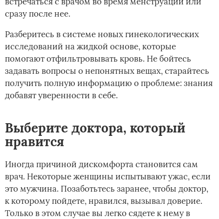
встречаться с врачом во время менструации или
сразу после нее.
Разберитесь в системе новых гинекологических
исследований на жидкой основе, которые
помогают отфильтровывать кровь. Не бойтесь
задавать вопросы о непонятных вещах, старайтесь
получить полную информацию о проблеме: знания
добавят уверенности в себе.
Выберите доктора, который
нравится
Иногда причиной дискомфорта становится сам
врач. Некоторые женщины испытывают ужас, если
это мужчина. Позаботьтесь заранее, чтобы доктор,
к которому пойдете, нравился, вызывал доверие.
Только в этом случае вы легко сядете к нему в