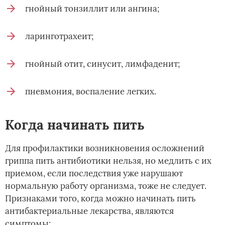
гнойный тонзиллит или ангина;
ларинготрахеит;
гнойный отит, синусит, лимфаденит;
пневмония, воспаление легких.
Когда начинать пить
Для профилактики возникновения осложнений
гриппа пить антибиотики нельзя, но медлить с их
приемом, если последствия уже нарушают
нормальную работу организма, тоже не следует.
Признаками того, когда можно начинать пить
антибактериальные лекарства, являются
симптомы: