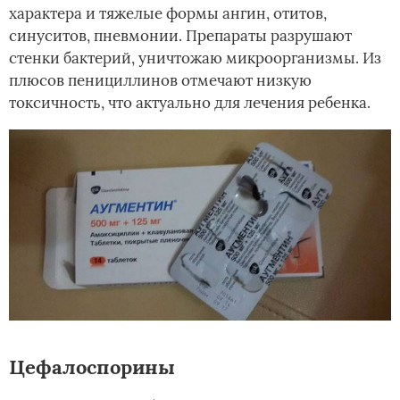
характера и тяжелые формы ангин, отитов,
синуситов, пневмонии. Препараты разрушают
стенки бактерий, уничтожаю микроорганизмы. Из
плюсов пенициллинов отмечают низкую
токсичность, что актуально для лечения ребенка.
Цефалоспорины