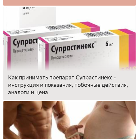
Как принимать препарат Супрастинекс -
инструкция и показания, побочные действия,
аналоги и цена