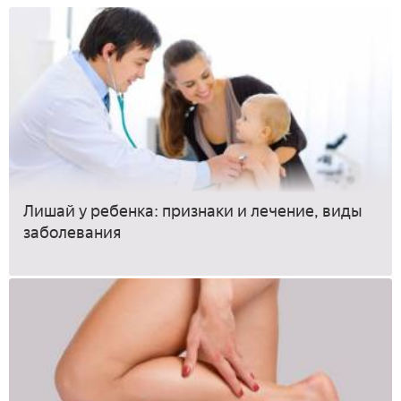
Лишай у ребенка: признаки и лечение, виды
заболевания