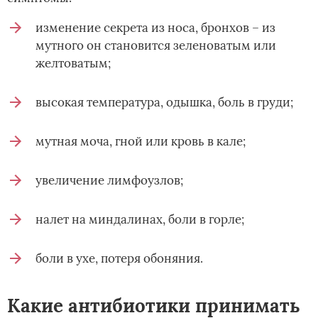
изменение секрета из носа, бронхов – из
мутного он становится зеленоватым или
желтоватым;
высокая температура, одышка, боль в груди;
мутная моча, гной или кровь в кале;
увеличение лимфоузлов;
налет на миндалинах, боли в горле;
боли в ухе, потеря обоняния.
Какие антибиотики принимать