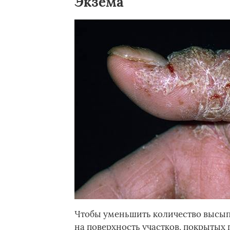
Экзема
Чтобы уменьшить количество высып
на поверхность участков, покрытых 