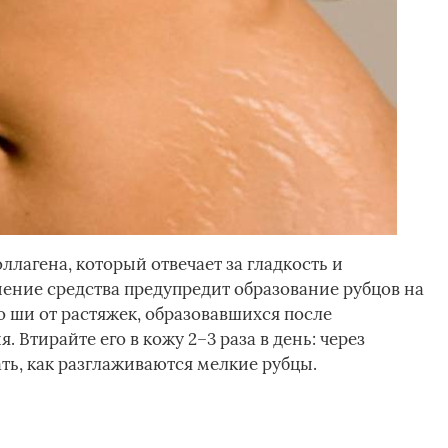
лагена, который отвечает за гладкость и
ение средства предупредит образование рубцов на
о ши от растяжек, образовавшихся после
 Втирайте его в кожу 2–3 раза в день: через
ть, как разглаживаются мелкие рубцы.