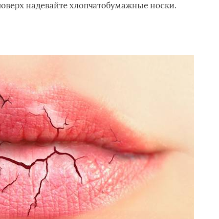
поверх надевайте хлопчатобумажные носки.