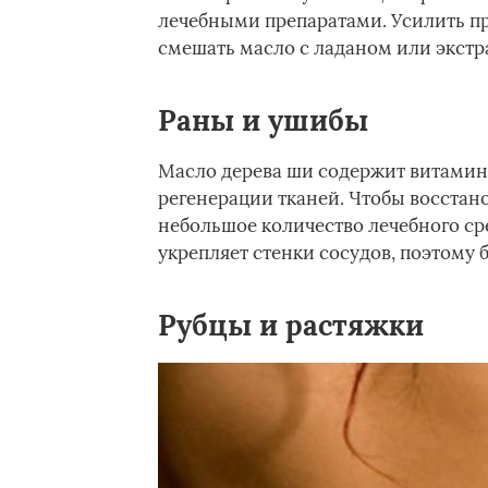
лечебными препаратами. Усилить п
смешать масло с ладаном или экстр
Раны и ушибы
Масло дерева ши содержит витамины
регенерации тканей. Чтобы восстан
небольшое количество лечебного ср
укрепляет стенки сосудов, поэтому 
Рубцы и растяжки