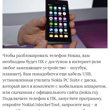
Чтобы разблокировать телефон Нокиа, вам
необходим будет ПК с доступом в интернет (или
любое заменяющее устройство – ноутбук,
планшет). Вам понадобится еще кабель USB,
установленная утилита Nokia PC Suite с диска,
который шел в комплекте с мобильным аппаратом,
или скачанная с официального сайта (nokia.ru).
Подключите телефон к ПК, запустите программу,
откройте NokiaUnlockerTool, запросите код – и