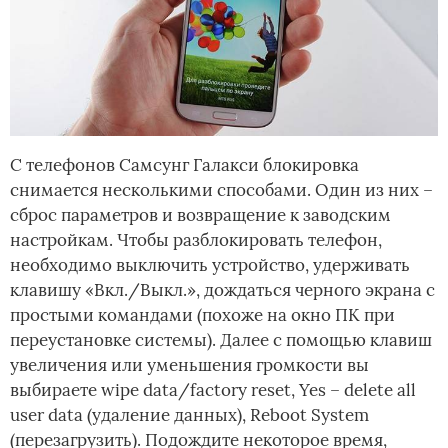
С телефонов Самсунг Галакси блокировка
снимается несколькими способами. Один из них –
сброс параметров и возвращение к заводским
настройкам. Чтобы разблокировать телефон,
необходимо выключить устройство, удерживать
клавишу «Вкл./Выкл.», дождаться черного экрана с
простыми командами (похоже на окно ПК при
переустановке системы). Далее с помощью клавиш
увеличения или уменьшения громкости вы
выбираете wipe data/factory reset, Yes – delete all
user data (удаление данных), Reboot System
(перезагрузить). Подождите некоторое время,