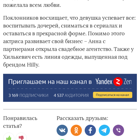
пожелала всем любви.
Поклонников восхищает, что девушка успевает все:
воспитывать дочерей, сниматься в сериалах и
оставаться в прекрасной форме. Помимо этого
актриса развивает свой бизнес – Анна с
партнерами открыла свадебное агентство. Также у
Хилькевич есть линия одежды, выпущенная под
брендом Hilly.
Понравилась
Рассказать друзьям:
статья?