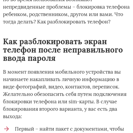
непредвиденные проблемы – блокировка телефона
ребенком, родственником, другом или вами. Что
тогда делать? Как разблокировать телефон?
Как разблокировать экран
телефон после неправильного
ввода пароля
В момент появления мобильного устройства вы
начинаете накапливать личную информацию в
виде фотографий, видео, контактов, переписок.
Желательно обезопасить себя путем подключения
блокировки телефона или sim-карты. В случае
блокирования второго варианта, у вас есть два
выхода:
Первый – найти пакет с документами, чтобы