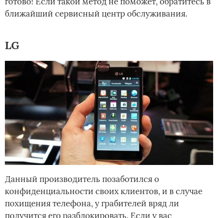
готово! Если такой метод не поможет, обратитесь в
ближайший сервисный центр обслуживания.
LG
Данный производитель позаботился о
конфиденциальности своих клиентов, и в случае
похищения телефона, у грабителей вряд ли
получится его разблокировать. Если у вас