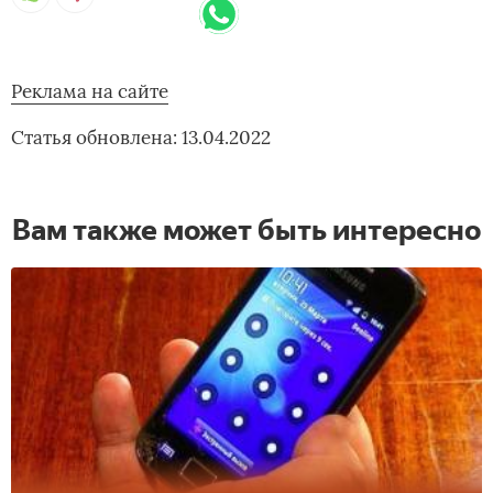
Реклама на сайте
Статья обновлена: 13.04.2022
Вам также может быть интересно