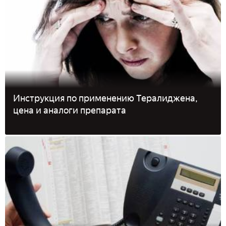
Инструкция по применению Тералиджена,
цена и аналоги препарата