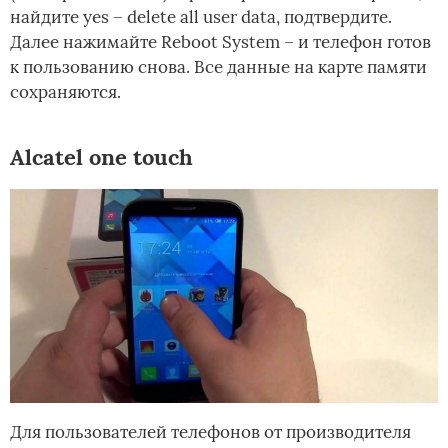
найдите yes – delete all user data, подтвердите.
Далее нажимайте Reboot System – и телефон готов
к пользованию снова. Все данные на карте памяти
сохраняются.
Alcatel one touch
Для пользователей телефонов от производителя