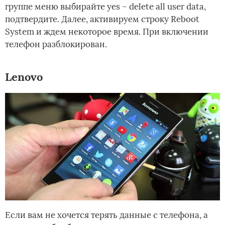
группе меню выбирайте yes – delete all user data,
подтвердите. Далее, активируем строку Reboot
System и ждем некоторое время. При включении
телефон разблокирован.
Lenovo
Если вам не хочется терять данные с телефона, а