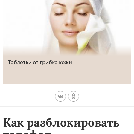
Таблетки от грибка кожи
Как разблокировать