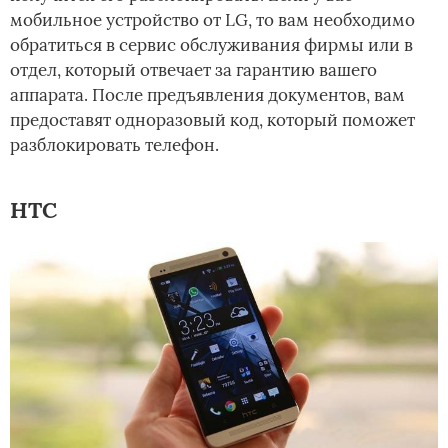
мобильное устройство от LG, то вам необходимо
обратиться в сервис обслуживания фирмы или в
отдел, который отвечает за гарантию вашего
аппарата. После предъявления документов, вам
предоставят одноразовый код, который поможет
разблокировать телефон.
HTC