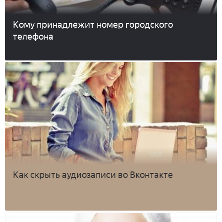
Кому принадлежит номер городского
телефона
Как скрыть аудиозаписи во Вконтакте