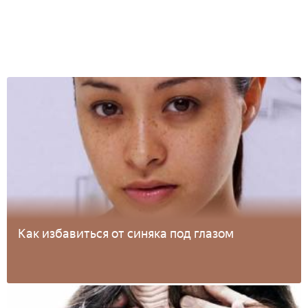
Как избавиться от синяка под глазом