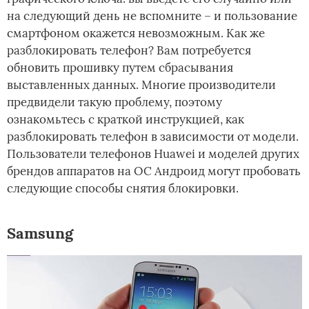
на следующий день не вспомните – и пользование
смартфоном окажется невозможным. Как же
разблокировать телефон? Вам потребуется
обновить прошивку путем сбрасывания
выставленных данных. Многие производители
предвидели такую проблему, поэтому
ознакомьтесь с краткой инструкцией, как
разблокировать телефон в зависимости от модели.
Пользователи телефонов Huawei и моделей других
брендов аппаратов на ОС Андроид могут пробовать
следующие способы снятия блокировки.
Samsung