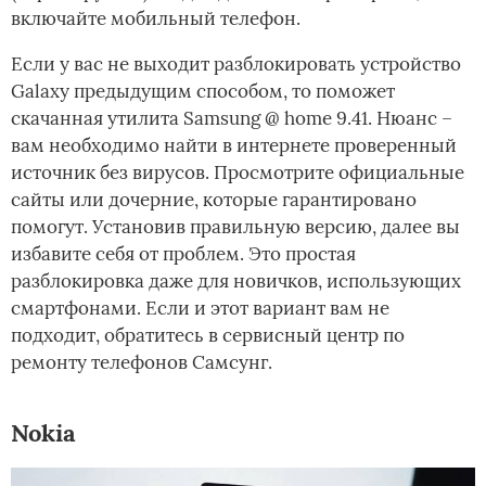
включайте мобильный телефон.
Если у вас не выходит разблокировать устройство
Galaxy предыдущим способом, то поможет
скачанная утилита Samsung @ home 9.41. Нюанс –
вам необходимо найти в интернете проверенный
источник без вирусов. Просмотрите официальные
сайты или дочерние, которые гарантировано
помогут. Установив правильную версию, далее вы
избавите себя от проблем. Это простая
разблокировка даже для новичков, использующих
смартфонами. Если и этот вариант вам не
подходит, обратитесь в сервисный центр по
ремонту телефонов Самсунг.
Nokia