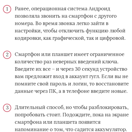
Ранее, операционная система Андроид
позволяла звонить на смартфон с другого
номера. Во время звонка легко зайти в
настройки, чтобы отключить функцию любой
кодировки, как графической, так и цифровой.
Смартфон или планшет имеет ограниченное
количество раз неверных введений ключа.
Введите их все – и через 30 секунд устройство
вам предложит вход в аккаунт гугл. Если вы не
помните свой пароль и логин, то восстановите
данные через ПК, а в телефоне введите новые.
Длительный способ, но чтобы разблокировать,
попробовать стоит. Подождите, пока на экране
смартфона или планшета появится
напоминание о том, что садится аккумулятор.