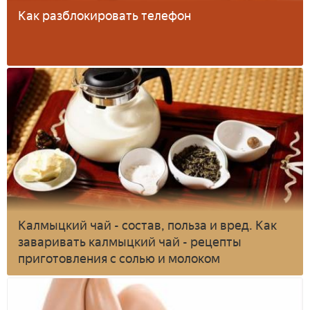
Как разблокировать телефон
Калмыцкий чай - состав, польза и вред. Как
заваривать калмыцкий чай - рецепты
приготовления с солью и молоком