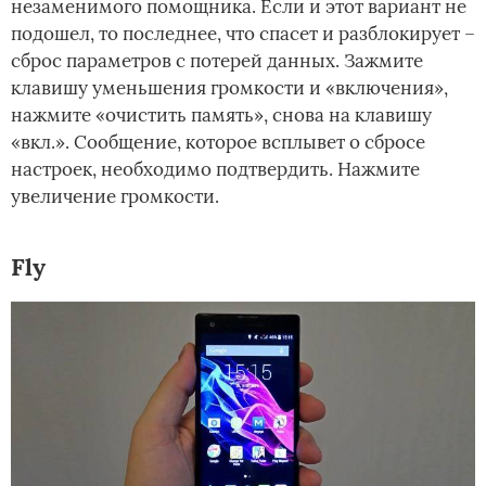
незаменимого помощника. Если и этот вариант не
подошел, то последнее, что спасет и разблокирует –
сброс параметров с потерей данных. Зажмите
клавишу уменьшения громкости и «включения»,
нажмите «очистить память», снова на клавишу
«вкл.». Сообщение, которое всплывет о сбросе
настроек, необходимо подтвердить. Нажмите
увеличение громкости.
Fly