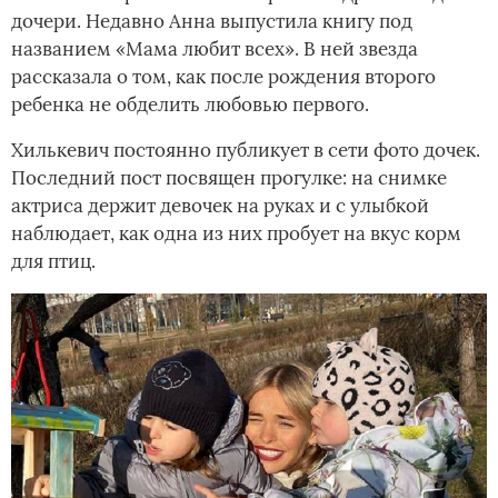
дочери. Недавно Анна выпустила книгу под
названием «Мама любит всех». В ней звезда
рассказала о том, как после рождения второго
ребенка не обделить любовью первого.
Хилькевич постоянно публикует в сети фото дочек.
Последний пост посвящен прогулке: на снимке
актриса держит девочек на руках и с улыбкой
наблюдает, как одна из них пробует на вкус корм
для птиц.