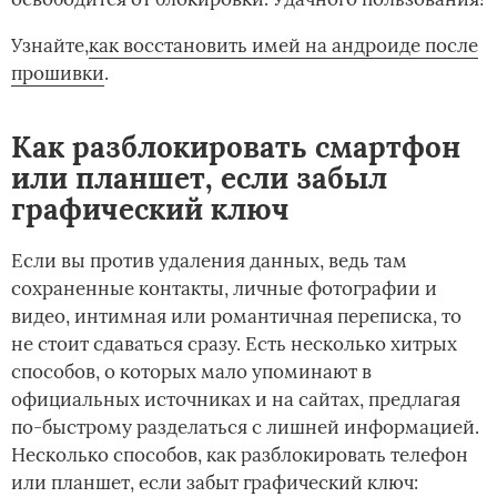
Узнайте,­
как восстановить имей на андроиде после
прошивки
.
Как разблокировать смартфон
или планшет, если забыл
графический ключ
Если вы против удаления данных, ведь там
сохраненные контакты, личные фотографии и
видео, интимная или романтичная переписка, то
не стоит сдаваться сразу. Есть несколько хитрых
способов, о которых мало упоминают в
официальных источниках и на сайтах, предлагая
по-быстрому разделаться с лишней информацией.
Несколько способов, как разблокировать телефон
или планшет, если забыт графический ключ: