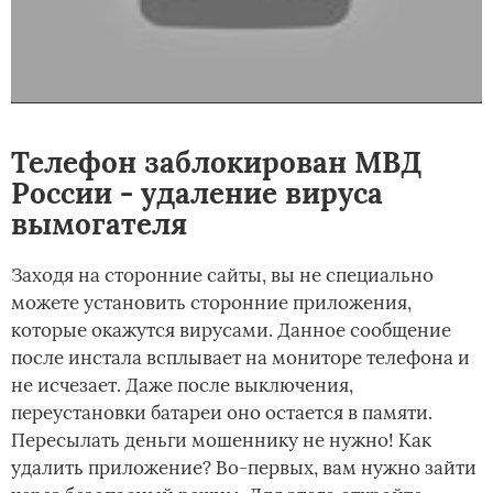
Телефон заблокирован МВД
России - удаление вируса
вымогателя
Заходя на сторонние сайты, вы не специально
можете установить сторонние приложения,
которые окажутся вирусами. Данное сообщение
после инстала всплывает на мониторе телефона и
не исчезает. Даже после выключения,
переустановки батареи оно остается в памяти.
Пересылать деньги мошеннику не нужно! Как
удалить приложение? Во-первых, вам нужно зайти