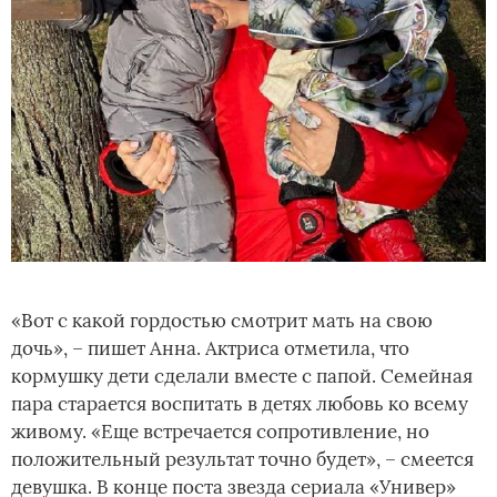
«Вот с какой гордостью смотрит мать на свою
дочь», – пишет Анна. Актриса отметила, что
кормушку дети сделали вместе с папой. Семейная
пара старается воспитать в детях любовь ко всему
живому. «Еще встречается сопротивление, но
положительный результат точно будет», – смеется
девушка. В конце поста звезда сериала «Универ»