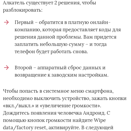
Алкатель существует 2 решения, чтобы
разблокировать:
Первый – обратится в платную онлайн-
компанию, которая предоставляет коды для
решения данной проблемы. Вам придется
заплатить небольшую сумму – и тогда
телефон будет работать снова.
Второй – аппаратный сброс данных и
возвращение к заводским настройкам.
Чтобы попасть в системное меню смартфона,
необходимо выключить устройство, зажать кнопки
«вкл./выкл.» и «увеличение громкости».
Дождитесь появления человечка Андроид. С
помощью кнопок громкости найдите Wipe
data/factory reset, активируйте. В следующей