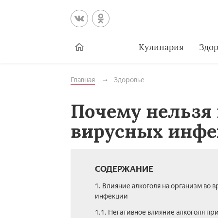
Кулинария
Здор
Главная
Здоровье
Почему нельзя 
вирусных инфе
СОДЕРЖАНИЕ
1. Влияние алкоголя на организм во 
инфекции
1.1. Негативное влияние алкоголя пр