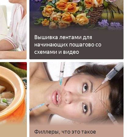
Вышивка лентами для
начинающих пошагово со
схемами и видео
Филлеры, что это такое