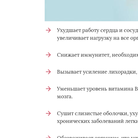
Ухудшает работу сердца и сосу
увеличивает нагрузку на все ор
Снижает иммунитет, необходим
Вызывает усиление лихорадки, 
Уменьшает уровень витамина В 
мозга.
Сушит слизистые оболочки, ух
хронических заболеваний легки