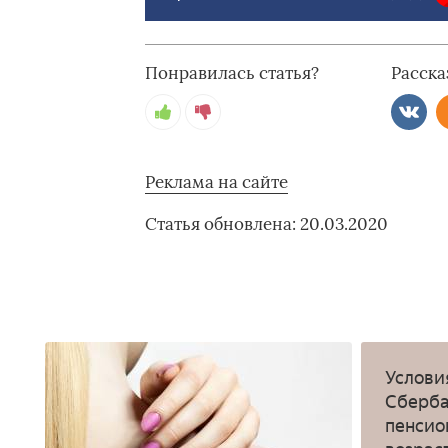
Понравилась статья?
Расска
Реклама на сайте
Статья обновлена: 20.03.2020
Услови
Сберба
пенсио