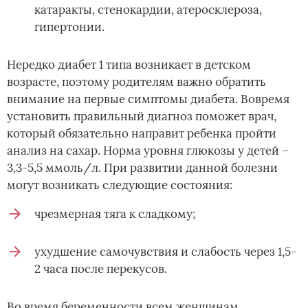
катаракты, стенокардии, атеросклероза,
гипертонии.
Нередко диабет 1 типа возникает в детском
возрасте, поэтому родителям важно обратить
внимание на первые симптомы диабета. Вовремя
установить правильный диагноз поможет врач,
который обязательно направит ребенка пройти
анализ на сахар. Норма уровня глюкозы у детей –
3,3-5,5 ммоль/л. При развитии данной болезни
могут возникать следующие состояния:
чрезмерная тяга к сладкому;
ухудшение самочувствия и слабость через 1,5-
2 часа после перекусов.
Во время беременности всем женщинам