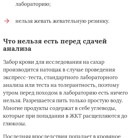
лабораторию;
нельзя жевать жевательную резинку.
Что нельзя есть перед сдачей
анализа
Забор крови для исследования на сахар
производится натощак в случае проведения
экспресс-теста, стандартного лабораторного
анализа или теста на толерантность, поэтому
утром перед походом в лабораторию есть ничего
нельзя. Разрешается пить только простую воду.
Многие продукты содержат в себе углеводы,
которые при попадании в ЖКТ расщепляются до
глюкозы.
Последняя впоследствии попадает в кровяное