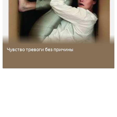
Чувство тревоги без причины