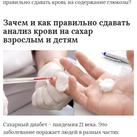
правильно сдавать кровь на содержание глюкозы?
Зачем и как правильно сдавать
анализ крови на сахар
взрослым и детям
Сахарный диабет – пандемия 21 века. Это
заболевание поражает людей в разных частях