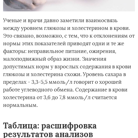
Ученые и врачи давно заметили взаимосвязь
между уровнем глюкозы и холестерином в крови.
Это связано, возможно, с тем, что к отклонениям от
нормы этих показателей приводят одни и те же
факторы: неправильное питание, ожирения,
малоподвижный образ жизни. Значения
допустимых норм у взрослых содержания в крови
глюкозы и холестерина схожи. Уровень сахара в
пределах - 3,3-5,5 ммоль/л говорит о хорошей
работе углеводного обмена. Содержание в крови
холестерина от 3,6 до 7,8 ммоль/л считается
нормальным.
Таблица: расшифровка
результатов анализов