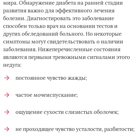
мира. Обнаружение диабета на ранней стадии
развития важно для эффективного лечения
болезни. Диагностировать это заболевание
способен только врач на основании тестов и
других обследований больного. Но некоторые
симптомы могут свидетельствовать о наличии
заболевания. Нижеперечисленные состояния
являются первыми тревожными сигналами этого
недуга:
постоянное чувство жажды;
частое мочеиспускание;
ощущение сухости слизистых оболочек;
не проходящее чувство усталости, разбитости;