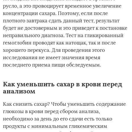
русло, а это провоцирует временное увеличение
концентрации сахара. Поэтому, если после
плотного завтрака сдать данный тест, результат
будет не достоверным и это приведет к постановке
неправильного диагноза. Тест на гликированный
гемоглобин проводят как натощак, так и после
хорошего перекуса. Для проведения этого
исследования не имеет значения время
последнего приема пищи обследуемым.
Как уменьшить сахар в крови перед
анализом
Как снизить сахар? Чтобы уменьшить содержание
глюкозы в крови перед сбором анализа,
необходимо за день до его сдачи есть только
продукты с минимальным гликемическим