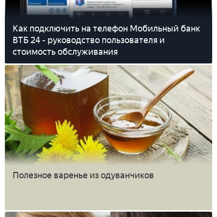
Как подключить на телефон Мобильный банк
ВТБ 24 - руководство пользователя и
стоимость обслуживания
Полезное варенье из одуванчиков