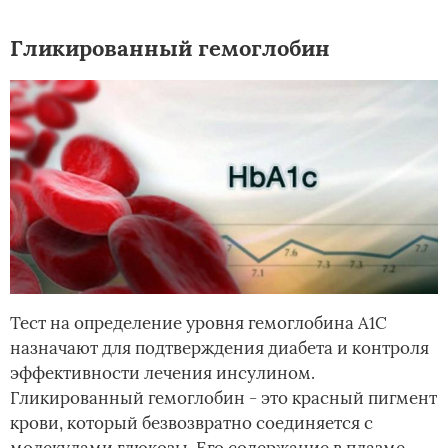
Гликированный гемоглобин
Тест на определение уровня гемоглобина А1С
назначают для подтверждения диабета и контроля
эффективности лечения инсулином.
Гликированный гемоглобин - это красный пигмент
крови, который безвозвратно соединяется с