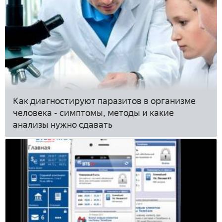
Как диагностируют паразитов в организме
человека - симптомы, методы и какие
анализы нужно сдавать