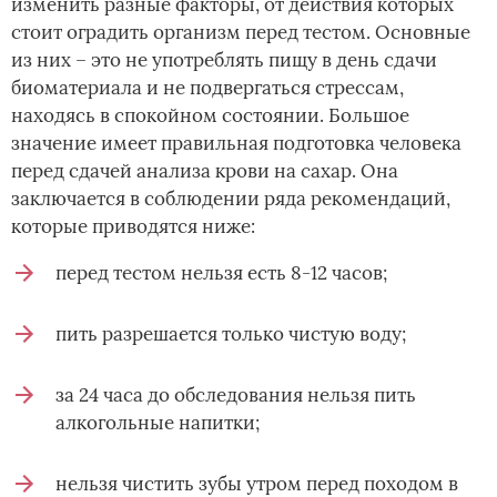
изменить разные факторы, от действия которых
стоит оградить организм перед тестом. Основные
из них – это не употреблять пищу в день сдачи
биоматериала и не подвергаться стрессам,
находясь в спокойном состоянии. Большое
значение имеет правильная подготовка человека
перед сдачей анализа крови на сахар. Она
заключается в соблюдении ряда рекомендаций,
которые приводятся ниже:
перед тестом нельзя есть 8-12 часов;
пить разрешается только чистую воду;
за 24 часа до обследования нельзя пить
алкогольные напитки;
нельзя чистить зубы утром перед походом в