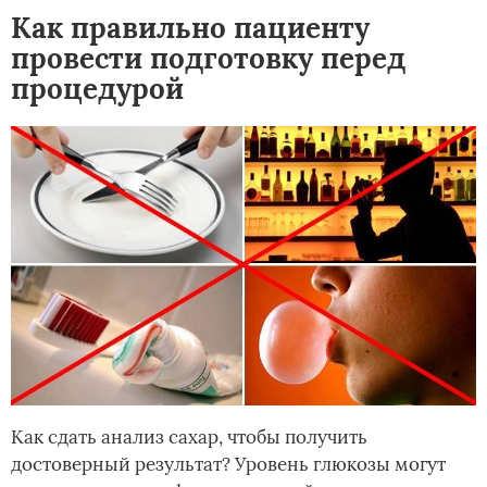
Как правильно пациенту
провести подготовку перед
процедурой
Как сдать анализ сахар, чтобы получить
достоверный результат? Уровень глюкозы могут