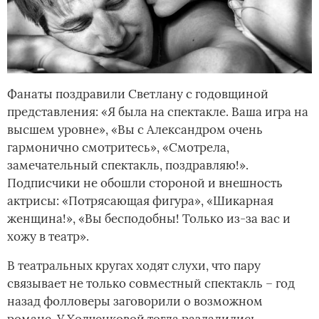
Фанаты поздравили Светлану с годовщиной
представления: «Я была на спектакле. Ваша игра на
высшем уровне», «Вы с Александром очень
гармонично смотритесь», «Смотрела,
замечательный спектакль, поздравляю!».
Подписчики не обошли стороной и внешность
актрисы: «Потрясающая фигура», «Шикарная
женщина!», «Вы бесподобны! Только из-за вас и
хожу в театр».
В театральных кругах ходят слухи, что пару
связывает не только совместный спектакль – год
назад фолловеры заговорили о возможном