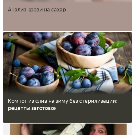
Анализ крови на сахар
Компот из слив на зиму без стерилизации:
рецепты заготовок