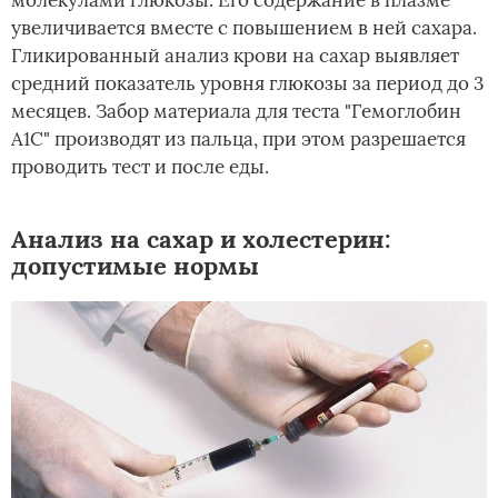
молекулами глюкозы. Его содержание в плазме
увеличивается вместе с повышением в ней сахара.
Гликированный анализ крови на сахар выявляет
средний показатель уровня глюкозы за период до 3
месяцев. Забор материала для теста "Гемоглобин
А1С" производят из пальца, при этом разрешается
проводить тест и после еды.
Анализ на сахар и холестерин:
допустимые нормы