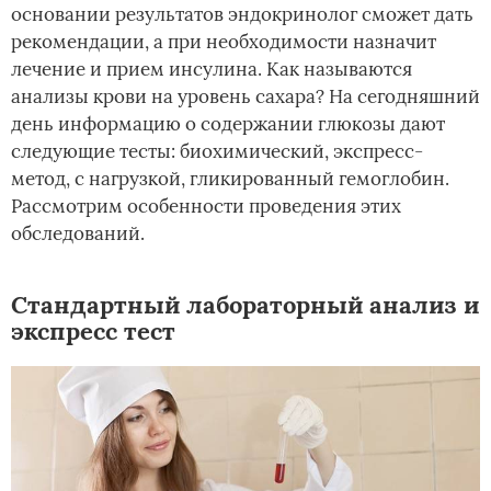
основании результатов эндокринолог сможет дать
рекомендации, а при необходимости назначит
лечение и прием инсулина. Как называются
анализы крови на уровень сахара? На сегодняшний
день информацию о содержании глюкозы дают
следующие тесты: биохимический, экспресс-
метод, с нагрузкой, гликированный гемоглобин.
Рассмотрим особенности проведения этих
обследований.
Стандартный лабораторный анализ и
экспресс тест