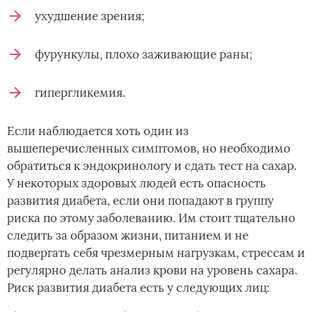
ухудшение зрения;
фурункулы, плохо заживающие раны;
гипергликемия.
Если наблюдается хоть один из
вышеперечисленных симптомов, но необходимо
обратиться к эндокринологу и сдать тест на сахар.
У некоторых здоровых людей есть опасность
развития диабета, если они попадают в группу
риска по этому заболеванию. Им стоит тщательно
следить за образом жизни, питанием и не
подвергать себя чрезмерным нагрузкам, стрессам и
регулярно делать анализ крови на уровень сахара.
Риск развития диабета есть у следующих лиц: