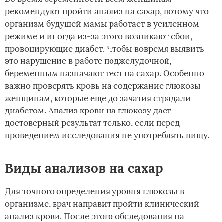
рекомендуют пройти анализ на сахар, потому что
организм будущей мамы работает в усиленном
режиме и иногда из-за этого возникают сбои,
провоцирующие диабет. Чтобы вовремя выявить
это нарушение в работе поджелудочной,
беременным назначают тест на сахар. Особенно
важно проверять кровь на содержание глюкозы
женщинам, которые еще до зачатия страдали
диабетом. Анализ крови на глюкозу даст
достоверный результат только, если перед
проведением исследования не употреблять пищу.
Виды анализов на сахар
Для точного определения уровня глюкозы в
организме, врач направит пройти клинический
анализ крови. После этого обследования на