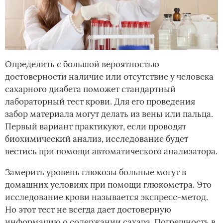
Определить с большой вероятностью
достоверности наличие или отсутствие у человека
сахарного диабета поможет стандартный
лабораторный тест крови. Для его проведения
забор материала могут делать из вены или пальца.
Первый вариант практикуют, если проводят
биохимический анализ, исследование будет
вестись при помощи автоматического анализатора.
Замерить уровень глюкозы больные могут в
домашних условиях при помощи глюкометра. Это
исследование крови называется экспресс-метод.
Но этот тест не всегда дает достоверную
информацию о содержании сахара. Погрешность в