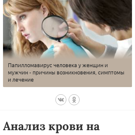
Папилломавирус человека у женщин и
мужчин - причины возникновения, симптомы
и лечение
Анализ крови на