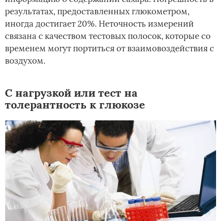
результатах, предоставленных глюкометром,
иногда достигает 20%. Неточность измерений
связана с качеством тестовых полосок, которые со
временем могут портиться от взаимовоздействия с
воздухом.
С нагрузкой или тест на
толерантность к глюкозе