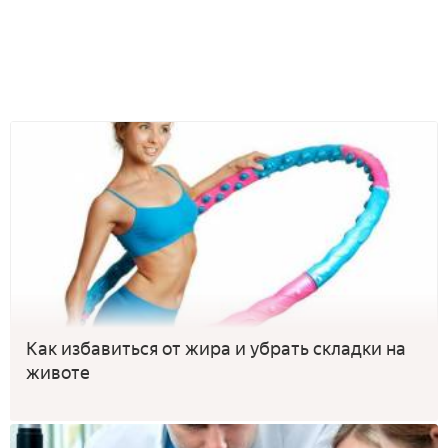
Как избавиться от жира и убрать складки на
животе