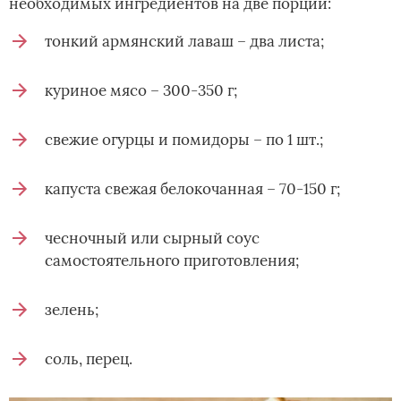
необходимых ингредиентов на две порции:
тонкий армянский лаваш – два листа;
куриное мясо – 300-350 г;
свежие огурцы и помидоры – по 1 шт.;
капуста свежая белокочанная – 70-150 г;
чесночный или сырный соус
самостоятельного приготовления;
зелень;
соль, перец.