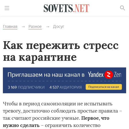
Найти
Главная
Разное
Досуг
Как пережить стресс
на карантине
Чтобы в период самоизоляции не испытывать
тревогу, достаточно соблюдать простые правила –
так считают российские ученые.
Первое,
что
нужно сделать
– ограничить количество