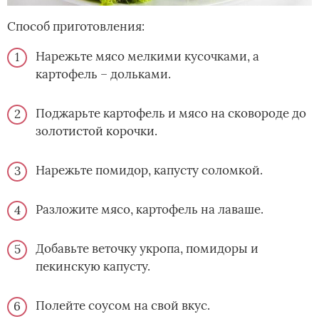
Способ приготовления:
Нарежьте мясо мелкими кусочками, а
картофель – дольками.
Поджарьте картофель и мясо на сковороде до
золотистой корочки.
Нарежьте помидор, капусту соломкой.
Разложите мясо, картофель на лаваше.
Добавьте веточку укропа, помидоры и
пекинскую капусту.
Полейте соусом на свой вкус.