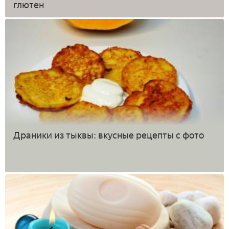
глютен
Драники из тыквы: вкусные рецепты с фото