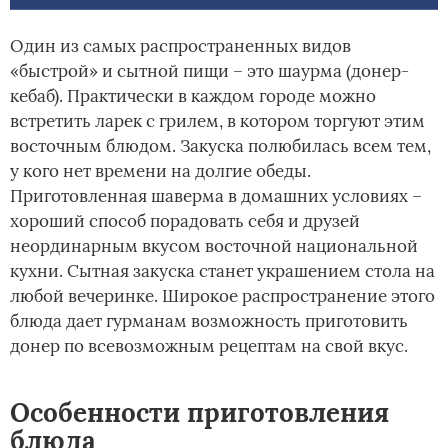
Один из самых распространенных видов
«быстрой» и сытной пищи – это шаурма (донер-
кебаб). Практически в каждом городе можно
встретить ларек с грилем, в котором торгуют этим
восточным блюдом. Закуска полюбилась всем тем,
у кого нет времени на долгие обеды.
Приготовленная шаверма в домашних условиях –
хороший способ порадовать себя и друзей
неординарным вкусом восточной национальной
кухни. Сытная закуска станет украшением стола на
любой вечеринке. Широкое распространение этого
блюда дает гурманам возможность приготовить
донер по всевозможным рецептам на свой вкус.
Особенности приготовления
блюда