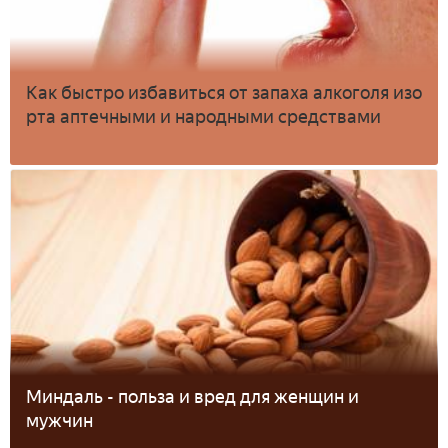
Как быстро избавиться от запаха алкоголя изо
рта аптечными и народными средствами
Миндаль - польза и вред для женщин и
мужчин