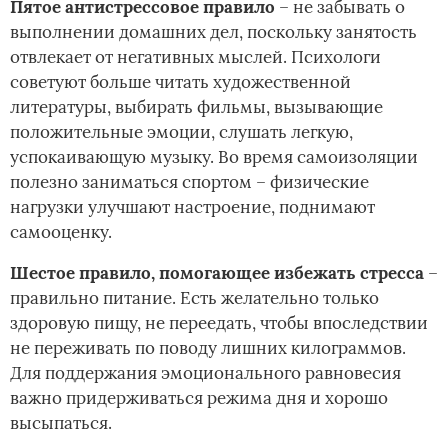
Пятое антистрессовое правило
– не забывать о
выполнении домашних дел, поскольку занятость
отвлекает от негативных мыслей. Психологи
советуют больше читать художественной
литературы, выбирать фильмы, вызывающие
положительные эмоции, слушать легкую,
успокаивающую музыку. Во время самоизоляции
полезно заниматься спортом – физические
нагрузки улучшают настроение, поднимают
самооценку.
Шестое правило, помогающее избежать стресса
–
правильно питание. Есть желательно только
здоровую пищу, не переедать, чтобы впоследствии
не переживать по поводу лишних килограммов.
Для поддержания эмоционального равновесия
важно придерживаться режима дня и хорошо
высыпаться.