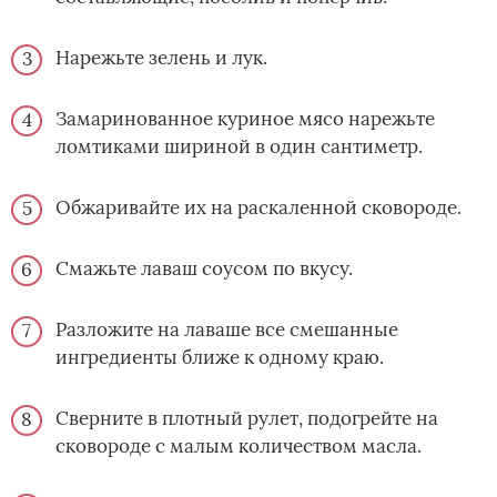
Нарежьте зелень и лук.
Замаринованное куриное мясо нарежьте
ломтиками шириной в один сантиметр.
Обжаривайте их на раскаленной сковороде.
Смажьте лаваш соусом по вкусу.
Разложите на лаваше все смешанные
ингредиенты ближе к одному краю.
Сверните в плотный рулет, подогрейте на
сковороде с малым количеством масла.