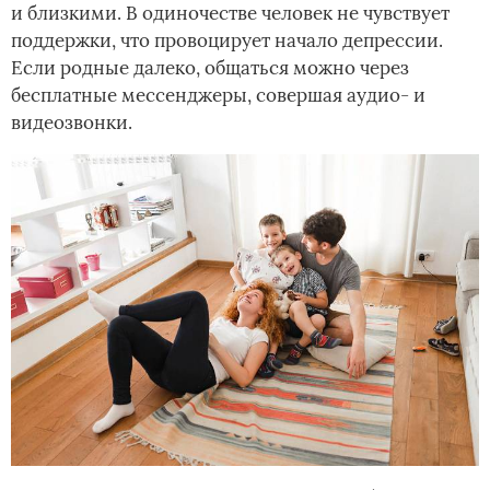
и близкими. В одиночестве человек не чувствует
поддержки, что провоцирует начало депрессии.
Если родные далеко, общаться можно через
бесплатные мессенджеры, совершая аудио- и
видеозвонки.