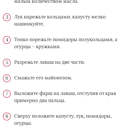
малым количеством масла.
Лук нарежьте кольцами, капусту мелко
нашинкуйте.
Тонко порежьте помидоры полукольцами, а
огурцы – кружками.
Разрежьте лаваш на две части.
Смажьте его майонезом.
Выложите фарш на лаваш, отступив от края
примерно два пальца.
Сверху положите капусту, лук, помидоры,
огурцы.