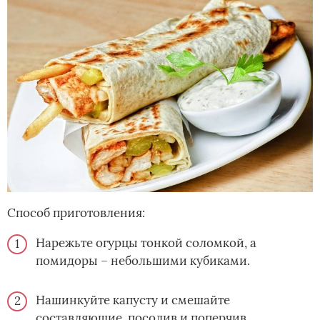
Способ приготовления:
Нарежьте огурцы тонкой соломкой, а
помидоры – небольшими кубиками.
Нашинкуйте капусту и смешайте
составляющие, посолив и поперчив.