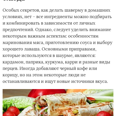
Особых секретов, как делать шаверму в домашних
условиях, нет – все ингредиенты можно подбирать
и комбинировать в зависимости от личных
предпочтений. Однако, следует уделить внимание
некоторым важным аспектам: особенностям
маринования мяса, приготовлению соуса и выбору
хорошего лаваша. Основными приправами,
которые используются в шаурме, являются:
кардамон, паприка, куркума, карри и разные виды
перцев. Иногда добавляют черный кофе или
корицу, но на этом некоторые люди не
останавливаются и ищут новые источники вкуса.