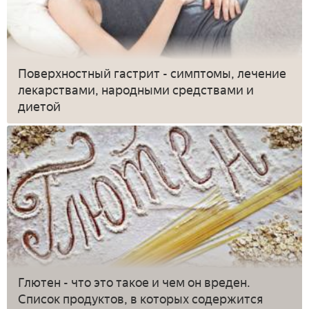
Поверхностный гастрит - симптомы, лечение
лекарствами, народными средствами и
диетой
Глютен - что это такое и чем он вреден.
Список продуктов, в которых содержится