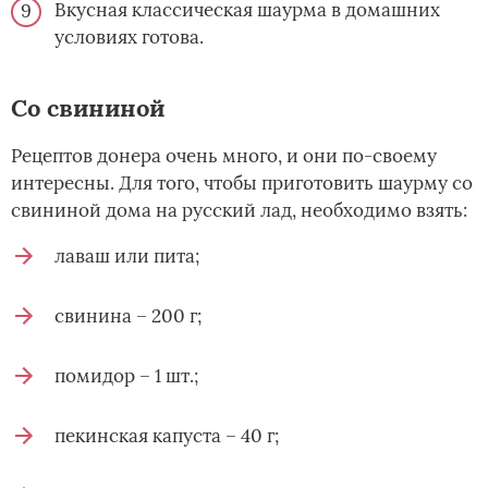
Вкусная классическая шаурма в домашних
условиях готова.
Со свининой
Рецептов донера очень много, и они по-своему
интересны. Для того, чтобы приготовить шаурму со
свининой дома на русский лад, необходимо взять:
лаваш или пита;
свинина – 200 г;
помидор – 1 шт.;
пекинская капуста – 40 г;