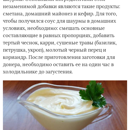
незаменимой добавки являются такие продукты:
сметана, домашний майонез и кефир. Для того,
чтобы получился соус для шаурмы в домашних
условиях, необходимо: смешать основные
составляющие в равных пропорциях, добавить
тертый чеснок, карри, сушеные травы (базилик,
петрушка, укроп), молотый черный перец и
кориандр. После приготовления заготовки для
донера, необходимо оставить ее на один час в
холодильнике до загустения.