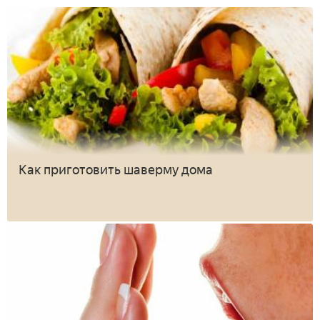
Как приготовить шаверму дома