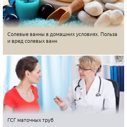
Солевые ванны в домашних условиях. Польза
и вред солевых ванн
ГСГ маточных труб