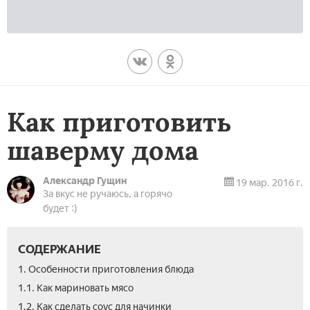
Как приготовить
шаверму дома
Александр Гущин
19 мар. 2016 г.
За вкус не ручаюсь, а горячо
будет :)
СОДЕРЖАНИЕ
1. Особенности приготовления блюда
1.1. Как мариновать мясо
1.2. Как сделать соус для начинки