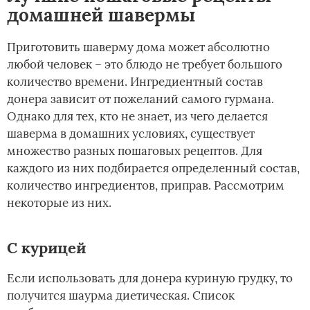
домашней шавермы
Приготовить шаверму дома может абсолютно
любой человек – это блюдо не требует большого
количество времени. Ингредиентный состав
донера зависит от пожеланий самого гурмана.
Однако для тех, кто не знает, из чего делается
шаверма в домашних условиях, существует
множество разных пошаговых рецептов. Для
каждого из них подбирается определенный состав,
количество ингредиентов, приправ. Рассмотрим
некоторые из них.
С курицей
Если использовать для донера куриную грудку, то
получится шаурма диетическая. Список