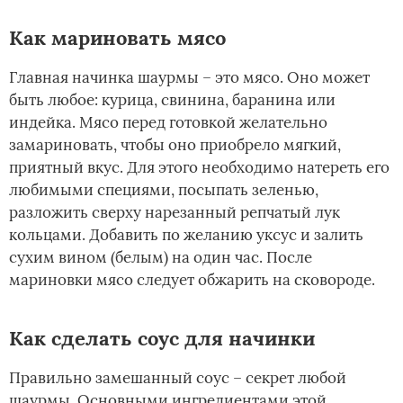
Как мариновать мясо
Главная начинка шаурмы – это мясо. Оно может
быть любое: курица, свинина, баранина или
индейка. Мясо перед готовкой желательно
замариновать, чтобы оно приобрело мягкий,
приятный вкус. Для этого необходимо натереть его
любимыми специями, посыпать зеленью,
разложить сверху нарезанный репчатый лук
кольцами. Добавить по желанию уксус и залить
сухим вином (белым) на один час. После
мариновки мясо следует обжарить на сковороде.
Как сделать соус для начинки
Правильно замешанный соус – секрет любой
шаурмы. Основными ингредиентами этой