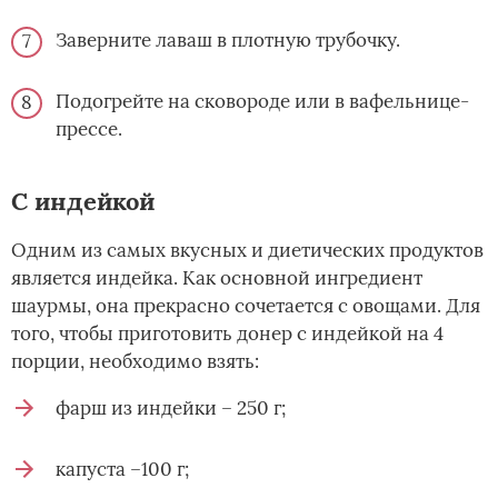
Заверните лаваш в плотную трубочку.
Подогрейте на сковороде или в вафельнице-
прессе.
С индейкой
Одним из самых вкусных и диетических продуктов
является индейка. Как основной ингредиент
шаурмы, она прекрасно сочетается с овощами. Для
того, чтобы приготовить донер с индейкой на 4
порции, необходимо взять:
фарш из индейки – 250 г;
капуста –100 г;