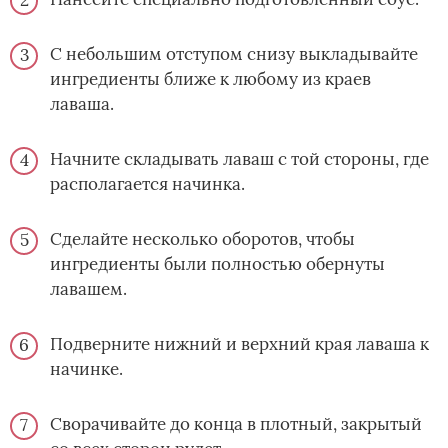
С небольшим отступом снизу выкладывайте
ингредиенты ближе к любому из краев
лаваша.
Начните складывать лаваш с той стороны, где
располагается начинка.
Сделайте несколько оборотов, чтобы
ингредиенты были полностью обернуты
лавашем.
Подверните нижний и верхний края лаваша к
начинке.
Сворачивайте до конца в плотный, закрытый