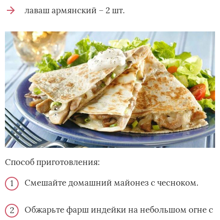
лаваш армянский – 2 шт.
Способ приготовления:
Смешайте домашний майонез с чесноком.
Обжарьте фарш индейки на небольшом огне с