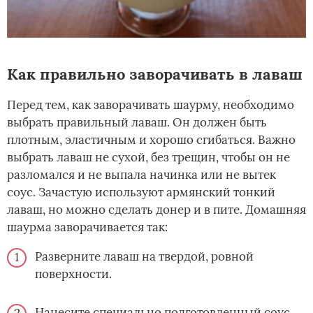
Как правильно заворачивать в лаваш
Перед тем, как заворачивать шаурму, необходимо
выбрать правильный лаваш. Он должен быть
плотным, эластичным и хорошо сгибаться. Важно
выбрать лаваш не сухой, без трещин, чтобы он не
разломался и не выпала начинка или не вытек
соус. Зачастую используют армянский тонкий
лаваш, но можно сделать донер и в пите. Домашняя
шаурма заворачивается так:
Разверните лаваш на твердой, ровной
поверхности.
Нанесите специально подготовленный соус.