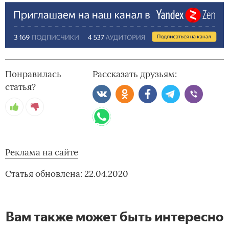
Понравилась
Рассказать друзьям:
статья?
Реклама на сайте
Статья обновлена: 22.04.2020
Вам также может быть интересно