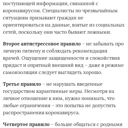
поступающей информации, связанной с
коронавирусом. Специалисты по чрезвычайным
ситуациям призывают граждан не
ориентироваться на данные, взятые из социальных
сетей, поскольку они часто бывают ложными.
Второе антистрессовое правило
– не забывать про
личную гигиену и соблюдать рекомендации
врачей. Ощущение защищенности и спокойствия
придаст и опрятный внешний вид – даже в режиме
самоизоляции следует выглядеть хорошо.
Третье правило
– не нарушать введенные
государством карантинные меры. Несмотря на
личное отношение к ним, нужно понимать, что
любые ограничения – это попытка не допустить
распространения коронавируса.
Четвертое
правило
– больше общаться с родными