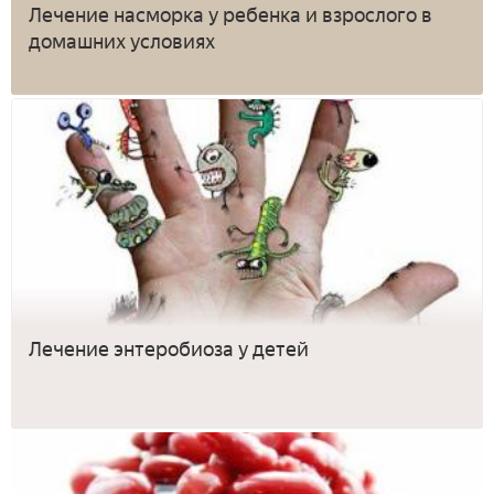
Лечение насморка у ребенка и взрослого в
домашних условиях
Лечение энтеробиоза у детей