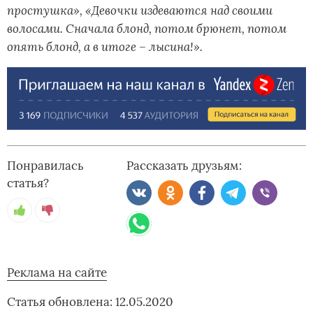
простушка», «Девочки издеваются над своими
волосами. Сначала блонд, потом брюнет, потом
опять блонд, а в итоге – лысина!».
Понравилась
Рассказать друзьям:
статья?
Реклама на сайте
Статья обновлена: 12.05.2020