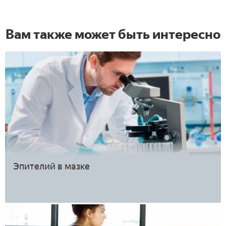
Вам также может быть интересно
Эпителий в мазке