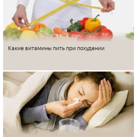
Какие витамины пить при похудении