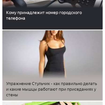
Кому принадлежит номер городского
телефона
Упражнение Стульчик - как правильно делать
и какие мышцы работают при приседаниях у
стены