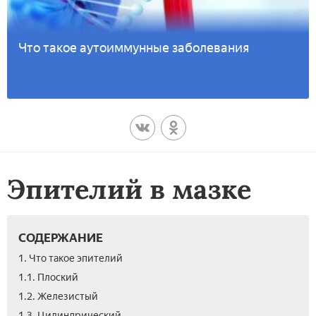
Что такое аутоиммунные заболевания
Эпителий в мазке
СОДЕРЖАНИЕ
1. Что такое эпителий
1.1. Плоский
1.2. Железистый
1.3. Цилиндрический