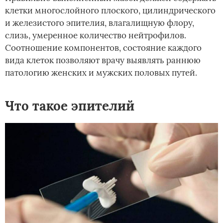
клетки многослойного плоского, цилиндрического
и железистого эпителия, влагалищную флору,
слизь, умеренное количество нейтрофилов.
Соотношение компонентов, состояние каждого
вида клеток позволяют врачу выявлять раннюю
патологию женских и мужских половых путей.
Что такое эпителий