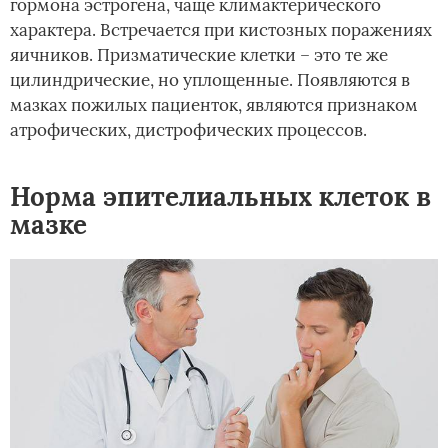
гормона эстрогена, чаще климактерического
характера. Встречается при кистозных поражениях
яичников. Призматические клетки – это те же
цилиндрические, но уплощенные. Появляются в
мазках пожилых пациенток, являются признаком
атрофических, дистрофических процессов.
Норма эпителиальных клеток в
мазке