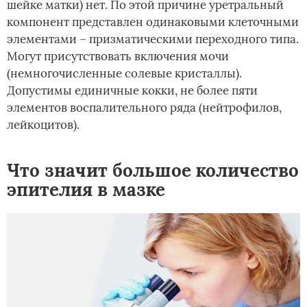
шейке матки) нет. По этой причине уретральный
компонент представлен одинаковыми клеточными
элементами – призматическими переходного типа.
Могут присутствовать включения мочи
(немногочисленные солевые кристаллы).
Допустимы единичные кокки, не более пяти
элементов воспалительного ряда (нейтрофилов,
лейкоцитов).
Что значит большое количество
эпителия в мазке