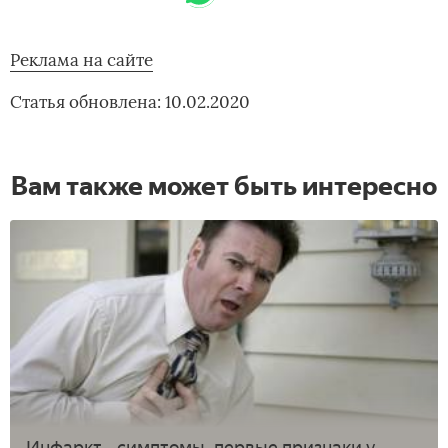
Реклама на сайте
Статья обновлена: 10.02.2020
Вам также может быть интересно
Инфаркт - симптомы, первые признаки у