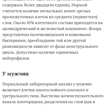
содержать более двадцати единиц. Нормой
считается наличие нескольких менее зрелых
промежуточных клеток из среднего (зернистого)
слоя. Около 10% клеточного состава приходится на
цилиндрический и железистый компонент. Флора
представлена палочковидными и кокковыми
бактериями, преобладание той или другой
разновидности зависит от фазы менструального
цикла. Допустимо наличие единичных
нейтрофилов.
У мужчин
Нормальный лабораторный анализ у мужчин
включает клетки многослойного плоского и
уретрального типа. Выстилка мочеиспускательного
канала многорядная, разделения на слои (как в