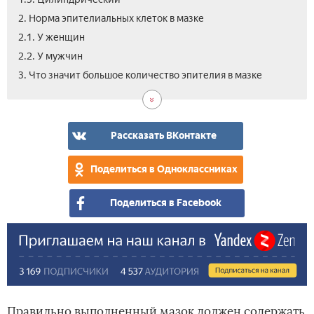
2. Норма эпителиальных клеток в мазке
2.1. У женщин
2.2. У мужчин
3. Что значит большое количество эпителия в мазке
Рассказать ВКонтакте
Поделиться в Одноклассниках
Поделиться в Facebook
Правильно выполненный мазок должен содержать