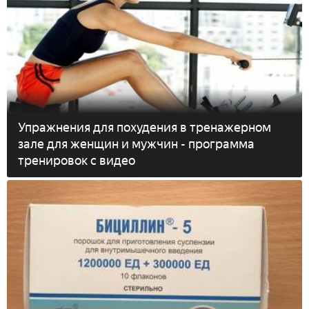
Упражнения для похудения в тренажерном
зале для женщин и мужчин - программа
тренировок с видео