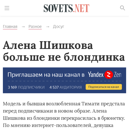
Найти
Главная
Разное
Досуг
Алена Шишкова
больше не блондинка
Модель и бывшая возлюбленная Тимати предстала
перед подписчиками в новом образе. Алена
Шишкова из блондинки перекрасилась в брюнетку.
По мнению интернет-пользователей, девушка