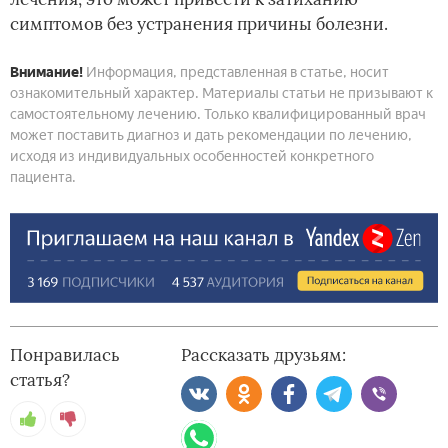
симптомов без устранения причины болезни.
Внимание!
Информация, представленная в статье, носит
ознакомительный характер. Материалы статьи не призывают к
самостоятельному лечению. Только квалифицированный врач
может поставить диагноз и дать рекомендации по лечению,
исходя из индивидуальных особенностей конкретного
пациента.
Понравилась
Рассказать друзьям:
статья?