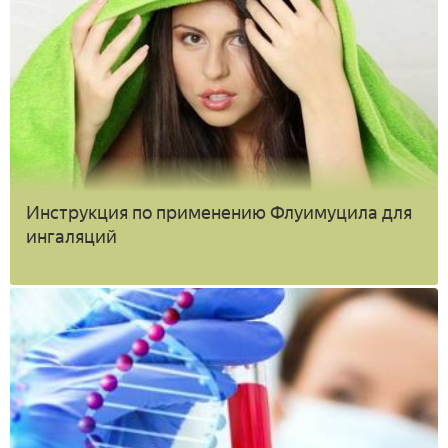
Инструкция по применению Флуимуцила для
ингаляций