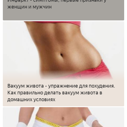
женщин и мужчин
Вакуум живота - упражнение для похудения.
Как правильно делать вакуум живота в
домашних условиях