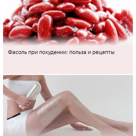
Фасоль при похудении: польза и рецепты