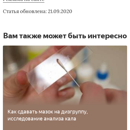
Статья обновлена: 21.09.2020
Вам также может быть интересно
Как сдавать мазок на дизгруппу,
исследование анализа кала