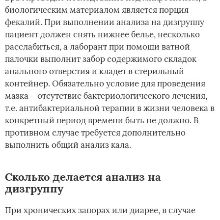
биологическим материалом является порция
фекалий. При выполнении анализа на дизгруппу
пациент должен снять нижнее белье, несколько
расслабиться, а лаборант при помощи ватной
палочки выполнит забор содержимого складок
анального отверстия и кладет в стерильный
контейнер. Обязательно условие для проведения
мазка – отсутствие бактериологического лечения,
т.е. антибактериальной терапии в жизни человека в
конкретный период времени быть не должно. В
противном случае требуется дополнительно
выполнить общий анализ кала.
Сколько делается анализ на
дизгруппу
При хронических запорах или диарее, в случае