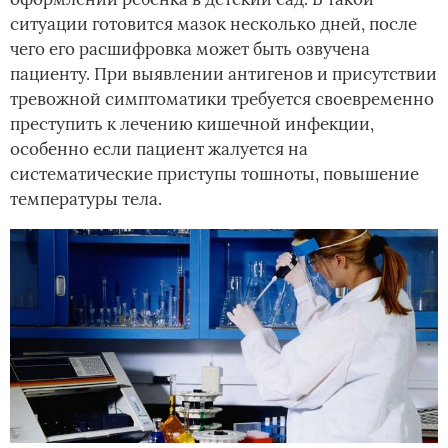
ситуации готовится мазок несколько дней, после
чего его расшифровка может быть озвучена
пациенту. При выявлении антигенов и присутствии
тревожной симптоматики требуется своевременно
преступить к лечению кишечной инфекции,
особенно если пациент жалуется на
систематические приступы тошноты, повышение
температуры тела.