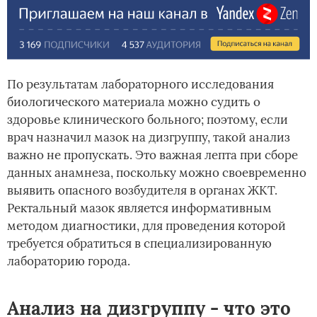
По результатам лабораторного исследования
биологического материала можно судить о
здоровье клинического больного; поэтому, если
врач назначил мазок на дизгруппу, такой анализ
важно не пропускать. Это важная лепта при сборе
данных анамнеза, поскольку можно своевременно
выявить опасного возбудителя в органах ЖКТ.
Ректальный мазок является информативным
методом диагностики, для проведения которой
требуется обратиться в специализированную
лабораторию города.
Анализ на дизгруппу - что это