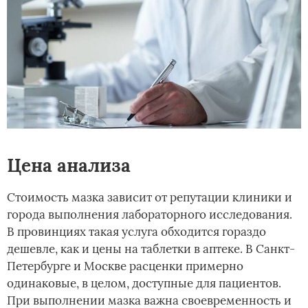
Цена анализа
Стоимость мазка зависит от репутации клиники и
города выполнения лабораторного исследования.
В провинциях такая услуга обходится гораздо
дешевле, как и цены на таблетки в аптеке. В Санкт-
Петербурге и Москве расценки примерно
одинаковые, в целом, доступные для пациентов.
При выполнении мазка важна своевременность и