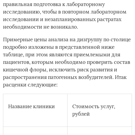
правильная подготовка к лабораторному
исследованию, чтобы в повторном лабораторном
исследовании и незапланированных растратах
необходимости не возникало.
Примерные цены анализа на дизгруппу по столице
подробно изложены в представленной ниже
таблице, при этом являются приемлемыми для
пациентов, которым необходимо проверить состав
кишечной флоры, исключить риск развития и
распространения патогенных возбудителей. Итак
расценки следующие:
Название клиники
Стоимость услуг,
рублей