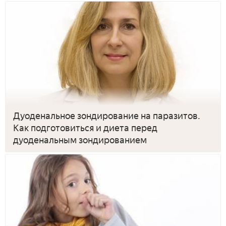
Дуоденальное зондирование на паразитов.
Как подготовиться и диета перед
дуоденальным зондированием