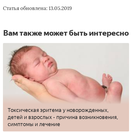
Статья обновлена: 13.05.2019
Вам также может быть интересно
Токсическая эритема у новорожденных,
детей и взрослых - причина возникновения,
симптомы и лечение