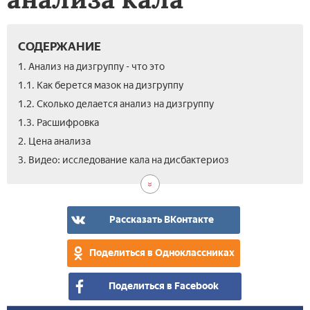
СОДЕРЖАНИЕ
1. Анализ на дизгруппу - что это
1.1. Как берется мазок на дизгруппу
1.2. Сколько делается анализ на дизгруппу
1.3. Расшифровка
2. Цена анализа
3. Видео: исследование кала на дисбактериоз
Рассказать ВКонтакте
Поделиться в Одноклассниках
Поделиться в Facebook