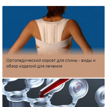
Ортопедический корсет для спины - виды и
обзор изделий для лечения