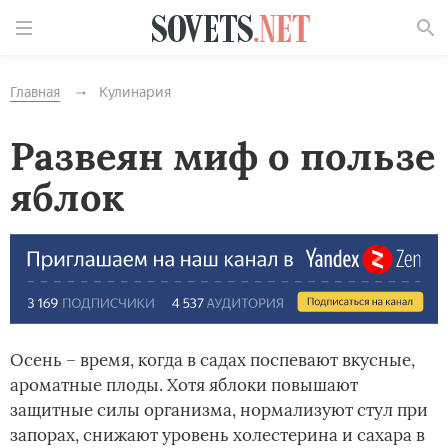
Найти
Главная
Кулинария
Развеян миф о пользе
яблок
Осень – время, когда в садах поспевают вкусные,
ароматные плоды. Хотя яблоки повышают
защитные силы организма, нормализуют стул при
запорах, снижают уровень холестерина и сахара в