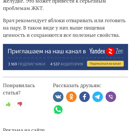
желудке. Это может привести к серьезным
проблемам ЖКТ.
Врач рекомендует яблоки отваривать или готовить
на пару. В таком виде у них выше пищевая
ценность и сохраняются все полезные свойства.
Понравилась
Рассказать друзьям:
статья?
Реклама на сайте