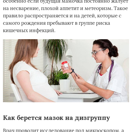
особенно если будущая мамочка постоянно жалует
на несварение, плохой аппетит и метеоризм. Такое
правило распространяется и на детей, которые с
самого рождения пребывают в группе риска
кишечных инфекций.
Как берется мазок на дизгруппу
Врач проводит исследование под микроскопом, а