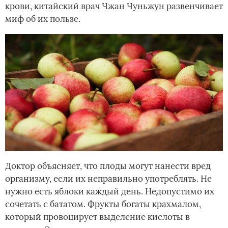
крови, китайский врач Чжан Чуньжун развенчивает
миф об их пользе.
Доктор объясняет, что плоды могут нанести вред
организму, если их неправильно употреблять. Не
нужно есть яблоки каждый день. Недопустимо их
сочетать с бататом. Фрукты богаты крахмалом,
который провоцирует выделение кислоты в