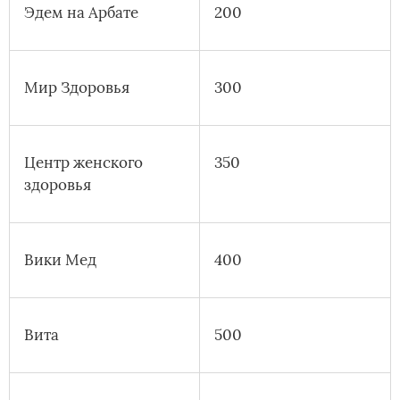
Эдем на Арбате
200
Мир Здоровья
300
Центр женского
350
здоровья
Вики Мед
400
Вита
500