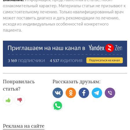
ознакомительный характер. Материалы статьи не призывают к
самостоятельному лечению. Только квалифицированный врач
может поставить диагноз и дать рекомендации по лечению,
исходя из индивидуальных особенностей конкретного
пациента.
Понравилась
Рассказать друзьям:
статья?
Реклама на сайте