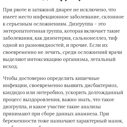
При рвоте и затяжной диарее не исключено, что
имеет место инфекционное заболевание, склонное
к серьезным осложнениям. Дизгруппа – это
энтеропатогенная группа, которая включает такие
заболевания, как дизентерия, сальмонеллез, тиф
одной из разновидностей, и прочие. Если их
своевременно не лечить, среди осложнений врачи
выделяют интоксикацию организма, летальный
исход.
Чтобы достоверно определить кишечные
инфекции, своевременно выявить дисбактериоз,
кандидоз или энтеробиоз, ускорить долгожданный
процесс выздоровления, важно знать, что такое
дизгруппа, и какое участие такие анализы
принимают при сборе данных анамнеза. При
беременности тоже назначают характерный мазок,