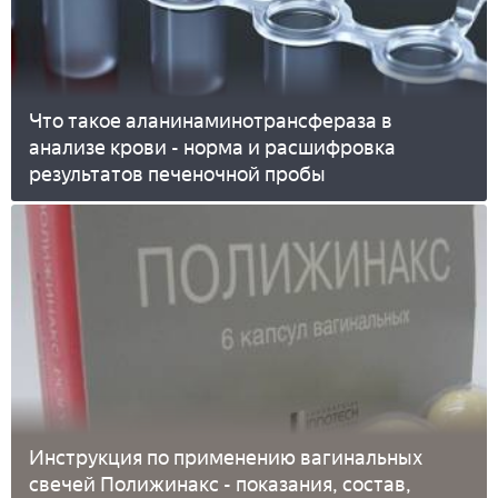
Что такое аланинаминотрансфераза в
анализе крови - норма и расшифровка
результатов печеночной пробы
Инструкция по применению вагинальных
свечей Полижинакс - показания, состав,