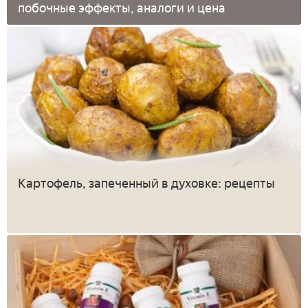
побочные эффекты, аналоги и цена
Картофель, запеченный в духовке: рецепты