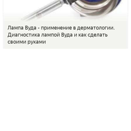
Лампа Вуда - применение в дерматологии.
Диагностика лампой Вуда и как сделать
своими руками