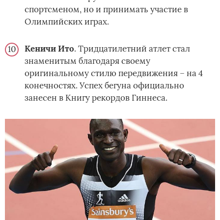
спортсменом, но и принимать участие в
Олимпийских играх.
Кеничи Ито
. Тридцатилетний атлет стал
знаменитым благодаря своему
оригинальному стилю передвижения – на 4
конечностях. Успех бегуна официально
занесен в Книгу рекордов Гиннеса.