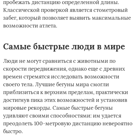
пробежать дистанцию определенной длины.
Классической проверкой является стометровый
забег, который позволяет выявить максимальные
возможности атлета.
Самые быстрые люди в мире
Люди не могут сравниться с животными по
скорости передвижения, однако еще с древних
времен стремятся исследовать возможности
своего тела. Лучшие бегуны мира смогли
приблизиться к верхним пределам, практически
достигнув пика этих возможностей и установив
мировые рекорды. Самые быстрые бегуны
удивляют своими способностями: им удается
преодолеть 100-метровую дистанцию невероятно
быстро.