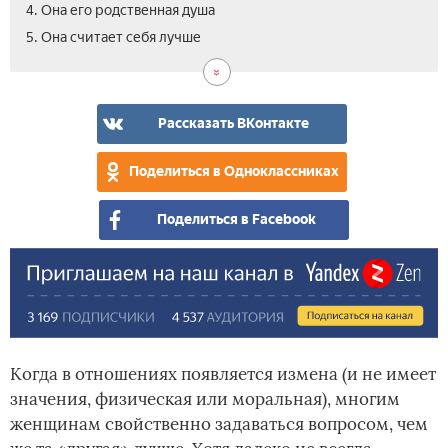
4. Она его родственная душа
5. Она считает себя лучше
Рассказать ВКонтакте
Поделиться в Одноклассниках
Поделиться в Facebook
Когда в отношениях появляется измена (и не имеет
значения, физическая или моральная), многим
женщинам свойственно задаваться вопросом, чем