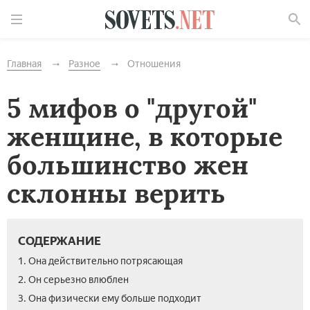
Найти
Главная
Разное
Отношения
5 мифов о "другой"
женщине, в которые
большинство жен
склонны верить
СОДЕРЖАНИЕ
1. Она действительно потрясающая
2. Он серьезно влюблен
3. Она физически ему больше подходит