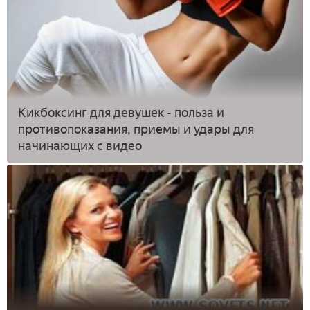
Кикбоксинг для девушек - польза и
противопоказания, приемы и удары для
начинающих с видео