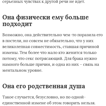
серьезных чувствах к другой речи не идет.
Она физически ему больше
подходит
Возможно, она действительно чем-то поразила его
в постели, но совсем не обязательно, что у них
великолепная совместимость, ставшая причиной
измены. Тем более что мало кто женится только
потому, что секс потрясающий. Для брака нужно
намного больше причин, и одна из них – связь на
ментальном уровне.
Она его родственная душа
Такое случается, безусловно, но по одной-
единственной измене об этом говорить нельзя.