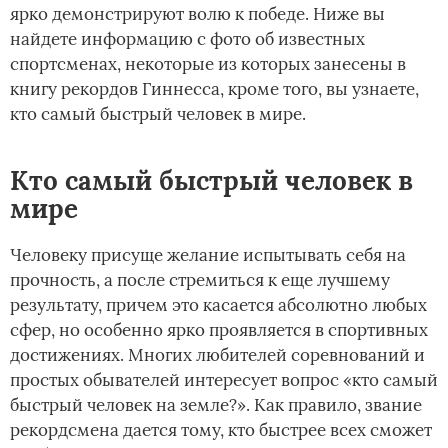
ярко демонстрируют волю к победе. Ниже вы
найдете информацию с фото об известных
спортсменах, некоторые из которых занесены в
книгу рекордов Гиннесса, кроме того, вы узнаете,
кто самый быстрый человек в мире.
Кто самый быстрый человек в
мире
Человеку присуще желание испытывать себя на
прочность, а после стремиться к еще лучшему
результату, причем это касается абсолютно любых
сфер, но особенно ярко проявляется в спортивных
достижениях. Многих любителей соревнований и
простых обывателей интересует вопрос «кто самый
быстрый человек на земле?». Как правило, звание
рекордсмена дается тому, кто быстрее всех сможет