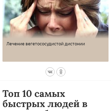
Лечение вегетососудистой дистонии
Топ 10 самых
быстрых людей в