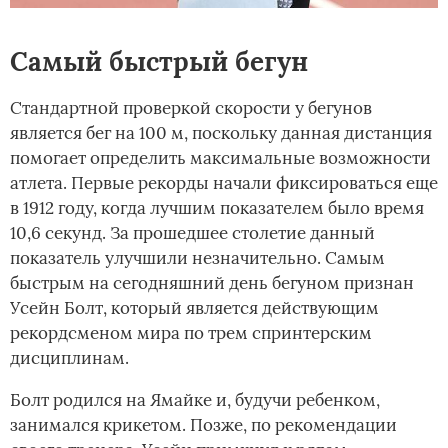
Самый быстрый бегун
Стандартной проверкой скорости у бегунов
является бег на 100 м, поскольку данная дистанция
помогает определить максимальные возможности
атлета. Первые рекорды начали фиксироваться еще
в 1912 году, когда лучшим показателем было время
10,6 секунд. За прошедшее столетие данный
показатель улучшили незначительно. Самым
быстрым на сегодняшний день бегуном признан
Усейн Болт, который является действующим
рекордсменом мира по трем спринтерским
дисциплинам.
Болт родился на Ямайке и, будучи ребенком,
занимался крикетом. Позже, по рекомендации