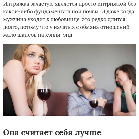
Интрижка зачастую является просто интрижкой без
какой-либо фундаментальной почвы. И даже когда
мужчина уходит к любовнице, это редко длится
долго, потому что у начатых с обмана отношений
мало шансов на хэппи-энд.
Она считает себя лучше