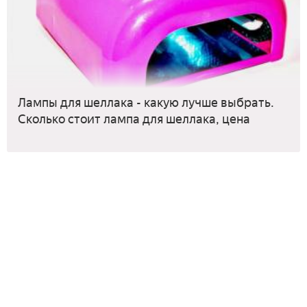
Лампы для шеллака - какую лучше выбрать.
Сколько стоит лампа для шеллака, цена