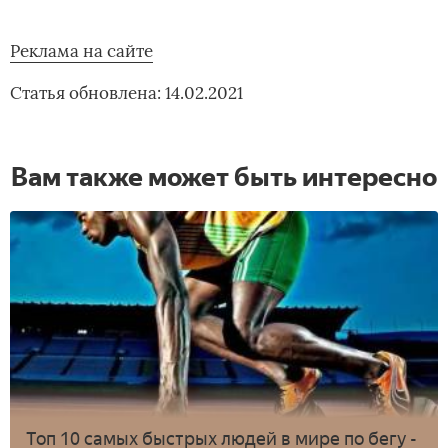
Реклама на сайте
Статья обновлена: 14.02.2021
Вам также может быть интересно
Топ 10 самых быстрых людей в мире по бегу -