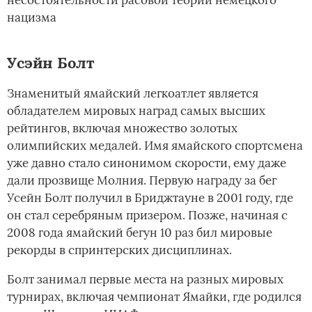
нацизма
Усэйн Болт
Знаменитый ямайский легкоатлет является
обладателем мировых наград самых высших
рейтингов, включая множество золотых
олимпийских медалей. Имя ямайского спортсмена
уже давно стало синонимом скорости, ему даже
дали прозвище Молния. Первую награду за бег
Усейн Болт получил в Бриджтауне в 2001 году, где
он стал серебряным призером. Позже, начиная с
2008 года ямайский бегун 10 раз бил мировые
рекорды в спринтерских дисциплинах.
Болт занимал первые места на разных мировых
турнирах, включая чемпионат Ямайки, где родился