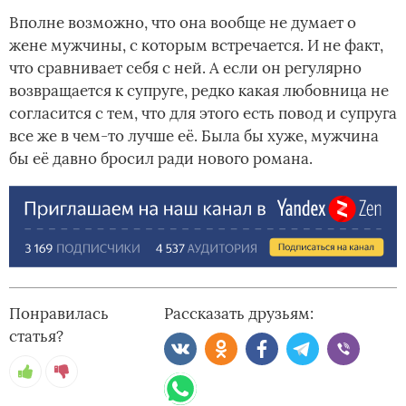
Вполне возможно, что она вообще не думает о
жене мужчины, с которым встречается. И не факт,
что сравнивает себя с ней. А если он регулярно
возвращается к супруге, редко какая любовница не
согласится с тем, что для этого есть повод и супруга
все же в чем-то лучше её. Была бы хуже, мужчина
бы её давно бросил ради нового романа.
Понравилась
Рассказать друзьям:
статья?