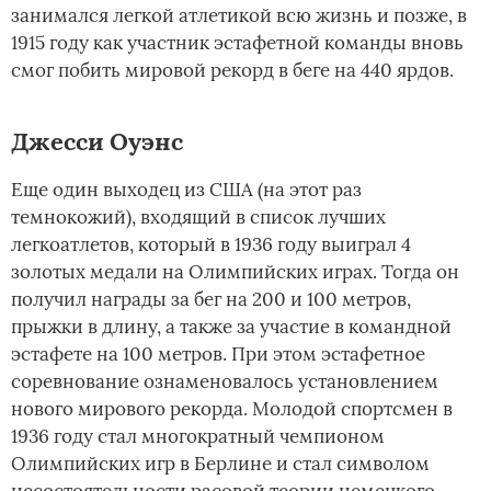
занимался легкой атлетикой всю жизнь и позже, в
1915 году как участник эстафетной команды вновь
смог побить мировой рекорд в беге на 440 ярдов.
Джесси Оуэнс
Еще один выходец из США (на этот раз
темнокожий), входящий в список лучших
легкоатлетов, который в 1936 году выиграл 4
золотых медали на Олимпийских играх. Тогда он
получил награды за бег на 200 и 100 метров,
прыжки в длину, а также за участие в командной
эстафете на 100 метров. При этом эстафетное
соревнование ознаменовалось установлением
нового мирового рекорда. Молодой спортсмен в
1936 году стал многократный чемпионом
Олимпийских игр в Берлине и стал символом
несостоятельности расовой теории немецкого