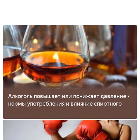
Алкоголь повышает или понижает давление -
нормы употребления и влияние спиртного