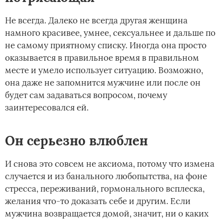
Не всегда. Далеко не всегда другая женщина
намного красивее, умнее, сексуальнее и дальше по
не самому приятному списку. Иногда она просто
оказывается в правильное время в правильном
месте и умело использует ситуацию. Возможно,
она даже не запомнится мужчине или после он
будет сам задаваться вопросом, почему
заинтересовался ей.
Он серьезно влюблен
И снова это совсем не аксиома, потому что измена
случается и из банального любопытства, на фоне
стресса, переживаний, гормонального всплеска,
желания что-то доказать себе и другим. Если
мужчина возвращается домой, значит, ни о каких