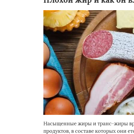
Насыщенные жиры и транс-жиры вре
продуктов, в составе которых они е