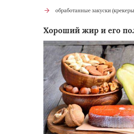
обработанные закуски (крекеры
Хороший жир и его по