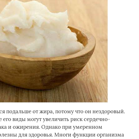
ся подальше от жира, потому что он нездоровый.
е его виды могут увеличить риск сердечно-
рака и ожирения. Однако при умеренном
лезны для здоровья. Многи функции организма