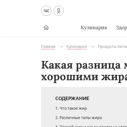
Кулинария
Здор
Главная
Кулинария
Продукты пита
Какая разница
хорошими жир
СОДЕРЖАНИЕ
1. Что такое жир
2. Различные типы жира