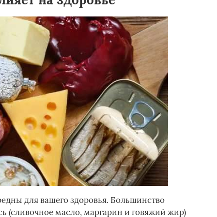
дны для вашего здоровья. Большинство
тсь (сливочное масло, маргарин и говяжий жир)