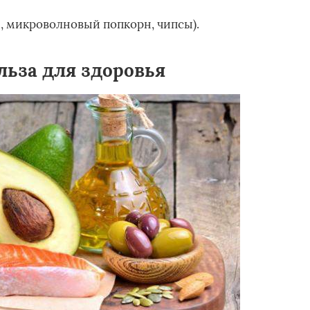
, микроволновый попкорн, чипсы).
льза для здоровья