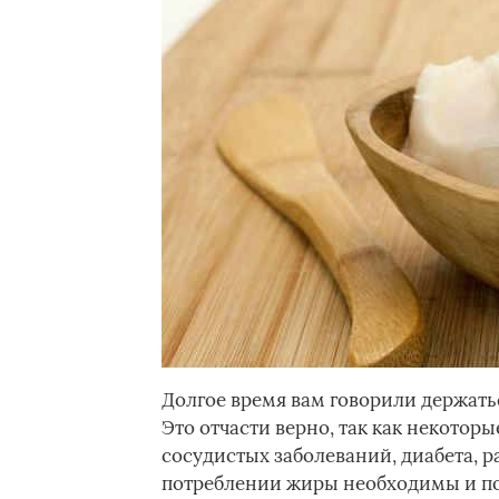
Долгое время вам говорили держать
Это отчасти верно, так как некоторы
сосудистых заболеваний, диабета, 
потреблении жиры необходимы и по