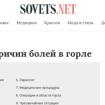
овье
Медицина
Красота
Мода и стиль
Д
ричин болей в горле
ции
6. Ларингит
7. Медицинские процедуры
8. Операции в области горла
9. Чрезвычайные ситуации