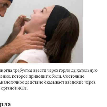
иногда требуется ввести через горло дыхательную
ение, которое приводит к боли. Состояние
Аналогичное действие оказывает введение через
 органов ЖКТ.
орла