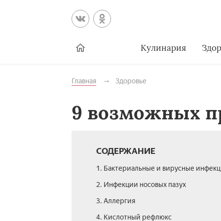
Кулинария
Здор
Главная
Здоровье
9 возможных п
СОДЕРЖАНИЕ
1. Бактериальные и вирусные инфек
2. Инфекции носовых пазух
3. Аллергия
4. Кислотный рефлюкс