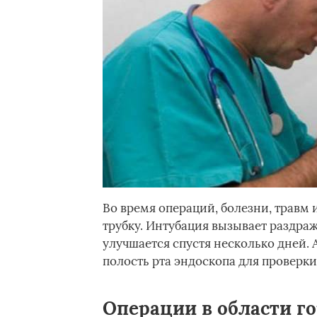
Во время операций, болезни, травм 
трубку. Интубация вызывает раздраж
улучшается спустя несколько дней. 
полость рта эндоскопа для проверки
Операции в области г