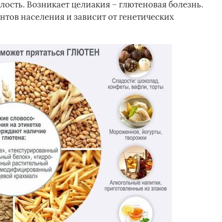
лость. Возникает целиакия – глютеновая болезнь.
ентов населения и зависит от генетических