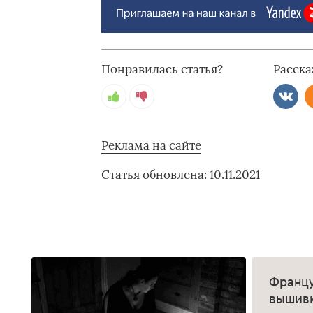
Понравилась статья?
Расска
Реклама на сайте
Статья обновлена: 10.11.2021
Францу
вышивк