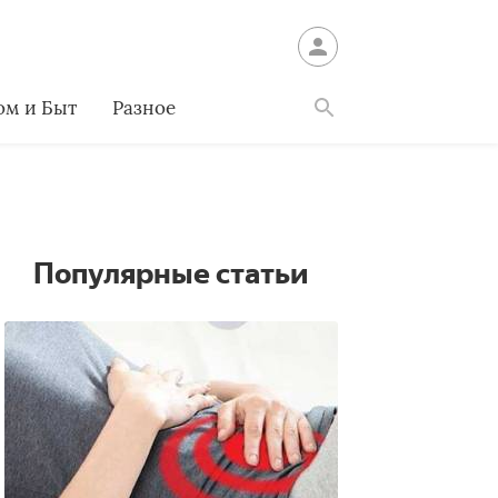
ом и Быт
Разное
Найти
Популярные статьи