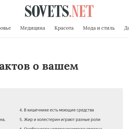
овье
Медицина
Красота
Мода и стиль
Д
актов о вашем
4. В кишечнике есть моющие средства
на,
5. Жир и холестерин играют разные роли