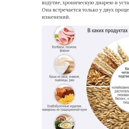
вздутие, хроническую диарею и уста
Она встречается только у двух проц
изменений.