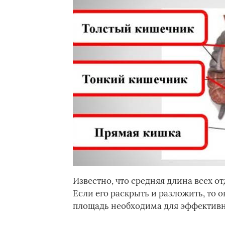
Известно, что средняя длина всех о
Если его раскрыть и разложить, то 
площадь необходима для эффективн