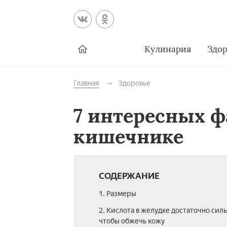
Кулинария
Здор
Главная
Здоровье
7 интересных ф
кишечнике
СОДЕРЖАНИЕ
1. Размеры
2. Кислота в желудке достаточно силь
чтобы обжечь кожу