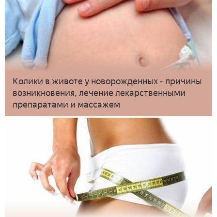
Колики в животе у новорожденных - причины
возникновения, лечение лекарственными
препаратами и массажем