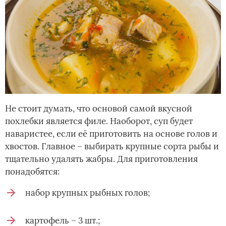
Не стоит думать, что основой самой вкусной
похлебки является филе. Наоборот, суп будет
наваристее, если её приготовить на основе голов и
хвостов. Главное – выбирать крупные сорта рыбы и
тщательно удалять жабры. Для приготовления
понадобятся:
набор крупных рыбных голов;
картофель – 3 шт.;