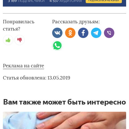
Понравилась
Рассказать друзьям:
статья?
Реклама на сайте
Статья обновлена: 13.05.2019
Вам также может быть интересно