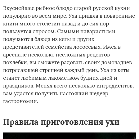
Вкуснейшее рыбное блюдо старой русской кухни
популярно во всем мире. Уха пришла в поваренные
книги много столетий назад и до сих пор
пользуется спросом. Самыми наваристыми
получаются блюда из кеты и других
представителей семейства лососевых. Имея в
арсенале несколько несложных рецептов
похлебки, вы сможете радовать своих домочадцев
потрясающей стряпней каждый день. Уха из кеты
станет любимым лакомством будних дней и
праздников. Меняя всего несколько ингредиентов,
вам удастся получить настоящий шедевр
гастрономии.
Правила приготовления ухи