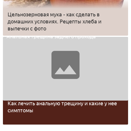
Цельнозерновая мука - как сделать в
домашних условиях. Рецепты хлеба и
выпечки с фото
Как лечить анальную трещину и какие у нее
симптомы