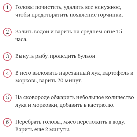
Головы почистить, удалить все ненужное,
чтобы предотвратить появление горчинки.
Залить водой и варить на среднем огне 1,5
часа.
Вынуть рыбу, процедить бульон.
В него выложить нарезанный лук, картофель и
морковь, варить 20 минут.
На сковороде обжарить небольшое количество
лука и морковки, добавить в кастрюлю.
Перебрать головы, мясо переложить в воду.
Варить еще 2 минуты.