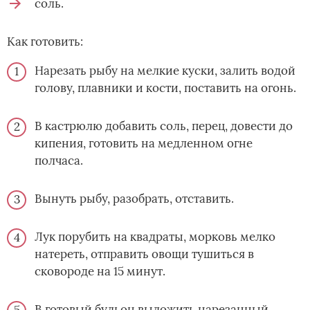
соль.
Как готовить:
Нарезать рыбу на мелкие куски, залить водой
голову, плавники и кости, поставить на огонь.
В кастрюлю добавить соль, перец, довести до
кипения, готовить на медленном огне
полчаса.
Вынуть рыбу, разобрать, отставить.
Лук порубить на квадраты, морковь мелко
натереть, отправить овощи тушиться в
сковороде на 15 минут.
В готовый бульон выложить нарезанный