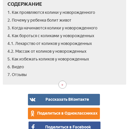
СОДЕРЖАНИЕ
1. Как проявляются колики у новорожденного
2. Почему у ребенка болит живот
3. Когда начинаются колики у новорожденного
4. Как бороться с коликами у новорожденных
4.1. Лекарство от коликов у новорожденных
4.2. Массаж от коликов у новорожденных
5. Как избежать коликов у новорожденных
6. Видео
7. Отзывы
Рассказать ВКонтакте
Поделиться в Одноклассниках
Поделиться в Facebook