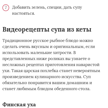
Добавить зелень, специи, дать супу
настояться.
Видеорецепты супа из кеты
Традиционное русское рыбное блюдо можно
сделать очень вкусным и оригинальным, если
использовать маленькие хитрости. В
представленных ниже роликах вы узнаете о
несложных рецептах приготовления наваристой
ухи. Такая царская похлебка станет невероятным
произведением кулинарного искусства. Суп
обязательно понравится вашим домашним и
станет любимым блюдом обеденного стола.
Финская уха