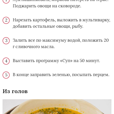
Поджарить овощи на сковороде.
Нарезать картофель, выложить в мультиварку,
добавить остальные овощи, рыбу.
Залить все по максимуму водой, положить 20
г сливочного масла.
Выставить программу «Суп» на 50 минут.
В конце заправить зеленью, посыпать перцем.
Из голов