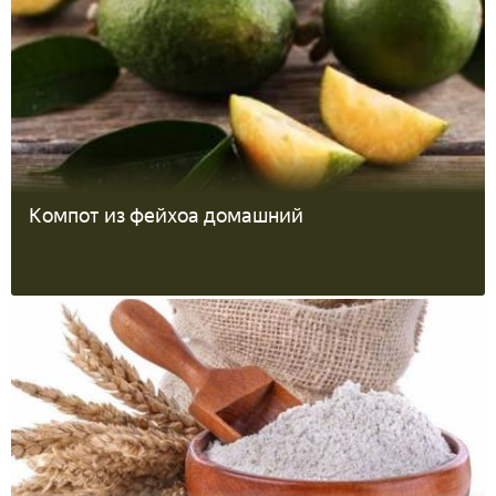
Компот из фейхоа домашний