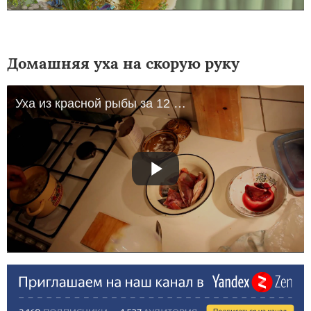
Домашняя уха на скорую руку
Уха из красной рыбы за 12 минут