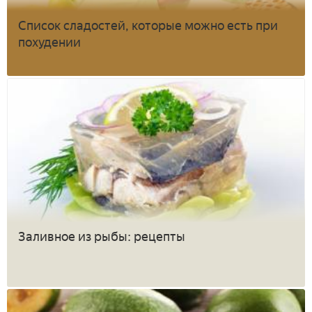
Список сладостей, которые можно есть при
похудении
Заливное из рыбы: рецепты