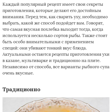
Каждый популярный рецепт имеет свои секреты
приготовления, которые делают его достойным
внимания. Перед тем, как сварить уху, необходимо
выбрать, какой же способ подойдет вам. Говорят,
что самая вкусная похлебка выходит тогда, когда
используется несколько сортов рыбы. Также стоит
быть особо внимательными с применением
специй: они убивают тонкий вкус блюда.
Актуальными остаются рецепты приготовления ухи
в казане, мультиварке и традиционно на плите.
Независимо от способа, все варианты рыбного супа
очень вкусные.
Традиционно