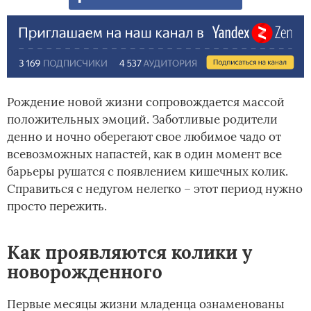
Рождение новой жизни сопровождается массой
положительных эмоций. Заботливые родители
денно и ночно оберегают свое любимое чадо от
всевозможных напастей, как в один момент все
барьеры рушатся с появлением кишечных колик.
Справиться с недугом нелегко – этот период нужно
просто пережить.
Как проявляются колики у
новорожденного
Первые месяцы жизни младенца ознаменованы