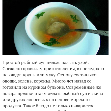
Простой рыбный суп нельзя назвать ухой.
Согласно правилам приготовления, в последнюю
не кладут крупы или муку. Основу составляют
овощи, зелень, коренья. Много лет назад ее
готовили на курином бульоне. Современные же
повара предпочитают делать рыбный суп из кеты
или других лососевых на основе морского
продукта. Такое блюдо не только наваристое,