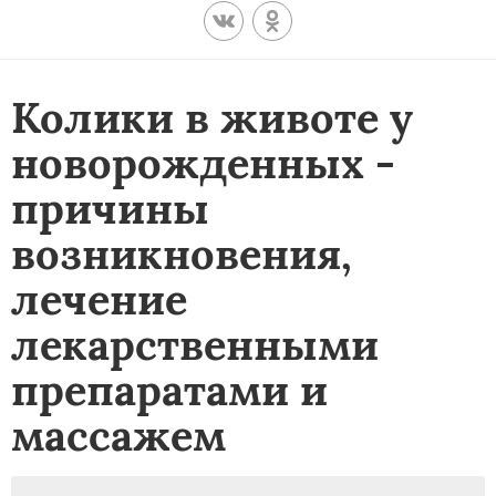
Колики в животе у
новорожденных -
причины
возникновения,
лечение
лекарственными
препаратами и
массажем