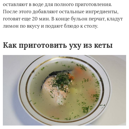
оставляют в воде для полного приготовления.
После этого добавляют остальные ингредиенты,
готовят еще 20 мин. В конце бульон перчат, кладут
лимон по вкусу и подают блюдо к столу.
Как приготовить уху из кеты