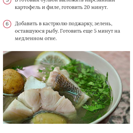
картофель и филе, готовить 20 минут.
Добавить в кастрюлю поджарку, зелень,
оставшуюся рыбу. Готовить еще 5 минут на
медленном огне.