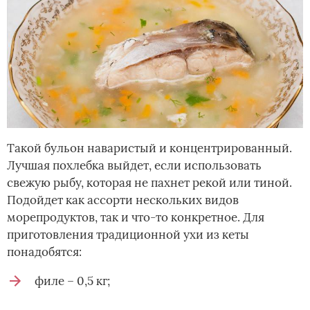
Такой бульон наваристый и концентрированный.
Лучшая похлебка выйдет, если использовать
свежую рыбу, которая не пахнет рекой или тиной.
Подойдет как ассорти нескольких видов
морепродуктов, так и что-то конкретное. Для
приготовления традиционной ухи из кеты
понадобятся:
филе – 0,5 кг;