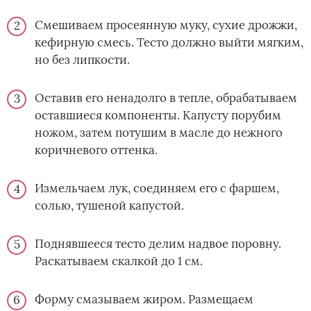
Смешиваем просеянную муку, сухие дрожжи,
кефирную смесь. Тесто должно выйти мягким,
но без липкости.
Оставив его ненадолго в тепле, обрабатываем
оставшиеся компоненты. Капусту порубим
ножом, затем потушим в масле до нежного
коричневого оттенка.
Измельчаем лук, соединяем его с фаршем,
солью, тушеной капустой.
Поднявшееся тесто делим надвое поровну.
Раскатываем скалкой до 1 см.
Форму смазываем жиром. Размещаем