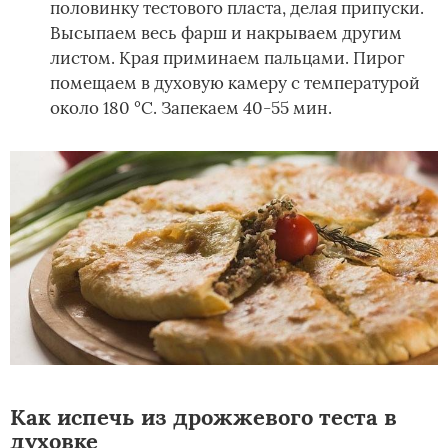
половинку тестового пласта, делая припуски.
Высыпаем весь фарш и накрываем другим
листом. Края приминаем пальцами. Пирог
помещаем в духовую камеру с температурой
около 180 °С. Запекаем 40-55 мин.
Как испечь из дрожжевого теста в
духовке