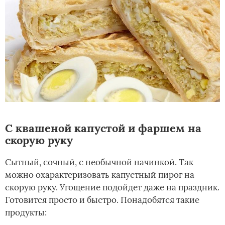
С квашеной капустой и фаршем на
скорую руку
Сытный, сочный, с необычной начинкой. Так
можно охарактеризовать капустный пирог на
скорую руку. Угощение подойдет даже на праздник.
Готовится просто и быстро. Понадобятся такие
продукты: