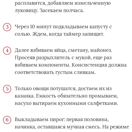
расплавится, добавляем измельченную
луковицу. Засекаем полчаса.
Через 10 минут подкладываем капусту с
солью. Ждем, когда таймер запищит.
Далее взбиваем яйца, сметану, майонез.
Просеяв разрыхлитель с мукой, еще раз
взбиваем компоненты. Консистенция должна
соответствовать густым сливкам.
Только овощи потушатся, достаем их из
казанка. Емкость обязательно промываем,
насухо вытираем кухонными салфетками.
Выкладываем пирог: первая половина,
начинка, оставшаяся мучная смесь. На режиме