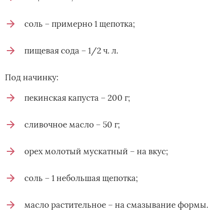
соль – примерно 1 щепотка;
пищевая сода – 1/2 ч. л.
Под начинку:
пекинская капуста – 200 г;
сливочное масло – 50 г;
орех молотый мускатный – на вкус;
соль – 1 небольшая щепотка;
масло растительное – на смазывание формы.