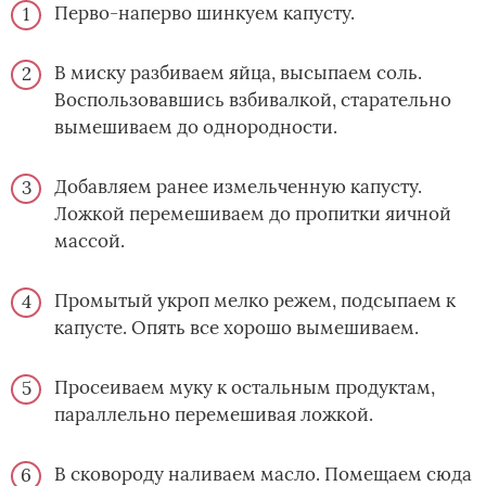
Перво-наперво шинкуем капусту.
В миску разбиваем яйца, высыпаем соль.
Воспользовавшись взбивалкой, старательно
вымешиваем до однородности.
Добавляем ранее измельченную капусту.
Ложкой перемешиваем до пропитки яичной
массой.
Промытый укроп мелко режем, подсыпаем к
капусте. Опять все хорошо вымешиваем.
Просеиваем муку к остальным продуктам,
параллельно перемешивая ложкой.
В сковороду наливаем масло. Помещаем сюда