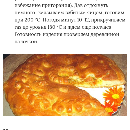
избежание пригорания). Дав отдохнуть
немного, смазываем взбитым яйцом, готовим
при 200 °С. Погодя минут 10-12, прикручиваем
газ до уровня 180 °С и ждем еще полчаса.
Готовность изделия проверяем деревянной
палочкой.