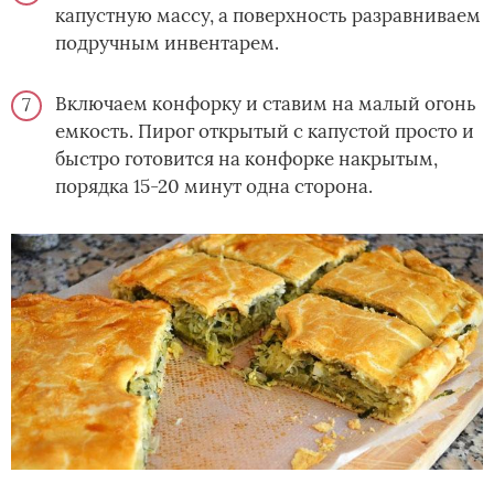
капустную массу, а поверхность разравниваем
подручным инвентарем.
Включаем конфорку и ставим на малый огонь
емкость. Пирог открытый с капустой просто и
быстро готовится на конфорке накрытым,
порядка 15-20 минут одна сторона.