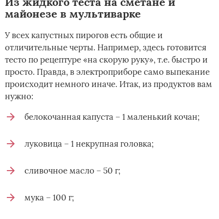
Из жидкого теста на сметане и
майонезе в мультиварке
У всех капустных пирогов есть общие и
отличительные черты. Например, здесь готовится
тесто по рецептуре «на скорую руку», т.е. быстро и
просто. Правда, в электроприборе само выпекание
происходит немного иначе. Итак, из продуктов вам
нужно:
белокочанная капуста – 1 маленький кочан;
луковица – 1 некрупная головка;
сливочное масло – 50 г;
мука – 100 г;