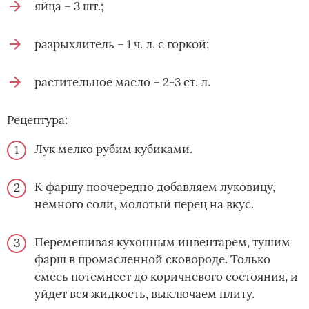
яйца – 3 шт.;
разрыхлитель – 1 ч. л. с горкой;
растительное масло – 2-3 ст. л.
Рецептура:
Лук мелко рубим кубиками.
К фаршу поочередно добавляем луковицу,
немного соли, молотый перец на вкус.
Перемешивая кухонным инвентарем, тушим
фарш в промасленной сковороде. Только
смесь потемнеет до коричневого состояния, и
уйдет вся жидкость, выключаем плиту.