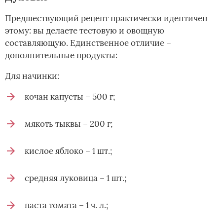
Предшествующий рецепт практически идентичен
этому: вы делаете тестовую и овощную
составляющую. Единственное отличие –
дополнительные продукты:
Для начинки:
кочан капусты – 500 г;
мякоть тыквы – 200 г;
кислое яблоко – 1 шт.;
средняя луковица – 1 шт.;
паста томата – 1 ч. л.;