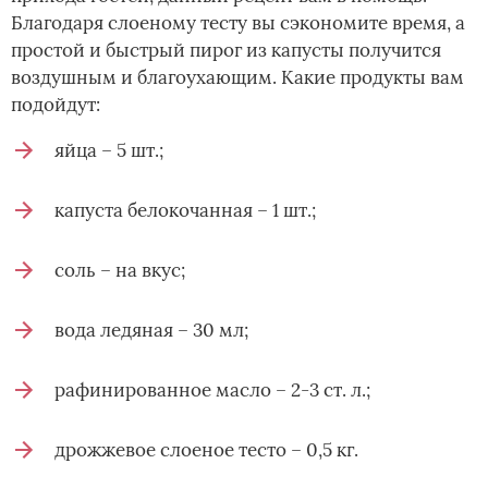
Благодаря слоеному тесту вы сэкономите время, а
простой и быстрый пирог из капусты получится
воздушным и благоухающим. Какие продукты вам
подойдут:
яйца – 5 шт.;
капуста белокочанная – 1 шт.;
соль – на вкус;
вода ледяная – 30 мл;
рафинированное масло – 2-3 ст. л.;
дрожжевое слоеное тесто – 0,5 кг.