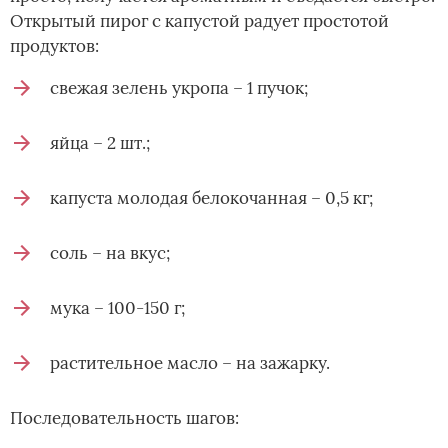
Открытый пирог с капустой радует простотой
продуктов:
свежая зелень укропа – 1 пучок;
яйца – 2 шт.;
капуста молодая белокочанная – 0,5 кг;
соль – на вкус;
мука – 100-150 г;
растительное масло – на зажарку.
Последовательность шагов: