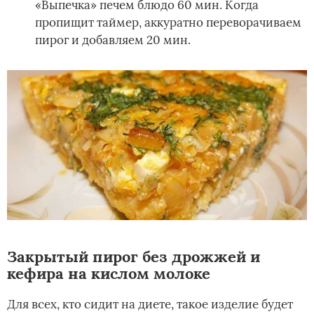
«Выпечка» печем блюдо 60 мин. Когда
пропищит таймер, аккуратно переворачиваем
пирог и добавляем 20 мин.
Закрытый пирог без дрожжей и
кефира на кислом молоке
Для всех, кто сидит на диете, такое изделие будет