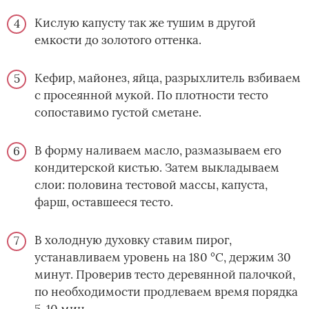
Кислую капусту так же тушим в другой
емкости до золотого оттенка.
Кефир, майонез, яйца, разрыхлитель взбиваем
с просеянной мукой. По плотности тесто
сопоставимо густой сметане.
В форму наливаем масло, размазываем его
кондитерской кистью. Затем выкладываем
слои: половина тестовой массы, капуста,
фарш, оставшееся тесто.
В холодную духовку ставим пирог,
устанавливаем уровень на 180 °С, держим 30
минут. Проверив тесто деревянной палочкой,
по необходимости продлеваем время порядка
5-10 мин.