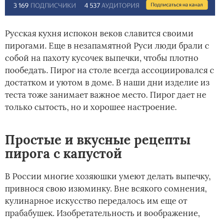
Русская кухня испокон веков славится своими
пирогами. Еще в незапамятной Руси люди брали с
собой на пахоту кусочек выпечки, чтобы плотно
пообедать. Пирог на столе всегда ассоциировался с
достатком и уютом в доме. В наши дни изделие из
теста тоже занимает важное место. Пирог дает не
только сытость, но и хорошее настроение.
Простые и вкусные рецепты
пирога с капустой
В России многие хозяюшки умеют делать выпечку,
привнося свою изюминку. Вне всякого сомнения,
кулинарное искусство передалось им еще от
прабабушек. Изобретательность и воображение,