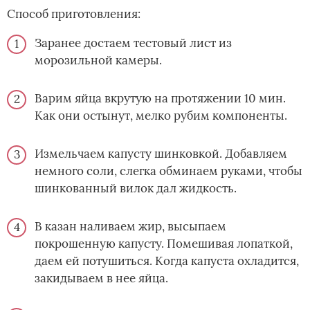
Способ приготовления:
Заранее достаем тестовый лист из
морозильной камеры.
Варим яйца вкрутую на протяжении 10 мин.
Как они остынут, мелко рубим компоненты.
Измельчаем капусту шинковкой. Добавляем
немного соли, слегка обминаем руками, чтобы
шинкованный вилок дал жидкость.
В казан наливаем жир, высыпаем
покрошенную капусту. Помешивая лопаткой,
даем ей потушиться. Когда капуста охладится,
закидываем в нее яйца.