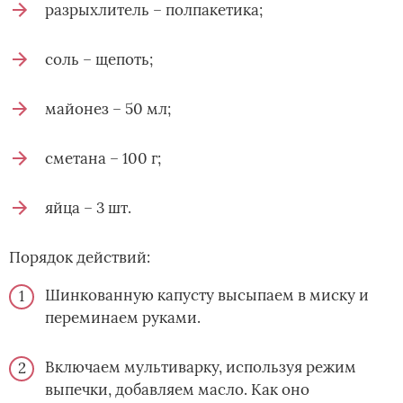
разрыхлитель – полпакетика;
соль – щепоть;
майонез – 50 мл;
сметана – 100 г;
яйца – 3 шт.
Порядок действий:
Шинкованную капусту высыпаем в миску и
переминаем руками.
Включаем мультиварку, используя режим
выпечки, добавляем масло. Как оно