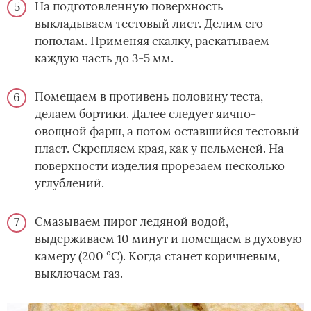
На подготовленную поверхность
выкладываем тестовый лист. Делим его
пополам. Применяя скалку, раскатываем
каждую часть до 3-5 мм.
Помещаем в противень половину теста,
делаем бортики. Далее следует яично-
овощной фарш, а потом оставшийся тестовый
пласт. Скрепляем края, как у пельменей. На
поверхности изделия прорезаем несколько
углублений.
Смазываем пирог ледяной водой,
выдерживаем 10 минут и помещаем в духовую
камеру (200 °С). Когда станет коричневым,
выключаем газ.