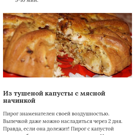
Из тушеной капусты с мясной
начинкой
Пирог знаменателен своей воздушностью.
Выпечкой даже можно насладиться через 2 дня.
Правда, если она долежит! Пирог с капустой