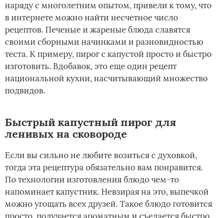
наряду с многолетним опытом, привели к тому, что
в интернете можно найти несчетное число
рецептов. Печеные и жареные блюда славятся
своими сборными начинками и разновидностью
теста. К примеру, пирог с капустой просто и быстро
изготовить. Вдобавок, это еще один рецепт
национальной кухни, насчитывающий множество
подвидов.
Быстрый капустный пирог для
ленивых на сковороде
Если вы сильно не любите возиться с духовкой,
тогда эта рецептура обязательно вам понравится.
По технологии изготовления блюдо чем-то
напоминает капустник. Невзирая на это, выпечкой
можно угощать всех друзей. Такое блюдо готовится
просто, получается ароматным и съедается быстро.