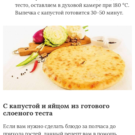
тесто, оставляем в духовой камере при 180 °С.
Выпечка с капустой готовится 30-50 минут.
С капустой и яйцом из готового
слоеного теста
Если вам нужно сделать блюдо за полчаса до
прихода гостей, данный рецепт вам в помощь.