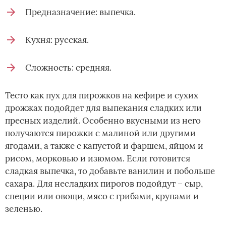
Предназначение: выпечка.
Кухня: русская.
Сложность: средняя.
Тесто как пух для пирожков на кефире и сухих
дрожжах подойдет для выпекания сладких или
пресных изделий. Особенно вкусными из него
получаются пирожки с малиной или другими
ягодами, а также с капустой и фаршем, яйцом и
рисом, морковью и изюмом. Если готовится
сладкая выпечка, то добавьте ванилин и побольше
сахара. Для несладких пирогов подойдут – сыр,
специи или овощи, мясо с грибами, крупами и
зеленью.