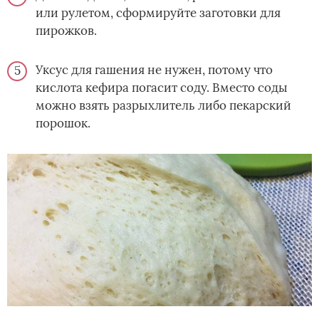
или рулетом, сформируйте заготовки для
пирожков.
Уксус для гашения не нужен, потому что
кислота кефира погасит соду. Вместо соды
можно взять разрыхлитель либо пекарский
порошок.