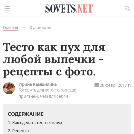
Найти
Главная
Кулинария
Тесто как пух для
любой выпечки -
рецепты с фото.
Ирина Камшилина
28 февр. 2017 г.
Готовить для кого-то гораздо
приятней, чем для себя))
СОДЕРЖАНИЕ
1. Как сделать тесто как пух
2. Рецепты