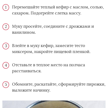
Перемешайте теплый кефир с маслом, солью,
сахаром. Подогрейте слегка массу.
Муку просейте, соедините с дрожжами и
ванилином.
Влейте в муку кефир, замесите тесто
миксером, накройте пищевой пленкой.
Отставьте в теплое место на полчаса
расстаиваться.
Обомните, раскатайте, сформируйте пирожки,
выложите начинку.