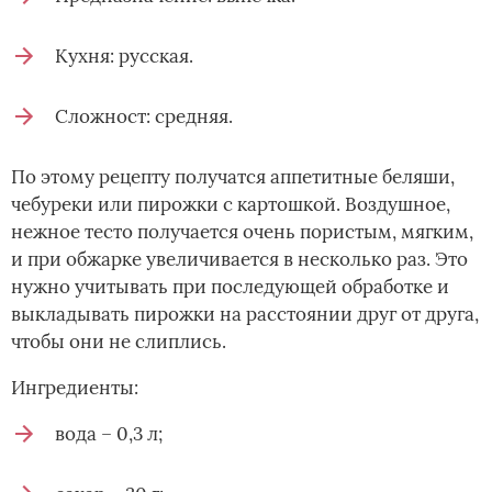
Кухня: русская.
Сложност: средняя.
По этому рецепту получатся аппетитные беляши,
чебуреки или пирожки с картошкой. Воздушное,
нежное тесто получается очень пористым, мягким,
и при обжарке увеличивается в несколько раз. Это
нужно учитывать при последующей обработке и
выкладывать пирожки на расстоянии друг от друга,
чтобы­ они не слиплись.
Ингредиенты:
вода – 0,3 л;