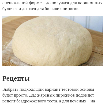
специальной форме – до получаса для порционных
булочек и до часа для больших пирогов.
Рецепты
Выбрать подходящий вариант тестовой основы
будет просто. Для жареных пирожков подойдет
рецепт бездрожжевого теста, а для печеных – на