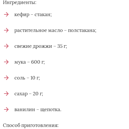
Ингредиенты:
кефир – стакан;
растительное масло – полстакана;
свежие дрожжи – 35 г;
мука – 600 г;
соль – 10 г;
сахар – 20 г;
ванилин – щепотка.
Способ приготовления: