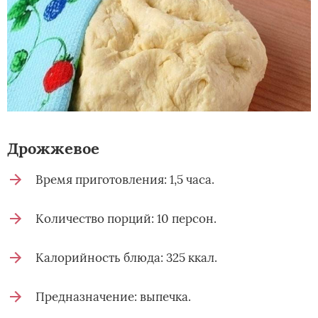
Дрожжевое­
Время приготовления: 1,5 часа.
Количество порций: 10 персон.
Калорийность блюда: 325 ккал.
Предназначение: выпечка.