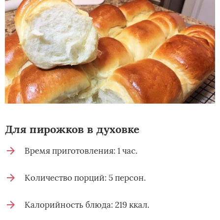
Для пирожков в духовке
Время приготовления: 1 час.
Количество порций: 5 персон.
Калорийность блюда: 219 ккал.