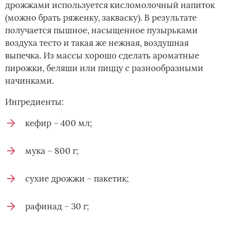
дрожжами используется кисломолочный напиток
(можно брать ряженку, закваску). В результате
получается пышное, насыщенное пузырьками
воздуха тесто и такая же нежная, воздушная
выпечка. Из массы хорошо сделать ароматные
пирожки, беляши или пиццу с разнообразными
начинками.
Ингредиенты:
кефир – 400 мл;
мука – 800 г;
сухие дрожжи – пакетик;
рафинад – 30 г;