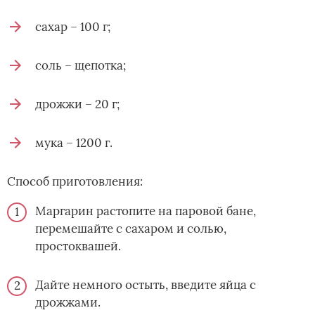
сахар – 100 г;
соль – щепотка;
дрожжи – 20 г;
мука – 1200 г.
Способ приготовления:
Маргарин растопите на паровой бане,
перемешайте с сахаром и солью,
простоквашей.
Дайте немного остыть, введите яйца с
дрожжами.