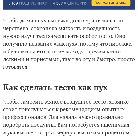
Чтобы домашняя выпечка долго хранилась и не
черствела, сохраняла мягкость и воздушность,
нужно научиться замешивать особое тесто. Оно
получило название «как пух», потому что пирожки
и булочки на его основе выходят чрезвычайно
легкими и пористыми, тают во рту и быстро, просто
готовятся.
Как сделать тесто как пух
Чтобы замесить мягкое воздушное тесто, хозяйке
стоит прислушаться к рекомендациям опытных
профессионалов. Для начала нужно правильно
подобрать продукты. Вам потребуется пшеничная
мука высшего сорта, кефир с высоким процентом