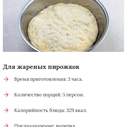
Для жареных пирожков
Время приготовления: 3 часа.
Количество порций: 5 персон.
Калорийность блюда: 329 ккал.
Предназначение: выпечка.