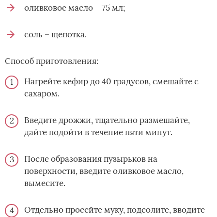
оливковое масло – 75 мл;
соль – щепотка.
Способ приготовления:
Нагрейте кефир до 40 градусов, смешайте с
сахаром.
Введите дрожжи, тщательно размешайте,
дайте подойти в течение пяти минут.
После образования пузырьков на
поверхности, введите оливковое масло,
вымесите.
Отдельно просейте муку, подсолите, вводите