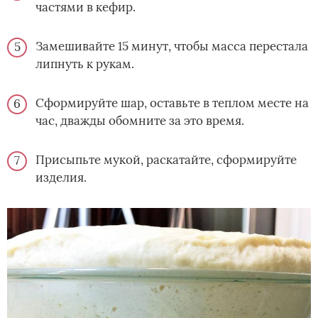
частями в кефир.
Замешивайте 15 минут, чтобы масса перестала
липнуть к рукам.
Сформируйте шар, оставьте в теплом месте на
час, дважды обомните за это время.
Присыпьте мукой, раскатайте, сформируйте
изделия.