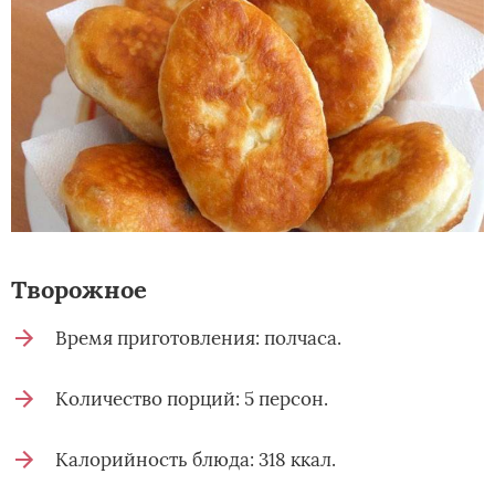
Творожное
Время приготовления: полчаса.
Количество порций: 5 персон.
Калорийность блюда: 318 ккал.