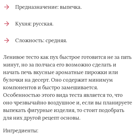
Предназначение: выпечка.
Кухня: русская.
Сложность: средняя.
Ленивое тесто как пух быстрое готовится не за пять
минут, но за полчаса его возможно сделать и
начать печь вкусные ароматные пирожки или
булочки на десерт. Оно содержит минимум
компонентов и быстро замешивается.
Особенностью этого вида теста является то, что
оно чрезвычайно воздушное и, если вы планируете
выпекать фигурные изделия, то стоит подобрать
для них другой рецепт основы.
Ингредиенты: