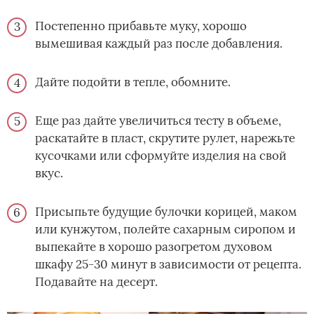
Постепенно прибавьте муку, хорошо
вымешивая каждый раз после добавления.
Дайте подойти в тепле, обомните.
Еще раз дайте увеличиться тесту в объеме,
раскатайте в пласт, скрутите рулет, нарежьте
кусочками или сформуйте изделия на свой
вкус.
Присыпьте будущие булочки корицей, маком
или кунжутом, полейте сахарным сиропом и
выпекайте в хорошо разогретом духовом
шкафу 25-30 минут в зависимости от рецепта.
Подавайте на десерт.