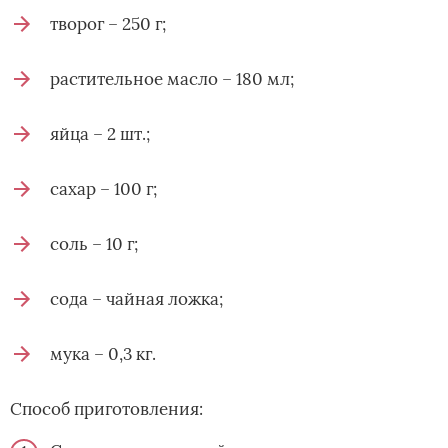
творог – 250 г;
растительное масло – 180 мл;
яйца – 2 шт.;
сахар – 100 г;
соль – 10 г;
сода – чайная ложка;
мука – 0,3 кг.
Способ приготовления: