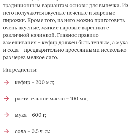
традиционным вариантам основы для выпечки. Из
него получаются вкусные печеные и жареные
пирожки. Кроме того, из него можно приготовить
очень вкусные, мягкие паровые вареники с
различной начинкой. Главное правило
замешивания – кефир должен быть теплым, а мука
и сода – предварительно просеянными несколько
раз через мелкое сито.
Ингредиенты:
кефир – 200 мл;
растительное масло – 100 мл;
мука – 600 г;
сода – 0,5 ч. л.;