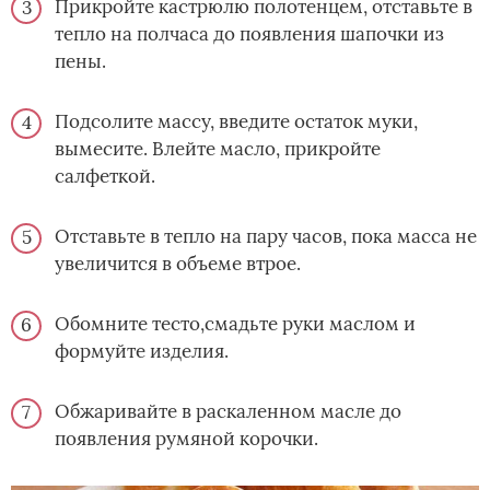
Прикройте кастрюлю полотенцем, отставьте в
тепло на полчаса до появления шапочки из
пены.
Подсолите массу, введите остаток муки,
вымесите. Влейте масло, прикройте
салфеткой.
Отставьте в тепло на пару часов, пока масса не
увеличится в объеме втрое.
Обомните тесто,смадьте руки маслом и
формуйте изделия.
Обжаривайте в раскаленном масле до
появления румяной корочки.