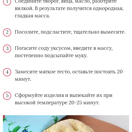
Соедините творог, яйца, масло, разотрите
вилкой. В результате получится однородная,
гладкая масса.
Посолите, подсластите, тщательно вымесите.
Погасите соду уксусом, введите в массу,
постепенно подсыпайте муку.
Замесите мягкое тесто, оставьте постоять 20
минут.
Сформуйте изделия и выпекайте их при
высокой температуре 20-25 минут.