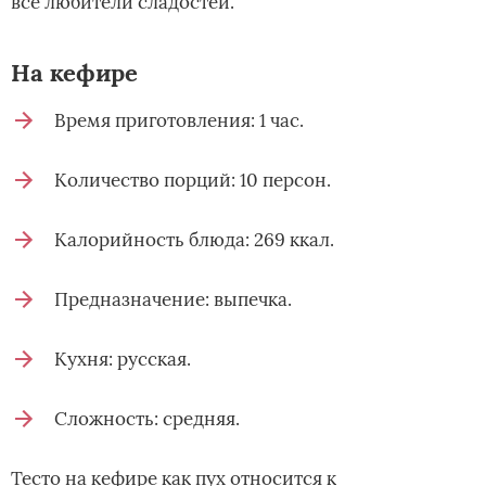
все любители сладостей.
На кефире
Время приготовления: 1 час.
Количество порций: 10 персон.
Калорийность блюда: 269 ккал.
Предназначение: выпечка.
Кухня: русская.
Сложность: средняя.
Тесто на кефире как пух относится к