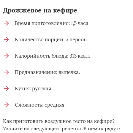
Дрожжевое на кефире­
Время приготовления: 1,5 часа.
Количество порций: 5 персон.
Калорийность блюда: 313 ккал.
Предназначение: выпечка.
Кухня: русская.
Сложность: средняя.
Как приготовить воздушное тесто на кефире?
Узнайте из следующего рецепта. В нем наряду с