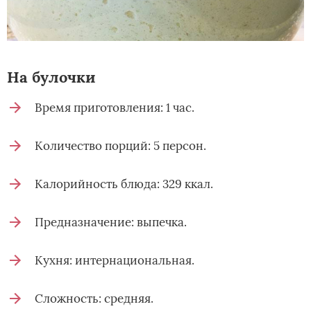
На булочки­
Время приготовления: 1 час.
Количество порций: 5 персон.
Калорийность блюда: 329 ккал.
Предназначение: выпечка.
Кухня: интернациональная.
Сложность: средняя.