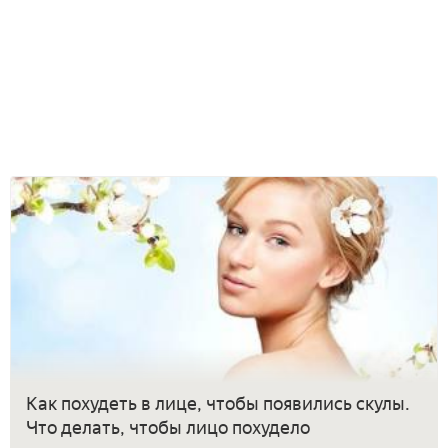
Как похудеть в лице, чтобы появились скулы.
Что делать, чтобы лицо похудело