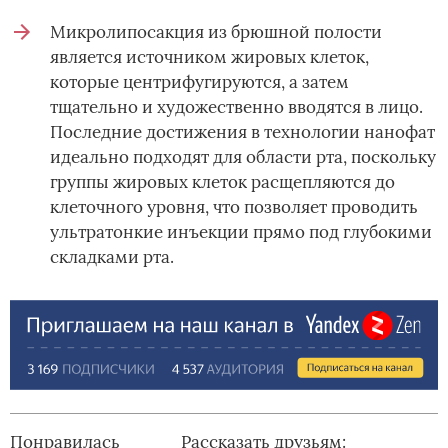
Микролипосакция из брюшной полости
является источником жировых клеток,
которые центрифугируются, а затем
тщательно и художественно вводятся в лицо.
Последние достижения в технологии нанофат
идеально подходят для области рта, поскольку
группы жировых клеток расщепляются до
клеточного уровня, что позволяет проводить
ультратонкие инъекции прямо под глубокими
складками рта.
Понравилась
Рассказать друзьям: