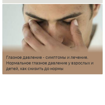
Глазное давление - симптомы и лечение.
Нормальное глазное давление у взрослых и
детей, как снизить до нормы