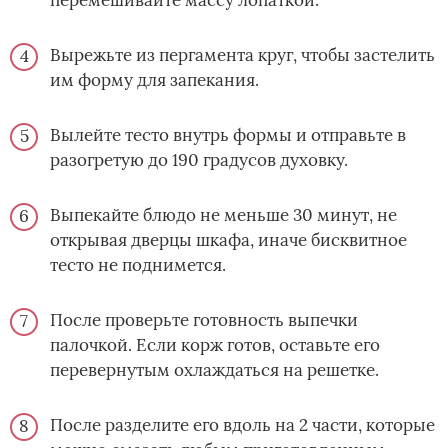
перемешивайте массу лопаткой.
Вырежьте из пергамента круг, чтобы застелить
им форму для запекания.
Вылейте тесто внутрь формы и отправьте в
разогретую до 190 градусов духовку.
Выпекайте блюдо не меньше 30 минут, не
открывая дверцы шкафа, иначе бисквитное
тесто не поднимется.
После проверьте готовность выпечки
палочкой. Если корж готов, оставьте его
перевернутым охлаждаться на решетке.
После разделите его вдоль на 2 части, которые