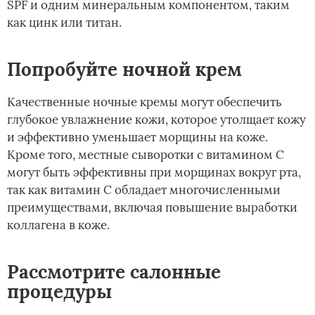
SPF и одним минеральным компонентом, таким
как цинк или титан.
Попробуйте ночной крем
Качественные ночные кремы могут обеспечить
глубокое увлажнение кожи, которое утолщает кожу
и эффективно уменьшает морщины на коже.
Кроме того, местные сыворотки с витамином С
могут быть эффективны при морщинах вокруг рта,
так как витамин С обладает многочисленными
преимуществами, включая повышение выработки
коллагена в коже.
Рассмотрите салонные
процедуры