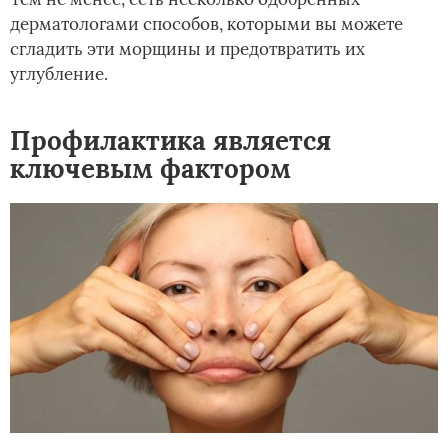
дерматологами способов, которыми вы можете
сгладить эти морщины и предотвратить их
углубление.
Профилактика является
ключевым фактором