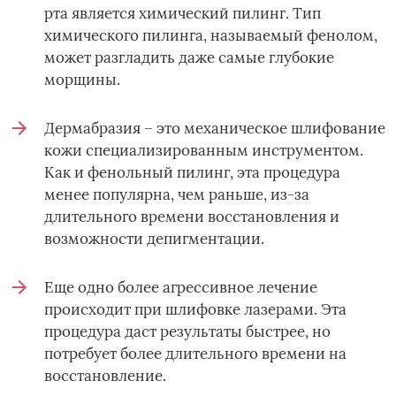
рта является химический пилинг. Тип
химического пилинга, называемый фенолом,
может разгладить даже самые глубокие
морщины.
Дермабразия – это механическое шлифование
кожи специализированным инструментом.
Как и фенольный пилинг, эта процедура
менее популярна, чем раньше, из-за
длительного времени восстановления и
возможности депигментации.
Еще одно более агрессивное лечение
происходит при шлифовке лазерами. Эта
процедура даст результаты быстрее, но
потребует более длительного времени на
восстановление.