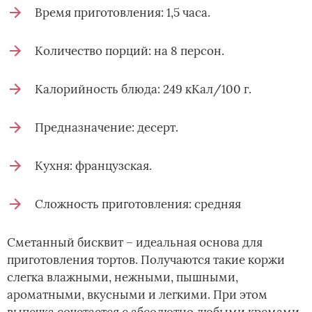
Время приготовления: 1,5 часа.
Количество порций: на 8 персон.
Калорийность блюда: 249 кКал/100 г.
Предназначение: десерт.
Кухня: французская.
Сложность приготовления: средняя
Сметанный бисквит – идеальная основа для
приготовления тортов. Получаются такие коржи
слегка влажными, нежными, пышными,
ароматными, вкусными и легкими. При этом