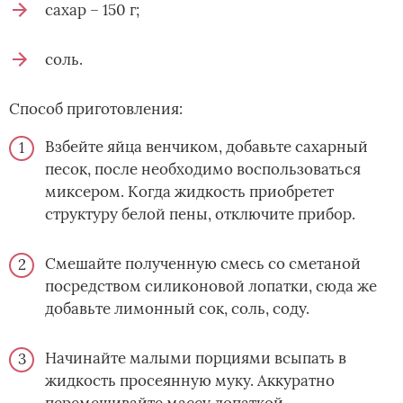
сахар – 150 г;
соль.
Способ приготовления:
Взбейте яйца венчиком, добавьте сахарный
песок, после необходимо воспользоваться
миксером. Когда жидкость приобретет
структуру белой пены, отключите прибор.
Смешайте полученную смесь со сметаной
посредством силиконовой лопатки, сюда же
добавьте лимонный сок, соль, соду.
Начинайте малыми порциями всыпать в
жидкость просеянную муку. Аккуратно