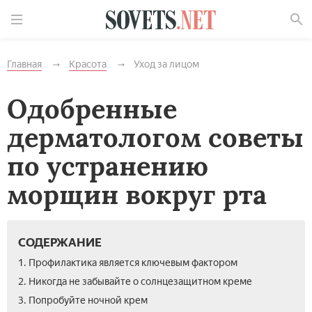
Найти
Главная
Красота
Уход за лицом
Одобренные
дерматологом советы
по устранению
морщин вокруг рта
СОДЕРЖАНИЕ
1. Профилактика является ключевым фактором
2. Никогда не забывайте о солнцезащитном креме
3. Попробуйте ночной крем