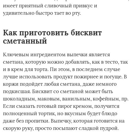
имеет приятный сливочный привкус и
удивительно быстро тает во рту.
Как приготовить бисквит
сметанный
Ключевым ингредиентом выпечки является
сметана, которую можно добавлять, как в тесто, так
и в крем для торта. Пи этом, в последнем случае
лучше использовать продукт пожирнее и погуще. В
коржи подойдет любая сметана, даже немного
подкисшая. Бисквит со сметаной может быть
шоколадным, маковым, ванильным, кофейным, пр.
Если смазать готовый пирог кремом, получится
полноценный тортик, но вкусным будет блюдо
даже без пропитки. Выпечку, которая готовится на
скорую руку, просто посыпают сладкой пудрой.