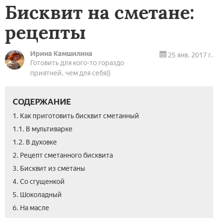
Бисквит на сметане:
рецепты
Ирина Камшилина
25 янв. 2017 г.
Готовить для кого-то гораздо
приятней, чем для себя))
СОДЕРЖАНИЕ
1. Как приготовить бисквит сметанный
1.1. В мультиварке
1.2. В духовке
2. Рецепт сметанного бисквита
3. Бисквит из сметаны
4. Со сгущенкой
5. Шоколадный
6. На масле