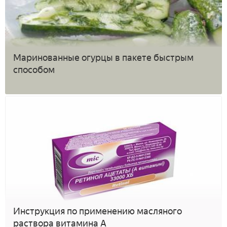
Маринованные огурцы в пакете быстрым
способом
Инструкция по применению масляного
раствора витамина А