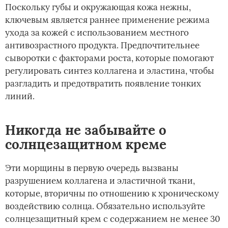
Поскольку губы и окружающая кожа нежны,
ключевым является раннее применение режима
ухода за кожей с использованием местного
антивозрастного продукта. Предпочтительнее
сыворотки с факторами роста, которые помогают
регулировать синтез коллагена и эластина, чтобы
разгладить и предотвратить появление тонких
линий.
Никогда не забывайте о
солнцезащитном креме
Эти морщины в первую очередь вызваны
разрушением коллагена и эластичной ткани,
которые, вторичны по отношению к хроническому
воздействию солнца. Обязательно используйте
солнцезащитный крем с содержанием не менее 30