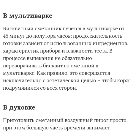
В мультиварке
Бисквитный сметанник печется в мультиварке от
45 минут до полутора часов: продолжительность
готовки зависит от использованных ингредиентов,
характеристик прибора и влажности теста. В
процессе выпекания не обязательно
переворачивать бисквит со сметаной в
мультиварке. Как правило, это совершается
исключительно с эстетической целью – чтобы корж
подрумянился со всех сторон.
В духовке
Приготовить сметанный воздушный пирог просто,
при этом большую часть времени занимает