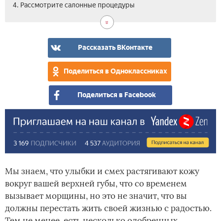
4. Рассмотрите салонные процедуры
Рассказать ВКонтакте
Поделиться в Одноклассниках
Поделиться в Facebook
Мы знаем, что улыбки и смех растягивают кожу
вокруг вашей верхней губы, что со временем
вызывает морщины, но это не значит, что вы
должны перестать жить своей жизнью с радостью.
Тем не менее, есть несколько одобренных