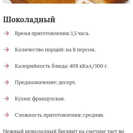
Шоколадный
Время приготовления: 1,5 часа.
Количество порций: на 8 персон.
Калорийность блюда: 408 кКал/100 г.
Предназначение: десерт.
Кухня: французская.
Сложность приготовления: средняя.
Нежный шоколадный бисквит на сметане тает во