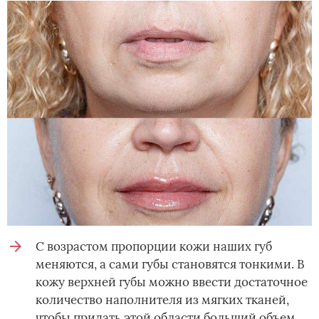
С возрастом пропорции кожи наших губ
меняются, а сами губы становятся тонкими. В
кожу верхней губы можно ввести достаточное
количество наполнителя из мягких тканей,
чтобы придать этой области больший объем.