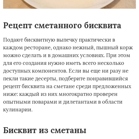
Рецепт сметанного бисквита
Подают бисквитную выпечку практически в
каждом ресторане, однако нежный, пышный корж
можно сделать и в домашних условиях. При этом
для его создания нужно иметь всего несколько
доступных компонентов. Если вы еще ни разу не
пекли такие десерты, подберите понравившийся
рецепт бисквита на сметане среди предложенных
ниже: каждый из них многократно проверен
опытными поварами и дилетантами в области
кулинарии.
Бисквит из сметаны