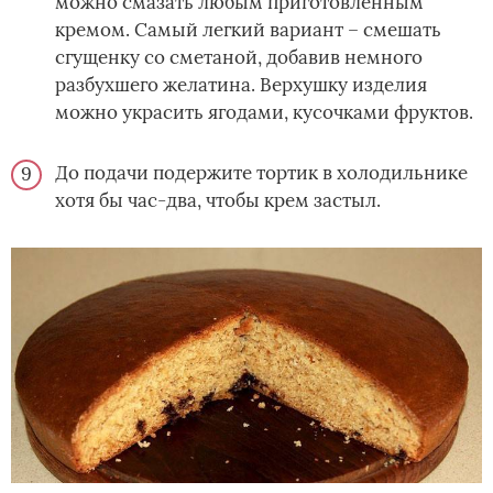
можно смазать любым приготовленным
кремом. Самый легкий вариант – смешать
сгущенку со сметаной, добавив немного
разбухшего желатина. Верхушку изделия
можно украсить ягодами, кусочками фруктов.
До подачи подержите тортик в холодильнике
хотя бы час-два, чтобы крем застыл.