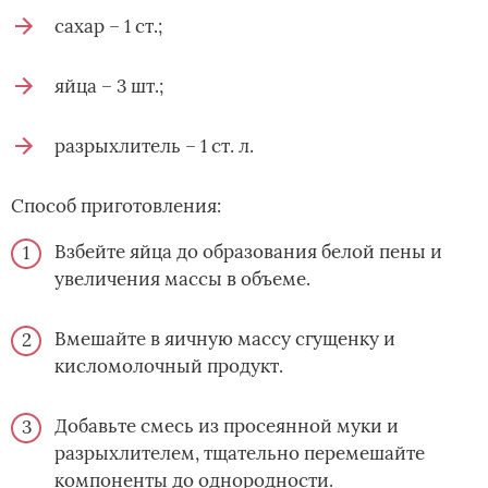
сахар – 1 ст.;
яйца – 3 шт.;
разрыхлитель – 1 ст. л.
Способ приготовления:
Взбейте яйца до образования белой пены и
увеличения массы в объеме.
Вмешайте в яичную массу сгущенку и
кисломолочный продукт.
Добавьте смесь из просеянной муки и
разрыхлителем, тщательно перемешайте
компоненты до однородности.