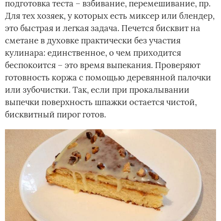
подготовка теста – взбивание, перемешивание, пр.
Для тех хозяек, у которых есть миксер или блендер,
это быстрая и легкая задача. Печется бисквит на
сметане в духовке практически без участия
кулинара: единственное, о чем приходится
беспокоится – это время выпекания. Проверяют
готовность коржа с помощью деревянной палочки
или зубочистки. Так, если при прокалывании
выпечки поверхность шпажки остается чистой,
бисквитный пирог готов.