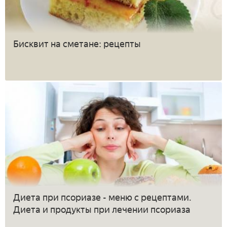
Бисквит на сметане: рецепты
Диета при псориазе - меню с рецептами.
Диета и продукты при лечении псориаза