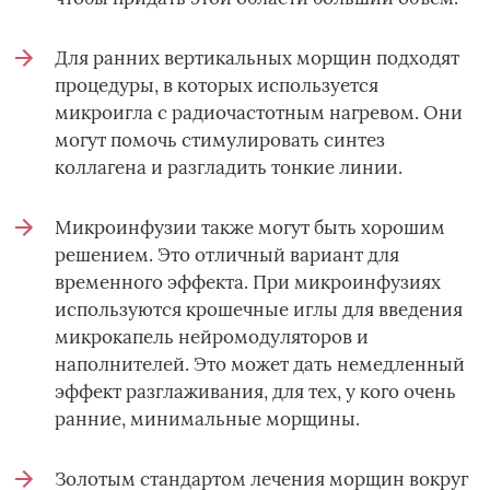
Для ранних вертикальных морщин подходят
процедуры, в которых используется
микроигла с радиочастотным нагревом. Они
могут помочь стимулировать синтез
коллагена и разгладить тонкие линии.
Микроинфузии также могут быть хорошим
решением. Это отличный вариант для
временного эффекта. При микроинфузиях
используются крошечные иглы для введения
микрокапель нейромодуляторов и
наполнителей. Это может дать немедленный
эффект разглаживания, для тех, у кого очень
ранние, минимальные морщины.
Золотым стандартом лечения морщин вокруг