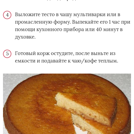
Выложите тесто в чашу мультиварки или в
промасленную форму. Выпекайте его 1 час при
помощи кухонного прибора или 40 минут в
духовке.
Готовый корж остудите, после выньте из
емкости и подавайте к чаю/кофе теплым.