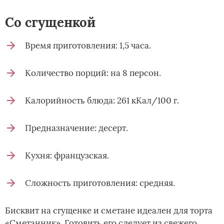
Со сгущенкой
Время приготовления: 1,5 часа.
Количество порций: на 8 персон.
Калорийность блюда: 261 кКал/100 г.
Предназначение: десерт.
Кухня: французская.
Сложность приготовления: средняя.
Бисквит на сгущенке и сметане идеален для торта
«Сметанник». Готовить его следует из свежего,