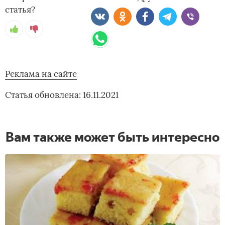
статья?
Реклама на сайте
Статья обновлена: 16.11.2021
Вам также может быть интересно