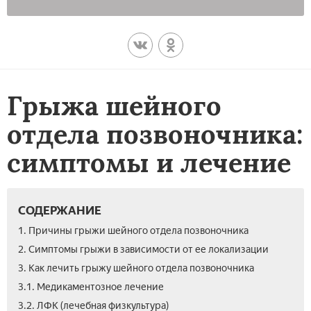
Грыжа шейного
отдела позвоночника:
симптомы и лечение
СОДЕРЖАНИЕ
1. Причины грыжи шейного отдела позвоночника
2. Симптомы грыжи в зависимости от ее локализации
3. Как лечить грыжу шейного отдела позвоночника
3.1. Медикаментозное лечение
3.2. ЛФК (лечебная физкультура)