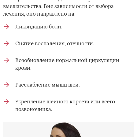
вмешательства. Вне зависимости от выбора
лечения, оно направлено на:
Ликвидацию боли.
Снятие воспаления, отечности.
Возобновление нормальной циркуляции
крови.
Расслабление мышц шеи.
Укрепление шейного корсета или всего
позвоночника.