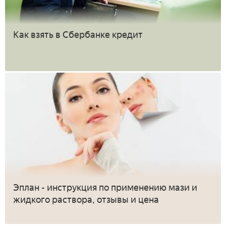
Как взять в Сбербанке кредит
Эплан - инструкция по применению мази и
жидкого раствора, отзывы и цена