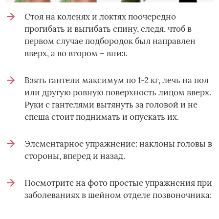
Стоя на коленях и локтях поочередно
прогибать и выгибать спину, следя, чтоб в
первом случае подбородок был направлен
вверх, а во втором – вниз.
Взять гантели максимум по 1-2 кг, лечь на пол
или другую ровную поверхность лицом вверх.
Руки с гантелями вытянуть за головой и не
спеша стоит поднимать и опускать их.
Элементарное упражнение: наклоны головы в
стороны, вперед и назад.
Посмотрите на фото простые упражнения при
заболеваниях в шейном отделе позвоночника: