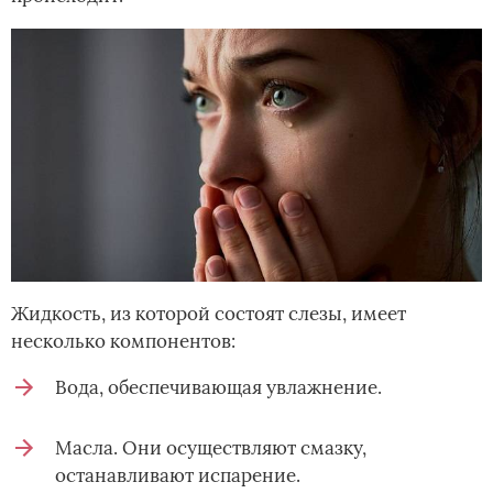
Жидкость, из которой состоят слезы, имеет
несколько компонентов:
Вода, обеспечивающая увлажнение.
Масла. Они осуществляют смазку,
останавливают испарение.