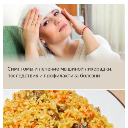
Симптомы и лечение мышиной лихорадки,
последствия и профилактика болезни