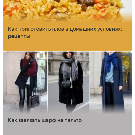
Как приготовить плов в домашних условиях:
рецепты
Как завязать шарф на пальто