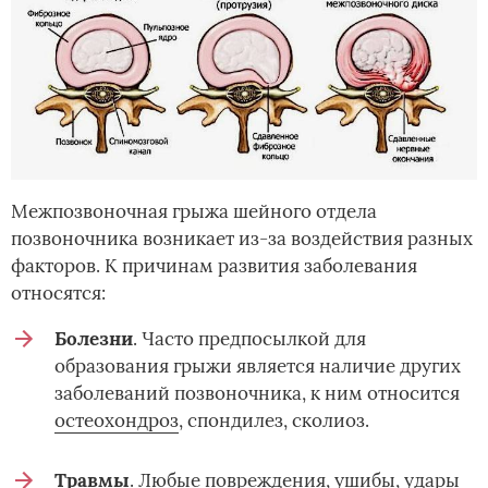
Межпозвоночная грыжа шейного отдела
позвоночника возникает из-за воздействия разных
факторов. К причинам развития заболевания
относятся:
Болезни
. Часто предпосылкой для
образования грыжи является наличие других
заболеваний позвоночника, к ним относится
остеохондроз
, спондилез, сколиоз.
Травмы
. Любые повреждения, ушибы, удары