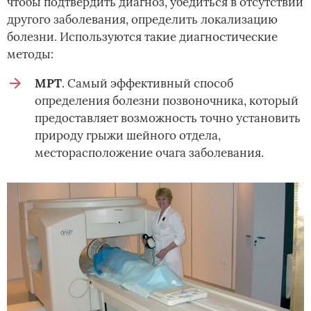
чтобы подтвердить диагноз, убедиться в отсутствии
другого заболевания, определить локализацию
болезни. Используются такие диагностические
методы:
МРТ
. Самый эффективный способ
определения болезни позвоночника, который
предоставляет возможность точно установить
природу грыжи шейного отдела,
месторасположение очага заболевания.