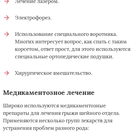
Лечение лазером.
Электрофорез.
Использование специального воротника.
Многих интересует вопрос, как спать с таким
корсетом, ответ прост, для этого используются
специальные ортопедические подушки.
Хирургическое вмешательство.
Медикаментозное лечение
Широко используются медикаментозные
препараты для лечения грыжи шейного отдела.
Применяются несколько групп лекарств для
устранения проблем разного рода: