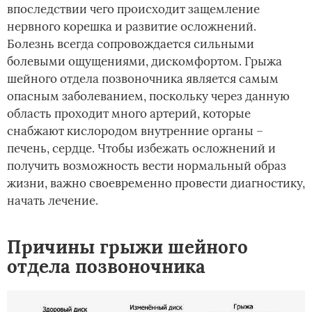
впоследствии чего происходит защемление
нервного корешка и развитие осложнений.
Болезнь всегда сопровождается сильными
болевыми ощущениями, дискомфортом. Грыжа
шейного отдела позвоночника является самым
опасным заболеванием, поскольку через данную
область проходит много артерий, которые
снабжают кислородом внутренние органы –
печень, сердце. Чтобы избежать осложнений и
получить возможность вести нормальный образ
жизни, важно своевременно провести диагностику,
начать лечение.
Причины грыжи шейного
отдела позвоночника