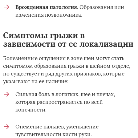
Врожденная патология
. Образования или
изменения позвоночника.
Симптомы грыжи в
зависимости от ее локализации
Болезненные ощущения в зоне шеи могут стать
симптомом образования грыжи в шейном отделе,
но существует и ряд других признаков, которые
указывают на ее наличие:
Сильная боль в лопатках, шее и плечах,
которая распространяется по всей
конечности.
Онемение пальцев, уменьшение
чувствительности кисти руки.