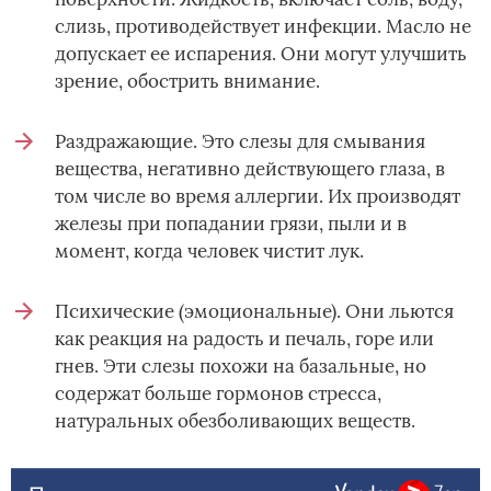
слизь, противодействует инфекции. Масло не
допускает ее испарения. Они могут улучшить
зрение, обострить внимание.
Раздражающие. Это слезы для смывания
вещества, негативно действующего глаза, в
том числе во время аллергии. Их производят
железы при попадании грязи, пыли и в
момент, когда человек чистит лук.
Психические (эмоциональные). Они льются
как реакция на радость и печаль, горе или
гнев. Эти слезы похожи на базальные, но
содержат больше гормонов стресса,
натуральных обезболивающих веществ.