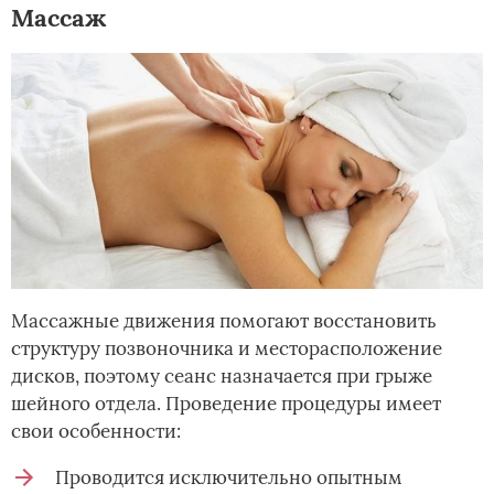
Массаж
Массажные движения помогают восстановить
структуру позвоночника и месторасположение
дисков, поэтому сеанс назначается при грыже
шейного отдела. Проведение процедуры имеет
свои особенности:
Проводится исключительно опытным