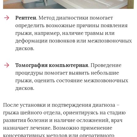
Рентген
. Метод диагностики помогает
определить возможные причины появления
грыжи, например, наличие травмы или
деформации позвонков или межпозвоночных
дисков.
Томография компьютерная
. Проведение
процедуры помогает выявить небольшие
грыжи, оценить состояние межпозвоночных
дисков.
После установки и подтверждения диагноза –
грыжа шейного отдела, ориентируясь на стадию
развития болезни и наличие осложнений, врач
назначает лечение. Возможно применение
консервативных методов или оперативного