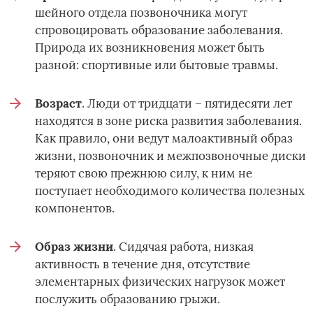
шейного отдела позвоночника могут
спровоцировать образование заболевания.
Природа их возникновения может быть
разной: спортивные или бытовые травмы.
Возраст
. Люди от тридцати – пятидесяти лет
находятся в зоне риска развития заболевания.
Как правило, они ведут малоактивный образ
жизни, позвоночник и межпозвоночные диски
теряют свою прежнюю силу, к ним не
поступает необходимого количества полезных
компонентов.
Образ жизни
. Сидячая работа, низкая
активность в течение дня, отсутствие
элементарных физических нагрузок может
послужить образованию грыжи.