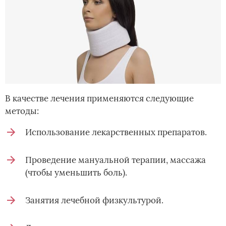
В качестве лечения применяются следующие
методы:
Использование лекарственных препаратов.
Проведение мануальной терапии, массажа
(чтобы уменьшить боль).
Занятия лечебной физкультурой.