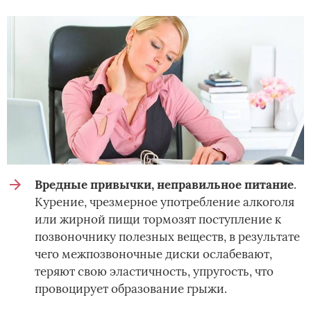
Вредные привычки, неправильное питание
.
Курение, чрезмерное употребление алкоголя
или жирной пищи тормозят поступление к
позвоночнику полезных веществ, в результате
чего межпозвоночные диски ослабевают,
теряют свою эластичность, упругость, что
провоцирует образование грыжи.