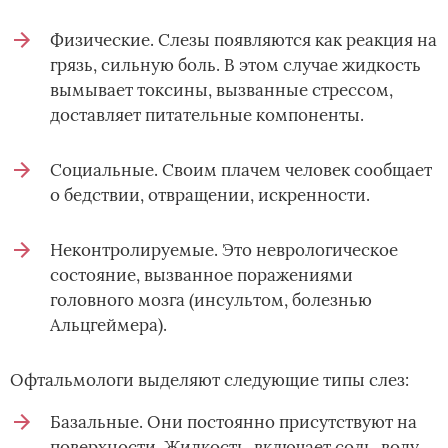
Физические. Слезы появляются как реакция на
грязь, сильную боль. В этом случае жидкость
вымывает токсины, вызванные стрессом,
доставляет питательные компоненты.
Социальные. Своим плачем человек сообщает
о бедствии, отвращении, искренности.
Неконтролируемые. Это неврологическое
состояние, вызванное поражениями
головного мозга (инсультом, болезнью
Альцгеймера).
Офтальмологи выделяют следующие типы слез:
Базальные. Они постоянно присутствуют на
поверхности. Жидкость, включает соль, воду,