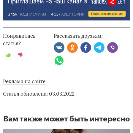
Понравилась
Рассказать друзьям:
статья?
Реклама на сайте
Статья обновлена: 03.03.2022
Вам также может быть интересно