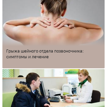
Грыжа шейного отдела позвоночника:
симптомы и лечение