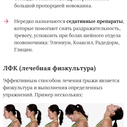
большой пропорцией новокаина.
Нередко назначаются
седативные препараты
,
которые помогают снять раздражительность,
тревогу, успокоить при болях шейного отдела
позвоночника: Элениум, Коаксил, Радедорм,
Глицин.
ЛФК (лечебная физкультура)
Эффективным способом лечения грыжи является
физкультура и выполнения определенных
упражнений. Пример нескольких: