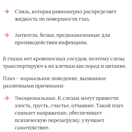
Слизь, которая равномерно распределяет
жидкость по поверхности глаз.
Антитела, белки, предназначенные для
противодействия инфекциям.
В глазах нет кровеносных сосудов, поэтому слезы
транспортируют к их клеткам кислород и питание.
Плач – нормальное поведение, вызванное
различными причинами:
Эмоциональные. К слезам могут привести
злость, грусть, счастье, отчаяние. Такой плач
снимает напряжение, обеспечивает
психическую перезагрузку, улучшает
самочувствие.