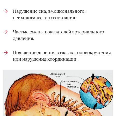
Нарушение сна, эмоционального,
психологического состояния.
Частые смены показателей артериального
давления.
Появление двоения в глазах, головокружения
или нарушения координации.