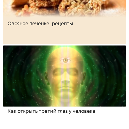
Овсяное печенье: рецепты
Как открыть третий глаз у человека