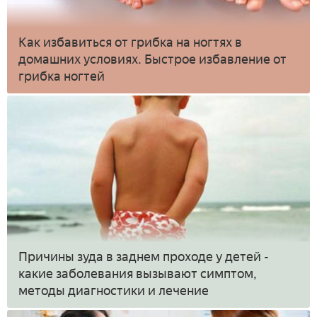
Как избавиться от грибка на ногтях в
домашних условиях. Быстрое избавление от
грибка ногтей
Причины зуда в заднем проходе у детей -
какие заболевания вызывают симптом,
методы диагностики и лечение