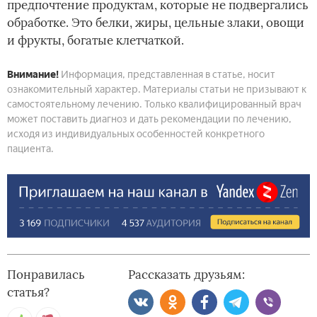
предпочтение продуктам, которые не подвергались
обработке. Это белки, жиры, цельные злаки, овощи
и фрукты, богатые клетчаткой.
Внимание!
Информация, представленная в статье, носит
ознакомительный характер. Материалы статьи не призывают к
самостоятельному лечению. Только квалифицированный врач
может поставить диагноз и дать рекомендации по лечению,
исходя из индивидуальных особенностей конкретного
пациента.
Понравилась
Рассказать друзьям:
статья?