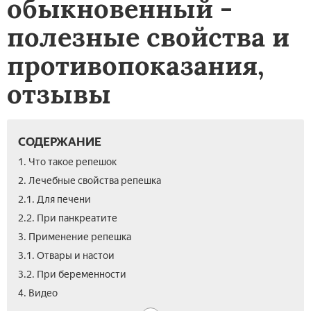
обыкновенный -
полезные свойства и
противопоказания,
отзывы
СОДЕРЖАНИЕ
1. Что такое репешок
2. Лечебные свойства репешка
2.1. Для печени
2.2. При панкреатите
3. Применение репешка
3.1. Отвары и настои
3.2. При беременности
4. Видео