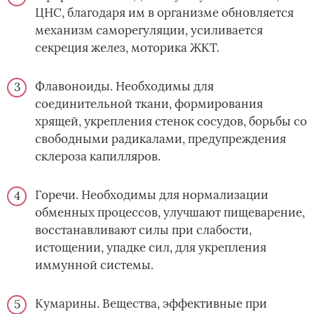
ЦНС, благодаря им в организме обновляется
механизм саморегуляции, усиливается
секреция желез, моторика ЖКТ.
Флавоноиды. Необходимы для
соединительной ткани, формирования
хрящей, укрепления стенок сосудов, борьбы со
свободными радикалами, предупреждения
склероза капилляров.
Горечи. Необходимы для нормализации
обменных процессов, улучшают пищеварение,
восстанавливают силы при слабости,
истощении, упадке сил, для укрепления
иммунной системы.
Кумарины. Вещества, эффективные при