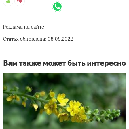
Реклама на сайте
Статья обновлена: 08.09.2022
Вам также может быть интересно