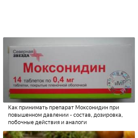
Как принимать препарат Моксонидин при
повышенном давлении - состав, дозировка,
побочные действия и аналоги