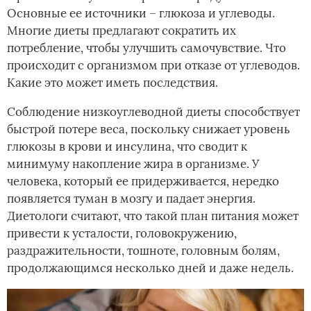
Основные ее источники – глюкоза и углеводы.
Многие диеты предлагают сократить их
потребление, чтобы улучшить самочувствие. Что
происходит с организмом при отказе от углеводов.
Какие это может иметь последствия.
Соблюдение низкоуглеводной диеты способствует
быстрой потере веса, поскольку снижает уровень
глюкозы в крови и инсулина, что сводит к
минимуму накопление жира в организме. У
человека, который ее придерживается, нередко
появляется туман в мозгу и падает энергия.
Диетологи считают, что такой план питания может
привести к усталости, головокружению,
раздражительности, тошноте, головным болям,
продолжающимся несколько дней и даже недель.