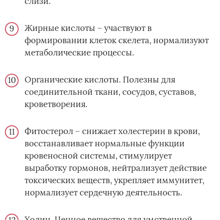
слизи.
Жирные кислоты – участвуют в
формировании клеток скелета, нормализуют
метаболические процессы.
Органические кислоты. Полезны для
соединительной ткани, сосудов, суставов,
кроветворения.
Фитостерол – снижает холестерин в крови,
восстанавливает нормальные функции
кровеносной системы, стимулирует
выработку гормонов, нейтрализует действие
токсических веществ, укрепляет иммунитет,
нормализует сердечную деятельность.
Холин. Ценное вещество для умственной