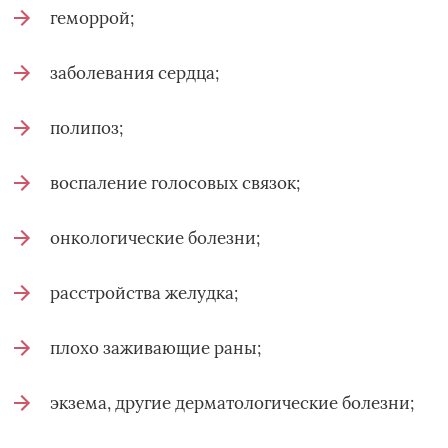
геморрой;
заболевания сердца;
полипоз;
воспаление голосовых связок;
онкологические болезни;
расстройства желудка;
плохо заживающие раны;
экзема, другие дерматологические болезни;