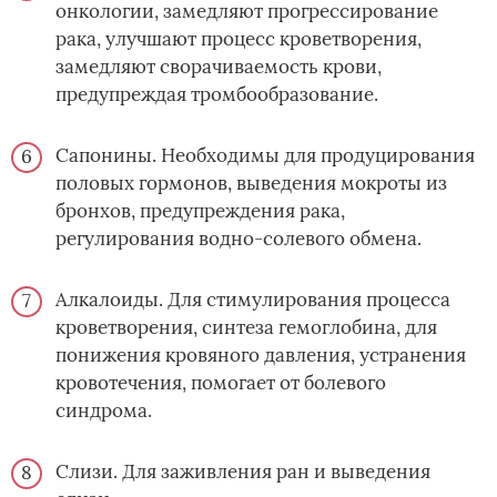
онкологии, замедляют прогрессирование
рака, улучшают процесс кроветворения,
замедляют сворачиваемость крови,
предупреждая тромбообразование.
Сапонины. Необходимы для продуцирования
половых гормонов, выведения мокроты из
бронхов, предупреждения рака,
регулирования водно-солевого обмена.
Алкалоиды. Для стимулирования процесса
кроветворения, синтеза гемоглобина, для
понижения кровяного давления, устранения
кровотечения, помогает от болевого
синдрома.
Слизи. Для заживления ран и выведения