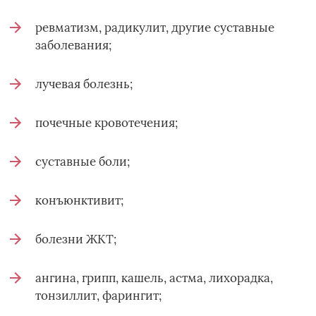
ревматизм, радикулит, другие суставные
заболевания;
лучевая болезнь;
почечные кровотечения;
суставные боли;
конъюнктивит;
болезни ЖКТ;
ангина, грипп, кашель, астма, лихорадка,
тонзиллит, фарингит;