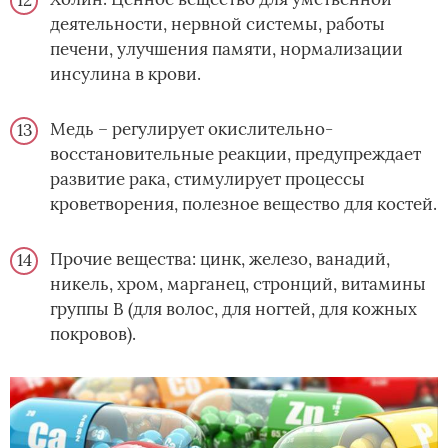
деятельности, нервной системы, работы
печени, улучшения памяти, нормализации
инсулина в крови.
Медь – регулирует окислительно-
восстановительные реакции, предупреждает
развитие рака, стимулирует процессы
кроветворения, полезное вещество для костей.
Прочие вещества: цинк, железо, ванадий,
никель, хром, марганец, стронций, витамины
группы В (для волос, для ногтей, для кожных
покровов).