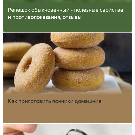
Репешок обыкновенный - полезные свойства
и противопоказания, отзывы
Как приготовить пончики домашние