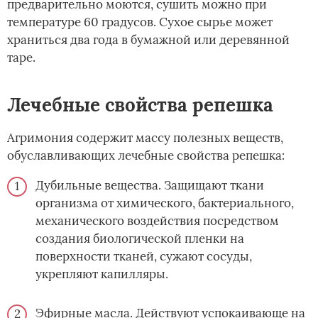
предварительно моются, сушить можно при
температуре 60 градусов. Сухое сырье может
храниться два года в бумажной или деревянной
таре.
Лечебные свойства репешка
Агримония содержит массу полезных веществ,
обуславливающих лечебные свойства репешка:
Дубильные вещества. Защищают ткани
организма от химического, бактериального,
механического воздействия посредством
создания биологической пленки на
поверхности тканей, сужают сосуды,
укрепляют капилляры.
Эфирные масла. Действуют успокаивающе на