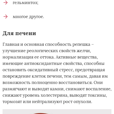
гельминтоз;
многое другое.
Для печени
Главная и основная способность репешка –
улучшение реологических свойств желчи,
нормализация ее оттока. Активные вещества,
имеющие антиоксидантные свойства, способны
остановить оксидативный стресс, предотвращая
повреждение клеток печени, тем самым, давая им
возможность полноценно восстановиться. Они
размягчают и выводят камни, снимают воспаление,
снижают уровень холестерина, выводят токсины,
тормозят или нейтрализуют рост опухоли.