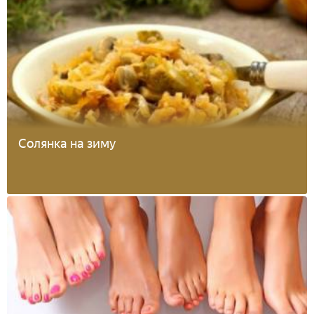
Солянка на зиму