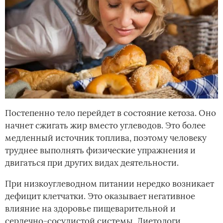
Постепенно тело перейдет в состояние кетоза. Оно
начнет сжигать жир вместо углеводов. Это более
медленный источник топлива, поэтому человеку
труднее выполнять физические упражнения и
двигаться при других видах деятельности.
При низкоуглеводном питании нередко возникает
дефицит клетчатки. Это оказывает негативное
влияние на здоровье пищеварительной и
сердечно-сосудистой системы. Диетологи