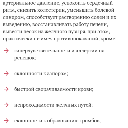
артериальное давление, успокоить сердечный
ритм, снизить холестерин, уменьшить болевой
синдром, способствует растворению солей и их
выведению, восстанавливать работу печени,
вывести песок из желчного пузыря, при этом,
практически не имея противопоказаний, кроме:
гиперчувствительности и аллергии на
репешок;
склонности к запорам;
быстрой сворачиваемости крови;
непроходимости желчных путей;
склонности к образованию тромбов;