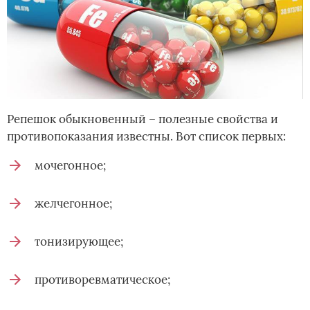
Репешок обыкновенный – полезные свойства и
противопоказания известны. Вот список первых:
мочегонное;
желчегонное;
тонизирующее;
противоревматическое;