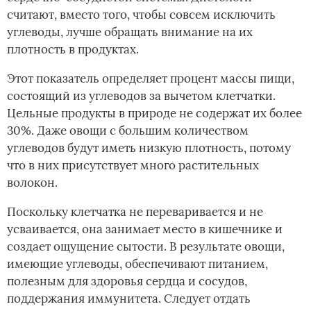
считают, вместо того, чтобы совсем исключить
углеводы, лучше обращать внимание на их
плотность в продуктах.
Этот показатель определяет процент массы пищи,
состоящий из углеводов за вычетом клетчатки.
Цельные продукты в природе не содержат их более
30%. Даже овощи с большим количеством
углеводов будут иметь низкую плотность, потому
что в них присутствует много растительных
волокон.
Поскольку клетчатка не переваривается и не
усваивается, она занимает место в кишечнике и
создает ощущение сытости. В результате овощи,
имеющие углеводы, обеспечивают питанием,
полезным для здоровья сердца и сосудов,
поддержания иммунитета. Следует отдать