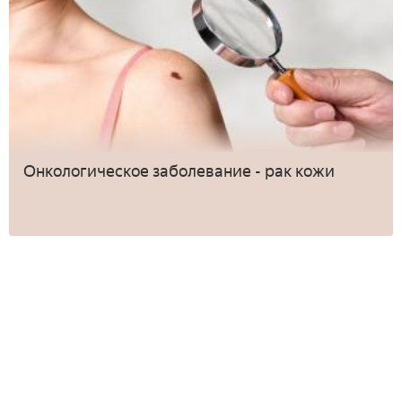
Онкологическое заболевание - рак кожи