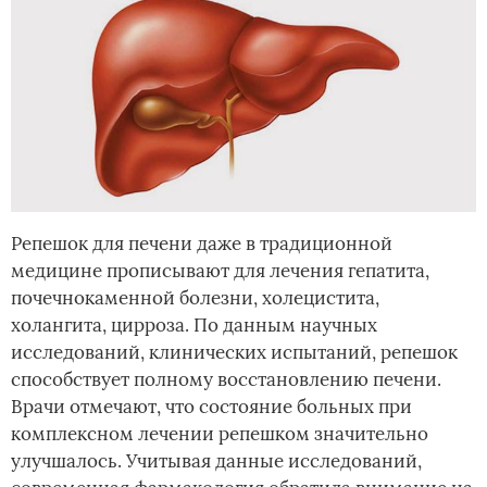
Репешок для печени даже в традиционной
медицине прописывают для лечения гепатита,
почечнокаменной болезни, холецистита,
холангита, цирроза. По данным научных
исследований, клинических испытаний, репешок
способствует полному восстановлению печени.
Врачи отмечают, что состояние больных при
комплексном лечении репешком значительно
улучшалось. Учитывая данные исследований,