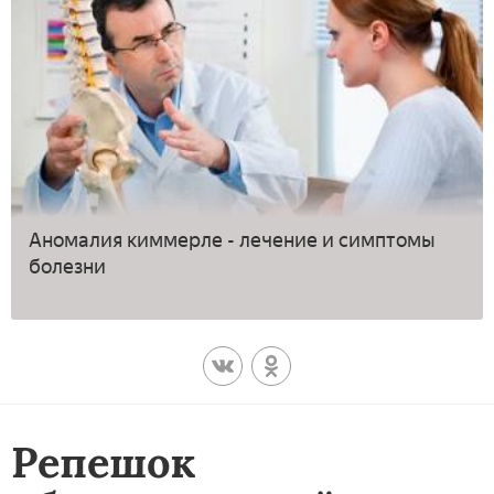
Аномалия киммерле - лечение и симптомы
болезни
Репешок