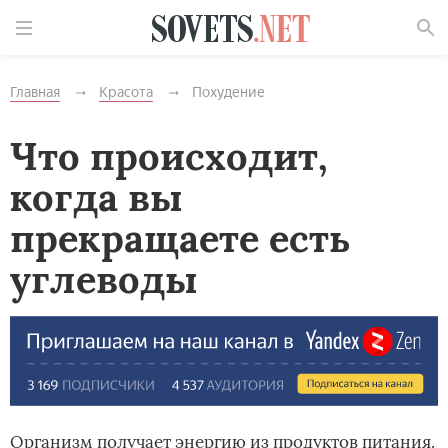
Найти
Главная
Красота
Похудение
Что происходит,
когда вы
прекращаете есть
углеводы
Организм получает энергию из продуктов питания.