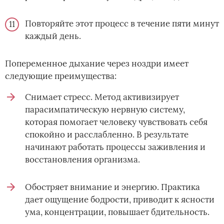
Повторяйте этот процесс в течение пяти минут
каждый день.
Попеременное дыхание через ноздри имеет
следующие преимущества:
Снимает стресс. Метод активизирует
парасимпатическую нервную систему,
которая помогает человеку чувствовать себя
спокойно и расслабленно. В результате
начинают работать процессы заживления и
восстановления организма.
Обостряет внимание и энергию. Практика
дает ощущение бодрости, приводит к ясности
ума, концентрации, повышает бдительность.