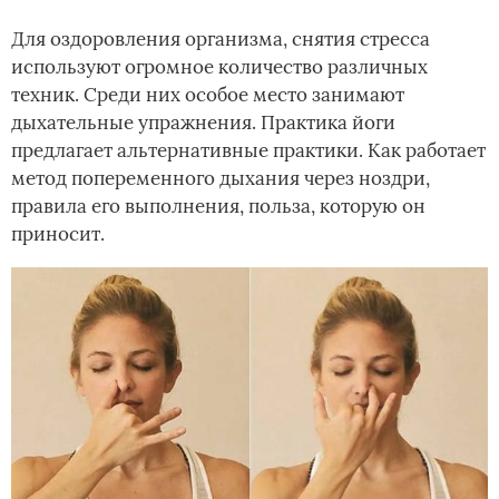
Для оздоровления организма, снятия стресса
используют огромное количество различных
техник. Среди них особое место занимают
дыхательные упражнения. Практика йоги
предлагает альтернативные практики. Как работает
метод попеременного дыхания через ноздри,
правила его выполнения, польза, которую он
приносит.