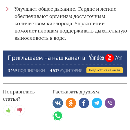
Улучшает общее дыхание. Сердце и легкие
обеспечивают организм достаточным
количеством кислорода. Упражнение
помогает пловцам поддерживать дыхательную
выносливость в воде.
Понравилась
Рассказать друзьям:
статья?