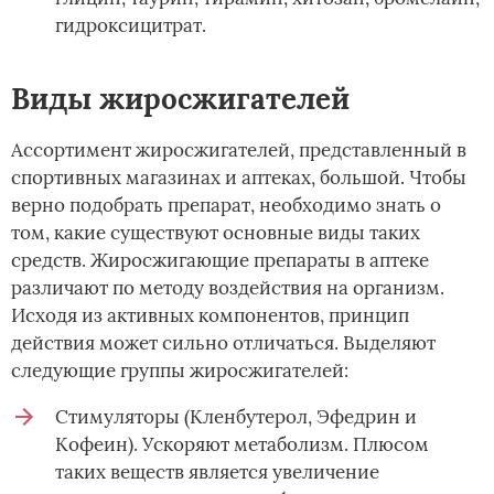
гидроксицитрат.
Виды жиросжигателей
Ассортимент жиросжигателей, представленный в
спортивных магазинах и аптеках, большой. Чтобы
верно подобрать препарат, необходимо знать о
том, какие существуют основные виды таких
средств. Жиросжигающие препараты в аптеке
различают по методу воздействия на организм.
Исходя из активных компонентов, принцип
действия может сильно отличаться. Выделяют
следующие группы жиросжигателей:
Стимуляторы (Кленбутерол, Эфедрин и
Кофеин). Ускоряют метаболизм. Плюсом
таких веществ является увеличение