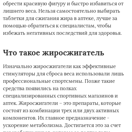
обрести красивую фигуру и быстро избавиться от
лишнего веса. Нельзя самостоятельно выбирать
таблетки для сжигания жира в аптеке, лучше за
помощью обратиться к специалистам, чтобы
избежать негативных последствий для здоровья.
Что такое жиросжигатель
Изначально жиросжигатели как эффективные
стимуляторы для сброса веса использовали лишь
профессиональные спортсмены. Позже такие
средства появились на полках
специализированных спортивных магазинов и
аптек. Жиросжигатели – это препараты, которые
состоят из комбинации трех или двух активных
компонентов. Их главное предназначение -
ускорение метаболизма. Достигается это за счет