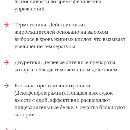
выносливости во время физических
упражнений.
Термогеники. Действие таких
жиросжигателей основано на высоком
выбросе в кровь жирных кислот, что вызывает
увеличение температуры.
Диуретики. Дешевые аптечные препараты,
которые обладают мочегонным действием.
Блокираторы или липотропики
(Дексфенфлюрамин). Попадая в желудок
вместе с едой, эффективно расщепляют
пищеварительные белки. Средства блокируют
калории.