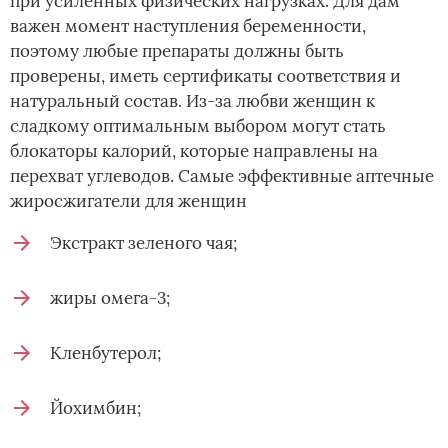
при усиленных физических нагрузках. Для дам
важен момент наступления беременности,
поэтому любые препараты должны быть
проверены, иметь сертификаты соответствия и
натуральный состав. Из-за любви женщин к
сладкому оптимальным выбором могут стать
блокаторы калорий, которые направлены на
перехват углеводов. Самые эффективные аптечные
жиросжигатели для женщин
Экстракт зеленого чая;
жиры омега-3;
Кленбутерол;
Йохимбин;