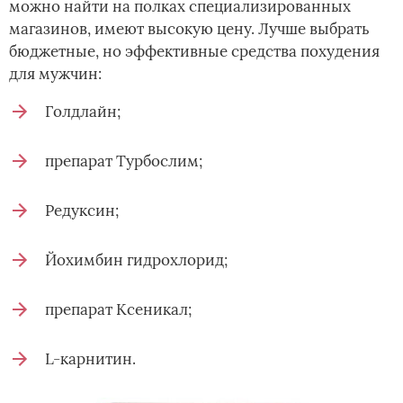
можно найти на полках специализированных
магазинов, имеют высокую цену. Лучше выбрать
бюджетные, но эффективные средства похудения
для мужчин:
Голдлайн;
препарат Турбослим;
Редуксин;
Йохимбин гидрохлорид;
препарат Ксеникал;
L-карнитин.