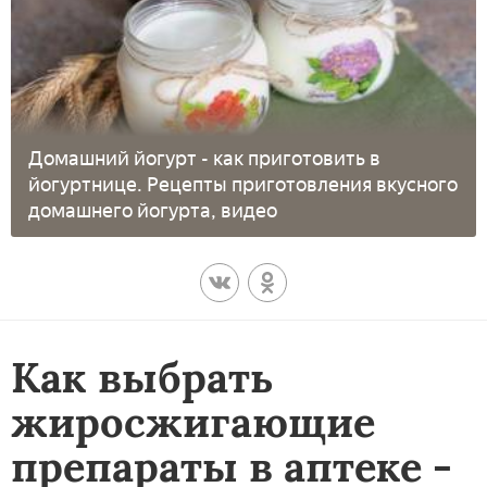
Домашний йогурт - как приготовить в
йогуртнице. Рецепты приготовления вкусного
домашнего йогурта, видео
Как выбрать
жиросжигающие
препараты в аптеке -