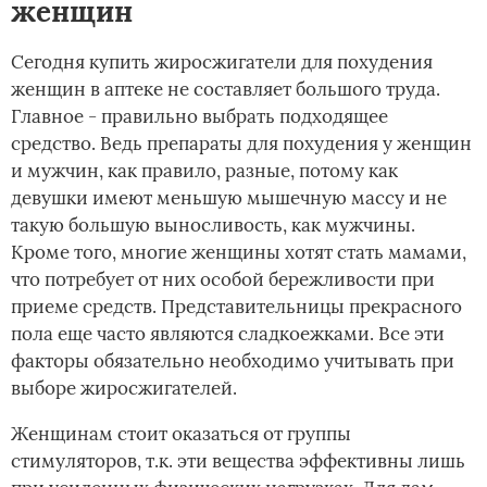
женщин
Сегодня купить жиросжигатели для похудения
женщин в аптеке не составляет большого труда.
Главное - правильно выбрать подходящее
средство. Ведь препараты для похудения у женщин
и мужчин, как правило, разные, потому как
девушки имеют меньшую мышечную массу и не
такую большую выносливость, как мужчины.
Кроме того, многие женщины хотят стать мамами,
что потребует от них особой бережливости при
приеме средств. Представительницы прекрасного
пола еще часто являются сладкоежками. Все эти
факторы обязательно необходимо учитывать при
выборе жиросжигателей.
Женщинам стоит оказаться от группы
стимуляторов, т.к. эти вещества эффективны лишь