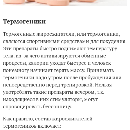
Термогеники
Термогенные жиросжигатели, или термогеники,
являются спортивными средствами для похудения.
Эти препараты быстро поднимают температуру
тела, из-за чего активизируются обменные
процессы, калории уходят быстрее и человек
понемногу начинает терять массу. Принимать
термогеники надо утром после пробуждения или
непосредственно перед тренировкой. Нельзя
употреблять такие препараты вечером, т.к.
находящиеся в них стимуляторы, могут
спровоцировать бессонницу.
Как правило, состав жиросжигателей
термогеников включает: