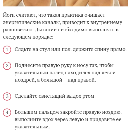
Йоги считают, что такая практика очищает
энергетические каналы, приводит к внутреннему
равновесию. Дыхание необходимо выполнять в
следующем порядке:
Сядьте на стул или пол, держите спину прямо.
Поднесите правую руку к носу так, чтобы
указательный палец находился над левой
ноздрей, а большой – над правой.
Сделайте свистящий выдох ртом.
Большим пальцем закройте правую ноздрю,
выполните вдох через левую и придавите ее
указательным.