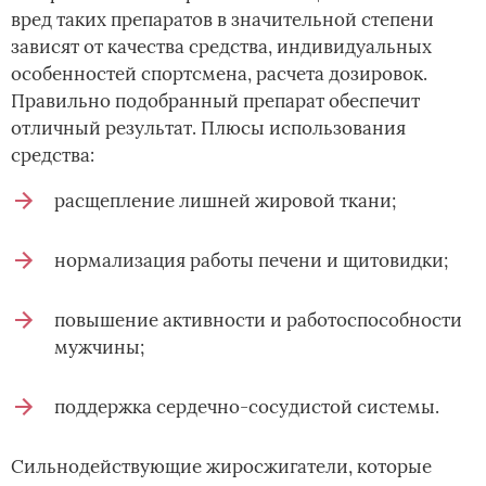
вред таких препаратов в значительной степени
зависят от качества средства, индивидуальных
особенностей спортсмена, расчета дозировок.
Правильно подобранный препарат обеспечит
отличный результат. Плюсы использования
средства:
расщепление лишней жировой ткани;
нормализация работы печени и щитовидки;
повышение активности и работоспособности
мужчины;
поддержка сердечно-сосудистой системы.
Сильнодействующие жиросжигатели, которые