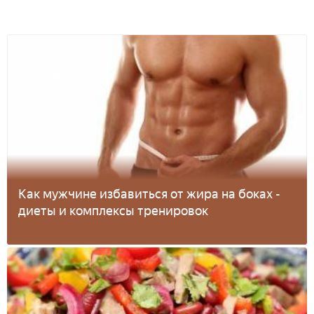
Как мужчине избавиться от жира на боках -
диеты и комплексы тренировок