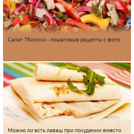
Салат Тбилиси - пошаговые рецепты с фото
Можно ли есть лаваш при похудении вместо