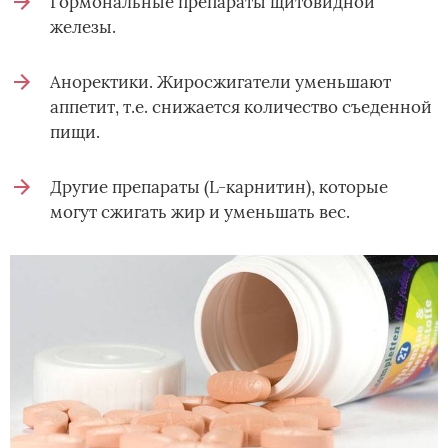
Гормональные препараты щитовидной
железы.
Аноректики. Жиросжигатели уменьшают
аппетит, т.е. снижается количество съеденной
пищи.
Другие препараты (L-карнитин), которые
могут сжигать жир и уменьшать вес.