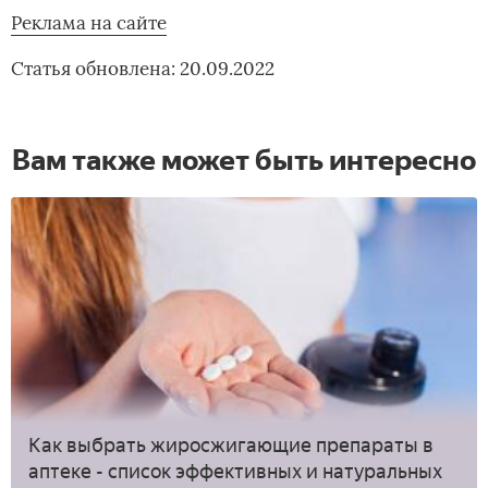
Реклама на сайте
Статья обновлена: 20.09.2022
Вам также может быть интересно
Как выбрать жиросжигающие препараты в
аптеке - список эффективных и натуральных