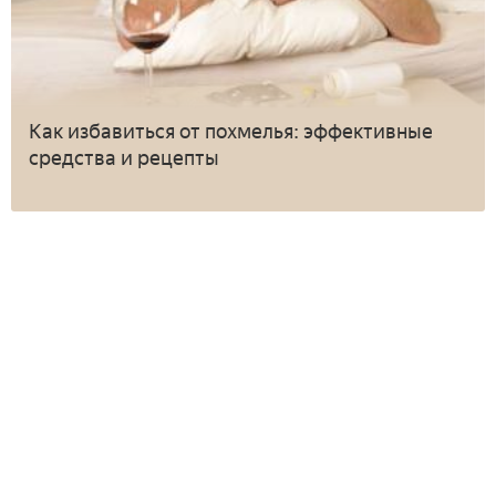
Как избавиться от похмелья: эффективные
средства и рецепты