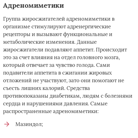
Адреномиметики
Группа жиросжигателей адреномиметики в
организме стимулируют адренергические
рецепторы и вызывают функциональные и
метаболические изменения. Данные
жиросжигатели подавляют аппетит. Происходит
это за счет влияния на отдел головного мозга,
который отвечает за чувство голода. Сами
подавители аппетита в сжигании жировых
отложений не участвуют, зато они помогают не
съесть лишних калорий. Средства
противопоказаны диабетикам, людям с болезнями
сердца и нарушениями давления. Самые
распространенные адреномиметики:
Мазиндол;