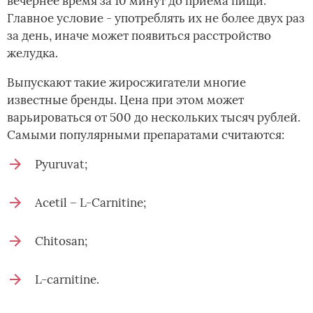
вечернее время за 10 минут до приема пищи.
Главное условие - употреблять их не более двух раз
за день, иначе может появиться расстройство
желудка.
Выпускают такие жиросжигатели многие
известные бренды. Цена при этом может
варьироваться от 500 до нескольких тысяч рублей.
Самыми популярными препаратами считаются:
Pyuruvat;
Acetil – L-Carnitine;
Chitosan;
L-carnitine.