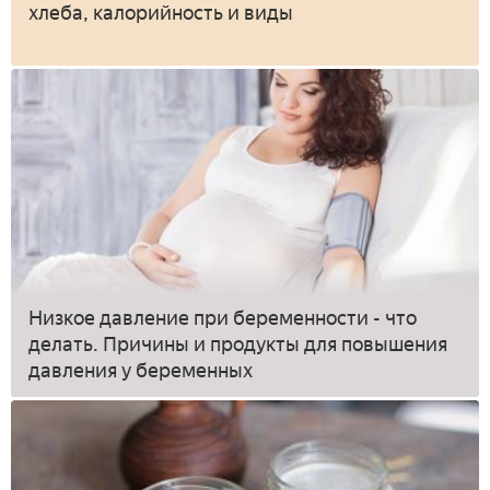
хлеба, калорийность и виды
Низкое давление при беременности - что
делать. Причины и продукты для повышения
давления у беременных