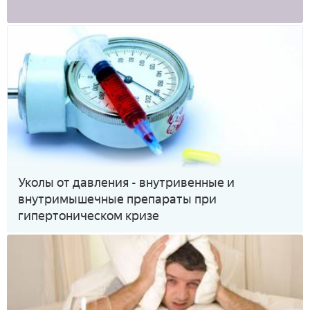
Уколы от давления - внутривенные и
внутримышечные препараты при
гипертоническом кризе