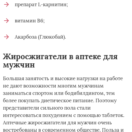
препарат L-карнитин;
витамин В6;
Акарбоза (Глюкобай).
Жиросжигатели в аптеке для
мужчин
Большая занятость и высокие нагрузки на работе
не дают возможности многим мужчинам
заниматься спортом или бодибилдингом, тем
более покупать диетическое питание. Поэтому
представители сильного пола стали
интересоваться похудением с помощью таблеток.
Аптечные жиросжигатели для мужчин очень
востребованы в современном обществе. Польза и