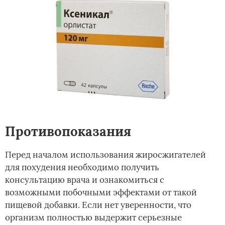
Противопоказания
Перед началом использования жиросжигателей
для похудения необходимо получить
консультацию врача и ознакомиться с
возможными побочными эффектами от такой
пищевой добавки. Если нет уверенности, что
организм полностью выдержит серьезные