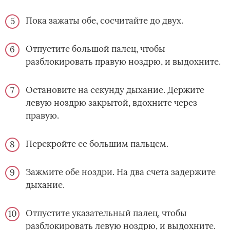
Пока зажаты обе, сосчитайте до двух.
Отпустите большой палец, чтобы
разблокировать правую ноздрю, и выдохните.
Остановите на секунду дыхание. Держите
левую ноздрю закрытой, вдохните через
правую.
Перекройте ее большим пальцем.
Зажмите обе ноздри. На два счета задержите
дыхание.
Отпустите указательный палец, чтобы
разблокировать левую ноздрю, и выдохните.