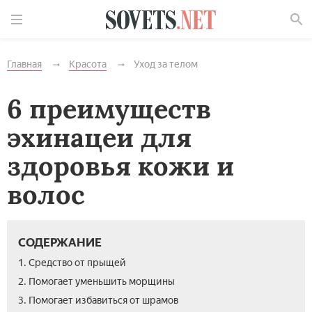
Найти
Главная
Красота
Уход за телом
6 преимуществ
эхинацеи для
здоровья кожи и
волос
СОДЕРЖАНИЕ
1. Средство от прыщей
2. Помогает уменьшить морщины
3. Помогает избавиться от шрамов