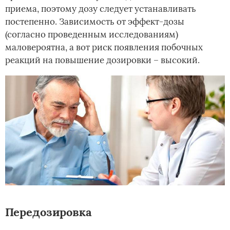
приема, поэтому дозу следует устанавливать
постепенно. Зависимость от эффект-дозы
(согласно проведенным исследованиям)
маловероятна, а вот риск появления побочных
реакций на повышение дозировки – высокий.
Передозировка