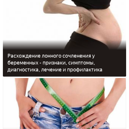
Расхождение лонного сочленения у
беременных - признаки, симптомы,
диагностика, лечение и профилактика