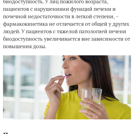
биодоступность. У лиц пожилого возраста,
пациентов с нарушениями функций печени и
почечной недостаточности в легкой степени, –
фармакокинетика не отличается от общей у других
людей. У пациентов с тяжелой патологией печени
биодоступность увеличивается вне зависимости от
повышения дозы.