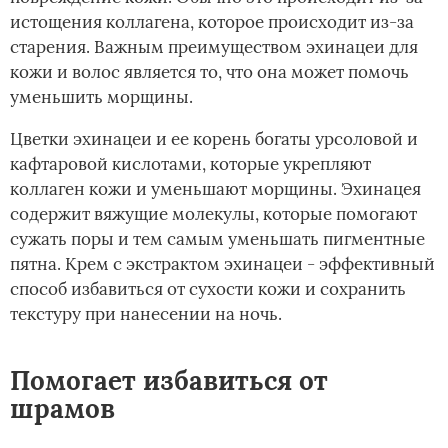
истощения коллагена, которое происходит из-за
старения. Важным преимуществом эхинацеи для
кожи и волос является то, что она может помочь
уменьшить морщины.
Цветки эхинацеи и ее корень богаты урсоловой и
кафтаровой кислотами, которые укрепляют
коллаген кожи и уменьшают морщины. Эхинацея
содержит вяжущие молекулы, которые помогают
сужать поры и тем самым уменьшать пигментные
пятна. Крем с экстрактом эхинацеи - эффективный
способ избавиться от сухости кожи и сохранить
текстуру при нанесении на ночь.
Помогает избавиться от
шрамов