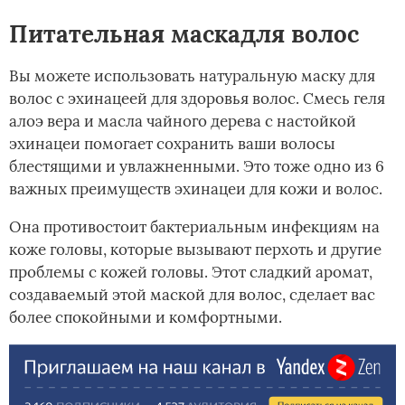
Питательная маскадля волос
Вы можете использовать натуральную маску для
волос с эхинацеей для здоровья волос. Смесь геля
алоэ вера и масла чайного дерева с настойкой
эхинацеи помогает сохранить ваши волосы
блестящими и увлажненными. Это тоже одно из 6
важных преимуществ эхинацеи для кожи и волос.
Она противостоит бактериальным инфекциям на
коже головы, которые вызывают перхоть и другие
проблемы с кожей головы. Этот сладкий аромат,
создаваемый этой маской для волос, сделает вас
более спокойными и комфортными.