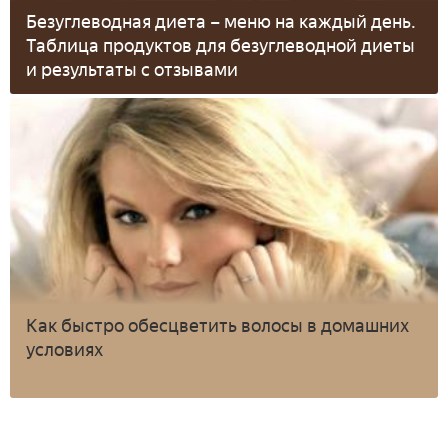
Безуглеводная диета – меню на каждый день.
Таблица продуктов для безуглеводной диеты
и результаты с отзывами
Как быстро обесцветить волосы в домашних
условиях