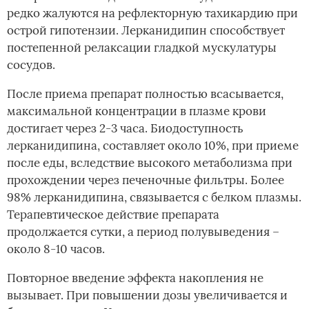
редко жалуются на рефлекторную тахикардию при
острой гипотензии. Лерканидипин способствует
постепенной релаксации гладкой мускулатуры
сосудов.
После приема препарат полностью всасывается,
максимальной концентрации в плазме крови
достигает через 2-3 часа. Биодоступность
лерканидипина, составляет около 10%, при приеме
после еды, вследствие высокого метаболизма при
прохождении через печеночные фильтры. Более
98% лерканидипина, связывается с белком плазмы.
Терапевтическое действие препарата
продолжается сутки, а период полувыведения –
около 8-10 часов.
Повторное введение эффекта накопления не
вызывает. При повышении дозы увеличивается и