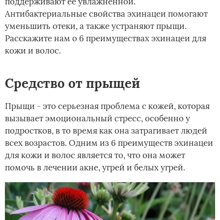
поддерживают ее увлажненной.
Антибактериальные свойства эхинацеи помогают
уменьшить отеки, а также устраняют прыщи.
Расскажите нам о 6 преимуществах эхинацеи для
кожи и волос.
Средство от прыщей
Прыщи - это серьезная проблема с кожей, которая
вызывает эмоциональный стресс, особенно у
подростков, в то время как она затрагивает людей
всех возрастов. Одним из 6 преимуществ эхинацеи
для кожи и волос является то, что она может
помочь в лечении акне, угрей и белых угрей.