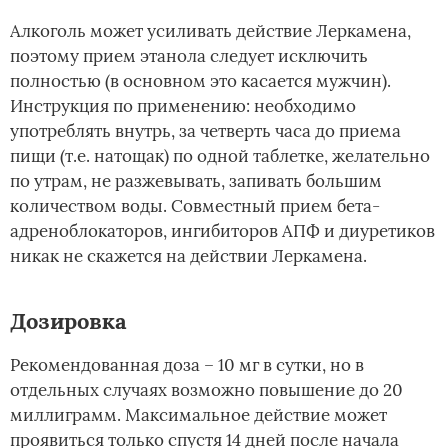
Алкоголь может усиливать действие Леркамена,
поэтому прием этанола следует исключить
полностью (в основном это касается мужчин).
Инструкция по применению: необходимо
употреблять внутрь, за четверть часа до приема
пищи (т.е. натощак) по одной таблетке, желательно
по утрам, не разжевывать, запивать большим
количеством воды. Совместный прием бета-
адреноблокаторов, ингибиторов АПФ и диуретиков
никак не скажется на действии Леркамена.
Дозировка
Рекомендованная доза – 10 мг в сутки, но в
отдельных случаях возможно повышение до 20
миллиграмм. Максимальное действие может
проявиться только спустя 14 дней после начала