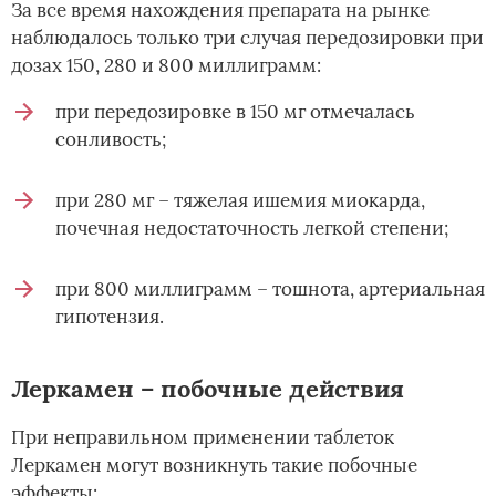
За все время нахождения препарата на рынке
наблюдалось только три случая передозировки при
дозах 150, 280 и 800 миллиграмм:
при передозировке в 150 мг отмечалась
сонливость;
при 280 мг – тяжелая ишемия миокарда,
почечная недостаточность легкой степени;
при 800 миллиграмм – тошнота, артериальная
гипотензия.
Леркамен – побочные действия
При неправильном применении таблеток
Леркамен могут возникнуть такие побочные
эффекты: