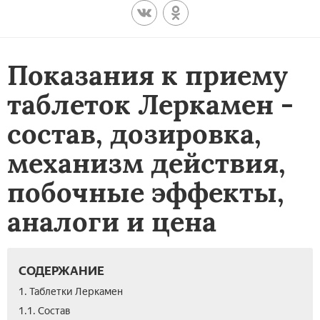
Показания к приему
таблеток Леркамен -
состав, дозировка,
механизм действия,
побочные эффекты,
аналоги и цена
СОДЕРЖАНИЕ
1. Таблетки Леркамен
1.1. Состав