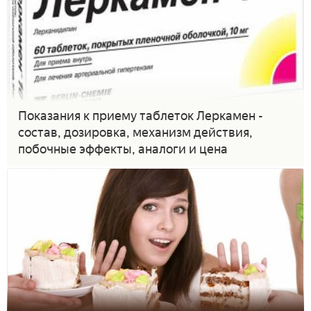
Показания к приему таблеток Леркамен -
состав, дозировка, механизм действия,
побочные эффекты, аналоги и цена