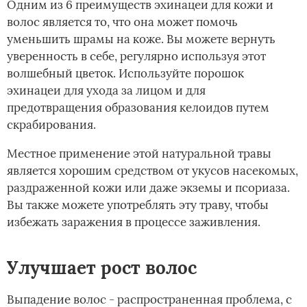
Одним из 6 преимуществ эхинацеи для кожи и
волос является то, что она может помочь
уменьшить шрамы на коже. Вы можете вернуть
уверенность в себе, регулярно используя этот
волшебный цветок. Используйте порошок
эхинацеи для ухода за лицом и для
предотвращения образования келоидов путем
скрабирования.
Местное применение этой натуральной травы
является хорошим средством от укусов насекомых,
раздраженной кожи или даже экземы и псориаза.
Вы также можете употреблять эту траву, чтобы
избежать заражения в процессе заживления.
Улучшает рост волос
Выпадение волос - распространенная проблема, с