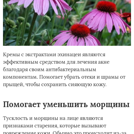
Кремы с экстрактами эхинацеи являются
эффективным средством для лечения акне
благодаря своим антибактериальным
компонентам. Помогает убрать отеки и шрамы от
прыщей, чтобы сохранить сияющую кожу.
Помогает уменьшить морщины
Тусклость и морщины на лице являются
признаками старения, которые вызывают
повреждение кожи. Обычно это происходит из-за