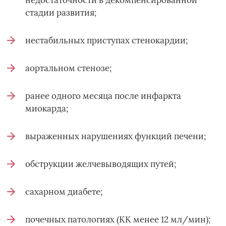
стадии развития;
нестабильных приступах стенокардии;
аортальном стенозе;
ранее одного месяца после инфаркта
миокарда;
выраженных нарушениях функций печени;
обструкции желчевыводящих путей;
сахарном диабете;
почечных патологиях (КК менее 12 мл/мин);