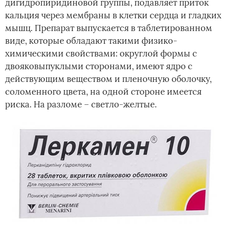
дигидропиридиновой группы, подавляет приток
кальция через мембраны в клетки сердца и гладких
мышц. Препарат выпускается в таблетированном
виде, которые обладают такими физико-
химическими свойствами: округлой формы с
двояковыпуклыми сторонами, имеют ядро с
действующим веществом и пленочную оболочку,
соломенного цвета, на одной стороне имеется
риска. На разломе – светло-желтые.