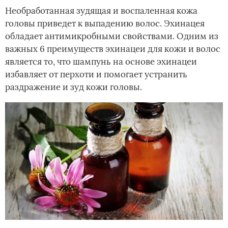
Необработанная зудящая и воспаленная кожа
головы приведет к выпадению волос. Эхинацея
обладает антимикробными свойствами. Одним из
важных 6 преимуществ эхинацеи для кожи и волос
является то, что шампунь на основе эхинацеи
избавляет от перхоти и помогает устранить
раздражение и зуд кожи головы.