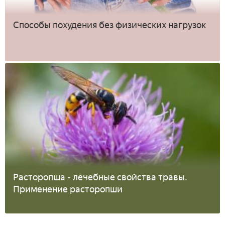
Способы похудения без физических нагрузок
Расторопша - лечебные свойства травы.
Применение расторопши