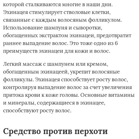
которой сталкиваются многие в наши дни.
Эхинацея стимулирует стволовые клетки,
связанные с каждым волосяным фолликулом.
Использование шампуня и сыворотки,
обогащенных экстрактом эхинацеи, предотвратит
раннее выпадение волос. Это тоже одно из 6
преимуществ эхинацеи для кожи и волос.
Легкий массаж с шампунем или кремом,
обогащенным эхинацеей, укрепит волосяные
фолликулы. Эхинацея способствует росту волос,
контролируя выпадение волос за счет увеличения
притока крови к коже головы. Основные витамины
и минералы, содержащиеся в эхинацее,
способствуют росту волос.
Средство против перхоти