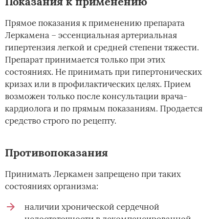
Показания к применению
Прямое показания к применению препарата
Леркамена – эссенциальная артериальная
гипертензия легкой и средней степени тяжести.
Препарат принимается только при этих
состояниях. Не принимать при гипертонических
кризах или в профилактических целях. Прием
возможен только после консультации врача-
кардиолога и по прямым показаниям. Продается
средство строго по рецепту.
Противопоказания
Принимать Леркамен запрещено при таких
состояниях организма:
наличии хронической сердечной
недостаточности в декомпенсированной