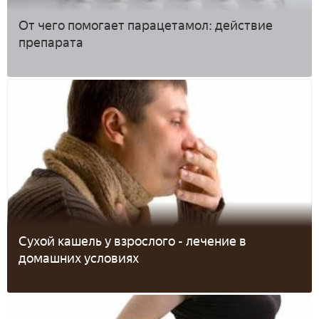
От чего помогает парацетамол: действие
препарата
Сухой кашель у взрослого - лечение в
домашних условиях