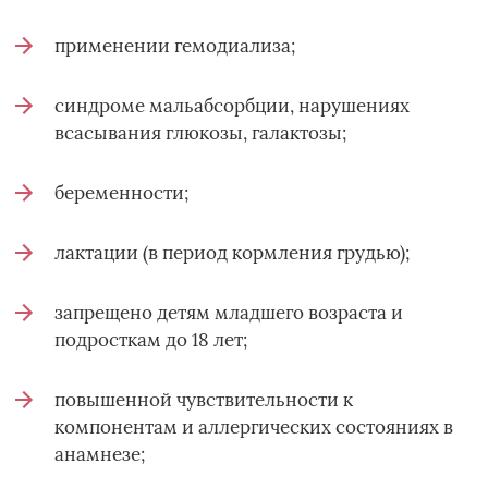
применении гемодиализа;
синдроме мальабсорбции, нарушениях
всасывания глюкозы, галактозы;
беременности;
лактации (в период кормления грудью);
запрещено детям младшего возраста и
подросткам до 18 лет;
повышенной чувствительности к
компонентам и аллергических состояниях в
анамнезе;