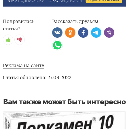
Понравилась
Рассказать друзьям:
статья?
Реклама на сайте
Статья обновлена: 27.09.2022
Вам также может быть интересно