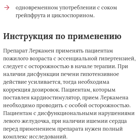
одновременном употреблении с соком
грейпфрута и циклоспорином.
Инструкция по применению
Препарат Леркамен применять пациентам
пожилого возраста с эссенциальной гипертензией,
следует с осторожностью в начале терапии. При
наличии дисфункции печени гипотензивное
действие усиливается, тогда необходима
коррекция дозировок. Пациентам, которым
поставлен кардиостимулятор, прием Леркамена
необходимо проводить с особой осторожностью.
Пациентам с дисфункциональными нарушениями
левого желудочка, при наличии ишемии сердца
перед применением препарата нужен полный
комплекс исследований.