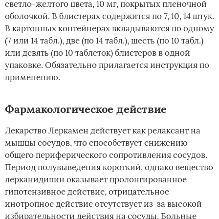
светло-желтого цвета, 10 мг, покрытых пленочной
оболочкой. В блистерах содержится по 7, 10, 14 штук.
В картонных контейнерах вкладываются по одному
(7 или 14 табл.), две (по 14 табл.), шесть (по 10 табл.)
или девять (по 10 таблеток) блистеров в одной
упаковке. Обязательно прилагается инструкция по
применению.
Фармакологическое действие
Лекарство Леркамен действует как релаксант на
мышцы сосудов, что способствует снижению
общего периферического сопротивления сосудов.
Период полувыведения короткий, однако вещество
лерканидипин оказывает пролонгированное
гипотензивное действие, отрицательное
инотропное действие отсутствует из-за высокой
избирательности действия на сосуды. Больные