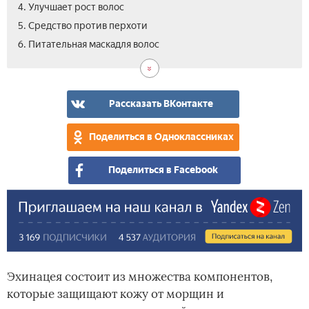
4. Улучшает рост волос
5. Средство против перхоти
6. Питательная маскадля волос
Рассказать ВКонтакте
Поделиться в Одноклассниках
Поделиться в Facebook
Эхинацея состоит из множества компонентов,
которые защищают кожу от морщин и