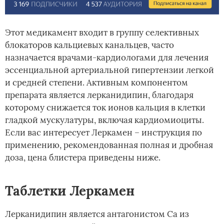
Этот медикамент входит в группу селективных
блокаторов кальциевых канальцев, часто
назначается врачами-кардиологами для лечения
эссенциальной артериальной гипертензии легкой
и средней степени. Активным компонентом
препарата является лерканидипин, благодаря
которому снижается ток ионов кальция в клетки
гладкой мускулатуры, включая кардиомиоциты.
Если вас интересует Леркамен – инструкция по
применению, рекомендованная полная и дробная
доза, цена блистера приведены ниже.
Таблетки Леркамен
Лерканидипин является антагонистом Са из