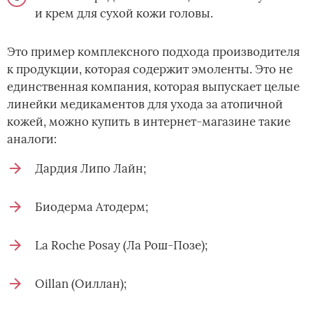
и крем для сухой кожи головы.
Это пример комплексного подхода производителя
к продукции, которая содержит эмоленты. Это не
единственная компания, которая выпускает целые
линейки медикаментов для ухода за атопичной
кожей, можно купить в интернет-магазине такие
аналоги:
Дардия Липо Лайн;
Биодерма Атодерм;
La Roche Posay (Ла Рош-Позе);
Oillan (Оиллан);