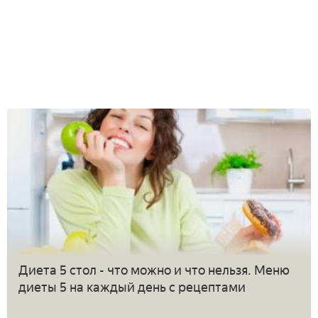
Диета 5 стол - что можно и что нельзя. Меню
диеты 5 на каждый день с рецептами