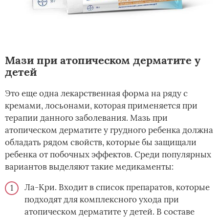
Мази при атопическом дерматите у
детей
Это еще одна лекарственная форма на ряду с
кремами, лосьонами, которая применяется при
терапии данного заболевания. Мазь при
атопическом дерматите у грудного ребенка должна
обладать рядом свойств, которые бы защищали
ребенка от побочных эффектов. Среди популярных
вариантов выделяют такие медикаменты:
Ла-Кри. Входит в список препаратов, которые
подходят для комплексного ухода при
атопическом дерматите у детей. В составе