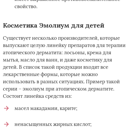
свойство.
Косметика Эмолиум для детей
Существует несколько производителей, которые
выпускают целую линейку препаратов для терапии
атопического дерматита: лосьоны, крема для
мытья, масло для ванн, и даже косметику для
детей. В список такой продукции входят все
лекарственные формы, которые можно
использовать в разных ситуациях. Пример такой
серии – эмолиум при атопическом дерматите.
Состоит линейка средств из:
масел макадамии, карите;
ненасыщенных жирных кислот;