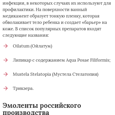
инфекции, в некоторых случаях их используют для
профилактики. На поверхности ванный
медикамент образует тонкую пленку, которая
обволакивает тело ребенка и создает «барьер» на
коже. В список популярных препаратов входят
следующие названия:
Oilatum (Ойлатум)
Липикар с содержанием Aqua Posae Filiformis;
Mustela Stelatopia (Мустела Стелатопия)
Трикзера.
Эмоленты российского
производства