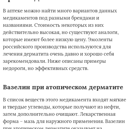
В аптеке можно найти много вариантов данных
медикаментов под разными брендами и
названиями. Стоимость некоторых из них
действительно высокая, но существуют аналоги,
которые имеют более низкую цену. Эмоленты
российского производства используются для
лечения дерматита очень давно и хорошо себя
зарекомендовали. Ниже описаны примеры
недороги, но эффективных средств.
Вазелин при атопическом дерматите
В список веществ этого медикамента входят мягкие
и твердые углеводы, которые получают из нефти,
затем дополнительно очищают. Лекарственная
форма – мазь для наружного применения. Вазелин
при атопическом дерматите оказывает на