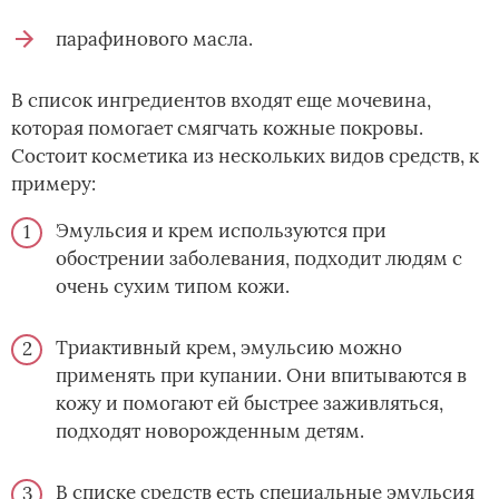
парафинового масла.
В список ингредиентов входят еще мочевина,
которая помогает смягчать кожные покровы.
Состоит косметика из нескольких видов средств, к
примеру:
Эмульсия и крем используются при
обострении заболевания, подходит людям с
очень сухим типом кожи.
Триактивный крем, эмульсию можно
применять при купании. Они впитываются в
кожу и помогают ей быстрее заживляться,
подходят новорожденным детям.
В списке средств есть специальные эмульсия