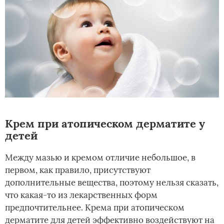
Крем при атопическом дерматите у
детей
Между мазью и кремом отличие небольшое, в
первом, как правило, присутствуют
дополнительные вещества, поэтому нельзя сказать,
что какая-то из лекарственных форм
предпочтительнее. Крема при атопическом
дерматите для детей эффективно воздействуют на