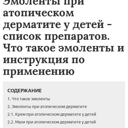
Эмоленты при
атопическом
дерматите у детей -
список препаратов.
Что такое эмоленты и
инструкция по
применению
СОДЕРЖАНИЕ
1. Что такое эмоленты
2. Эмоленты при атопическом дерматите
2.1. Крем при атопическом дерматите у детей
2.2. Мази при атопическом дерматите у детей