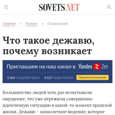
Найти
Главная
Разное
Психология
Что такое дежавю,
почему возникает
Большинство людей хоть раз испытывали
ощущение, что уже пережили совершенно
идентичную ситуацию в какой-то момент прошлой
жизни. Дежавю – мимолетное видение, которое