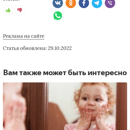
Реклама на сайте
Статья обновлена: 29.10.2022
Вам также может быть интересно