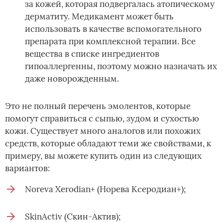
за кожей, которая подвергалась атопическому
дерматиту. Медикамент может быть
использовать в качестве вспомогательного
препарата при комплексной терапии. Все
вещества в списке ингредиентов
гипоаллергенны, поэтому можно назначать их
даже новорожденным.
Это не полный перечень эмолентов, которые
помогут справиться с сыпью, зудом и сухостью
кожи. Существует много аналогов или похожих
средств, которые обладают теми же свойствами, к
примеру, вы можете купить один из следующих
вариантов:
Noreva Xerodian+ (Норева Ксеродиан+);
SkinActiv (Скин-Актив);