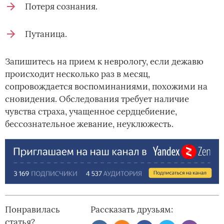
Потеря сознания.
Путаница.
Запишитесь на прием к неврологу, если дежавю
происходит несколько раз в месяц,
сопровождается воспоминаниями, похожими на
сновидения. Обследования требует наличие
чувства страха, учащенное сердцебиение,
бессознательное жевание, неуклюжесть.
Понравилась
Рассказать друзьям:
статья?