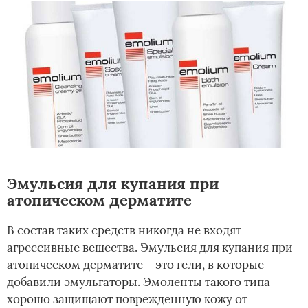
Эмульсия для купания при
атопическом дерматите
В состав таких средств никогда не входят
агрессивные вещества. Эмульсия для купания при
атопическом дерматите – это гели, в которые
добавили эмульгаторы. Эмоленты такого типа
хорошо защищают поврежденную кожу от