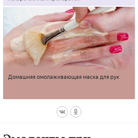
Домашняя омолаживающая маска для рук