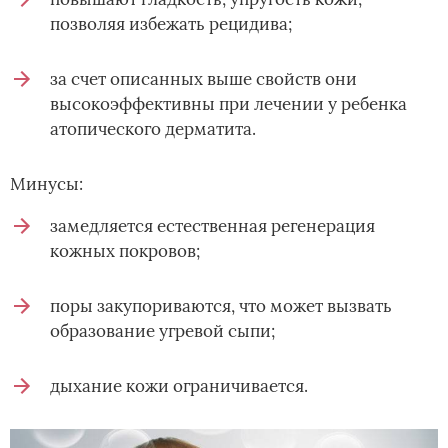
позволяя избежать рецидива;
за счет описанных выше свойств они
высокоэффективны при лечении у ребенка
атопического дерматита.
Минусы:
замедляется естественная регенерация
кожных покровов;
поры закупориваются, что может вызвать
образование угревой сыпи;
дыхание кожи ограничивается.