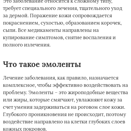
Это заболевание относится к сложному типу,
требует специального лечения, тщательного уход
за дермой. Поражение кожи сопровождается
покраснением, сухостью, образованием корочек,
сыпи. Все медикаменты направлены на
купирование симптомов, снятие воспаления и
полного излечения.
Что такое эмоленты
Лечение заболевания, как правило, назначается
комплексное, чтобы эффективно воздействовать на
проблему. Эмоленты – это жироподобные вещества
или жиры, которые смягчают, увлажняют кожу за
счет умения задерживаться на роговом слое кожи.
Глубокого проникновения не происходит, поэтому
воздействие направлено на клетки глубоких слоев
кожных покровов.