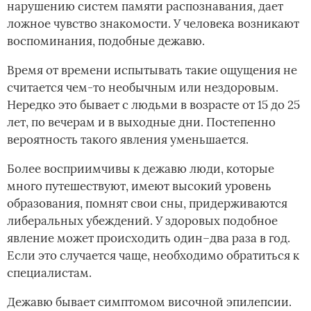
нарушению систем памяти распознавания, дает
ложное чувство знакомости. У человека возникают
воспоминания, подобные дежавю.
Время от времени испытывать такие ощущения не
считается чем-то необычным или нездоровым.
Нередко это бывает с людьми в возрасте от 15 до 25
лет, по вечерам и в выходные дни. Постепенно
вероятность такого явления уменьшается.
Более восприимчивы к дежавю люди, которые
много путешествуют, имеют высокий уровень
образования, помнят свои сны, придерживаются
либеральных убеждений. У здоровых подобное
явление может происходить один–два раза в год.
Если это случается чаще, необходимо обратиться к
специалистам.
Дежавю бывает симптомом височной эпилепсии.