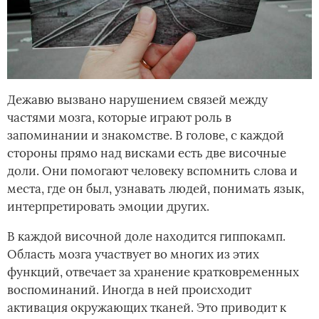
Дежавю вызвано нарушением связей между
частями мозга, которые играют роль в
запоминании и знакомстве. В голове, с каждой
стороны прямо над висками есть две височные
доли. Они помогают человеку вспомнить слова и
места, где он был, узнавать людей, понимать язык,
интерпретировать эмоции других.
В каждой височной доле находится гиппокамп.
Область мозга участвует во многих из этих
функций, отвечает за хранение кратковременных
воспоминаний. Иногда в ней происходит
активация окружающих тканей. Это приводит к