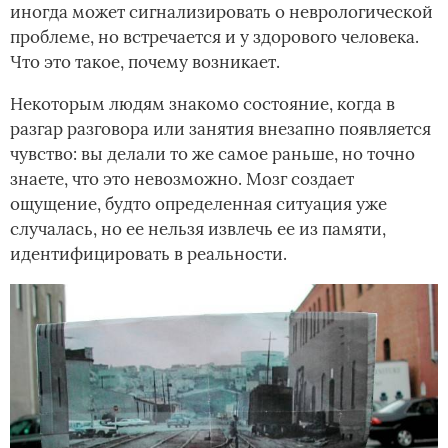
иногда может сигнализировать о неврологической
проблеме, но встречается и у здорового человека.
Что это такое, почему возникает.
Некоторым людям знакомо состояние, когда в
разгар разговора или занятия внезапно появляется
чувство: вы делали то же самое раньше, но точно
знаете, что это невозможно. Мозг создает
ощущение, будто определенная ситуация уже
случалась, но ее нельзя извлечь ее из памяти,
идентифицировать в реальности.