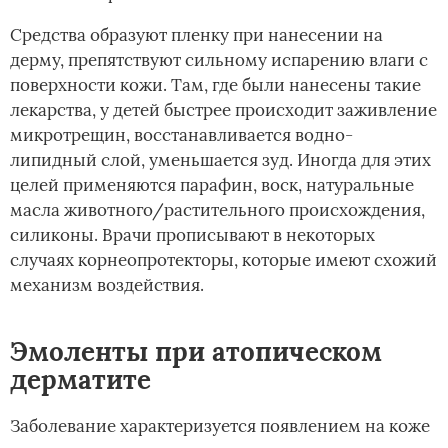
Средства образуют пленку при нанесении на
дерму, препятствуют сильному испарению влаги с
поверхности кожи. Там, где были нанесены такие
лекарства, у детей быстрее происходит заживление
микротрещин, восстанавливается водно-
липидный слой, уменьшается зуд. Иногда для этих
целей применяются парафин, воск, натуральные
масла животного/растительного происхождения,
силиконы. Врачи прописывают в некоторых
случаях корнеопротекторы, которые имеют схожий
механизм воздействия.
Эмоленты при атопическом
дерматите
Заболевание характеризуется появлением на коже