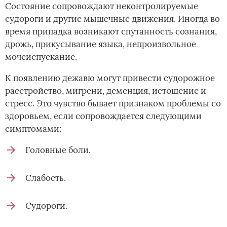
Состояние сопровождают неконтролируемые
судороги и другие мышечные движения. Иногда во
время припадка возникают спутанность сознания,
дрожь, прикусывание языка, непроизвольное
мочеиспускание.
К появлению дежавю могут привести судорожное
расстройство, мигрени, деменция, истощение и
стресс. Это чувство бывает признаком проблемы со
здоровьем, если сопровождается следующими
симптомами:
Головные боли.
Слабость.
Судороги.