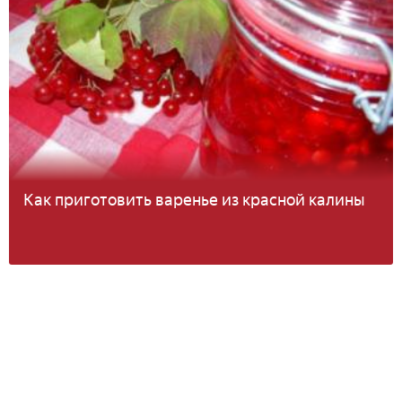
Как приготовить варенье из красной калины