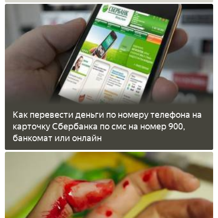
Как перевести деньги по номеру телефона на
карточку Сбербанка по смс на номер 900,
банкомат или онлайн