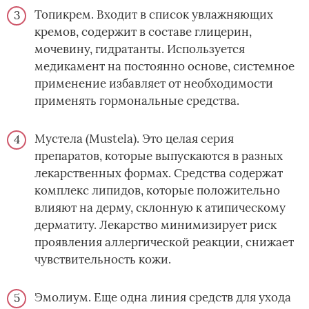
Топикрем. Входит в список увлажняющих
кремов, содержит в составе глицерин,
мочевину, гидратанты. Используется
медикамент на постоянно основе, системное
применение избавляет от необходимости
применять гормональные средства.
Мустела (Mustela). Это целая серия
препаратов, которые выпускаются в разных
лекарственных формах. Средства содержат
комплекс липидов, которые положительно
влияют на дерму, склонную к атипическому
дерматиту. Лекарство минимизирует риск
проявления аллергической реакции, снижает
чувствительность кожи.
Эмолиум. Еще одна линия средств для ухода