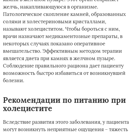
желчь, накапливающуюся в организме.
Патологическое скопление камней, образованных
солями и холестериновыми кристаллами,
называют холециститом. Чтобы бороться с ним,
врачи назначают медикаментозные препараты, в
некоторых случаях показано оперативное
вмешательство. Эффективным методом терапии
является диета при камнях в желчном пузыре.
Соблюдение правильного рациона дает пациенту
возможность быстро избавиться от возникнувшей
болезни.
Рекомендации по питанию при
холецистите
Вследствие развития этого заболевания, у пациента
могут возникнуть неприятные ощущения – тяжесть