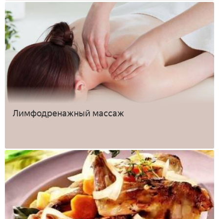
Лимфодренажный массаж