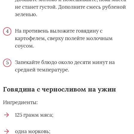
не станет густой. Дополните смесь рубленой
зеленью.
На противень выложите говядину с
картофелем, сверху полейте молочным
соусом.
Запекайте блюдо около десяти минут на
средней температуре.
Говядина с черносливом на ужин
Ингредиенты:
125 грамм мяса;
одна морковь;