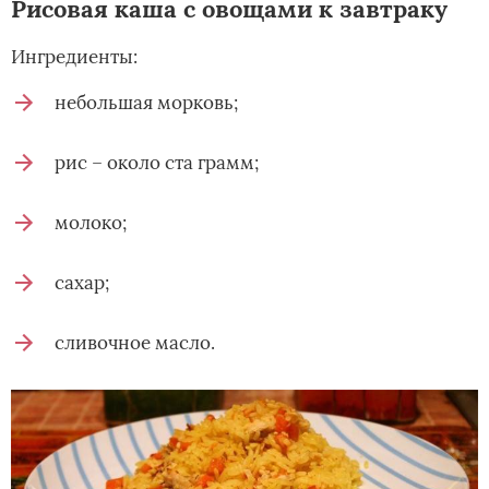
Рисовая каша с овощами к завтраку
Ингредиенты:
небольшая морковь;
рис – около ста грамм;
молоко;
сахар;
сливочное масло.