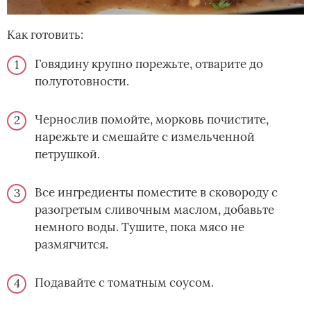
Как готовить:
Говядину крупно порежьте, отварите до
полуготовности.
Чернослив помойте, морковь почистите,
нарежьте и смешайте с измельченной
петрушкой.
Все ингредиенты поместите в сковороду с
разогретым сливочным маслом, добавьте
немного воды. Тушите, пока мясо не
размягчится.
Подавайте с томатным соусом.