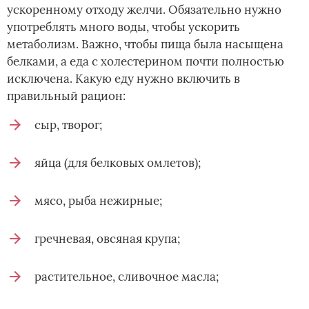
ускоренному отходу желчи. Обязательно нужно
употреблять много воды, чтобы ускорить
метаболизм. Важно, чтобы пища была насыщена
белками, а еда с холестерином почти полностью
исключена. Какую еду нужно включить в
правильный рацион:
сыр, творог;
яйца (для белковых омлетов);
мясо, рыба нежирные;
гречневая, овсяная крупа;
растительное, сливочное масла;