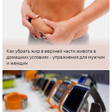
Как убрать жир в верхней части живота в
домашних условиях - упражнения для мужчин
и женщин