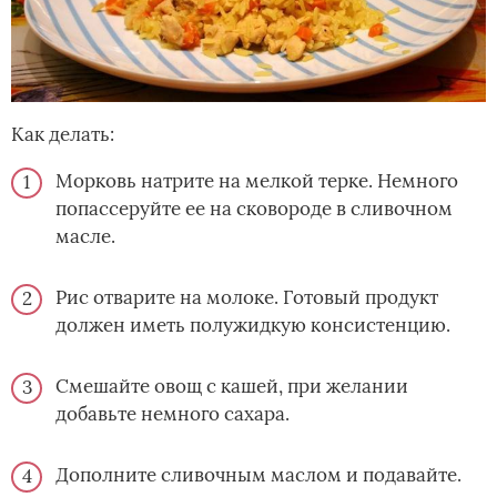
Как делать:
Морковь натрите на мелкой терке. Немного
попассеруйте ее на сковороде в сливочном
масле.
Рис отварите на молоке. Готовый продукт
должен иметь полужидкую консистенцию.
Смешайте овощ с кашей, при желании
добавьте немного сахара.
Дополните сливочным маслом и подавайте.