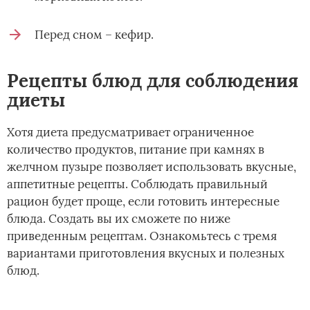
Перед сном – кефир.
Рецепты блюд для соблюдения
диеты
Хотя диета предусматривает ограниченное
количество продуктов, питание при камнях в
желчном пузыре позволяет использовать вкусные,
аппетитные рецепты. Соблюдать правильный
рацион будет проще, если готовить интересные
блюда. Создать вы их сможете по ниже
приведенным рецептам. Ознакомьтесь с тремя
вариантами приготовления вкусных и полезных
блюд.