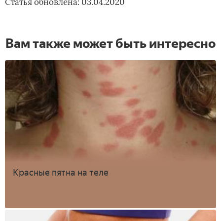
Статья обновлена: 03.04.2020
Вам также может быть интересно
Красные пятна на теле