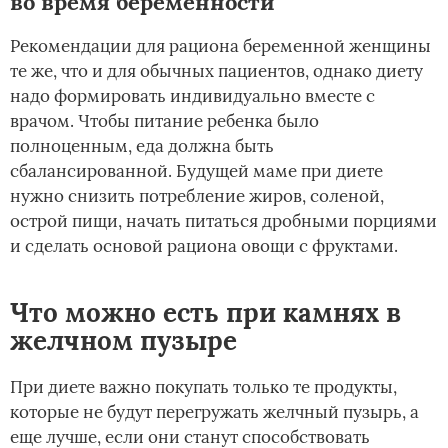
во время беременности
Рекомендации для рациона беременной женщины
те же, что и для обычных пациентов, однако диету
надо формировать индивидуально вместе с
врачом. Чтобы питание ребенка было
полноценным, еда должна быть
сбалансированной. Будущей маме при диете
нужно снизить потребление жиров, соленой,
острой пищи, начать питаться дробными порциями
и сделать основой рациона овощи с фруктами.
Что можно есть при камнях в
желчном пузыре
При диете важно покупать только те продукты,
которые не будут перегружать желчный пузырь, а
еще лучше, если они станут способствовать