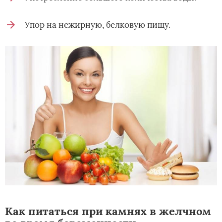
Упор на нежирную, белковую пищу.
Как питаться при камнях в желчном