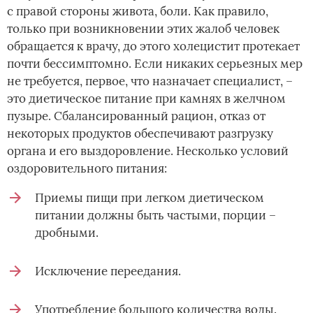
с правой стороны живота, боли. Как правило,
только при возникновении этих жалоб человек
обращается к врачу, до этого холецистит протекает
почти бессимптомно. Если никаких серьезных мер
не требуется, первое, что назначает специалист, –
это диетическое питание при камнях в желчном
пузыре. Сбалансированный рацион, отказ от
некоторых продуктов обеспечивают разгрузку
органа и его выздоровление. Несколько условий
оздоровительного питания:
Приемы пищи при легком диетическом
питании должны быть частыми, порции –
дробными.
Исключение переедания.
Употребление большого количества воды.