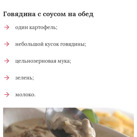
Говядина с соусом на обед
один картофель;
небольшой кусок говядины;
цельнозерновая мука;
зелень;
молоко.