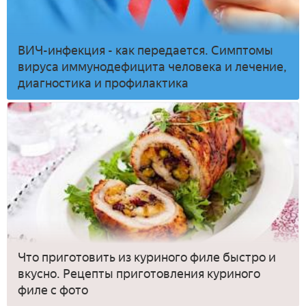
ВИЧ-инфекция - как передается. Симптомы
вируса иммунодефицита человека и лечение,
диагностика и профилактика
Что приготовить из куриного филе быстро и
вкусно. Рецепты приготовления куриного
филе с фото