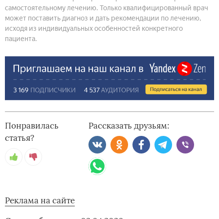
самостоятельному лечению. Только квалифицированный врач
может поставить диагноз и дать рекомендации по лечению,
исходя из индивидуальных особенностей конкретного
пациента.
Понравилась
Рассказать друзьям:
статья?
Реклама на сайте