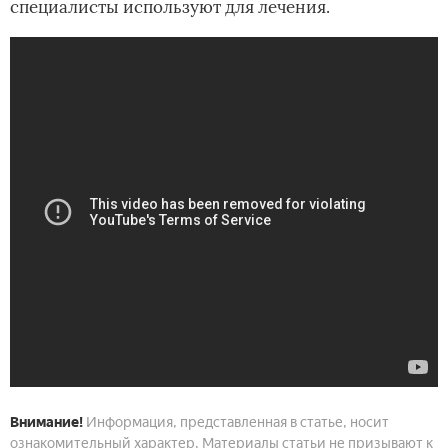
специалисты используют для лечения.
Внимание!
Информация, представленная в статье, носит
ознакомительный характер. Материалы статьи не призывают к