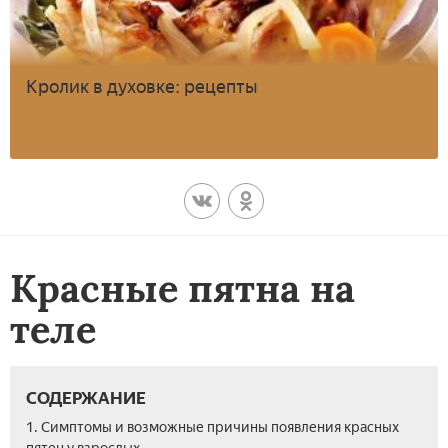
Кролик в духовке: рецепты
Красные пятна на
теле
СОДЕРЖАНИЕ
1. Симптомы и возможные причины появления красных