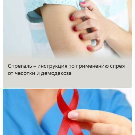
Спрегаль – инструкция по применению спрея
от чесотки и демодекоза