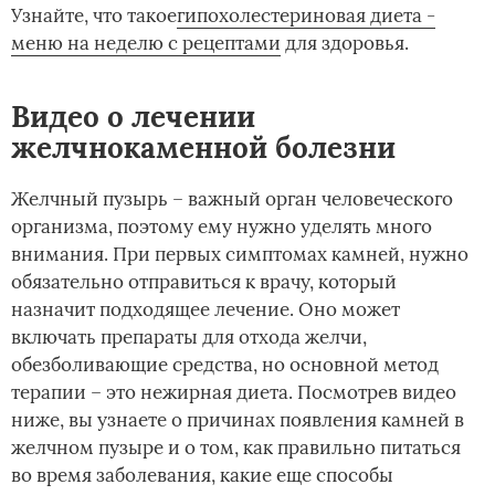
Узнайте, что такое­
гипохолестериновая диета -
меню на неделю с рецептами
для здоровья.
Видео о лечении
желчнокаменной болезни
Желчный пузырь – важный орган человеческого
организма, поэтому ему нужно уделять много
внимания. При первых симптомах камней, нужно
обязательно отправиться к врачу, который
назначит подходящее лечение. Оно может
включать препараты для отхода желчи,
обезболивающие средства, но основной метод
терапии – это нежирная диета. Посмотрев видео
ниже, вы узнаете о причинах появления камней в
желчном пузыре и о том, как правильно питаться
во время заболевания, какие еще способы