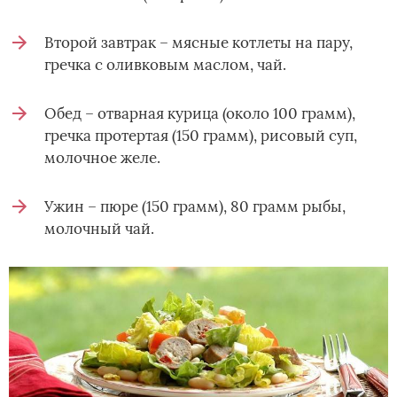
Второй завтрак – мясные котлеты на пару,
гречка с оливковым маслом, чай.
Обед – отварная курица (около 100 грамм),
гречка протертая (150 грамм), рисовый суп,
молочное желе.
Ужин – пюре (150 грамм), 80 грамм рыбы,
молочный чай.