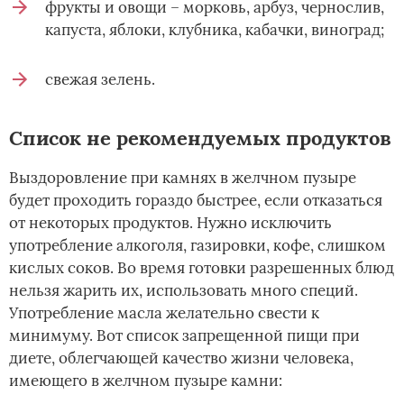
фрукты и овощи – морковь, арбуз, чернослив,
капуста, яблоки, клубника, кабачки, виноград;
свежая зелень.
Список не рекомендуемых продуктов
Выздоровление при камнях в желчном пузыре
будет проходить гораздо быстрее, если отказаться
от некоторых продуктов. Нужно исключить
употребление алкоголя, газировки, кофе, слишком
кислых соков. Во время готовки разрешенных блюд
нельзя жарить их, использовать много специй.
Употребление масла желательно свести к
минимуму. Вот список запрещенной пищи при
диете, облегчающей качество жизни человека,
имеющего в желчном пузыре камни: