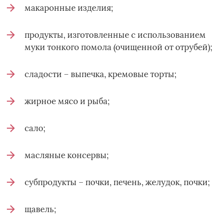
макаронные изделия;
продукты, изготовленные с использованием
муки тонкого помола (очищенной от отрубей);
сладости – выпечка, кремовые торты;
жирное мясо и рыба;
сало;
масляные консервы;
субпродукты – почки, печень, желудок, почки;
щавель;