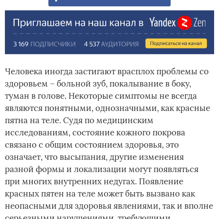
Человека иногда застигают врасплох проблемы со
здоровьем – больной зуб, покалывание в боку,
туман в голове. Некоторые симптомы не всегда
являются понятными, однозначными, как красные
пятна на теле. Судя по медицинским
исследованиям, состояние кожного покрова
связано с общим состоянием здоровья, это
означает, что высыпания, другие изменения
разной формы и локализации могут появляться
при многих внутренних недугах. Появление
красных пятен на теле может быть вызвано как
неопасными для здоровья явлениями, так и вполне
серьезными нарушениями, требующими