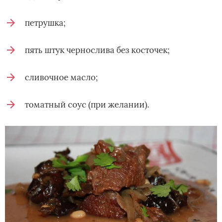
петрушка;
пять штук чернослива без косточек;
сливочное масло;
томатный соус (при желании).