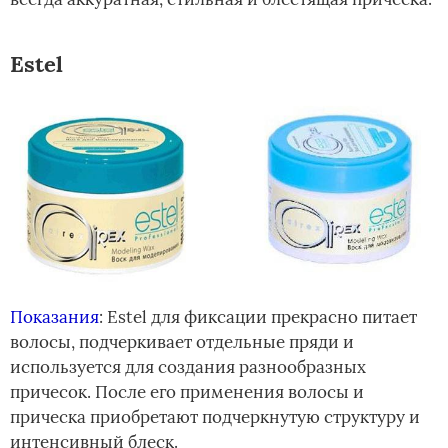
Estel
Показания
: Estel для фиксации прекрасно питает
волосы, подчеркивает отдельные пряди и
используется для создания разнообразных
причесок. После его применения волосы и
прическа приобретают подчеркнутую структуру и
интенсивный блеск.