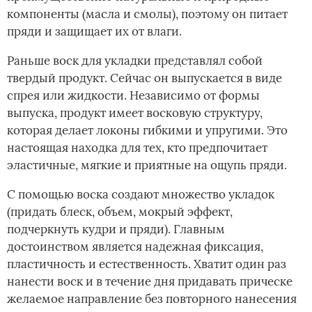
компоненты (масла и смолы), поэтому он питает
пряди и защищает их от влаги.
Раньше воск для укладки представлял собой
твердый продукт. Сейчас он выпускается в виде
спрея или жидкости. Независимо от формы
выпуска, продукт имеет восковую структуру,
которая делает локоны гибкими и упругими. Это
настоящая находка для тех, кто предпочитает
эластичные, мягкие и приятные на ощупь пряди.
С помощью воска создают множество укладок
(придать блеск, объем, мокрый эффект,
подчеркнуть кудри и пряди). Главным
достоинством ­является надежная фиксация,
пластичность и естественность. Хватит один раз
нанести воск и в течение дня придавать прическе
желаемое направление без повторного нанесения