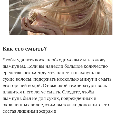
Как его смыть?
Чтобы удалить воск, необходимо вымыть голову
шампунем. Если вы нанесли большое количество
средства, рекомендуется нанести шампунь на
сухие волосы, подержать несколько минут и смыть
его горячей водой. От высокой температуры воск
плавится и его легче смыть. Следите, чтобы
шампунь был не для сухих, поврежденных и
окрашенных волос, этим вы только дополните­ его
состав лишними жирами.