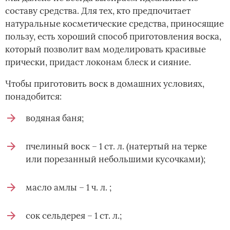
составу средства. Для тех, кто предпочитает
натуральные косметические средства, приносящие
пользу, есть хороший способ приготовления воска,
который позволит вам моделировать красивые
прически, придаст локонам блеск и сияние.
Чтобы приготовить воск в домашних условиях,
понадобится:
водяная баня;
пчелиный воск – 1 ст. л. (натертый на терке
или порезанный небольшими кусочками);
масло амлы – 1 ч. л. ;
сок сельдерея – 1 ст. л.;