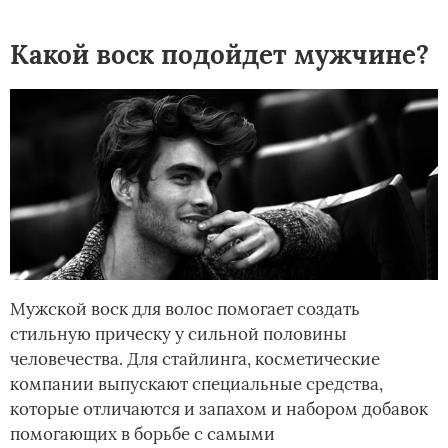
Какой воск подойдет мужчине?
Мужской воск для волос помогает создать
стильную прическу у сильной половины
человечества. Для стайлинга, косметические
компании выпускают специальные средства,
которые отличаются и запахом и набором добавок
помогающих в борьбе с самыми