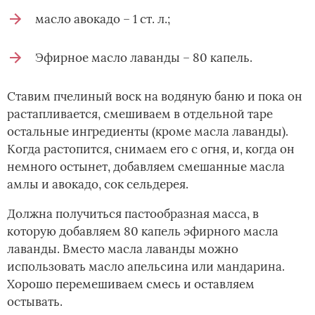
масло авокадо – 1 ст. л.;
Эфирное масло лаванды – 80 капель.
Ставим пчелиный воск на водяную баню и пока он
растапливается, смешиваем в отдельной таре
остальные ингредиенты (кроме масла лаванды).
Когда растопится, снимаем его с огня, и, когда он
немного остынет, добавляем смешанные масла
амлы и авокадо, сок сельдерея.
Должна получиться пастообразная масса, в
которую добавляем 80 капель эфирного масла
лаванды. Вместо масла лаванды можно
использовать масло апельсина или мандарина.
Хорошо перемешиваем смесь и оставляем
остывать.