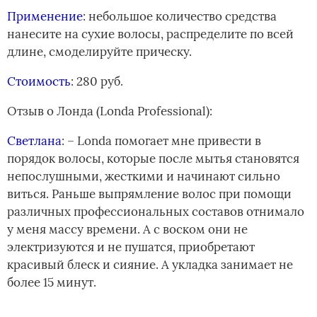
Применение
: небольшое количество средства
нанесите на сухие волосы, распределите по всей
длине, смоделируйте прическу.
Стоимость
: 280 руб.
Отзыв о ­Лонда (Londa Professional):
Светлана
: – Londa помогает мне привести в
порядок волосы, которые после мытья становятся
непослушными, жесткими и начинают сильно
виться. Раньше выпрямление волос при помощи
различных профессиональных составов отнимало
у меня массу времени. А с воском они не
электризуются и не пушатся, приобретают
красивый блеск и сияние. А укладка занимает не
более 15 минут.