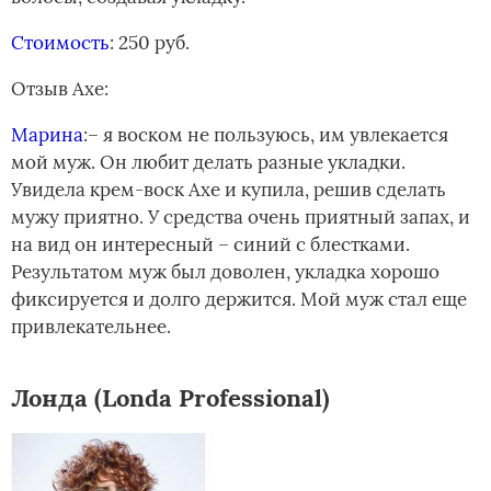
Стоимость
: 250 руб.
Отзыв Axe:
Марина
:– я воском не пользуюсь, им увлекается
мой муж. Он любит делать разные укладки.
Увидела крем-воск Axe и купила, решив сделать
мужу приятно. У средства очень приятный запах, и
на вид он интересный – синий с блестками.
Результатом муж был доволен, укладка хорошо
фиксируется и долго держится. Мой муж стал еще
привлекательнее.
Лонда (Londa Professional)