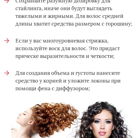
Сохраняйте разумную дозировку для
стайлинга, иначе они будут выглядеть
тяжелыми и жирными. Для волос средней
длины хватит средства размером с горошину;
Если у вас многоуровневая стрижка,
используйте воск для волос. Это придаст
прическе выразительности и четкости;
Для создания объема и густоты нанесите
средство у корней и уложите локоны при
помощи фена с диффузором;