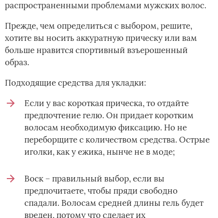
распространенными проблемами мужских волос.
Прежде, чем определиться с выбором, решите,
хотите вы носить аккуратную прическу или вам
больше нравится спортивный взъерошенный
образ.
Подходящие средства для укладки:
Если у вас короткая прическа, то отдайте
предпочтение гелю. Он придает коротким
волосам необходимую фиксацию. Но не
переборщите с количеством средства. Острые
иголки, как у ежика, нынче не в моде;
Воск – правильный выбор, если вы
предпочитаете, чтобы пряди свободно
спадали. Волосам средней длины гель будет
вреден, потому что сделает их