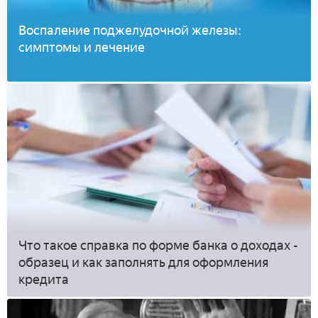
Воспаление поджелудочной железы:
симптомы и лечение
Что такое справка по форме банка о доходах -
образец и как заполнять для оформления
кредита