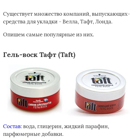
Существует множество компаний, выпускающих­
средства для укладки - Велла, Тафт, Лонда.
Опишем самые популярные из них.
Гель-воск Тафт (Taft)
Состав
: вода, глицерин, жидкий парафин,
парфюмерные добавки.