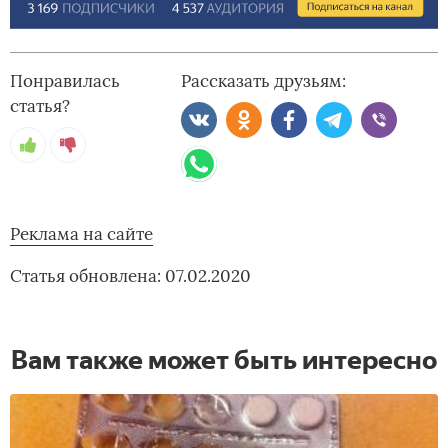
Понравилась
Рассказать друзьям:
статья?
Реклама на сайте
Статья обновлена: 07.02.2020
Вам также может быть интересно