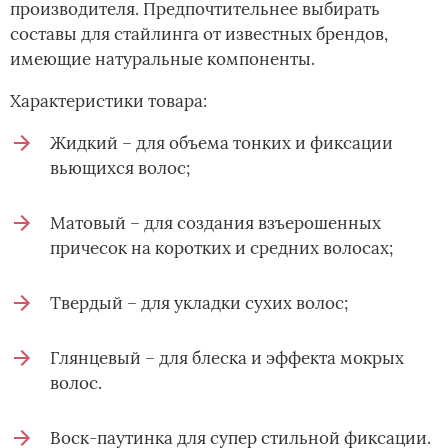
производителя. Предпочтительнее выбирать
составы для стайлинга от известных брендов,
имеющие натуральные компоненты.
Характеристики товара:
Жидкий – для объема тонких и фиксации
вьющихся волос;
Матовый – для создания взъерошенных
причесок на коротких и средних волосах;
Твердый – для укладки сухих волос;
Глянцевый – для блеска и эффекта мокрых
волос.
Воск-паутинка для супер стильной фиксации.