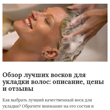
Обзор лучших восков для
укладки волос: описание, цены
и отзывы
Как выбрать лучший качественный воск для
укладки? Обратите внимание на его состав и