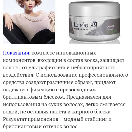
Показания
: комплекс инновационных
компонентов, входящий в состав воска, защищает
волосы от ультрафиолета и неблагоприятного
воздействия. С использование профессионального
средства создают различные образы, придают
надежную фиксацию с превосходным
бриллиантовым блеском. Предназначен для
использования на сухих волосах, легко смывается
водой, не оставляя налета и жирного блеска.
Результат применения – модный стайлинг и
бриллиантовый оттенок волос.