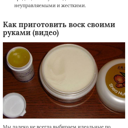
неуправляемыми и жесткими.
Как приготовить воск своими
руками (видео)
Мы далеко не всегда выбираем идеальные по