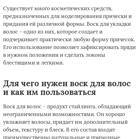
Существует много косметических средств,
предназначенных для моделирования прически и
придания ей различной формы. Воск для укладки
волос – одно из них, которое создает и
подчеркивает практически любую форму причесок.
Его использование позволяет зафиксировать пряди
в нужном положении и сделать локоны
блестящими и легкими.
Для чего нужен воск для волос
и как им пользоваться
Воск для волос – продукт стайлинга, обладающий
неограниченными возможностями. Он хорошо
увлажняет волосы, придает им дополнительный
объем, текстуру и блеск. В его состав входят
преимущественно натуральные и природные