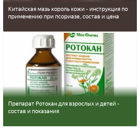
Китайская мазь король кожи - инструкция по
применению при псориазе, состав и цена
Препарат Ротокан для взрослых и детей -
состав и показания