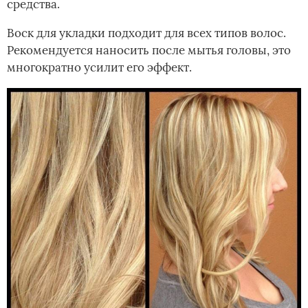
средства.
Воск для укладки подходит для всех типов волос.
Рекомендуется наносить после мытья головы, это
многократно усилит его эффект.