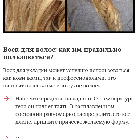
Воск для волос: как им правильно
пользоваться?
Воск для укладки может успешно использоваться
как новичками, так и профессионалами. Его
наносят на влажные или сухие волосы:
Нанесите средство на ладони. От температуры
тела он начнет таять. В расплавленном
состоянии равномерно распределите его все
длине, придайте прическе желаемую форму;