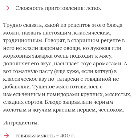
Сложность приготовления: легко.
Трудно сказать, какой из рецептов этого блюда
можно назвать настоящим, классическим,
традиционным. Говорят, в старинном рецепте в
него не клали жареные овощи, но луковая или
морковная зажарка очень подходит к мясу,
дополняет его вкус, насыщает соус ароматами. А
вот томатную пасту (еще хуже, если кетчуп) в
классическое азу по-татарски с говядиной не
добавляли. Тушеное мясо готовилось с
измельченными помидорами крупных, мясистых,
сладких сортов. Блюдо заправляли черным
молотым и жгучим красным перцем, чесноком.
Ингредиенты:
говяжья мякоть – 400 г;