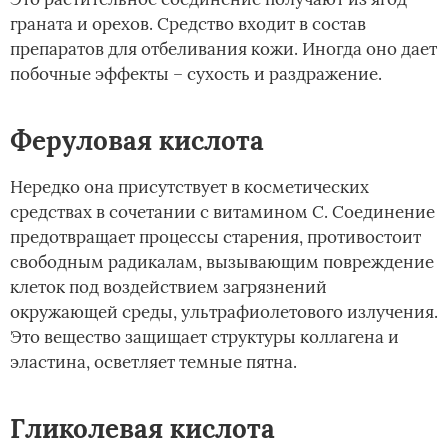
граната и орехов. Средство входит в состав
препаратов для отбеливания кожи. Иногда оно дает
побочные эффекты – сухость и раздражение.
Феруловая кислота
Нередко она присутствует в косметических
средствах в сочетании с витамином С. Соединение
предотвращает процессы старения, противостоит
свободным радикалам, вызывающим повреждение
клеток под воздействием загрязнений
окружающей среды, ультрафиолетового излучения.
Это вещество защищает структуры коллагена и
эластина, осветляет темные пятна.
Гликолевая кислота