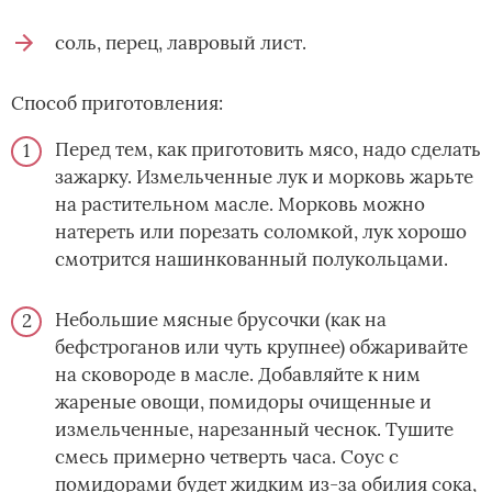
соль, перец, лавровый лист.
Способ приготовления:
Перед тем, как приготовить мясо, надо сделать
зажарку. Измельченные лук и морковь жарьте
на растительном масле. Морковь можно
натереть или порезать соломкой, лук хорошо
смотрится нашинкованный полукольцами.
Небольшие мясные брусочки (как на
бефстроганов или чуть крупнее) обжаривайте
на сковороде в масле. Добавляйте к ним
жареные овощи, помидоры очищенные и
измельченные, нарезанный чеснок. Тушите
смесь примерно четверть часа. Соус с
помидорами будет жидким из-за обилия сока,