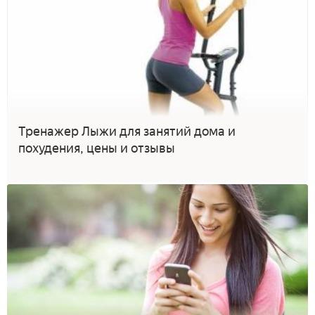
Тренажер Лыжи для занятий дома и
похудения, цены и отзывы