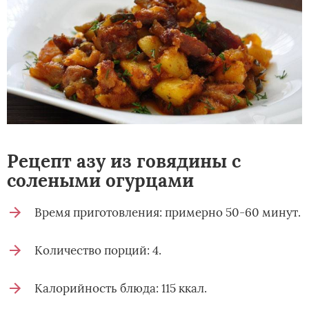
Рецепт азу из говядины с
солеными огурцами
Время приготовления: примерно 50-60 минут.
Количество порций: 4.
Калорийность блюда: 115 ккал.