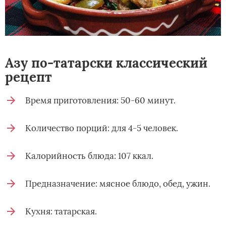
Азу по-татарски классический
рецепт
Время приготовления: 50-60 минут.
Количество порций: для 4-5 человек.
Калорийность блюда: 107 ккал.
Предназначение: мясное блюдо, обед, ужин.
Кухня: татарская.