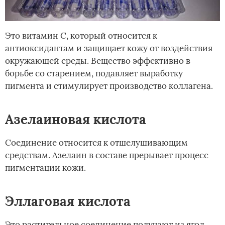
Это витамин С, который относится к
антиоксидантам и защищает кожу от воздействия
окружающей среды. Вещество эффективно в
борьбе со старением, подавляет выработку
пигмента и стимулирует производство коллагена.
Азелаиновая кислота
Соединение относится к отшелушивающим
средствам. Азелаин в составе прерывает процесс
пигментации кожи.
Эллаговая кислота
Это растительное соединение получают из ягод