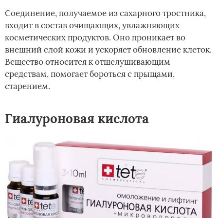
Соединение, получаемое из сахарного тростника,
входит в состав очищающих, увлажняющих
косметических продуктов. Оно проникает во
внешний слой кожи и ускоряет обновление клеток.
Вещество относится к отшелушивающим
средствам, помогает бороться с прыщами,
старением.
Гиалуроновая кислота