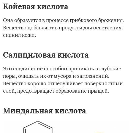
Койевая кислота
Она образуется в процессе грибкового брожения.
Вещество добавляют в продукты для осветления,
сияния кожи.
Салициловая кислота
Это соединение способно проникать в глубокие
поры, очищать их от мусора и загрязнений.
Вещество хорошо отшелушивает поверхностный
слой, предотвращает образование прыщей.
Миндальная кислота