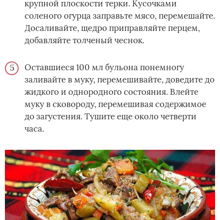
крупной плоскости терки. Кусочками
соленого огурца заправьте мясо, перемешайте.
Досаливайте, щедро приправляйте перцем,
добавляйте толченый чеснок.
Оставшиеся 100 мл бульона понемногу
заливайте в муку, перемешивайте, доведите до
жидкого и однородного состояния. Влейте
муку в сковороду, перемешивая содержимое
до загустения. Тушите еще около четверти
часа.