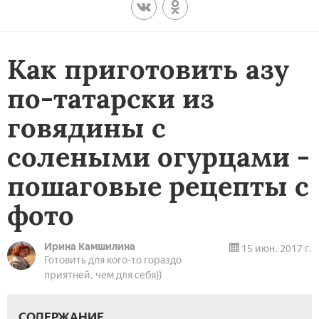
Как приготовить азу
по-татарски из
говядины с
солеными огурцами -
пошаговые рецепты с
фото
Ирина Камшилина
15 июн. 2017 г.
Готовить для кого-то гораздо
приятней, чем для себя))
СОДЕРЖАНИЕ