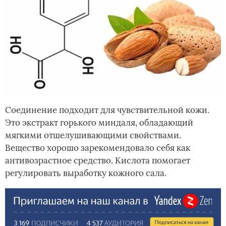
Соединение подходит для чувствительной кожи.
Это экстракт горького миндаля, обладающий
мягкими отшелушивающими свойствами.
Вещество хорошо зарекомендовало себя как
антивозрастное средство. Кислота помогает
регулировать выработку кожного сала.