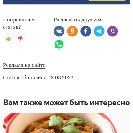
Понравилась
Рассказать друзьям:
статья?
Реклама на сайте
Статья обновлена: 18.03.2023
Вам также может быть интересно