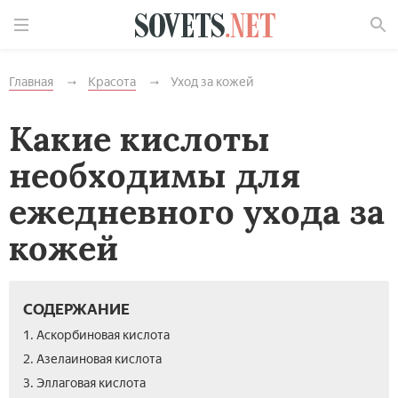
Найти
Главная
Красота
Уход за кожей
Какие кислоты
необходимы для
ежедневного ухода за
кожей
СОДЕРЖАНИЕ
1. Аскорбиновая кислота
2. Азелаиновая кислота
3. Эллаговая кислота