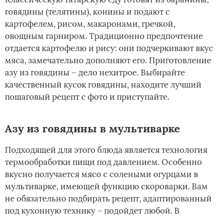
говядины (телятины), конины и подают с
картофелем, рисом, макаронами, гречкой,
овощным гарниром. Традиционно предпочтение
отдается картофелю и рису: они подчеркивают вкус
мяса, замечательно дополняют его. Приготовление
азу из говядины – дело нехитрое. Выбирайте
качественный кусок говядины, находите лучший
пошаговый рецепт с фото и приступайте.
Азу из говядины в мультиварке
Подходящей для этого блюда является технология
термообработки пищи под давлением. Особенно
вкусно получается мясо с солеными огурцами в
мультиварке, имеющей функцию скороварки. Вам
не обязательно подбирать рецепт, адаптированный
под кухонную технику – подойдет любой. В