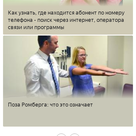
Как узнать, где находится абонент по номеру
телефона - поиск через интернет, оператора
связи или программы
Поза Ромберга: что это означает