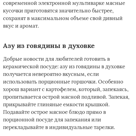
современной электронной мультиварке мясные
кусочки приготовятся значительно быстрее,
сохранят в максимальном объеме свой дивный
вкус и аромат.
Азу из говядины в духовке
Добрые новости для любителей готовить в
керамической посуде: азу из говядины в духовке
получается невероятно вкусным, если
использовать порционные горшочки. Особенно
хорош вариант с картофелем, который, запекаясь,
пропитывается острой мясной подливой. Запекая,
прикрывайте глиняные емкости крышкой.
Подавайте острое мясное блюдо прямо в
порционной посуде для запекания или
перекладывайте в индивидуальные тарелки.