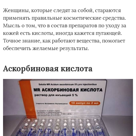
Женщины, которые следят за собой, стараются
применять правильные косметические средства.
Мысль о том, что в состав препаратов по уходу за
кожей есть кислоты, иногда кажется пугающей.
Точное знание, как работают вещества, помогает
обеспечить желаемые результаты.
Аскорбиновая кислота