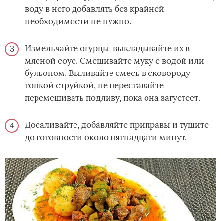
воду в него добавлять без крайней
необходимости не нужно.
Измельчайте огурцы, выкладывайте их в
мясной соус. Смешивайте муку с водой или
бульоном. Выливайте смесь в сковороду
тонкой струйкой, не переставайте
перемешивать подливу, пока она загустеет.
Досаливайте, добавляйте приправы и тушите
до готовности около пятнадцати минут.