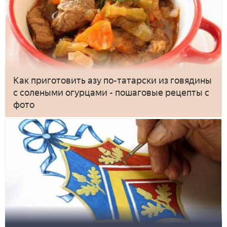
Как приготовить азу по-татарски из говядины
с солеными огурцами - пошаговые рецепты с
фото