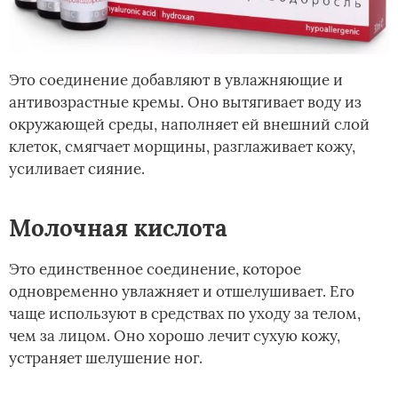
Это соединение добавляют в увлажняющие и
антивозрастные кремы. Оно вытягивает воду из
окружающей среды, наполняет ей внешний слой
клеток, смягчает морщины, разглаживает кожу,
усиливает сияние.
Молочная кислота
Это единственное соединение, которое
одновременно увлажняет и отшелушивает. Его
чаще используют в средствах по уходу за телом,
чем за лицом. Оно хорошо лечит сухую кожу,
устраняет шелушение ног.