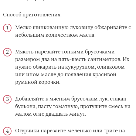
Способ приготовления:
Мелко шинкованную луковицу обжаривайте с
небольшим количеством масла.
Мякоть нарезайте тонкими брусочками
размером два на пять-шесть сантиметров. Их
нужно обжарить на кукурузном, оливковом
или ином масле до появления красивой
румяной корочки.
Добавляйте к мясным брусочкам лук, стакан
бульона, пасту томатную, протушите смесь на
малом огне двадцать минут.
Огурчики нарезайте меленько или трите на