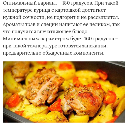
Оптимальный вариант – 180 градусов. При такой
температуре курица с картошкой достигнет
нужной сочности, не подгорит и не рассыплется.
Ароматы трав и специй напитают ее целиком, так
что получится впечатляющее блюдо.
Минимальным параметром будет 160 градусов –
при такой температуре готовятся запеканки,
предварительно обжаренные компоненты.