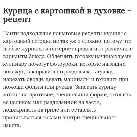
Курица с картошкой в духовке –
рецепт
Найти подходящие пошаговые рецепты курицы с
картошкой сегодня не так уж и сложно, потому что
любые журналы и интернет предлагают различные
варианты блюда. Облегчить готовку начинающему
кулинару помогут фотоуроки, которые наглядно
покажут, как правильно разделывать тушку,
нарезать овощи, делать маринады и готовить при
помощи фольги или рукава. Запекать курицу
можно на противне, специальной форме, готовить
ее целиком или разделанной на части,
поджаривать на гриле или оставлять
пропитываться соками внутри специального
пакета.