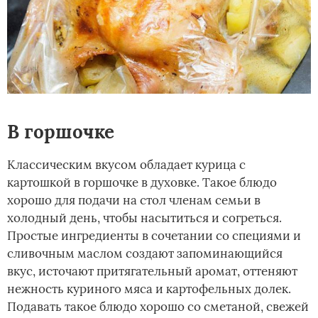
В горшочке
Классическим вкусом обладает курица с
картошкой в горшочке в духовке. Такое блюдо
хорошо для подачи на стол членам семьи в
холодный день, чтобы насытиться и согреться.
Простые ингредиенты в сочетании со специями и
сливочным маслом создают запоминающийся
вкус, источают притягательный аромат, оттеняют
нежность куриного мяса и картофельных долек.
Подавать такое блюдо хорошо со сметаной, свежей