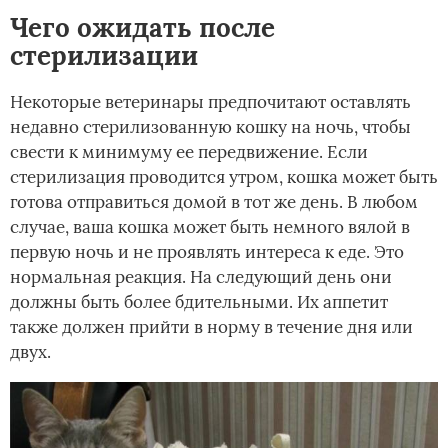
Чего ожидать после
стерилизации
Некоторые ветеринары предпочитают оставлять
недавно стерилизованную кошку на ночь, чтобы
свести к минимуму ее передвижение. Если
стерилизация проводится утром, кошка может быть
готова отправиться домой в тот же день. В любом
случае, ваша кошка может быть немного вялой в
первую ночь и не проявлять интереса к еде. Это
нормальная реакция. На следующий день они
должны быть более бдительными. Их аппетит
также должен прийти в норму в течение дня или
двух.