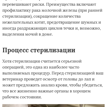
перевешивают риски. Преимущества включают
профилактику рака молочной железы (при ранней
стерилизации), сокращение количества
нежелательных котят, предотвращение шумных и
иногда раздражающих циклов течки и, возможно,
выделения мочой в доме.
Процесс стерилизации
Хотя стерилизация считается серьезной
операцией, это одна из наиболее часто
выполняемых процедур. Перед стерилизацией ваш
ветеринар проведет осмотр от головы до лап и
может предложить анализ крови, чтобы убедиться,
что все жизненно важные органы в хорошем
рабочем состоянии.