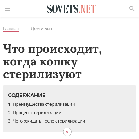
Найти
Главная
Дом и Быт
Что происходит,
когда кошку
стерилизуют
СОДЕРЖАНИЕ
1. Преимущества стерилизации
2. Процесс стерилизации
3. Чего ожидать после стерилизации