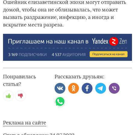
Ошейник елизаветинской эпохи могут отправить
домой, чтобы она не облизывалась, что может
вызвать раздражение, инфекцию, а иногда и
вскрытие места разреза.
Понравилась
Рассказать друзьям:
статья?
Реклама на сайте