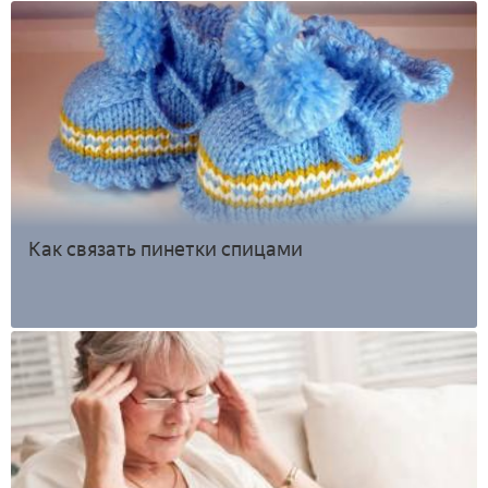
Как связать пинетки спицами