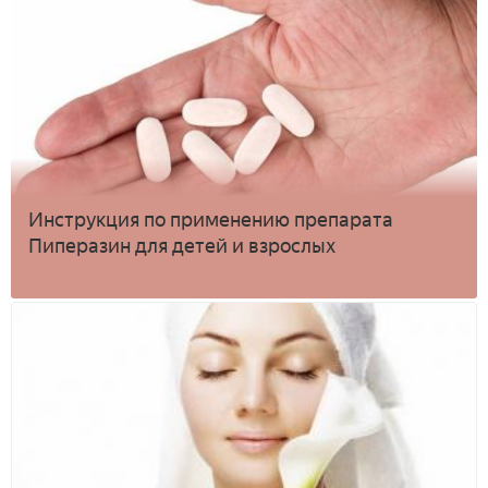
Инструкция по применению препарата
Пиперазин для детей и взрослых