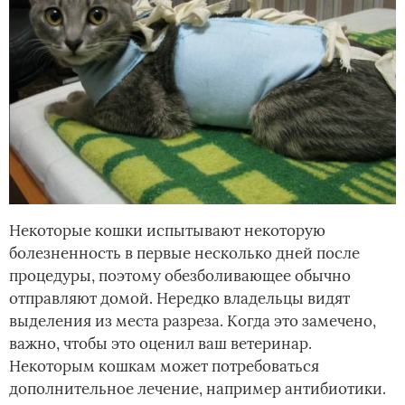
Некоторые кошки испытывают некоторую
болезненность в первые несколько дней после
процедуры, поэтому обезболивающее обычно
отправляют домой. Нередко владельцы видят
выделения из места разреза. Когда это замечено,
важно, чтобы это оценил ваш ветеринар.
Некоторым кошкам может потребоваться
дополнительное лечение, например антибиотики.