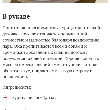
В рукаве
Приготовленная ароматная курица с картошкой в
духовке в рукаве отличается повышенной
сочностью и мягкостью благодаря воздействию
пара. Она пропитывается всеми соками и
ароматами добавленных специй, поэтому
получается тающей и нежной. Хорошо сочетать
мясо со смесью специй хмели-сунели, которая
обогатит вкус, придаст ему легкую остроту и
пикантность.
Ингредиенты:
курица целая – 1,75 кг;