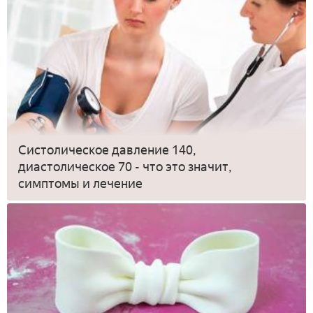
Систолическое давление 140,
диастолическое 70 - что это значит,
симптомы и лечение