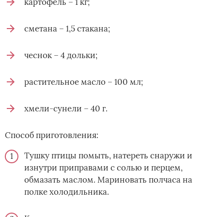
картофель – 1 кг;
сметана – 1,5 стакана;
чеснок – 4 дольки;
растительное масло – 100 мл;
хмели-сунели – 40 г.
Способ приготовления:
Тушку птицы помыть, натереть снаружи и
изнутри приправами с солью и перцем,
обмазать маслом. Мариновать полчаса на
полке холодильника.