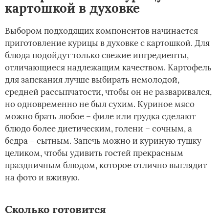
картошкой в духовке
Выбором подходящих компонентов начинается
приготовление курицы в духовке с картошкой. Для
блюда подойдут только свежие ингредиенты,
отличающиеся надлежащим качеством. Картофель
для запекания лучше выбирать немолодой,
средней рассыпчатости, чтобы он не разваривался,
но одновременно не был сухим. Куриное мясо
можно брать любое – филе или грудка сделают
блюдо более диетическим, голени – сочным, а
бедра – сытным. Запечь можно и куриную тушку
целиком, чтобы удивить гостей прекрасным
праздничным блюдом, которое отлично выглядит
на фото и вживую.
Сколько готовится