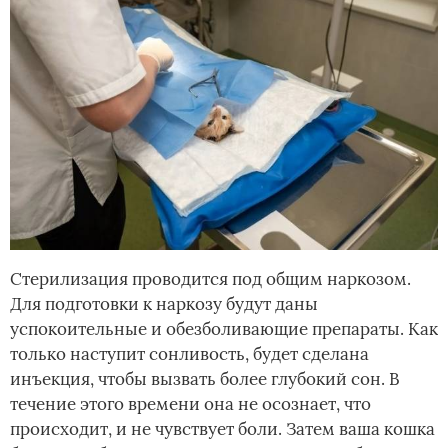
Стерилизация проводится под общим наркозом.
Для подготовки к наркозу будут даны
успокоительные и обезболивающие препараты. Как
только наступит сонливость, будет сделана
инъекция, чтобы вызвать более глубокий сон. В
течение этого времени она не осознает, что
происходит, и не чувствует боли. Затем ваша кошка