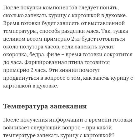
После покупки компонентов следует понять,
сколько запекать курицу с картошкой в духовке.
Время готовки будет зависеть от выставленной
температуры, способа разделки мяса. Так, тушка
целиком весом примерно 2 кг будет готовиться
около полутора часов, если запекать куски:
окорочка, бедра, филе – время готовки сократится
до часа. Фаршированная птица готовится
примерно 2 часа. Эти знания помогут
продвинуться в вопросе о том, как запечь курицу с
картошкой в духовке.
Температура запекания
После получения информации о времени готовки
возникает следующий вопрос – при какой
температуре запекать курицу с картошкой?