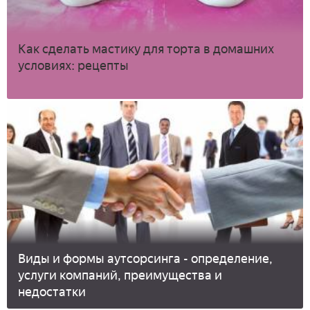
Как сделать мастику для торта в домашних
условиях: рецепты
Виды и формы аутсорсинга - определение,
услуги компаний, преимущества и
недостатки