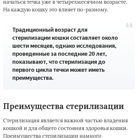
начаться течка уже в четырехмесячном возрасте.
На каждую кошку это влияет по-разному.
Традиционный возраст для
стерилизации кошки составляет около
шести месяцев, однако исследования,
проведенные за последние 20 лет,
показывают, что стерилизация до
первого цикла течки может иметь
преимущества.
Преимущества стерилизации
Стерилизация является важной частью владения
кошкой и для общего состояния здоровья кошки.
Преимущества стерилизации намного