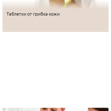
Таблетки от грибка кожи