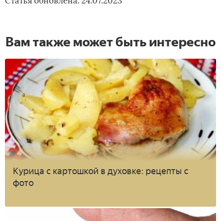
Статья обновлена: 24.07.2023
Вам также может быть интересно
Курица с картошкой в духовке: рецепты с
фото