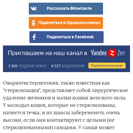
Рассказать ВКонтакте
Поделиться в Одноклассниках
Поделиться в Facebook
Овариогистерэктомия, также известная как
"стерилизация", представляет собой хирургическое
удаление яичников и матки кошки женского пола.
У молодых кошек, которые не стерилизованы,
начнется течка, и их шансы забеременеть очень
высоки, если они контактируют с целыми (не
стерилизованными) самцами. У самки может