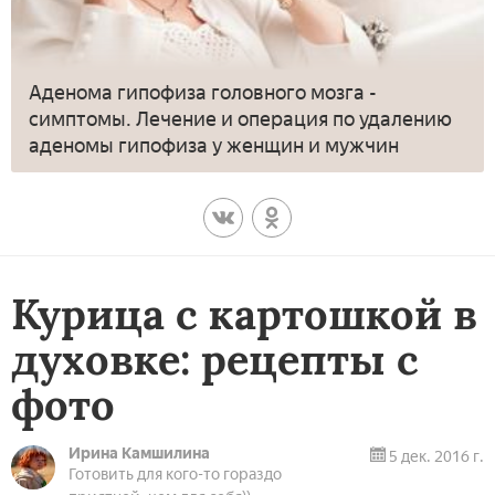
Аденома гипофиза головного мозга -
симптомы. Лечение и операция по удалению
аденомы гипофиза у женщин и мужчин
Курица с картошкой в
духовке: рецепты с
фото
Ирина Камшилина
5 дек. 2016 г.
Готовить для кого-то гораздо