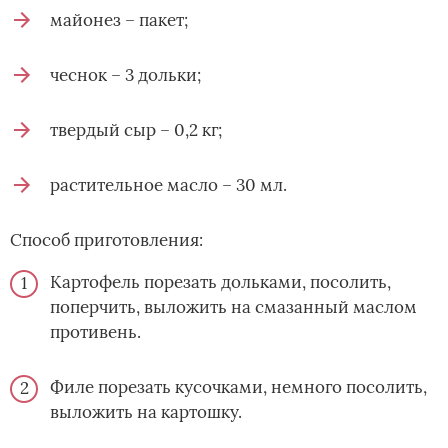
майонез – пакет;
чеснок – 3 дольки;
твердый сыр – 0,2 кг;
растительное масло – 30 мл.
Способ приготовления:
Картофель порезать дольками, посолить,
поперчить, выложить на смазанный маслом
противень.
Филе порезать кусочками, немного посолить,
выложить на картошку.