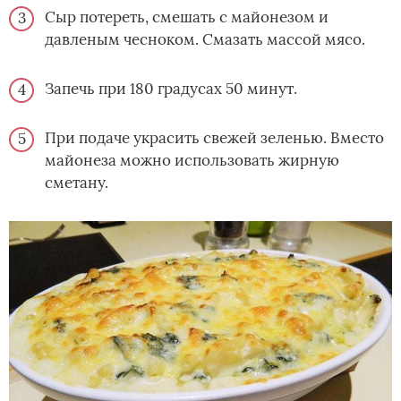
Сыр потереть, смешать с майонезом и
давленым чесноком. Смазать массой мясо.
Запечь при 180 градусах 50 минут.
При подаче украсить свежей зеленью. Вместо
майонеза можно использовать жирную
сметану.