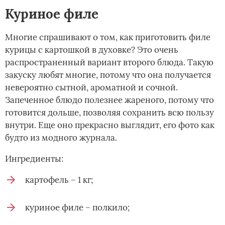
Куриное филе
Многие спрашивают о том, как приготовить филе
курицы с картошкой в духовке? Это очень
распространенный вариант второго блюда. Такую
закуску любят многие, потому что она получается
невероятно сытной, ароматной и сочной.
Запеченное блюдо полезнее жареного, потому что
готовится дольше, позволяя сохранить всю пользу
внутри. Еще оно прекрасно выглядит, его фото как
будто из модного журнала.
Ингредиенты:
картофель – 1 кг;
куриное филе – полкило;