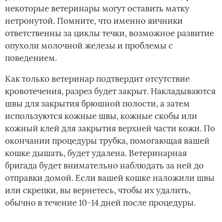
некоторые ветеринары могут оставить матку
нетронутой. Помните, что именно яичники
ответственны за циклы течки, возможное развитие
опухоли молочной железы и проблемы с
поведением.
Как только ветеринар подтвердит отсутствие
кровотечения, разрез будет закрыт. Накладываются
швы для закрытия брюшной полости, а затем
используются кожные швы, кожные скобы или
кожный клей для закрытия верхней части кожи. По
окончании процедуры трубка, помогающая вашей
кошке дышать, будет удалена. Ветеринарная
бригада будет внимательно наблюдать за ней до
отправки домой. Если вашей кошке наложили швы
или скрепки, вы вернетесь, чтобы их удалить,
обычно в течение 10-14 дней после процедуры.