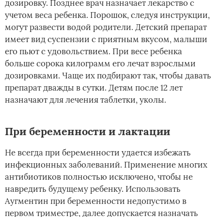
дозировку. Позднее врач назначает лекарство с
учетом веса ребенка. Порошок, следуя инструкции,
могут развести водой родители. Детский препарат
имеет вид суспензии с приятным вкусом, малыши
его пьют с удовольствием. При весе ребенка
больше сорока килограмм его лечат взрослыми
дозировками. Чаще их подбирают так, чтобы давать
препарат дважды в сутки. Детям после 12 лет
назначают для лечения таблетки, уколы.
При беременности и лактации
Не всегда при беременности удается избежать
инфекционных заболеваний. Применение многих
антибиотиков полностью исключено, чтобы не
навредить будущему ребенку. Использовать
Аугментин при беременности недопустимо в
первом триместре, далее допускается назначать