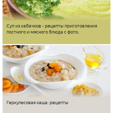
Суп из кабачков - рецепты приготовления
постного и мясного блюда с фото.
Геркулесовая каша: рецепты