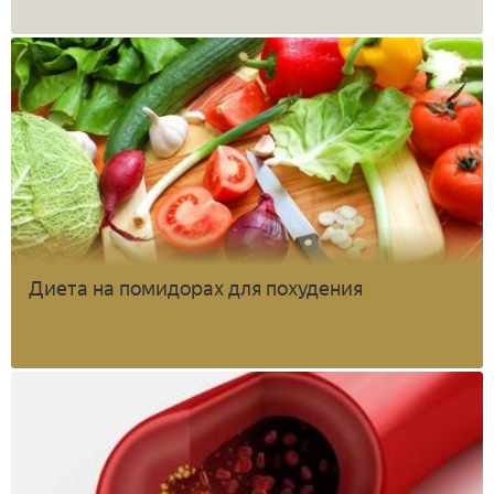
Диета на помидорах для похудения