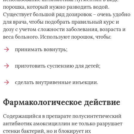
порошка, который нужно разводить водой.
Существует большой ряд дозировок – очень удобно
для врача, чтобы подобрать правильный курс и
дозу с учетом сложности заболевания, возраста и
веса больного. Используют порошок, чтобы:
принимать вовнутрь;
приготовить суспензию для детей;
сделать внутривенные инъекции.
Фармакологическое действие
Содержащийся в препарате полусинтетический
антибиотик амоксициллин не только разрушает
стенки бактерий, но и блокирует их