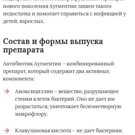
нового поколения Аугментин лишен такого
недостатка и помогает справиться с инфекцией у
детей, взрослых.
Состав и формы выпуска
препарата
Антибиотик Аугментин – комбинированный
препарат, который содержит два активных
компонента:
Амоксициллин – вещество, разрушающее
стенки клеток бактерий. Оно не дает им
разрастаться, уничтожает болезнетворную
микрофлору.
Клавулановая кислота – не дает бактериям