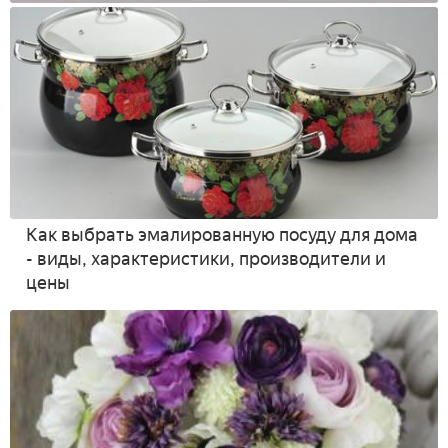
Как выбрать эмалированную посуду для дома
- виды, характеристики, производители и
цены