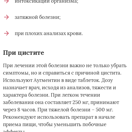
интоксикации организма;
затяжной болезни;
при плохих анализах крови.
При цистите
При лечении этой болезни важно не только убрать
симптомы, но и справиться с причиной цистита.
Используют Аугментин в виде таблеток. Дозу
назначает врач, исходя из анализов, тяжести и
характера болезни. При легком течении
заболевания она составляет 250 мг, принимают
через 8 часов. При тяжелой болезни – 500 мг.
Рекомендуют использовать препарат в начале
приема пищи, чтобы уменьшить побочные
эффекты.