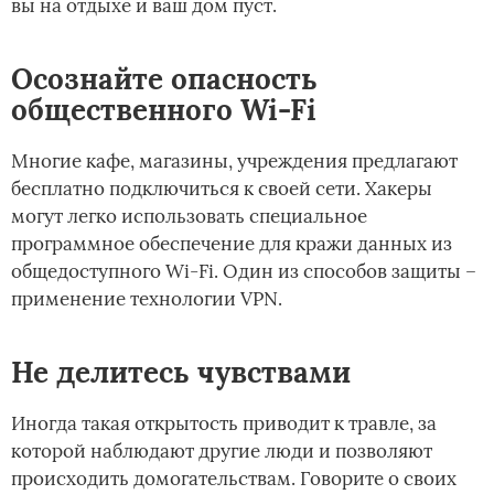
вы на отдыхе и ваш дом пуст.
Осознайте опасность
общественного Wi-Fi
Многие кафе, магазины, учреждения предлагают
бесплатно подключиться к своей сети. Хакеры
могут легко использовать специальное
программное обеспечение для кражи данных из
общедоступного Wi-Fi. Один из способов защиты –
применение технологии VPN.
Не делитесь чувствами
Иногда такая открытость приводит к травле, за
которой наблюдают другие люди и позволяют
происходить домогательствам. Говорите о своих