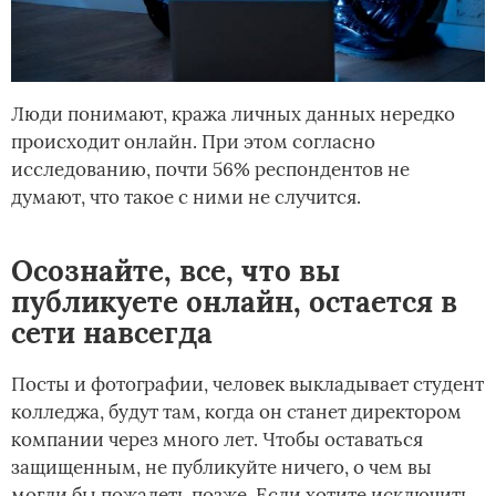
Люди понимают, кража личных данных нередко
происходит онлайн. При этом согласно
исследованию, почти 56% респондентов не
думают, что такое с ними не случится.
Осознайте, все, что вы
публикуете онлайн, остается в
сети навсегда
Посты и фотографии, человек выкладывает студент
колледжа, будут там, когда он станет директором
компании через много лет. Чтобы оставаться
защищенным, не публикуйте ничего, о чем вы
могли бы пожалеть позже. Если хотите исключить