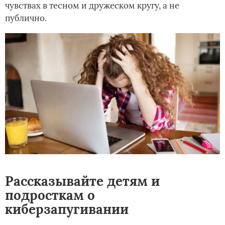
чувствах в тесном и дружеском кругу, а не
публично.
Рассказывайте детям и
подросткам о
киберзапугивании