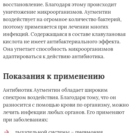
восстановление. Благодаря этому происходит
уничтожение микроорганизмов. Аугментин
воздействует на огромное количество бактерий,
поэтому применяется при лечении многих
инфекций. Содержащаяся в составе клавулановая
кислота не имеет антибактериального эффекта.
Она угнетает способность микроорганизмов
адаптироваться к действию антибиотика.
Показания к применению
Антибиотик Аугментин обладает широким
спектром воздействия. Благодаря тому, что он
разносится с помощью крови по организму, можно
лечить инфекции любых органов. Его применяют
при заболеваниях:
дыхательной системы – пневмония,