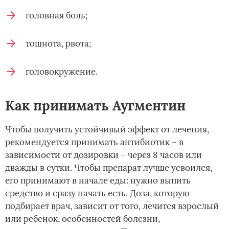
головная боль;
тошнота, рвота;
головокружение.
Как принимать Аугментин
Чтобы получить устойчивый эффект от лечения,
рекомендуется принимать антибиотик – в
зависимости от дозировки – через 8 часов или
дважды в сутки. Чтобы препарат лучше усвоился,
его принимают в начале еды: нужно выпить
средство и сразу начать есть. Доза, которую
подбирает врач, зависит от того, лечится взрослый
или ребенок, особенностей болезни,