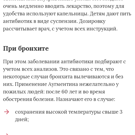
очень медленно вводить лекарство, поэтому для
удобства используют капельницы. Детям дают пить
антибиотик в виде суспензии. Дозировку
рассчитывает врач, с учетом всех инструкций.
При бронхите
При этом заболевании антибиотики подбирают с
учетом всех анализов. Это связано с тем, что
некоторые случаи бронхита вылечиваются и без
них. Применение Аугментина нежелательно у
пожилых людей: после 60 лет и во время
обострения болезни. Назначают его в случае:
сохранения высокой температуры свыше 3
дней;