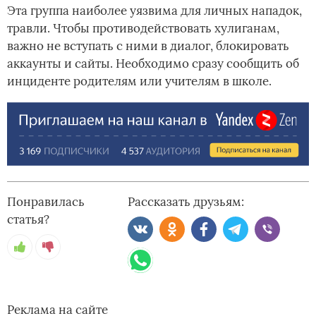
Эта группа наиболее уязвима для личных нападок,
травли. Чтобы противодействовать хулиганам,
важно не вступать с ними в диалог, блокировать
аккаунты и сайты. Необходимо сразу сообщить об
инциденте родителям или учителям в школе.
Понравилась
Рассказать друзьям:
статья?
Реклама на сайте