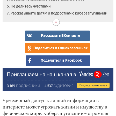
6. Не делитесь чувствами
7. Рассказывайте детям и подросткам о киберзапугивании
Рассказать ВКонтакте
Поделиться в Одноклассниках
Поделиться в Facebook
Чрезмерный доступ к личной информации в
интернете может угрожать жизни и имуществу в
физическом мире. Киберзапугивание – огромная