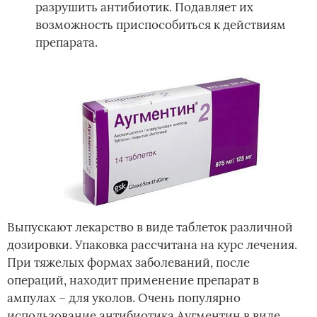
разрушить антибиотик. Подавляет их
возможность приспособиться к действиям
препарата.
Выпускают лекарство в виде таблеток различной
дозировки. Упаковка рассчитана на курс лечения.
При тяжелых формах заболеваний, после
операций, находит применение препарат в
ампулах – для уколов. Очень популярно
использование антибиотика Аугментин в виде