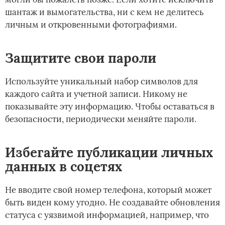
шантаж и вымогательства, ни с кем не делитесь
личным и откровенными фотографиями.
Защитите свои пароли
Используйте уникальный набор символов для
каждого сайта и учетной записи. Никому не
показывайте эту информацию. Чтобы оставаться в
безопасности, периодически меняйте пароли.
Избегайте публикации личных
данных в соцетях
Не вводите свой номер телефона, который может
быть виден кому угодно. Не создавайте обновления
статуса с уязвимой информацией, например, что