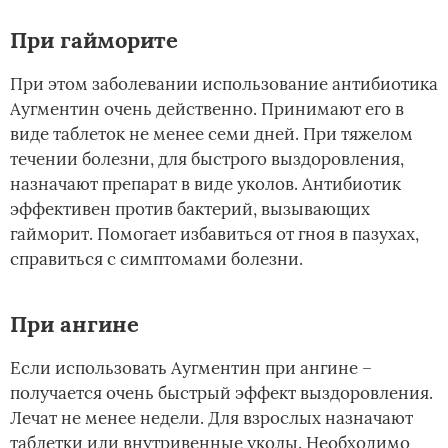
При гайморите
При этом заболевании использование антибиотика
Аугментин очень действенно. Принимают его в
виде таблеток не менее семи дней. При тяжелом
течении болезни, для быстрого выздоровления,
назначают препарат в виде уколов. Антибиотик
эффективен против бактерий, вызывающих
гайморит. Помогает избавиться от гноя в пазухах,
справиться с симптомами болезни.
При ангине
Если использовать Аугментин при ангине –
получается очень быстрый эффект выздоровления.
Лечат не менее недели. Для взрослых назначают
таблетки или внутривенные уколы. Необходимо