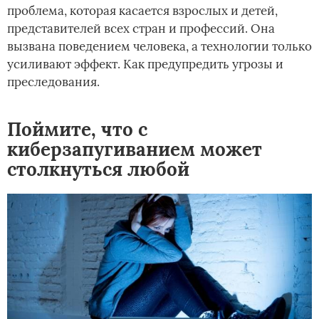
проблема, которая касается взрослых и детей,
представителей всех стран и профессий. Она
вызвана поведением человека, а технологии только
усиливают эффект. Как предупредить угрозы и
преследования.
Поймите, что с
киберзапугиванием может
столкнуться любой