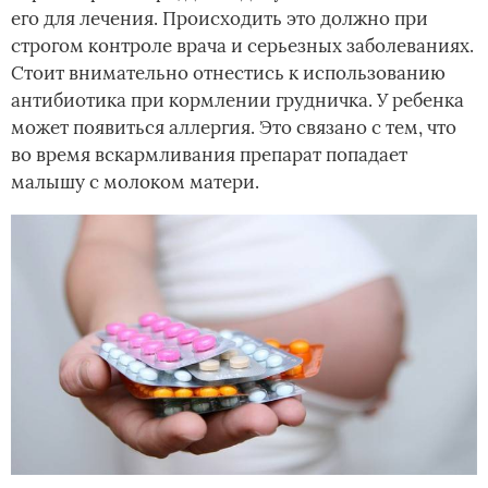
его для лечения. Происходить это должно при
строгом контроле врача и серьезных заболеваниях.
Стоит внимательно отнестись к использованию
антибиотика при кормлении грудничка. У ребенка
может появиться аллергия. Это связано с тем, что
во время вскармливания препарат попадает
малышу с молоком матери.