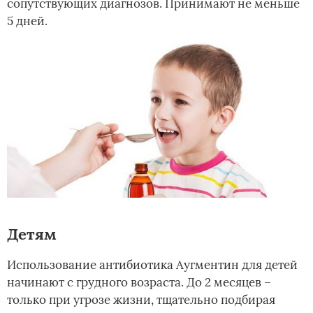
сопутствующих диагнозов. Принимают не меньше
5 дней.
Детям
Использование антибиотика Аугментин для детей
начинают с грудного возраста. До 2 месяцев –
только при угрозе жизни, тщательно подбирая