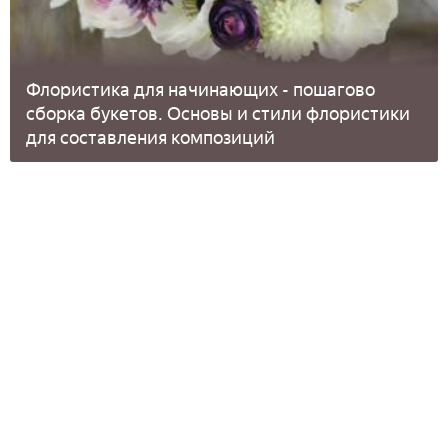
Флористика для начинающих - пошагово
сборка букетов. Основы и стили флористики
для составления композиций