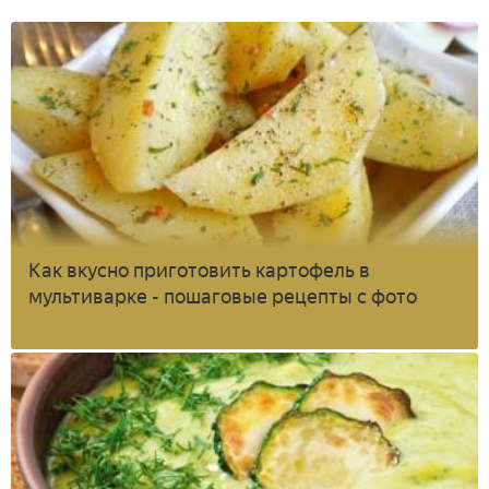
Как вкусно приготовить картофель в
мультиварке - пошаговые рецепты с фото