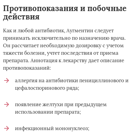
Противопоказания и побочные
действия
Как и любой антибиотик, Аугментин следует
принимать исключительно по назначению врача.
Он рассчитает необходимую дозировку с учетом
тяжести болезни, учтет последствия от приема
препарата. Аннотация к лекарству дает описание
противопоказаний:
аллергия на антибиотики пенициллинового и
цефалоспоринового ряда;
появление желтухи при предыдущем
использовании препарата;
инфекционный мононуклеоз;