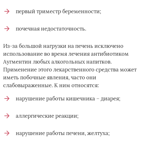
первый триместр беременности;
почечная недостаточность.
Из-за большой нагрузки на печень исключено
использование во время лечения антибиотиком
Аугментин любых алкогольных напитков.
Применение этого лекарственного средства может
иметь побочные явления, часто они
слабовыраженные. К ним относятся:
нарушение работы кишечника – диарея;
аллергические реакции;
нарушение работы печени, желтуха;