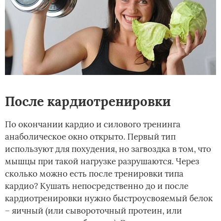
После кардиотренировки
По окончании кардио и силового тренинга
анаболическое окно открыто. Первый тип
используют для похудения, но загвоздка в том, что
мышцы при такой нагрузке разрушаются. Через
сколько можно есть после тренировки типа
кардио? Кушать непосредственно до и после
кардиотренировки нужно быстроусвояемый белок
– яичный (или сывороточный протеин, или