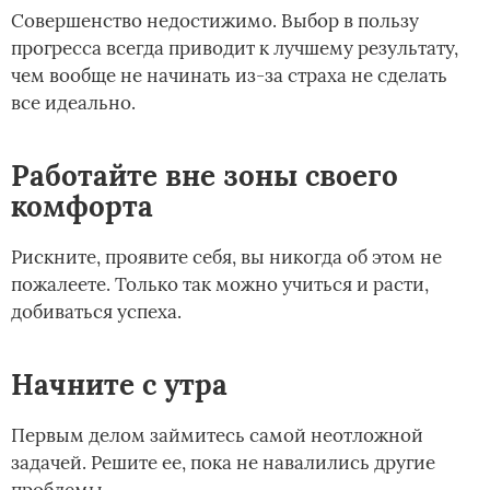
Совершенство недостижимо. Выбор в пользу
прогресса всегда приводит к лучшему результату,
чем вообще не начинать из-за страха не сделать
все идеально.
Работайте вне зоны своего
комфорта
Рискните, проявите себя, вы никогда об этом не
пожалеете. Только так можно учиться и расти,
добиваться успеха.
Начните с утра
Первым делом займитесь самой неотложной
задачей. Решите ее, пока не навалились другие
проблемы.