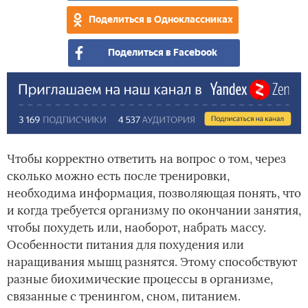
Поделиться в Одноклассниках
Поделиться в Facebook
Чтобы корректно ответить на вопрос о том, через
сколько можно есть после тренировки,
необходима информация, позволяющая понять, что
и когда требуется организму по окончании занятия,
чтобы похудеть или, наоборот, набрать массу.
Особенности питания для похудения или
наращивания мышц разнятся. Этому способствуют
разные биохимические процессы в организме,
связанные с тренингом, сном, питанием.