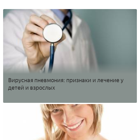
Вирусная пневмония: признаки и лечение у
детей и взрослых