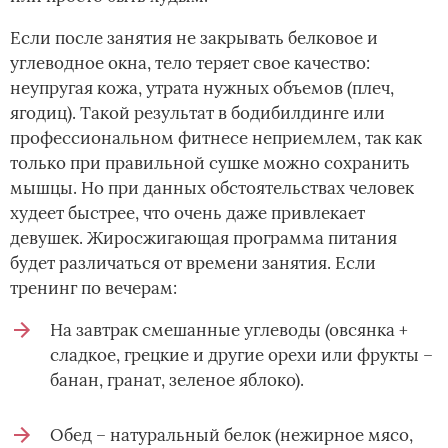
Если после занятия не закрывать белковое и
углеводное окна, тело теряет свое качество:
неупругая кожа, утрата нужных объемов (плеч,
ягодиц). Такой результат в бодибилдинге или
профессиональном фитнесе неприемлем, так как
только при правильной сушке можно сохранить
мышцы. Но при данных обстоятельствах человек
худеет быстрее, что очень даже привлекает
девушек. Жиросжигающая программа питания
будет различаться от времени занятия. Если
тренинг по вечерам:
На завтрак смешанные углеводы (овсянка +
сладкое, грецкие и другие орехи или фрукты –
банан, гранат, зеленое яблоко).
Обед – натуральный белок (нежирное мясо,