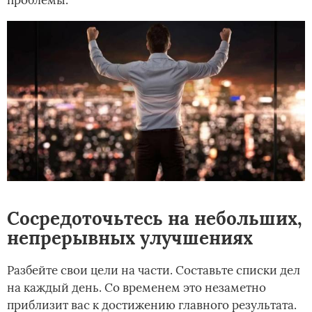
Сосредоточьтесь на небольших,
непрерывных улучшениях
Разбейте свои цели на части. Составьте списки дел
на каждый день. Со временем это незаметно
приблизит вас к достижению главного результата.