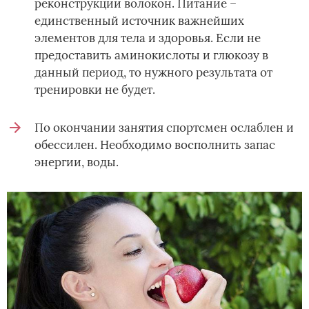
реконструкции волокон. Питание –
единственный источник важнейших
элементов для тела и здоровья. Если не
предоставить аминокислоты и глюкозу в
данный период, то нужного результата от
тренировки не будет.
По окончании занятия спортсмен ослаблен и
обессилен. Необходимо восполнить запас
энергии, воды.