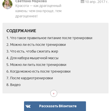
Светлана Маркова
10 апр. 2017 г.
Красота — как драгоценный
камень: чем она проще, тем
драгоценнее!
СОДЕРЖАНИЕ
1. Что такое правильное питание после тренировки
2. Можно ли есть после тренировки
3. Что есть, чтобы сжигать жир
4. Для набора мышечной массы
5. Можно ли пить после тренировки
6. Когда можно есть после тренировки
7. После кардиотренировки
8. Видео
Рассказать ВКонтакте