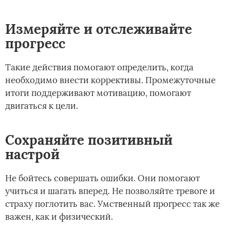
Измеряйте и отслеживайте
прогресс
Такие действия помогают определить, когда
необходимо внести коррективы. Промежуточные
итоги поддерживают мотивацию, помогают
двигаться к цели.
Сохраняйте позитивный
настрой
Не бойтесь совершать ошибки. Они помогают
учиться и шагать вперед. Не позволяйте тревоге и
страху поглотить вас. Умственный прогресс так же
важен, как и физический.