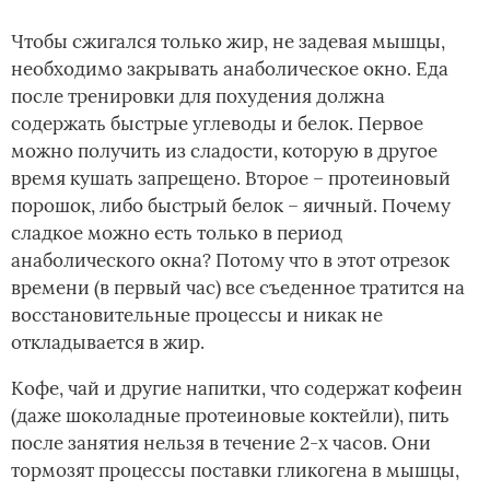
Чтобы сжигался только жир, не задевая мышцы,
необходимо закрывать анаболическое окно. Еда
после тренировки для похудения должна
содержать быстрые углеводы и белок. Первое
можно получить из сладости, которую в другое
время кушать запрещено. Второе – протеиновый
порошок, либо быстрый белок – яичный. Почему
сладкое можно есть только в период
анаболического окна? Потому что в этот отрезок
времени (в первый час) все съеденное тратится на
восстановительные процессы и никак не
откладывается в жир.
Кофе, чай и другие напитки, что содержат кофеин
(даже шоколадные протеиновые коктейли), пить
после занятия нельзя в течение 2-х часов. Они
тормозят процессы поставки гликогена в мышцы,