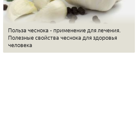
Польза чеснока - применение для лечения.
Полезные свойства чеснока для здоровья
человека