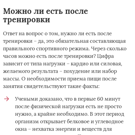
Можно ли есть после
тренировки
Ответ на вопрос о том, нужно ли есть после
тренировки – да, это обязательная составляющая
правильного спортивного режима. Через сколько
часов можно есть после тренировки? Цифра
зависит от типа нагрузки – кардио или силовая,
желаемого результата – похудение или набор
массы. О необходимости приема пищи после
занятия свидетельствуют такие факты:
Учеными доказано, что в первые 60 минут
после физической нагрузки есть не просто
нужно, а крайне необходимо. В этот период
организм открывает белковое и углеводное
окна – нехватка энергии и веществ для