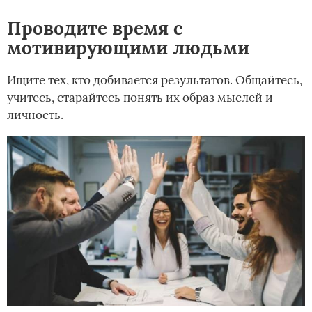
Проводите время с
мотивирующими людьми
Ищите тех, кто добивается результатов. Общайтесь,
учитесь, старайтесь понять их образ мыслей и
личность.