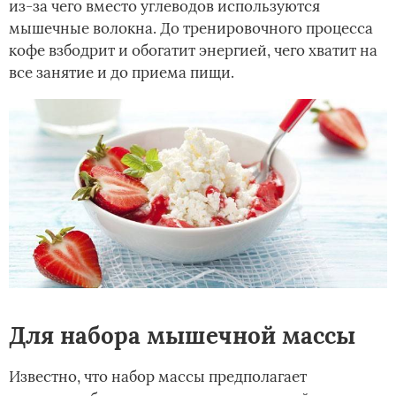
из-за чего вместо углеводов используются
мышечные волокна. До тренировочного процесса
кофе взбодрит и обогатит энергией, чего хватит на
все занятие и до приема пищи.
Для набора мышечной массы
Известно, что набор массы предполагает