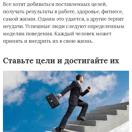
Все хотят добиваться поставленных целей,
получать результаты в работе, здоровье, фитнесе,
самой жизни. Одним это удается, а другие терпят
неудачи. Успешные люди следуют определенным
моделям поведения. Каждый человек может
принять и внедрить их в свою жизнь.
Ставьте цели и достигайте их