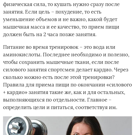
физическая сила, то кушать нужно сразу после
занятия. Если цель – похудение, то есть
уменьшение объемов и не важно, какой будет
мышечная масса и ее качество, то прием пищи
должен быть на 2 часа позже занятия.
Питание во время тренировок – это вода или
аминокислоты. Последнее необходимо и полезно,
чтобы сохранить мышечные ткани, если после
силового занятия спортсмен делает кардио. Через
сколько можно есть после этой тренировки?
Правила для приема пищи по окончании «силового
+ кардио» занятия такие же, как и для остальных,
выполняющихся по отдельности. Главное –
определить цели и питаться, соответствуя им.