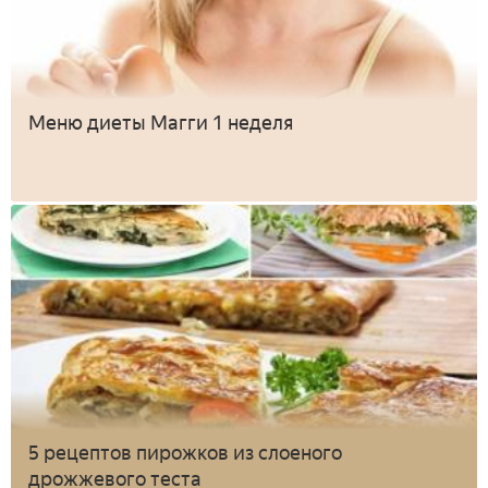
Меню диеты Магги 1 неделя
5 рецептов пирожков из слоеного
дрожжевого теста