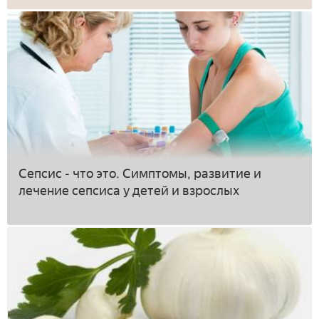
Сепсис - что это. Симптомы, развитие и
лечение сепсиса у детей и взрослых