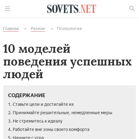
Найти
Главная
Разное
Психология
10 моделей
поведения успешных
людей
СОДЕРЖАНИЕ
1. Ставьте цели и достигайте их
2. Принимайте решительные, немедленные меры
3. Не стремитесь к идеалу
4. Работайте вне зоны своего комфорта
5. Начните с утра