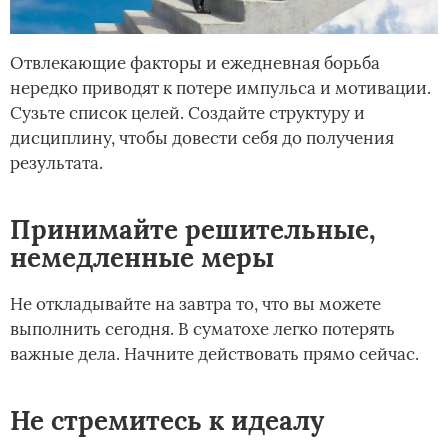
Отвлекающие факторы и ежедневная борьба
нередко приводят к потере импульса и мотивации.
Сузьте список целей. Создайте структуру и
дисциплину, чтобы довести себя до получения
результата.
Принимайте решительные,
немедленные меры
Не откладывайте на завтра то, что вы можете
выполнить сегодня. В суматохе легко потерять
важные дела. Начните действовать прямо сейчас.
Не стремитесь к идеалу