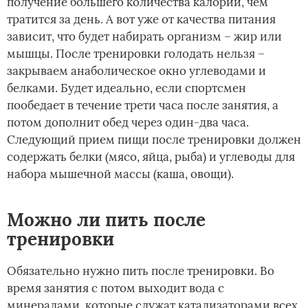
получение большего количества калорий, чем
тратится за день. А вот уже от качества питания
зависит, что будет набирать организм – жир или
мышцы. После тренировки голодать нельзя –
закрываем анаболическое окно углеводами и
белками. Будет идеально, если спортсмен
пообедает в течение трети часа после занятия, а
потом дополнит обед через один-два часа.
Следующий прием пищи после тренировки должен
содержать белки (мясо, яйца, рыба) и углеводы для
набора мышечной массы (каша, овощи).
Можно ли пить после
тренировки
Обязательно нужно пить после тренировки. Во
время занятия с потом выходит вода с
минералами, которые служат катализаторами всех