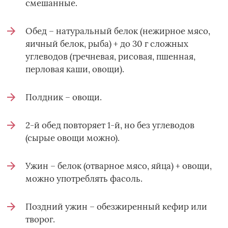
смешанные.
Обед – натуральный белок (нежирное мясо,
яичный белок, рыба) + до 30 г сложных
углеводов (гречневая, рисовая, пшенная,
перловая каши, овощи).
Полдник – овощи.
2-й обед повторяет 1-й, но без углеводов
(сырые овощи можно).
Ужин – белок (отварное мясо, яйца) + овощи,
можно употреблять фасоль.
Поздний ужин – обезжиренный кефир или
творог.