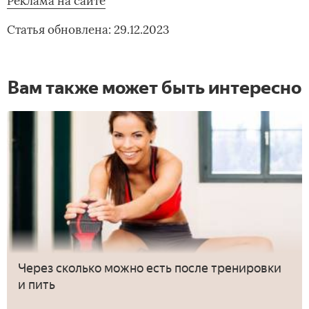
Реклама на сайте
Статья обновлена: 29.12.2023
Вам также может быть интересно
Через сколько можно есть после тренировки
и пить