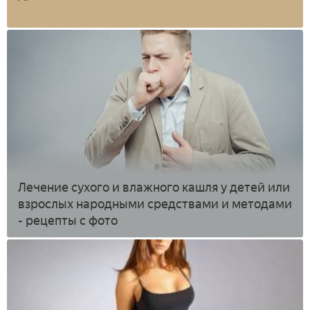
Лечение сухого и влажного кашля у детей или
взрослых народными средствами и методами
- рецепты с фото