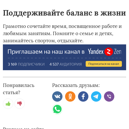
Поддерживайте баланс в жизни
Грамотно сочетайте время, посвященное работе и
любимым занятиям. Помните о семье и детях,
занимайтесь спортом, отдыхайте.
Понравилась
Рассказать друзьям:
статья?