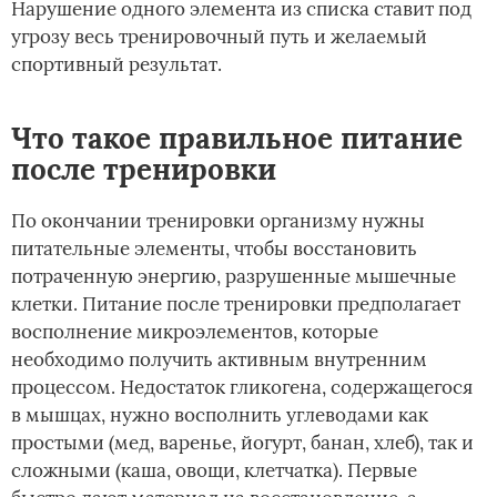
Нарушение одного элемента из списка ставит под
угрозу весь тренировочный путь и желаемый
спортивный результат.
Что такое правильное питание
после тренировки
По окончании тренировки организму нужны
питательные элементы, чтобы восстановить
потраченную энергию, разрушенные мышечные
клетки. Питание после тренировки предполагает
восполнение микроэлементов, которые
необходимо получить активным внутренним
процессом. Недостаток гликогена, содержащегося
в мышцах, нужно восполнить углеводами как
простыми (мед, варенье, йогурт, банан, хлеб), так и
сложными (каша, овощи, клетчатка). Первые