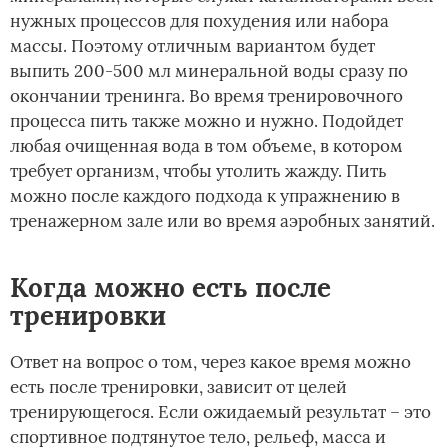
нужных процессов для похудения или набора
массы. Поэтому отличным вариантом будет
выпить 200-500 мл минеральной воды сразу по
окончании тренинга. Во время тренировочного
процесса пить также можно и нужно. Подойдет
любая очищенная вода в том объеме, в котором
требует организм, чтобы утолить жажду. Пить
можно после каждого подхода к упражнению в
тренажерном зале или во время аэробных занятий.
Когда можно есть после
тренировки
Ответ на вопрос о том, через какое время можно
есть после тренировки, зависит от целей
тренирующегося. Если ожидаемый результат – это
спортивное подтянутое тело, рельеф, масса и