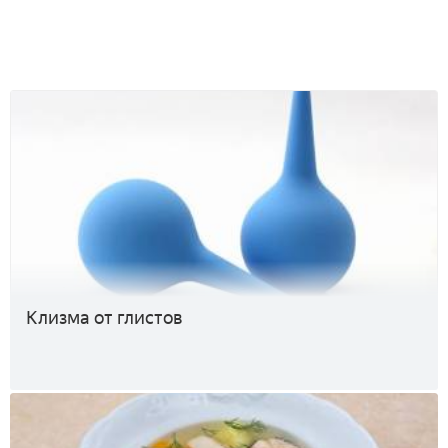
Клизма от глистов