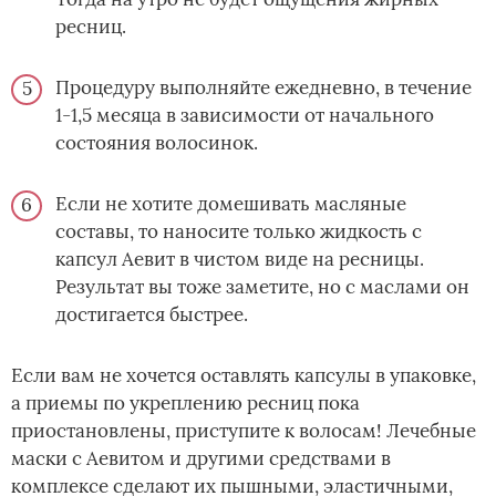
ресниц.
Процедуру выполняйте ежедневно, в течение
1-1,5 месяца в зависимости от начального
состояния волосинок.
Если не хотите домешивать масляные
составы, то наносите только жидкость с
капсул Аевит в чистом виде на ресницы.
Результат вы тоже заметите, но с маслами он
достигается быстрее.
Если вам не хочется оставлять капсулы в упаковке,
а приемы по укреплению ресниц пока
приостановлены, приступите к волосам! Лечебные
маски с Аевитом и другими средствами в
комплексе сделают их пышными, эластичными,