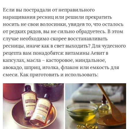
Если вы пострадали от неправильного
наращивания ресниц или решили прекратить
носить не свои волосинки, увидев то, что осталось
от редких рядов, вы не сильно обрадуетесь. В этом
случае необходимо скорее восстанавливать
ресницы, иначе как в свет выходить? Для чудесного
рецепта вам понадобятся: витамины Аевит в
капсулах, масла – касторовое, миндальное,
авокадо, шприц, иголка, флакон или емкость для
смеси. Как приготовить и использовать: