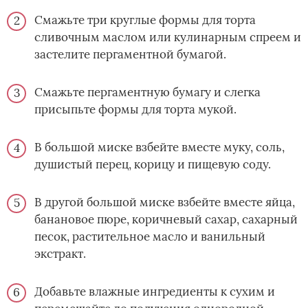
Смажьте три круглые формы для торта
сливочным маслом или кулинарным спреем и
застелите пергаментной бумагой.
Смажьте пергаментную бумагу и слегка
присыпьте формы для торта мукой.
В большой миске взбейте вместе муку, соль,
душистый перец, корицу и пищевую соду.
В другой большой миске взбейте вместе яйца,
банановое пюре, коричневый сахар, сахарный
песок, растительное масло и ванильный
экстракт.
Добавьте влажные ингредиенты к сухим и