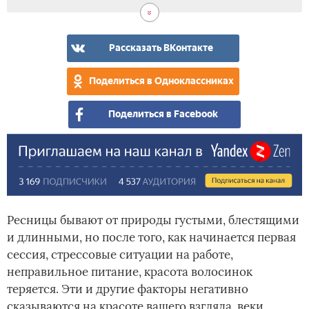
Рассказать ВКонтакте
Поделиться в Одноклассниках
Поделиться в Facebook
Ресницы бывают от природы густыми, блестящими
и длинными, но после того, как начинается первая
сессия, стрессовые ситуации на работе,
неправильное питание, красота волосинок
теряется. Эти и другие факторы негативно
сказываются на красоте вашего взгляда, веки