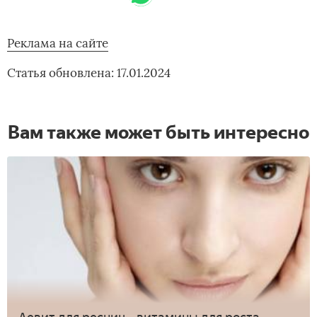
Реклама на сайте
Статья обновлена: 17.01.2024
Вам также может быть интересно