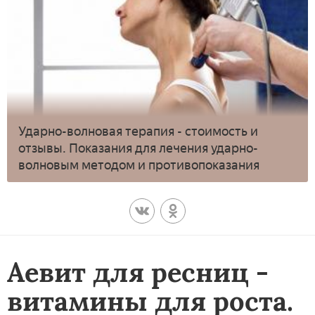
Ударно-волновая терапия - стоимость и
отзывы. Показания для лечения ударно-
волновым методом и противопоказания
Аевит для ресниц -
витамины для роста.