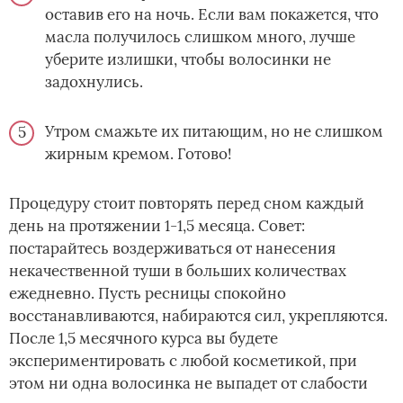
оставив его на ночь. Если вам покажется, что
масла получилось слишком много, лучше
уберите излишки, чтобы волосинки не
задохнулись.
Утром смажьте их питающим, но не слишком
жирным кремом. Готово!
Процедуру стоит повторять перед сном каждый
день на протяжении 1-1,5 месяца. Совет:
постарайтесь воздерживаться от нанесения
некачественной туши в больших количествах
ежедневно. Пусть ресницы спокойно
восстанавливаются, набираются сил, укрепляются.
После 1,5 месячного курса вы будете
экспериментировать с любой косметикой, при
этом ни одна волосинка не выпадет от слабости