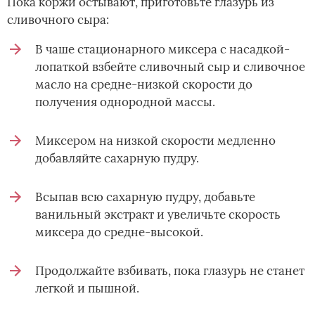
Пока коржи остывают, приготовьте глазурь из
сливочного сыра:
В чаше стационарного миксера с насадкой-
лопаткой взбейте сливочный сыр и сливочное
масло на средне-низкой скорости до
получения однородной массы.
Миксером на низкой скорости медленно
добавляйте сахарную пудру.
Всыпав всю сахарную пудру, добавьте
ванильный экстракт и увеличьте скорость
миксера до средне-высокой.
Продолжайте взбивать, пока глазурь не станет
легкой и пышной.