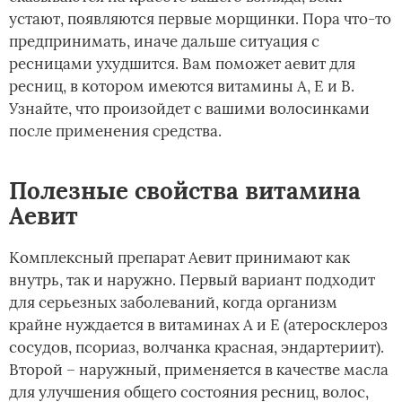
устают, появляются первые морщинки. Пора что-то
предпринимать, иначе дальше ситуация с
ресницами ухудшится. Вам поможет аевит для
ресниц, в котором имеются витамины А, Е и В.
Узнайте, что произойдет с вашими волосинками
после применения средства.
Полезные свойства витамина
Аевит
Комплексный препарат Аевит принимают как
внутрь, так и наружно. Первый вариант подходит
для серьезных заболеваний, когда организм
крайне нуждается в витаминах А и Е (атеросклероз
сосудов, псориаз, волчанка красная, эндартериит).
Второй – наружный, применяется в качестве масла
для улучшения общего состояния ресниц, волос,