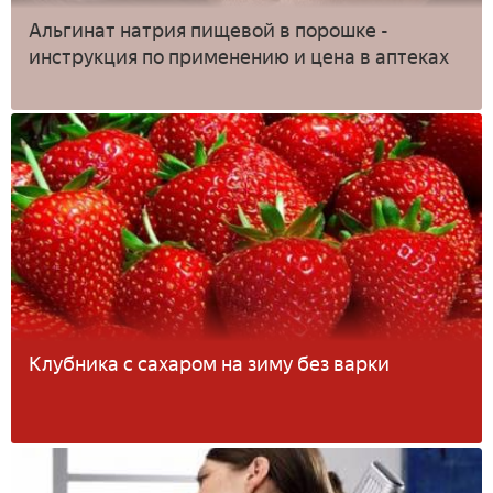
Альгинат натрия пищевой в порошке -
инструкция по применению и цена в аптеках
Клубника с сахаром на зиму без варки