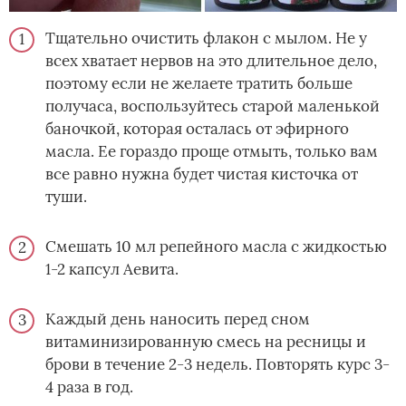
Тщательно очистить флакон с мылом. Не у
всех хватает нервов на это длительное дело,
поэтому если не желаете тратить больше
получаса, воспользуйтесь старой маленькой
баночкой, которая осталась от эфирного
масла. Ее гораздо проще отмыть, только вам
все равно нужна будет чистая кисточка от
туши.
Смешать 10 мл репейного масла с жидкостью
1-2 капсул Аевита.
Каждый день наносить перед сном
витаминизированную смесь на ресницы и
брови в течение 2-3 недель. Повторять курс 3-
4 раза в год.