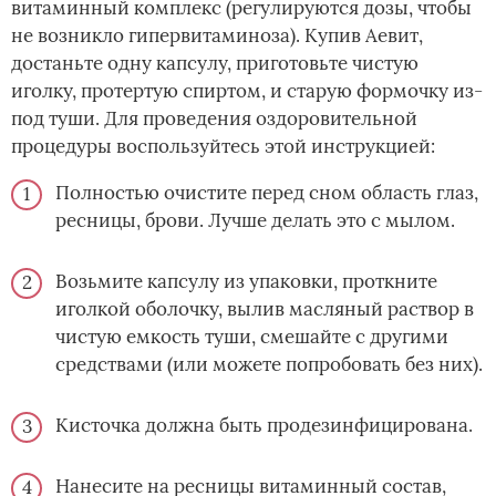
витаминный комплекс (регулируются дозы, чтобы
не возникло гипервитаминоза). Купив Аевит,
достаньте одну капсулу, приготовьте чистую
иголку, протертую спиртом, и старую формочку из-
под туши. Для проведения оздоровительной
процедуры воспользуйтесь этой инструкцией:
Полностью очистите перед сном область глаз,
ресницы, брови. Лучше делать это с мылом.
Возьмите капсулу из упаковки, проткните
иголкой оболочку, вылив масляный раствор в
чистую емкость туши, смешайте с другими
средствами (или можете попробовать без них).
Кисточка должна быть продезинфицирована.
Нанесите на ресницы витаминный состав,