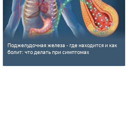
Поджелудочная железа - где находится и как
болит: что делать при симптомах