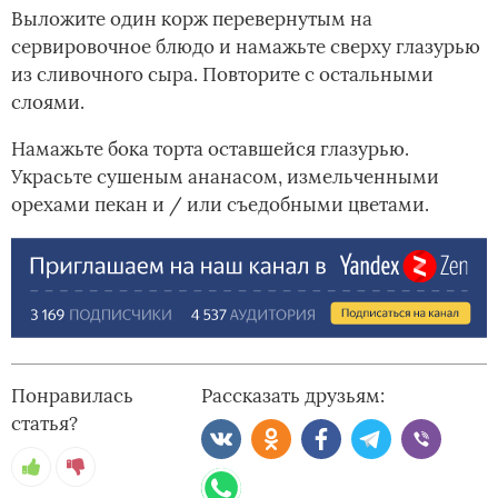
Выложите один корж перевернутым на
сервировочное блюдо и намажьте сверху глазурью
из сливочного сыра. Повторите с остальными
слоями.
Намажьте бока торта оставшейся глазурью.
Украсьте сушеным ананасом, измельченными
орехами пекан и / или съедобными цветами.
Понравилась
Рассказать друзьям:
статья?