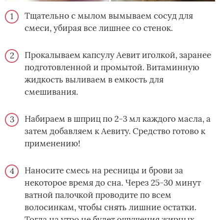
Тщательно с мылом вымываем сосуд для
смеси, убирая все лишнее со стенок.
Прокалываем капсулу Аевит иголкой, заранее
подготовленной и промытой. Витаминную
жидкость выливаем в емкость для
смешивания.
Набираем в шприц по 2-3 мл каждого масла, а
затем добавляем к Аевиту. Средство готово к
применению!
Наносите смесь на ресницы и брови за
некоторое время до сна. Через 25-30 минут
ватной палочкой проводите по всем
волосинкам, чтобы снять лишние остатки.
Тогда на утро не будет ощущения жирных