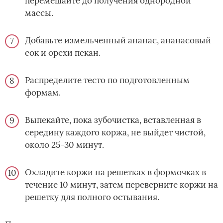
перемешайте до получения однородной
массы.
Добавьте измельченный ананас, ананасовый
сок и орехи пекан.
Распределите тесто по подготовленным
формам.
Выпекайте, пока зубочистка, вставленная в
середину каждого коржа, не выйдет чистой,
около 25-30 минут.
Охладите коржи на решетках в формочках в
течение 10 минут, затем переверните коржи на
решетку для полного остывания.