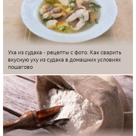
Уха из судака - рецепты с фото. Как сварить
вкусную уху из судака в домашних условиях
пошагово