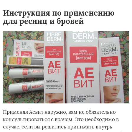
Инструкция по применению
для ресниц и бровей
Применяя Аевит наружно, вам не обязательно
консультироваться с врачом. Это необходимо в
случае, если вы решились принимать внутрь