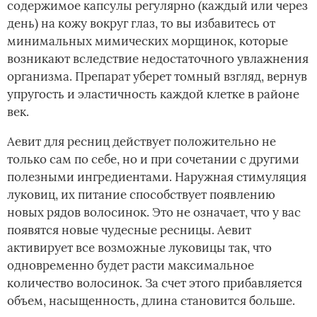
содержимое капсулы регулярно (каждый или через
день) на кожу вокруг глаз, то вы избавитесь от
минимальных мимических морщинок, которые
возникают вследствие недостаточного увлажнения
организма. Препарат уберет томный взгляд, вернув
упругость и эластичность каждой клетке в районе
век.
Аевит для ресниц действует положительно не
только сам по себе, но и при сочетании с другими
полезными ингредиентами. Наружная стимуляция
луковиц, их питание способствует появлению
новых рядов волосинок. Это не означает, что у вас
появятся новые чудесные ресницы. Аевит
активирует все возможные луковицы так, что
одновременно будет расти максимальное
количество волосинок. За счет этого прибавляется
объем, насыщенность, длина становится больше.