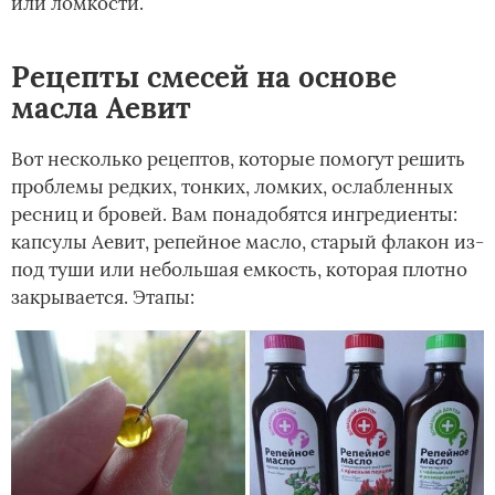
или ломкости.
Рецепты смесей на основе
масла Аевит
Вот несколько рецептов, которые помогут решить
проблемы редких, тонких, ломких, ослабленных
ресниц и бровей. Вам понадобятся ингредиенты:
капсулы Аевит, репейное масло, старый флакон из-
под туши или небольшая емкость, которая плотно
закрывается. Этапы: