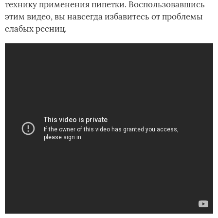
технику применения пипетки. Воспользовавшись
этим видео, вы навсегда избавитесь от проблемы
слабых ресниц.