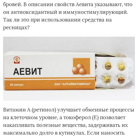
бровей. В описании свойств Аевита указывают, что
он антиоксидантный и иммуностимулирующий.
Так ли это при использовании средства на
ресницах?
Витамин А (ретинол) улучшает обменные процессы
на клеточном уровне, а токоферол (Е) позволяет
накапливать полезные вещества, задерживать их
максимально долго в кутикулах. Если наносить