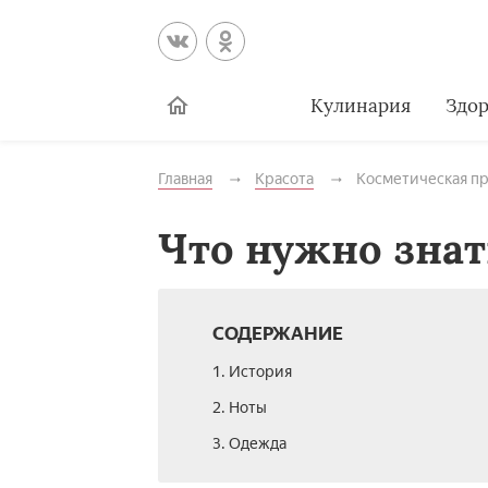
Кулинария
Здор
Главная
Красота
Косметическая п
Что нужно знат
СОДЕРЖАНИЕ
1. История
2. Ноты
3. Одежда