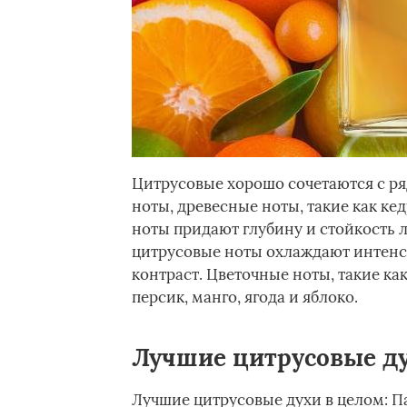
Цитрусовые хорошо сочетаются с ря
ноты, древесные ноты, такие как кед
ноты придают глубину и стойкость л
цитрусовые ноты охлаждают интенс
контраст. Цветочные ноты, такие как
персик, манго, ягода и яблоко.
Лучшие цитрусовые д
Лучшие цитрусовые духи в целом: Па