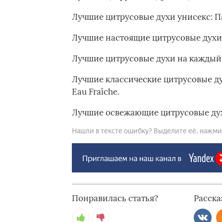
Лучшие цитрусовые духи унисекс: Па
Лучшие настоящие цитрусовые духи:
Лучшие цитрусовые духи на каждый д
Лучшие классические цитрусовые д
Eau Fraîche.
Лучшие освежающие цитрусовые духи:
Нашли в тексте ошибку? Выделите её, нажмите
Понравилась статья?
Расска