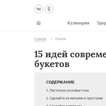
Кулинария
Здор
Главная
Разное
15 идей совре
букетов
СОДЕРЖАНИЕ
1. Пастельно-розовые тона
2. Сделайте их милыми и простыми