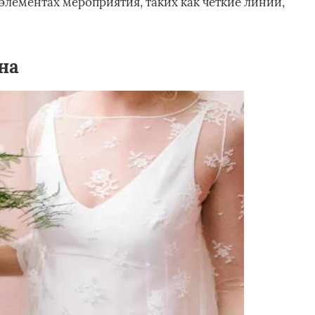
элементах мероприятия, таких как четкие линии,
на