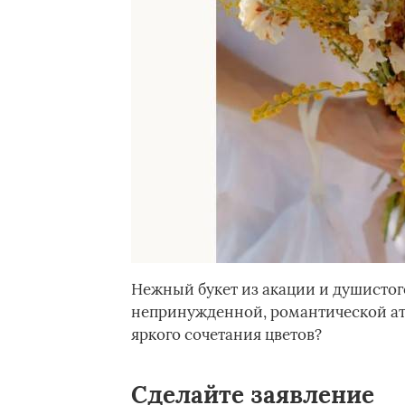
Нежный букет из акации и душистог
непринужденной, романтической атм
яркого сочетания цветов?
Сделайте заявление