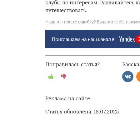
клубы по интересам. Развивайтесь к
путешествовать.
Нашли в тексте ошибку? Выделите её, нажмите
Понравилась статья?
Расска
Реклама на сайте
Статья обновлена: 18.07.2025