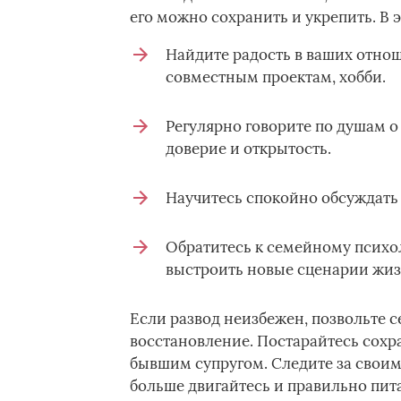
его можно сохранить и укрепить. В 
Найдите радость в ваших отно
совместным проектам, хобби.
Регулярно говорите по душам о
доверие и открытость.
Научитесь спокойно обсуждать
Обратитесь к семейному псих
выстроить новые сценарии жизн
Если развод неизбежен, позвольте с
восстановление. Постарайтесь сохр
бывшим супругом. Следите за свои
больше двигайтесь и правильно пита