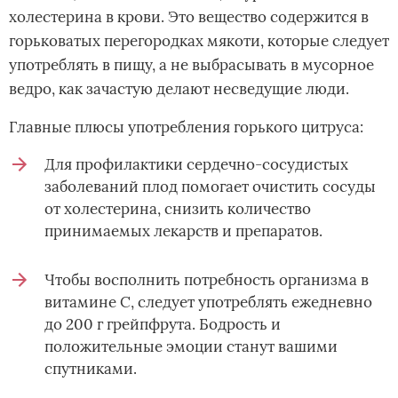
холестерина в крови. Это вещество содержится в
горьковатых перегородках мякоти, которые следует
употреблять в пищу, а не выбрасывать в мусорное
ведро, как зачастую делают несведущие люди.
Главные плюсы употребления горького цитруса:
Для профилактики сердечно-сосудистых
заболеваний плод помогает очистить сосуды
от холестерина, снизить количество
принимаемых лекарств и препаратов.
Чтобы восполнить потребность организма в
витамине С, следует употреблять ежедневно
до 200 г грейпфрута. Бодрость и
положительные эмоции станут вашими
спутниками.