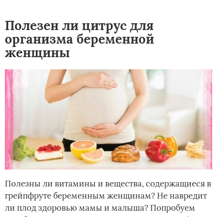
Полезен ли цитрус для
организма беременной
женщины
Полезны ли витамины и вещества, содержащиеся в
грейпфруте беременным женщинам? Не навредит
ли плод здоровью мамы и малыша? Попробуем