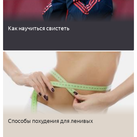
Как научиться свистеть
Способы похудения для ленивых