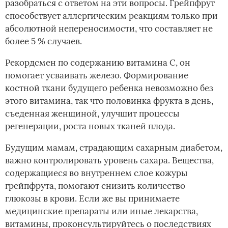
разобраться с ответом на эти вопросы. Грейпфрут
способствует аллергическим реакциям только при
абсолютной непереносимости, что составляет не
более 5 % случаев.
Рекордсмен по содержанию витамина С, он
помогает усваивать железо. Формирование
костной ткани будущего ребенка невозможно без
этого витамина, так что половинка фрукта в день,
съеденная женщиной, улучшит процессы
регенерации, роста новых тканей плода.
Будущим мамам, страдающим сахарным диабетом,
важно контролировать уровень сахара. Вещества,
содержащиеся во внутреннем слое кожуры
грейпфрута, помогают снизить количество
глюкозы в крови. Если же вы принимаете
медицинские препараты или иные лекарства,
витамины, проконсультируйтесь о последствиях