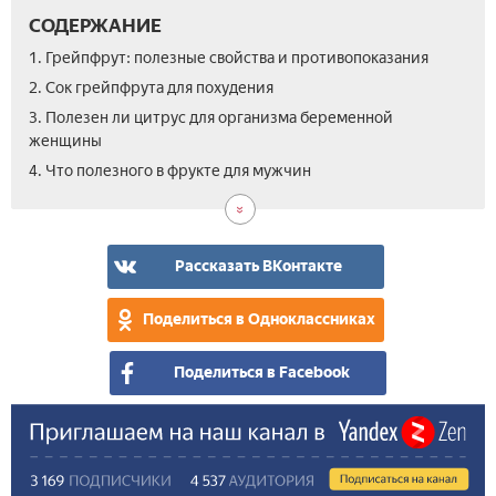
СОДЕРЖАНИЕ
1. Грейпфрут: полезные свойства и противопоказания
2. Сок грейпфрута для похудения
3. Полезен ли цитрус для организма беременной
женщины
4. Что полезного в фрукте для мужчин
Рассказать ВКонтакте
Поделиться в Одноклассниках
Поделиться в Facebook