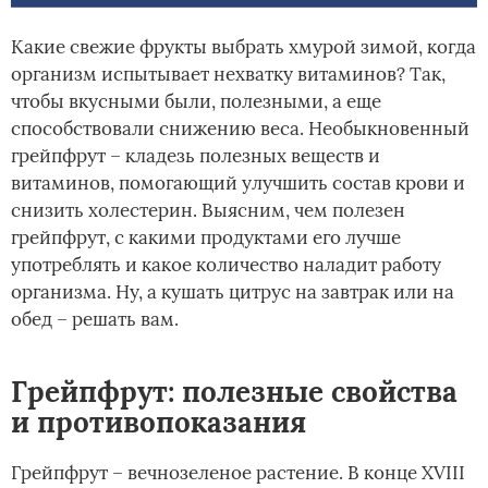
Какие свежие фрукты выбрать хмурой зимой, когда
организм испытывает нехватку витаминов? Так,
чтобы вкусными были, полезными, а еще
способствовали снижению веса. Необыкновенный
грейпфрут – кладезь полезных веществ и
витаминов, помогающий улучшить состав крови и
снизить холестерин. Выясним, чем полезен
грейпфрут, с какими продуктами его лучше
употреблять и какое количество наладит работу
организма. Ну, а кушать цитрус на завтрак или на
обед – решать вам.
Грейпфрут: полезные свойства
и противопоказания
Грейпфрут – вечнозеленое растение. В конце XVIII