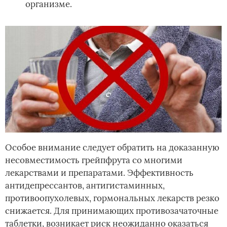
организме.
Особое внимание следует обратить на доказанную
несовместимость грейпфрута со многими
лекарствами и препаратами. Эффективность
антидепрессантов, антигистаминных,
противоопухолевых, гормональных лекарств резко
снижается. Для принимающих противозачаточные
таблетки, возникает риск неожиданно оказаться