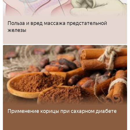
Польза и вред массажа предстательной
железы
Применение корицы при сахарном диабете