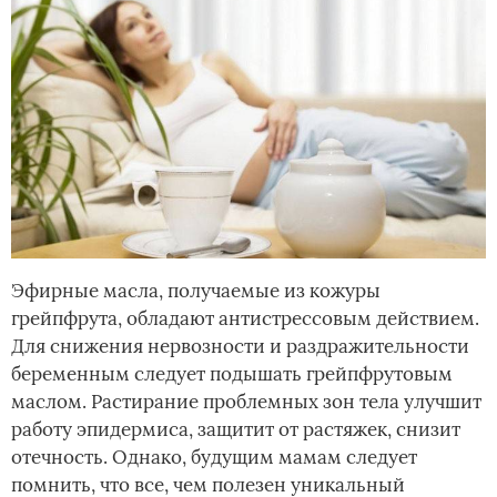
Эфирные масла, получаемые из кожуры
грейпфрута, обладают антистрессовым действием.
Для снижения нервозности и раздражительности
беременным следует подышать грейпфрутовым
маслом. Растирание проблемных зон тела улучшит
работу эпидермиса, защитит от растяжек, снизит
отечность. Однако, будущим мамам следует
помнить, что все, чем полезен уникальный