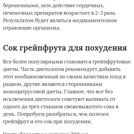
беременными, зато действие сердечных,
печеночных препаратов возрастает в 2-3 раза.
Результатом будет являться медикаментозное
отравление организма.
Сок грейпфрута для похудения
Все более популярными становятся грейпфрутовые
диеты. Часть диетологов рекомендует добавить
этот необыкновенный по своим качествам плод в
рацион, другие являются сторонниками
моноцитрусовой диеты. Главное, что все без
исключения диетологи советуют выпивать от
одного до трех стаканов свежевыжатого сока в
день. Попробуем разобраться, чем полезен
грейпфрут и его сок при похудении.