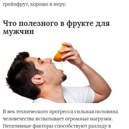
грейпфрут, хорошо в меру.
Что полезного в фрукте для
мужчин
В век технического прогресса сильная половина
человечества испытывает огромные нагрузки.
Негативные факторы способствуют разладу в