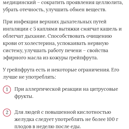
медицинский – сократить проявления целлюлита,
убрать отечность, улучшить обмен веществ.
При инфекции верхних дыхательных путей
ингаляции с 5 каплями вытяжки смягчат кашель и
облегчат дыхание. Способствовать очищению
крови от холестерина, успокаивать нервную
систему, улучшать работу печени – свойства
эфирного масла из кожуры грейпфрута.
У грейпфрута есть и некоторые ограничения. Его
лучше не употреблять:
При аллергической реакции на цитрусовые
фрукты.
Для людей с повышенной кислотностью
желудка следует употреблять не более 100 г
плодов в неделю после еды.