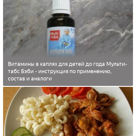
Витамины в каплях для детей до года Мульти-
табс Бэби - инструкция по применению,
состав и аналоги