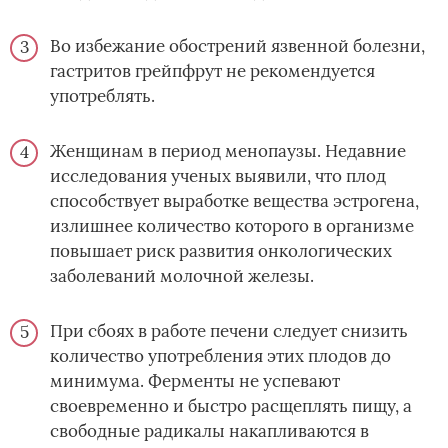
Во избежание обострений язвенной болезни,
гастритов грейпфрут не рекомендуется
употреблять.
Женщинам в период менопаузы. Недавние
исследования ученых выявили, что плод
способствует выработке вещества эстрогена,
излишнее количество которого в организме
повышает риск развития онкологических
заболеваний молочной железы.
При сбоях в работе печени следует снизить
количество употребления этих плодов до
минимума. Ферменты не успевают
своевременно и быстро расщеплять пищу, а
свободные радикалы накапливаются в