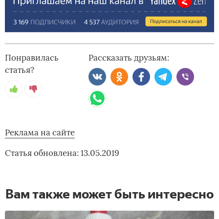
Понравилась
Рассказать друзьям:
статья?
Реклама на сайте
Статья обновлена: 13.05.2019
Вам также может быть интересно