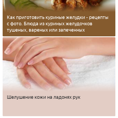
Как приготовить куриные желудки - рецепты
с фото. Блюда из куриных желудочков
тушеных, вареных или запеченных
Шелушение кожи на ладонях рук