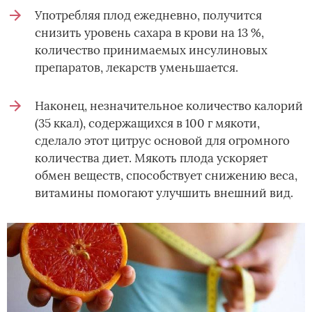
Употребляя плод ежедневно, получится
снизить уровень сахара в крови на 13 %,
количество принимаемых инсулиновых
препаратов, лекарств уменьшается.
Наконец, незначительное количество калорий
(35 ккал), содержащихся в 100 г мякоти,
сделало этот цитрус основой для огромного
количества диет. Мякоть плода ускоряет
обмен веществ, способствует снижению веса,
витамины помогают улучшить внешний вид.