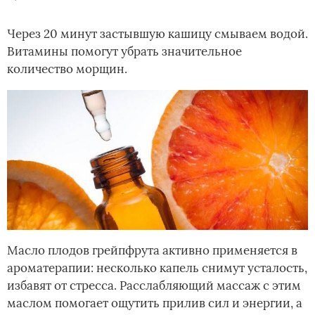
Через 20 минут застывшую кашицу смываем водой.
Витамины помогут убрать значительное
количество морщин.
Масло плодов грейпфрута активно применяется в
ароматерапии: несколько капель снимут усталость,
избавят от стресса. Расслабляющий массаж с этим
маслом помогает ощутить прилив сил и энергии, а