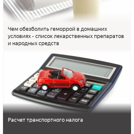
Чем обезболить геморрой в домашних
условиях - список лекарственных препаратов
и народных средств
Расчет транспортного налога