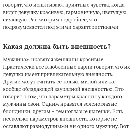
говорят, что испытывают приятные чувства, когда
видят девушку красивую, гармоничную, цветущую,
сияющую. Рассмотрим подробнее, что
подразумевается под этими характеристиками.
Какая должна быть внешность?
Мужчинам нравятся женщины красивые.
Практически все влюбленные парни говорят, что их
девушка имеет привлекательную внешность.
Другие могут считать ее только милой или же
вообще обладающей заурядной внешностью. Это
говорит о том, что параметры красоты у каждого
мужчины свои. Одним нравятся зеленоглазые
блондинки, другим – темноглазые шатенки. Есть
несколько параметров внешности, которые не
оставляют равнодушными ни одного мужчину. Вот