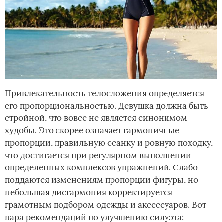
Привлекательность телосложения определяется
его пропорциональностью. Девушка должна быть
стройной, что вовсе не является синонимом
худобы. Это скорее означает гармоничные
пропорции, правильную осанку и ровную походку,
что достигается при регулярном выполнении
определенных комплексов упражнений. Слабо
поддаются изменениям пропорции фигуры, но
небольшая дисгармония корректируется
грамотным подбором одежды и аксессуаров. Вот
пара рекомендаций по улучшению силуэта: