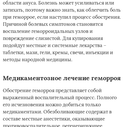
области ануса. Болезнь может усиливаться или
затихать, поэтому важно знать, как облегчить боль
при геморрое, если наступил процесс обострения.
Причиной болевых симптомов становится
воспаление геморроидальных узлов и
повреждение слизистой. Для купирования
подойдут местные и системные лекарства –
таблетки, мази, гели, кремы, свечи, инъекции и
методы народной медицины.
Медикаментозное лечение геморроя
Обострение геморроя представляет собой
выраженный воспалительный процесс. Полного
его исчезновения можно добиться только
медикаментами. Обезболивающие содержат в
составе местные анестетики, оказывающие
противовоспалительное, регенерирующее,