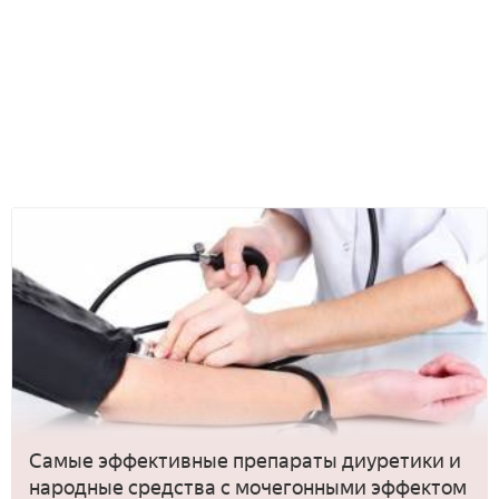
Самые эффективные препараты диуретики и
народные средства с мочегонными эффектом