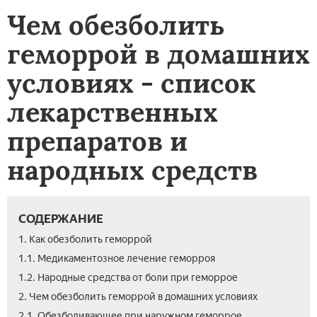
Чем обезболить
геморрой в домашних
условиях - список
лекарственных
препаратов и
народных средств
СОДЕРЖАНИЕ
1. Как обезболить геморрой
1.1. Медикаментозное лечение геморроя
1.2. Народные средства от боли при геморрое
2. Чем обезболить геморрой в домашних условиях
2.1. Обезболивающее при наружном геморрое