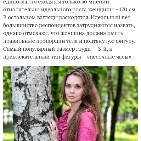
единогласно сходятся только во мнении
относительно идеального роста женщины – 170 см.
В остальном взгляды расходятся. Идеальный вес
большинство респондентов затрудняются назвать,
однако отмечают, что женщина должна иметь
правильные пропорции тела и подтянутую фигуру.
Самый популярный размер груди — 3-й, а
привлекательный тип фигуры – «песочные часы».