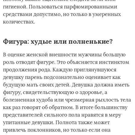
гигиеной. Пользоваться парфюмированными
средствами допустимо, но только в умеренных
количествах.
Фигура: худые или полненькие?
В оценке женской внешности мужчины большую
роль отводят фигуре. Это объясняется инстинктом
продолжения рода. Каждую приглянувшуюся
девушку парень подсознательно оценивает как
будущую мать своих детей. Девушка должна иметь
фигуру, свидетельствующую о здоровье, а
болезненная худоба или чрезмерная рыхлость тела
как раз говорят об обратном. В итоге большинству
представителей сильного пола нравятся в меру
упитанные девушки. Полнота также может
привлечь поклонников, но только если она